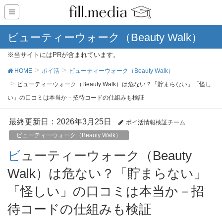
ビューティーウォーク（Beauty Walk）
※当サイトにはPRが含まれています。
HOME
ポイ活
ビューティーウォーク（Beauty Walk）
ビューティーウォーク（Beauty Walk）は危ない？「貯まらない」「怪し
い」の口コミは本当か－招待コードの仕組みも検証
最終更新日：2026年3月25日
ポイ活情報検証チーム
ビューティーウォーク（Beauty Walk）
ビューティーウォーク（Beauty
Walk）は危ない？「貯まらない」
「怪しい」の口コミは本当か－招
待コードの仕組みも検証