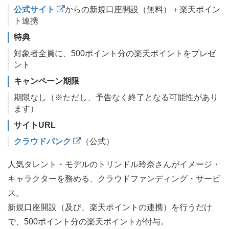
公式サイト
からの新規口座開設（無料）＋楽天ポイン
ト連携
特典
対象者全員に、500ポイント分の楽天ポイントをプレゼ
ント
キャンペーン期限
期限なし（※ただし、予告なく終了となる可能性があり
ます）
サイトURL
クラウドバンク
（公式）
人気タレント・モデルのトリンドル玲奈さんがイメージ・
キャラクターを務める、クラウドファンディング・サービ
ス。
新規口座開設（及び、楽天ポイントの連携）を行うだけ
で、500ポイント分の楽天ポイントが付与。