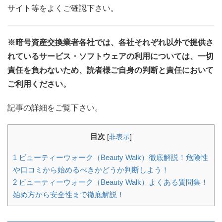
サイト等をよくご確認下さい。
※暗号資産交換業者各社では、各社それぞれ以外で提供さ
れているサービス・ソフトウェアの利用については、一切
責任を負わないため、読者様ご自身の判断と責任において
ご利用ください。
記事の詳細をご覧下さい。
目次
[
非表示
]
1
ビューティーウォーク（Beauty Walk）徹底解説！危険性
や口コミから始めるべきかどうか判断しよう！
2
ビューティーウォーク（Beauty Walk）よくある質問集！
始め方から安全性まで徹底解説！