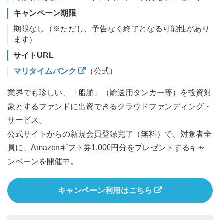
キャンペーン期限
期限なし（※ただし、予告なく終了となる可能性があり
ます）
サイトURL
マリタイムバンク
（公式）
業界でも珍しい、「船舶」（輸送用タンカー等）を投資対
象とするファンドに出資できるクラウドファンディング・
サービス。
公式サイトからの新規会員登録完了（無料）で、対象者全
員に、Amazonギフト券1,000円分をプレゼントするキャ
ンペーンを開催中。
キャンペーン利用はこちら