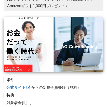
Amazonギフト1,000円プレゼント）
条件
公式サイト
からの新規会員登録（無料）
特典
対象者全員に、