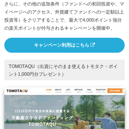
さらに、その他の追加条件（ファンドへの初回投資や、マ
イページへのアクセス、外貨建てファンドへの一定額以上
投資等）をクリアすることで、最大で4,000ポイント強分
の楽天ポイントが付与されるキャンペーンを開催中。
キャンペーン利用はこちら
TOMOTAQU（出資にそのまま使えるトモタク・ポイ
ント1,000円分プレゼント）