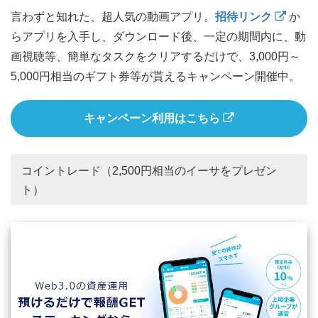
言わずと知れた、超人気の動画アプリ。
招待リンク
か
らアプリを入手し、ダウンロード後、一定の期間内に、動
画視聴等、簡単なタスクをクリアするだけで、3,000円～
5,000円相当のギフト券等が貰えるキャンペーン開催中。
キャンペーン利用はこちら
コイントレード（2,500円相当のイーサをプレゼン
ト）