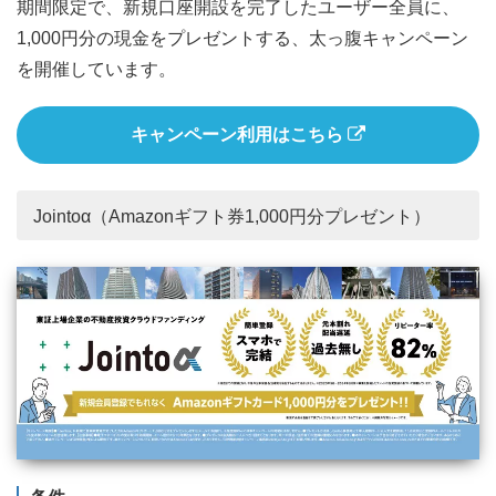
期間限定で、新規口座開設を完了したユーザー全員に、
1,000円分の現金をプレゼントする、太っ腹キャンペーン
を開催しています。
キャンペーン利用はこちら
Jointoα（Amazonギフト券1,000円分プレゼント）