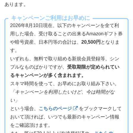
あります。
キャンペーンご利用はお早めに
2026年8月10日現在、以下のキャンペーンを全て利
用した場合、受け取ることの出来るAmazonギフト券
や暗号資産、日本円等の合計は、
20,500円
となりま
す。
いずれも、無料で取り組める新規会員登録等、シン
プルなものばかりですが、
受取期限が定められてい
るキャンペーンが多く含まれます。
スキマ時間を使って、お早めにお取り組み下さい。
「キャンペーンを利用したいけど、今は時間がな
い」
という場合、
こちらのページ
をブックマークして
おいて頂ければ、いつでも最新のキャンペーン情報
をご確認頂けます。