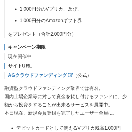
1,000円分のVプリカ、及び、
1,000円分のAmazonギフト券
をプレゼント（合計2,000円分）
キャンペーン期限
現在開催中
サイトURL
AGクラウドファンディング
（公式）
融資型クラウドファンディング業界では有名。
国内上場企業等に対して資金を貸し付けるファンドに、少
額から投資をすることが出来るサービスを展開中。
本日現在、新規会員登録を完了したユーザー全員に、
デビットカードとして使えるVプリカ残高1,000円