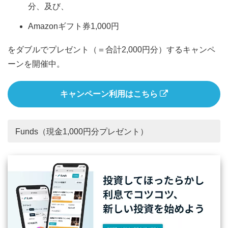
分、及び、
Amazonギフト券1,000円
をダブルでプレゼント（＝合計2,000円分）するキャンペ
ーンを開催中。
キャンペーン利用はこちら
Funds（現金1,000円分プレゼント）