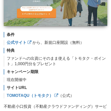
条件
公式サイト
から、新規口座開設（無料）
特典
ファンドへの出資にそのまま使える「トモタク・ポイン
ト」1,000円分をプレゼント
キャンペーン期限
現在開催中
サイトURL
TOMOTAQU（トモタク）
（公式）
不動産小口投資（不動産クラウドファンディング）サービ