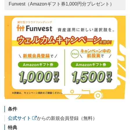
Funvest（Amazonギフト券1,000円分プレゼント）
条件
公式サイト
からの新規会員登録（無料）
特典