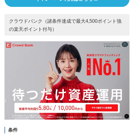
クラウドバンク（諸条件達成で最大4,500ポイント強
の楽天ポイント付与）
条件