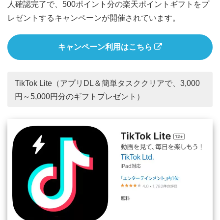
人確認完了で、500ポイント分の楽天ポイントギフトをプ
レゼントするキャンペーンが開催されています。
キャンペーン利用はこちら
TikTok Lite（アプリDL＆簡単タスククリアで、3,000
円～5,000円分のギフトプレゼント）