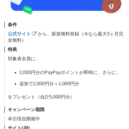
条件
公式サイト
から、新規無料登録（今なら最大3ヶ月完
全無料）
特典
対象者全員に、
2,000円分のPayPayポイントが即時に、さらに、
追加で2,000円分＋1,000円分
をプレゼント（合計5,000円分）
キャンペーン期限
本日現在開催中
サイトURL