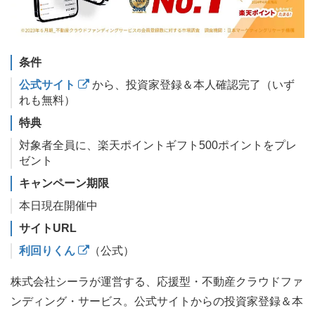
条件
公式サイト
から、投資家登録＆本人確認完了（いず
れも無料）
特典
対象者全員に、楽天ポイントギフト500ポイントをプレ
ゼント
キャンペーン期限
本日現在開催中
サイトURL
利回りくん
（公式）
株式会社シーラが運営する、応援型・不動産クラウドファ
ンディング・サービス。公式サイトからの投資家登録＆本