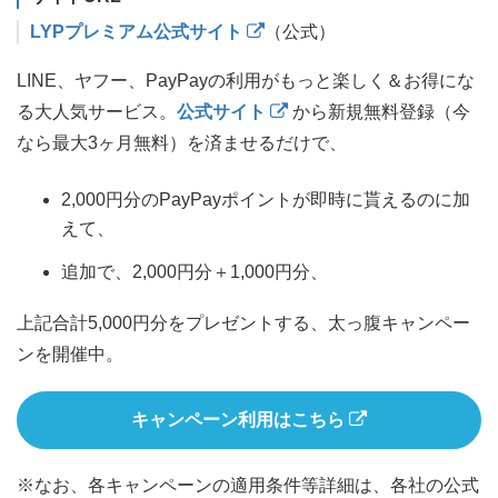
LYPプレミアム公式サイト
（公式）
LINE、ヤフー、PayPayの利用がもっと楽しく＆お得にな
る大人気サービス。
公式サイト
から新規無料登録（今
なら最大3ヶ月無料）を済ませるだけで、
2,000円分のPayPayポイントが即時に貰えるのに加
えて、
追加で、2,000円分＋1,000円分、
上記合計5,000円分をプレゼントする、太っ腹キャンペー
ンを開催中。
キャンペーン利用はこちら
※なお、各キャンペーンの適用条件等詳細は、各社の公式