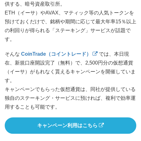
供する、暗号資産取引所。
ETH（イーサ）やAVAX、マティック等の人気トークンを
預けておくだけで、銘柄や期間に応じて最大年率15％以上
の利回りが得られる「ステーキング」サービスが話題で
す。
そんな
CoinTrade（コイントレード）
では、本日現
在、新規口座開設完了（無料）で、2,500円分の仮想通貨
（イーサ）がもれなく貰えるキャンペーンを開催していま
す。
キャンペーンでもらった仮想通貨は、同社が提供している
独自のステーキング・サービスに預ければ、複利で効率運
用することも可能です。
キャンペーン利用はこちら