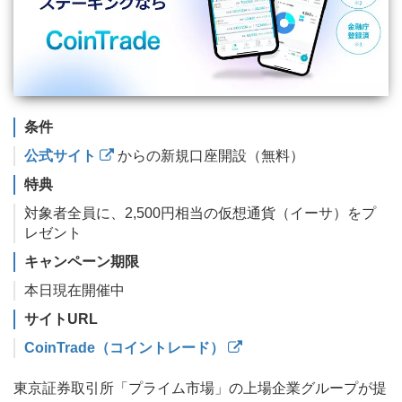
条件
公式サイト
からの新規口座開設（無料）
特典
対象者全員に、2,500円相当の仮想通貨（イーサ）をプ
レゼント
キャンペーン期限
本日現在開催中
サイトURL
CoinTrade（コイントレード）
東京証券取引所「プライム市場」の上場企業グループが提