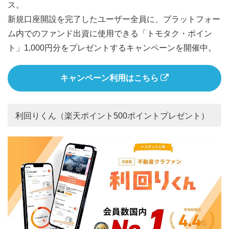
ス。
新規口座開設を完了したユーザー全員に、プラットフォー
ム内でのファンド出資に使用できる「トモタク・ポイン
ト」1,000円分をプレゼントするキャンペーンを開催中。
キャンペーン利用はこちら
利回りくん（楽天ポイント500ポイントプレゼント）