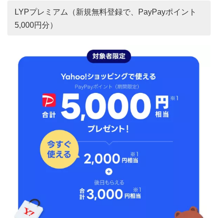
LYPプレミアム（新規無料登録で、PayPayポイント
5,000円分）