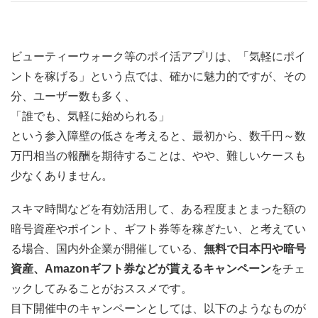
ビューティーウォーク等のポイ活アプリは、「気軽にポイ
ントを稼げる」という点では、確かに魅力的ですが、その
分、ユーザー数も多く、
「誰でも、気軽に始められる」
という参入障壁の低さを考えると、最初から、数千円～数
万円相当の報酬を期待することは、やや、難しいケースも
少なくありません。
スキマ時間などを有効活用して、ある程度まとまった額の
暗号資産やポイント、ギフト券等を稼ぎたい、と考えてい
る場合、国内外企業が開催している、
無料で日本円や暗号
資産、Amazonギフト券などが貰えるキャンペーン
をチェ
ックしてみることがおススメです。
目下開催中のキャンペーンとしては、以下のようなものが