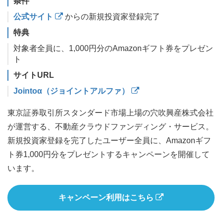
条件
公式サイト
からの新規投資家登録完了
特典
対象者全員に、1,000円分のAmazonギフト券をプレゼン
ト
サイトURL
Jointoα（ジョイントアルファ）
東京証券取引所スタンダード市場上場の穴吹興産株式会社
が運営する、不動産クラウドファンディング・サービス。
新規投資家登録を完了したユーザー全員に、Amazonギフ
ト券1,000円分をプレゼントするキャンペーンを開催して
います。
キャンペーン利用はこちら