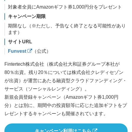
対象者全員にAmazonギフト券1,000円分をプレゼント
キャンペーン期限
期限なし（※ただし、予告なく終了となる可能性があり
ます）
サイトURL
Funvest
（公式）
Fintertech株式会社（株式会社大和証券グループ本社が
80％出資。残り20％については株式会社クレディセゾン
が出資）が運営にあたる融資型クラウドファンディング・
サービス（ソーシャルレンディング）。
新規会員登録キャンペーン（Amazonギフト券1,000円
分）とは別に、期間中の投資額等に応じた追加ギフトをプ
レゼントするキャンペーンも開催されています。
キャンペーン利用はこちら