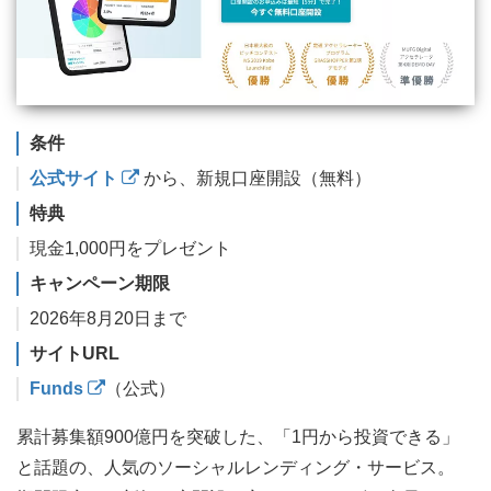
条件
公式サイト
から、新規口座開設（無料）
特典
現金1,000円をプレゼント
キャンペーン期限
2026年8月20日まで
サイトURL
Funds
（公式）
累計募集額900億円を突破した、「1円から投資できる」
と話題の、人気のソーシャルレンディング・サービス。