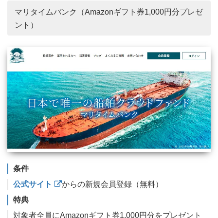
マリタイムバンク（Amazonギフト券1,000円分プレゼ
ント）
条件
公式サイト
からの新規会員登録（無料）
特典
対象者全員にAmazonギフト券1,000円分をプレゼント