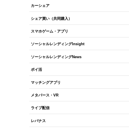
カーシェア
シェア買い（共同購入）
スマホゲーム・アプリ
ソーシャルレンディングInsight
ソーシャルレンディングNews
ポイ活
マッチングアプリ
メタバース・VR
ライブ配信
レバナス