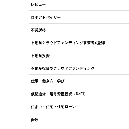
レビュー
ロボアドバイザー
不労所得
不動産クラウドファンディング事業者別記事
不動産投資
不動産投資型クラウドファンディング
仕事・働き方・学び
仮想通貨・暗号資産投資（DeFi）
住まい・住宅・住宅ローン
保険