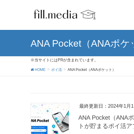
ANA Pocket（ANAポ
※当サイトにはPRが含まれています。
HOME
ポイ活
ANA Pocket（ANAポケット）
最終更新日：2024年1月1
ANA Pocket（
トが貯まるポイ活ア