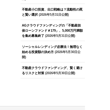
不動産小口投資、出口戦略は？流動性の罠
と賢い選択
(2026年5月31日公開)
AGクラウドファンディングの「不動産担
保ローンファンド＃179」、5,000万円満額
を集め募集終了
(2026年5月31日公開)
ソーシャルレンディング必勝法！無理なく
始める投資額の決め方
(2026年5月30日公
開)
不動産クラウドファンディング、賢く避け
るリスクと対策
(2026年5月30日公開)