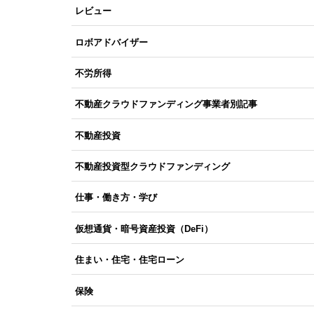
レビュー
ロボアドバイザー
不労所得
不動産クラウドファンディング事業者別記事
不動産投資
不動産投資型クラウドファンディング
仕事・働き方・学び
仮想通貨・暗号資産投資（DeFi）
住まい・住宅・住宅ローン
保険