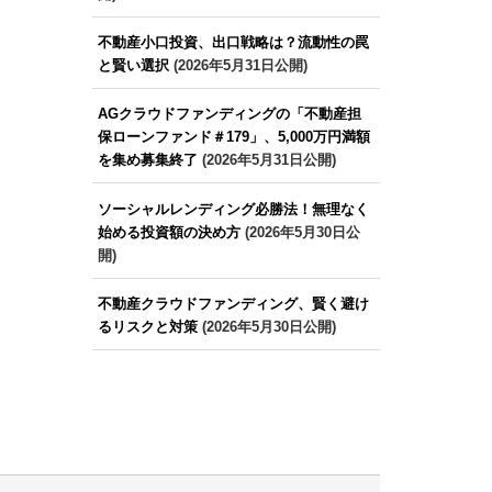
不動産小口投資、出口戦略は？流動性の罠
と賢い選択
(2026年5月31日公開)
AGクラウドファンディングの「不動産担
保ローンファンド＃179」、5,000万円満額
を集め募集終了
(2026年5月31日公開)
ソーシャルレンディング必勝法！無理なく
始める投資額の決め方
(2026年5月30日公
開)
不動産クラウドファンディング、賢く避け
るリスクと対策
(2026年5月30日公開)