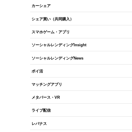
カーシェア
シェア買い（共同購入）
スマホゲーム・アプリ
ソーシャルレンディングInsight
ソーシャルレンディングNews
ポイ活
マッチングアプリ
メタバース・VR
ライブ配信
レバナス