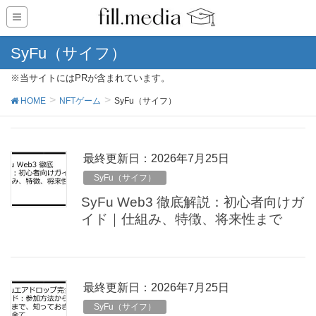
SyFu（サイフ）
※当サイトにはPRが含まれています。
HOME
NFTゲーム
SyFu（サイフ）
最終更新日：2026年7月25日
SyFu（サイフ）
SyFu Web3 徹底解説：初心者向けガ
イド｜仕組み、特徴、将来性まで
最終更新日：2026年7月25日
SyFu（サイフ）