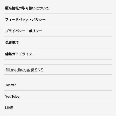
匿名情報の取り扱いについて
フィードバック・ポリシー
プライバシー・ポリシー
免責事項
編集ガイドライン
fill.mediaの各種SNS
Twitter
YouTube
LINE