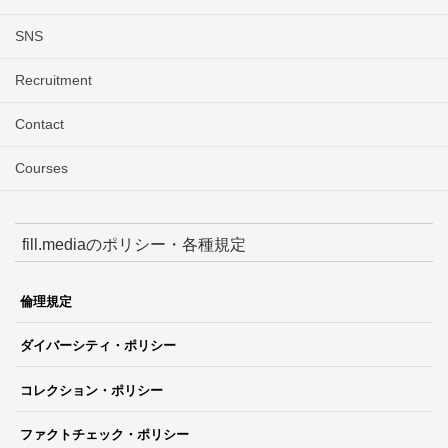
SNS
Recruitment
Contact
Courses
fill.mediaのポリシー・各種規定
倫理規定
ダイバーシティ・ポリシー
コレクション・ポリシー
ファクトチェック・ポリシー