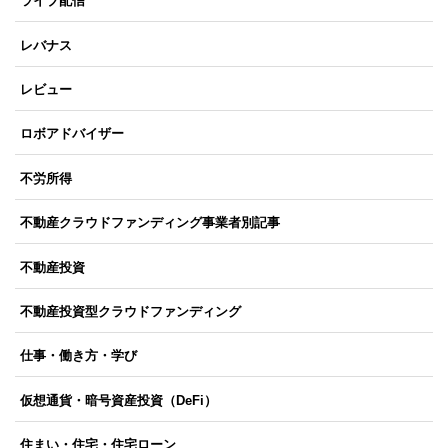
ライブ配信
レバナス
レビュー
ロボアドバイザー
不労所得
不動産クラウドファンディング事業者別記事
不動産投資
不動産投資型クラウドファンディング
仕事・働き方・学び
仮想通貨・暗号資産投資（DeFi）
住まい・住宅・住宅ローン