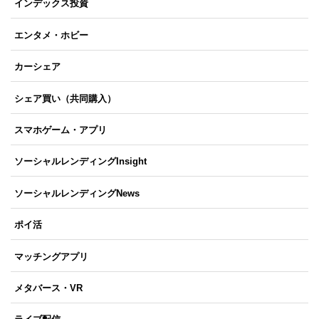
インデックス投資
エンタメ・ホビー
カーシェア
シェア買い（共同購入）
スマホゲーム・アプリ
ソーシャルレンディングInsight
ソーシャルレンディングNews
ポイ活
マッチングアプリ
メタバース・VR