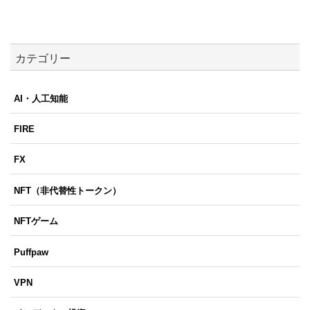
カテゴリー
AI・人工知能
FIRE
FX
NFT（非代替性トークン）
NFTゲーム
Puffpaw
VPN