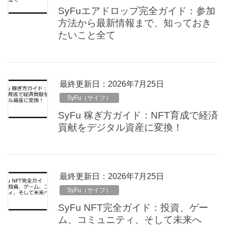
SyFuエアドロップ完全ガイド：参加
方法から最新情報まで、知っておき
たいこと全て
最終更新日：2026年7月25日
SyFu（サイフ）
SyFu 稼ぎ方ガイド：NFT育成で経済
貢献をデジタル資産に変換！
最終更新日：2026年7月25日
SyFu（サイフ）
SyFu NFT完全ガイド：投資、ゲー
ム、コミュニティ、そして未来へ