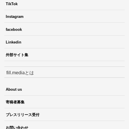
TikTok
Instagram
facebook
Linkedin
外部サイト集
fill.mediaとは
About us
寄稿者募集
プレスリリース受付
お問い合わせ