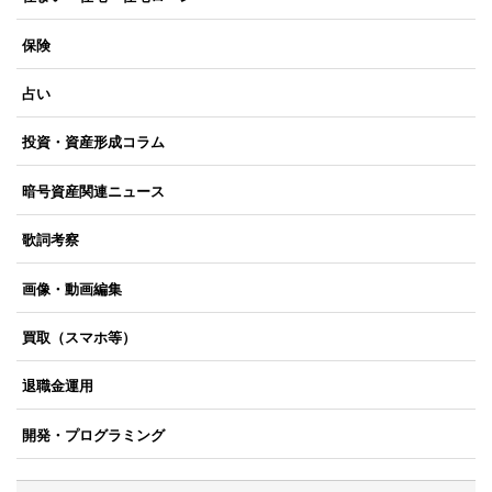
保険
占い
投資・資産形成コラム
暗号資産関連ニュース
歌詞考察
画像・動画編集
買取（スマホ等）
退職金運用
開発・プログラミング