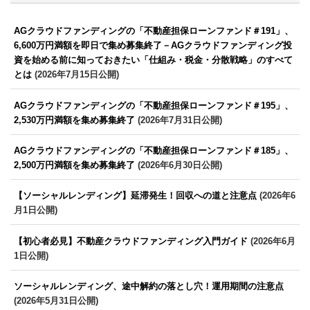
AGクラウドファンディングの「不動産担保ローンファンド＃191」、
6,600万円満額を即日で集め募集終了－AGクラウドファンディング投
資を始める前に知っておきたい「仕組み・税金・分散戦略」のすべて
とは
(2026年7月15日公開)
AGクラウドファンディングの「不動産担保ローンファンド＃195」、
2,530万円満額を集め募集終了
(2026年7月31日公開)
AGクラウドファンディングの「不動産担保ローンファンド＃185」、
2,500万円満額を集め募集終了
(2026年6月30日公開)
【ソーシャルレンディング】延滞発生！回収への道と注意点
(2026年6
月1日公開)
【初心者必見】不動産クラウドファンディング入門ガイド
(2026年6月
1日公開)
ソーシャルレンディング、途中解約の落とし穴！運用期間の注意点
(2026年5月31日公開)