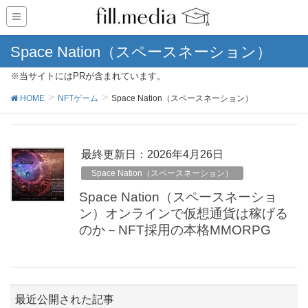
Space Nation（スペースネーション）
※当サイトにはPRが含まれています。
HOME
NFTゲーム
Space Nation（スペースネーション）
最終更新日：2026年4月26日
Space Nation（スペースネーション）
Space Nation（スペースネーショ
ン）オンラインで仮想通貨は稼げる
のか－NFT採用の本格MMORPG
最近公開された記事