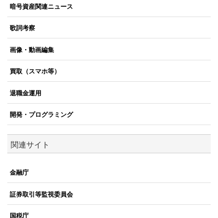
暗号資産関連ニュース
歌詞考察
画像・動画編集
買取（スマホ等）
退職金運用
開発・プログラミング
関連サイト
金融庁
証券取引等監視委員会
国税庁