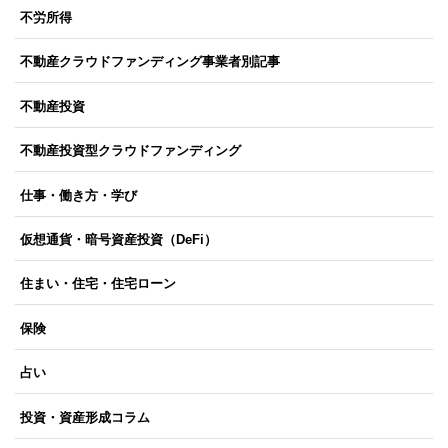
不労所得
不動産クラウドファンディング事業者別記事
不動産投資
不動産投資型クラウドファンディング
仕事・働き方・学び
仮想通貨・暗号資産投資（DeFi）
住まい・住宅・住宅ローン
保険
占い
投資・資産形成コラム