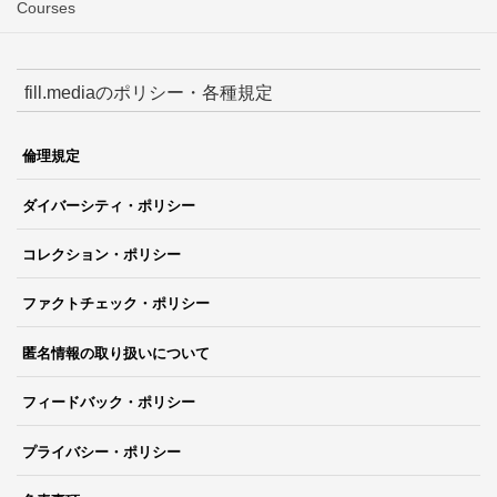
Courses
fill.mediaのポリシー・各種規定
倫理規定
ダイバーシティ・ポリシー
コレクション・ポリシー
ファクトチェック・ポリシー
匿名情報の取り扱いについて
フィードバック・ポリシー
プライバシー・ポリシー