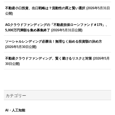
不動産小口投資、出口戦略は？流動性の罠と賢い選択
(2026年5月31日
公開)
AGクラウドファンディングの「不動産担保ローンファンド＃179」、
5,000万円満額を集め募集終了
(2026年5月31日公開)
ソーシャルレンディング必勝法！無理なく始める投資額の決め方
(2026年5月30日公開)
不動産クラウドファンディング、賢く避けるリスクと対策
(2026年5月
30日公開)
カテゴリー
AI・人工知能