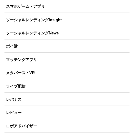
スマホゲーム・アプリ
ソーシャルレンディングInsight
ソーシャルレンディングNews
ポイ活
マッチングアプリ
メタバース・VR
ライブ配信
レバナス
レビュー
ロボアドバイザー