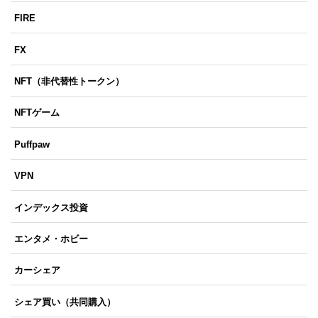
FIRE
FX
NFT（非代替性トークン）
NFTゲーム
Puffpaw
VPN
インデックス投資
エンタメ・ホビー
カーシェア
シェア買い（共同購入）