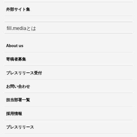
外部サイト集
fill.mediaとは
About us
寄稿者募集
プレスリリース受付
お問い合わせ
担当部署一覧
採用情報
プレスリリース