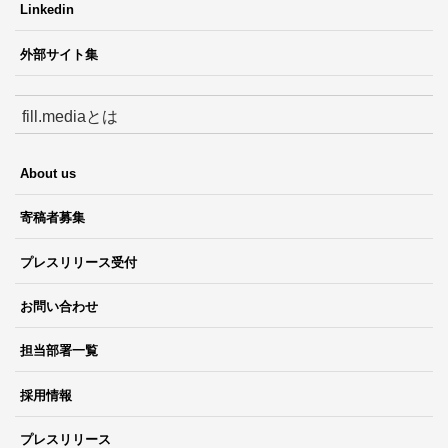
Linkedin
外部サイト集
fill.mediaとは
About us
寄稿者募集
プレスリリース受付
お問い合わせ
担当部署一覧
採用情報
プレスリリース