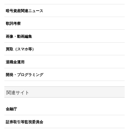
暗号資産関連ニュース
歌詞考察
画像・動画編集
買取（スマホ等）
退職金運用
開発・プログラミング
関連サイト
金融庁
証券取引等監視委員会