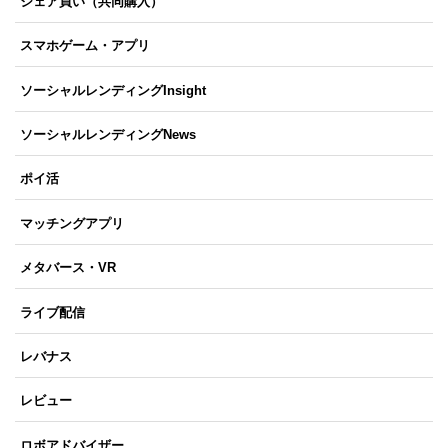
シェア買い（共同購入）
スマホゲーム・アプリ
ソーシャルレンディングInsight
ソーシャルレンディングNews
ポイ活
マッチングアプリ
メタバース・VR
ライブ配信
レバナス
レビュー
ロボアドバイザー