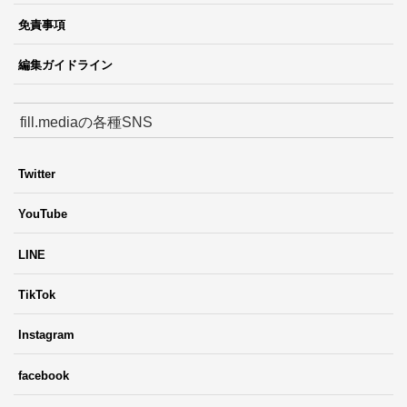
免責事項
編集ガイドライン
fill.mediaの各種SNS
Twitter
YouTube
LINE
TikTok
Instagram
facebook