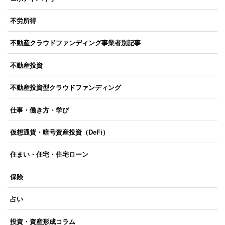
不労所得
不動産クラウドファンディング事業者別記事
不動産投資
不動産投資型クラウドファンディング
仕事・働き方・学び
仮想通貨・暗号資産投資（DeFi）
住まい・住宅・住宅ローン
保険
占い
投資・資産形成コラム