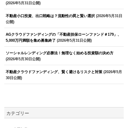
(2026年5月31日公開)
不動産小口投資、出口戦略は？流動性の罠と賢い選択
(2026年5月31日
公開)
AGクラウドファンディングの「不動産担保ローンファンド＃179」、
5,000万円満額を集め募集終了
(2026年5月31日公開)
ソーシャルレンディング必勝法！無理なく始める投資額の決め方
(2026年5月30日公開)
不動産クラウドファンディング、賢く避けるリスクと対策
(2026年5月
30日公開)
カテゴリー