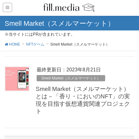
Smell Market（スメルマーケット）
※当サイトにはPRが含まれています。
HOME
NFTゲーム
Smell Market（スメルマーケット）
最終更新日：2023年8月21日
Smell Market（スメルマーケット）
Smell Market（スメルマーケット）
とは－「香り・においのNFT」の実
現を目指す仮想通貨関連プロジェク
ト