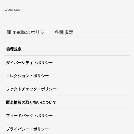
Courses
fill.mediaのポリシー・各種規定
倫理規定
ダイバーシティ・ポリシー
コレクション・ポリシー
ファクトチェック・ポリシー
匿名情報の取り扱いについて
フィードバック・ポリシー
プライバシー・ポリシー