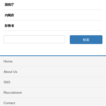
国税庁
内閣府
財務省
Home
About Us
SNS
Recruitment
Contact