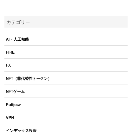
カテゴリー
AI・人工知能
FIRE
FX
NFT（非代替性トークン）
NFTゲーム
Puffpaw
VPN
インデックス投資