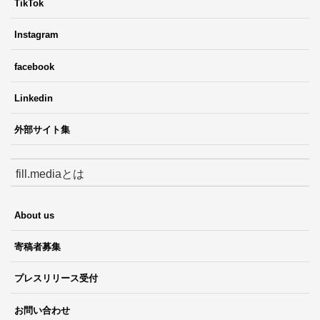
TikTok
Instagram
facebook
Linkedin
外部サイト集
fill.mediaとは
About us
寄稿者募集
プレスリリース受付
お問い合わせ