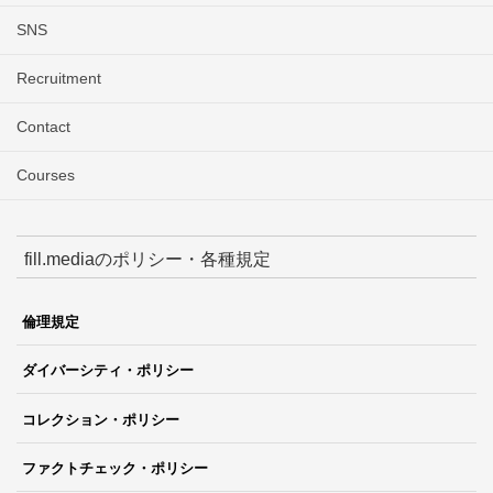
SNS
Recruitment
Contact
Courses
fill.mediaのポリシー・各種規定
倫理規定
ダイバーシティ・ポリシー
コレクション・ポリシー
ファクトチェック・ポリシー