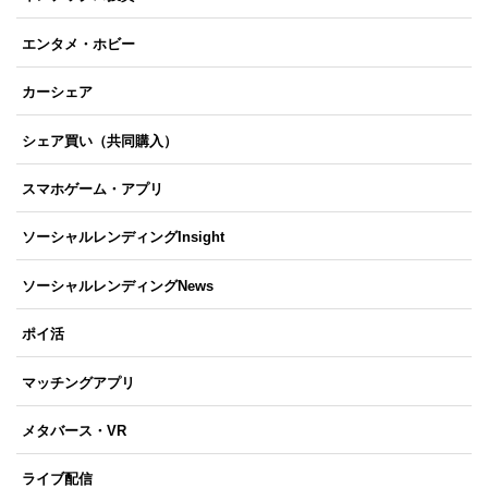
エンタメ・ホビー
カーシェア
シェア買い（共同購入）
スマホゲーム・アプリ
ソーシャルレンディングInsight
ソーシャルレンディングNews
ポイ活
マッチングアプリ
メタバース・VR
ライブ配信