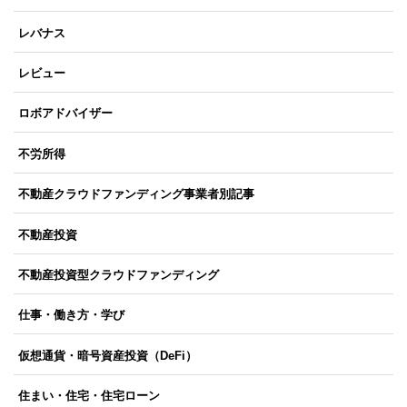
レバナス
レビュー
ロボアドバイザー
不労所得
不動産クラウドファンディング事業者別記事
不動産投資
不動産投資型クラウドファンディング
仕事・働き方・学び
仮想通貨・暗号資産投資（DeFi）
住まい・住宅・住宅ローン