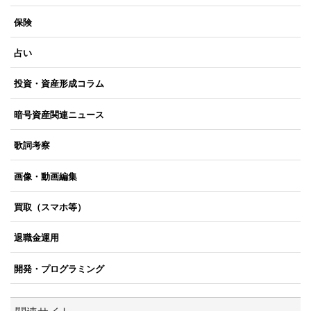
保険
占い
投資・資産形成コラム
暗号資産関連ニュース
歌詞考察
画像・動画編集
買取（スマホ等）
退職金運用
開発・プログラミング