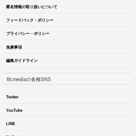
匿名情報の取り扱いについて
フィードバック・ポリシー
プライバシー・ポリシー
免責事項
編集ガイドライン
fill.mediaの各種SNS
Twitter
YouTube
LINE