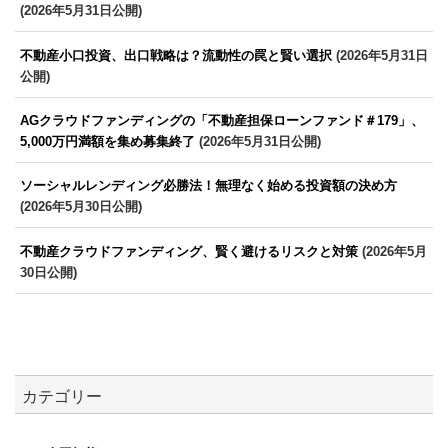
(2026年5月31日公開)
不動産小口投資、出口戦略は？流動性の罠と賢い選択
(2026年5月31日
公開)
AGクラウドファンディングの「不動産担保ローンファンド＃179」、
5,000万円満額を集め募集終了
(2026年5月31日公開)
ソーシャルレンディング必勝法！無理なく始める投資額の決め方
(2026年5月30日公開)
不動産クラウドファンディング、賢く避けるリスクと対策
(2026年5月
30日公開)
カテゴリー