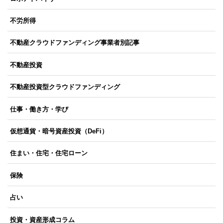
不労所得
不動産クラウドファンディング事業者別記事
不動産投資
不動産投資型クラウドファンディング
仕事・働き方・学び
仮想通貨・暗号資産投資（DeFi）
住まい・住宅・住宅ローン
保険
占い
投資・資産形成コラム