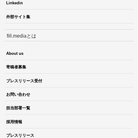
Linkedin
外部サイト集
fill.mediaとは
About us
寄稿者募集
プレスリリース受付
お問い合わせ
担当部署一覧
採用情報
プレスリリース