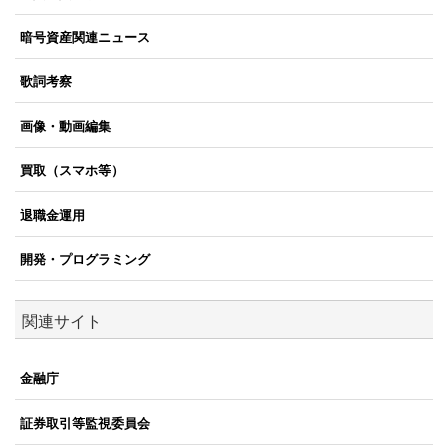
暗号資産関連ニュース
歌詞考察
画像・動画編集
買取（スマホ等）
退職金運用
開発・プログラミング
関連サイト
金融庁
証券取引等監視委員会