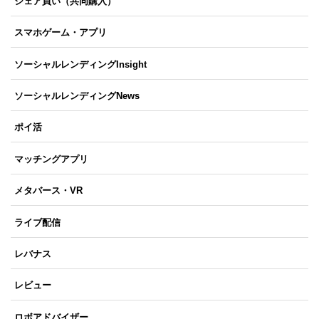
シェア買い（共同購入）
スマホゲーム・アプリ
ソーシャルレンディングInsight
ソーシャルレンディングNews
ポイ活
マッチングアプリ
メタバース・VR
ライブ配信
レバナス
レビュー
ロボアドバイザー