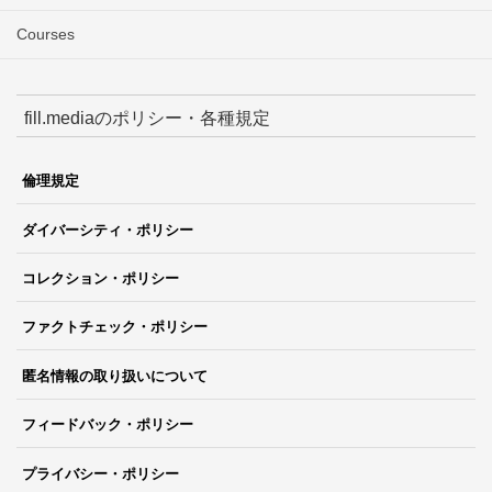
Courses
fill.mediaのポリシー・各種規定
倫理規定
ダイバーシティ・ポリシー
コレクション・ポリシー
ファクトチェック・ポリシー
匿名情報の取り扱いについて
フィードバック・ポリシー
プライバシー・ポリシー