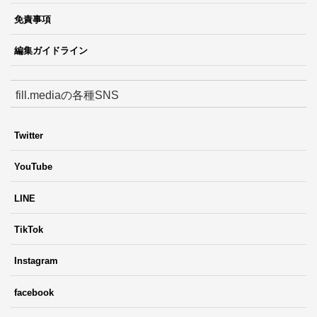
免責事項
編集ガイドライン
fill.mediaの各種SNS
Twitter
YouTube
LINE
TikTok
Instagram
facebook