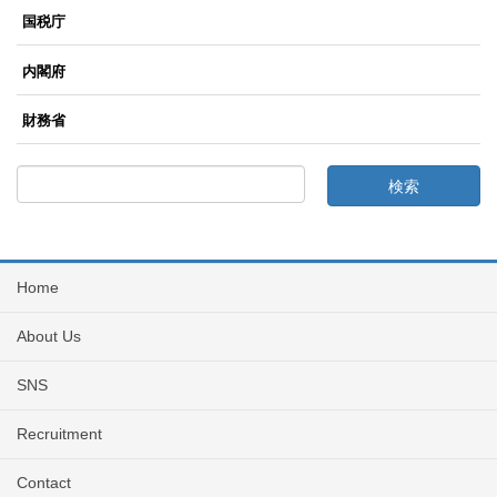
国税庁
内閣府
財務省
Home
About Us
SNS
Recruitment
Contact