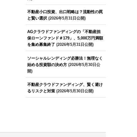
不動産小口投資、出口戦略は？流動性の罠
と賢い選択
(2026年5月31日公開)
AGクラウドファンディングの「不動産担
保ローンファンド＃179」、5,000万円満額
を集め募集終了
(2026年5月31日公開)
ソーシャルレンディング必勝法！無理なく
始める投資額の決め方
(2026年5月30日公
開)
不動産クラウドファンディング、賢く避け
るリスクと対策
(2026年5月30日公開)