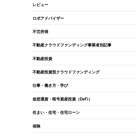
レビュー
ロボアドバイザー
不労所得
不動産クラウドファンディング事業者別記事
不動産投資
不動産投資型クラウドファンディング
仕事・働き方・学び
仮想通貨・暗号資産投資（DeFi）
住まい・住宅・住宅ローン
保険