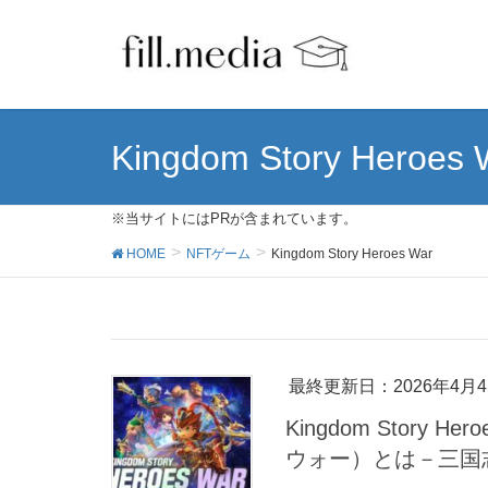
Kingdom Story Heroes 
※当サイトにはPRが含まれています。
HOME
NFTゲーム
Kingdom Story Heroes War
最終更新日：2026年4月
Kingdom Story
ウォー）とは－三国