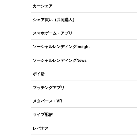
カーシェア
シェア買い（共同購入）
スマホゲーム・アプリ
ソーシャルレンディングInsight
ソーシャルレンディングNews
ポイ活
マッチングアプリ
メタバース・VR
ライブ配信
レバナス