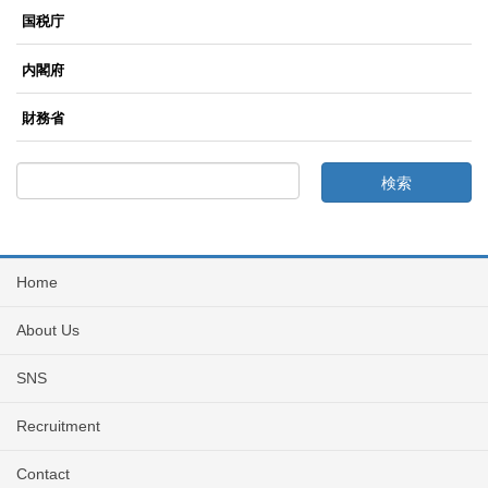
国税庁
内閣府
財務省
Home
About Us
SNS
Recruitment
Contact