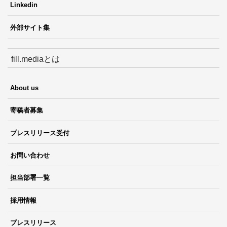
Linkedin
外部サイト集
fill.mediaとは
About us
寄稿者募集
プレスリリース受付
お問い合わせ
担当部署一覧
採用情報
プレスリリース