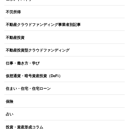
不労所得
不動産クラウドファンディング事業者別記事
不動産投資
不動産投資型クラウドファンディング
仕事・働き方・学び
仮想通貨・暗号資産投資（DeFi）
住まい・住宅・住宅ローン
保険
占い
投資・資産形成コラム