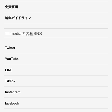
免責事項
編集ガイドライン
fill.mediaの各種SNS
Twitter
YouTube
LINE
TikTok
Instagram
facebook