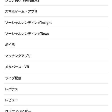
シェア買い（共同購入）
スマホゲーム・アプリ
ソーシャルレンディングInsight
ソーシャルレンディングNews
ポイ活
マッチングアプリ
メタバース・VR
ライブ配信
レバナス
レビュー
ロボアドバイザー