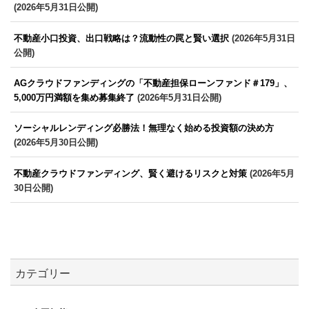
(2026年5月31日公開)
不動産小口投資、出口戦略は？流動性の罠と賢い選択
(2026年5月31日
公開)
AGクラウドファンディングの「不動産担保ローンファンド＃179」、
5,000万円満額を集め募集終了
(2026年5月31日公開)
ソーシャルレンディング必勝法！無理なく始める投資額の決め方
(2026年5月30日公開)
不動産クラウドファンディング、賢く避けるリスクと対策
(2026年5月
30日公開)
カテゴリー