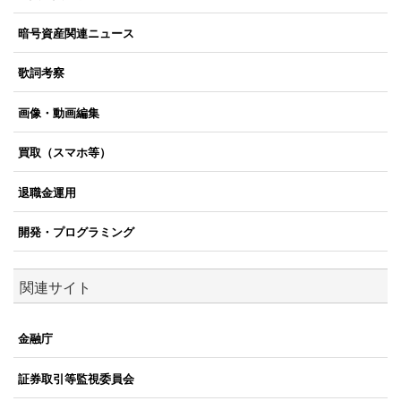
暗号資産関連ニュース
歌詞考察
画像・動画編集
買取（スマホ等）
退職金運用
開発・プログラミング
関連サイト
金融庁
証券取引等監視委員会