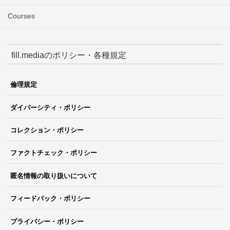
Courses
fill.mediaのポリシー・各種規定
倫理規定
ダイバーシティ・ポリシー
コレクション・ポリシー
ファクトチェック・ポリシー
匿名情報の取り扱いについて
フィードバック・ポリシー
プライバシー・ポリシー