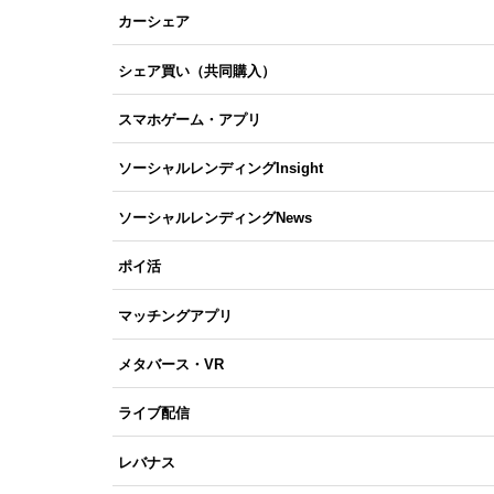
カーシェア
シェア買い（共同購入）
スマホゲーム・アプリ
ソーシャルレンディングInsight
ソーシャルレンディングNews
ポイ活
マッチングアプリ
メタバース・VR
ライブ配信
レバナス