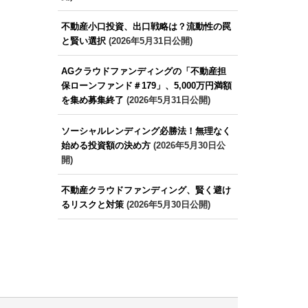
不動産小口投資、出口戦略は？流動性の罠
と賢い選択
(2026年5月31日公開)
AGクラウドファンディングの「不動産担
保ローンファンド＃179」、5,000万円満額
を集め募集終了
(2026年5月31日公開)
ソーシャルレンディング必勝法！無理なく
始める投資額の決め方
(2026年5月30日公
開)
不動産クラウドファンディング、賢く避け
るリスクと対策
(2026年5月30日公開)