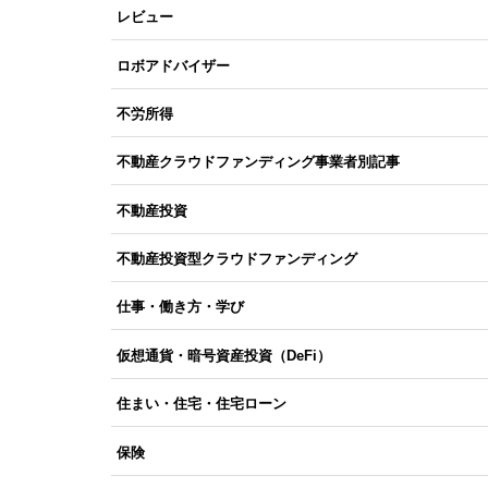
レビュー
ロボアドバイザー
不労所得
不動産クラウドファンディング事業者別記事
不動産投資
不動産投資型クラウドファンディング
仕事・働き方・学び
仮想通貨・暗号資産投資（DeFi）
住まい・住宅・住宅ローン
保険