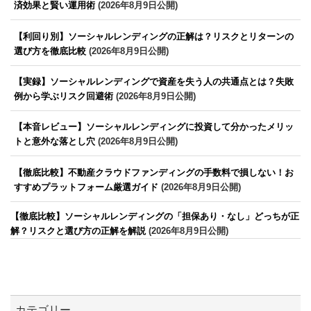
済効果と賢い運用術
(2026年8月9日公開)
【利回り別】ソーシャルレンディングの正解は？リスクとリターンの
選び方を徹底比較
(2026年8月9日公開)
【実録】ソーシャルレンディングで資産を失う人の共通点とは？失敗
例から学ぶリスク回避術
(2026年8月9日公開)
【本音レビュー】ソーシャルレンディングに投資して分かったメリッ
トと意外な落とし穴
(2026年8月9日公開)
【徹底比較】不動産クラウドファンディングの手数料で損しない！お
すすめプラットフォーム厳選ガイド
(2026年8月9日公開)
【徹底比較】ソーシャルレンディングの「担保あり・なし」どっちが正
解？リスクと選び方の正解を解説
(2026年8月9日公開)
カテゴリー