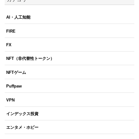
AI・人工知能
FIRE
FX
NFT（非代替性トークン）
NFTゲーム
Puffpaw
VPN
インデックス投資
エンタメ・ホビー