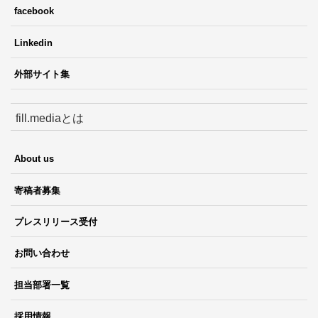
facebook
Linkedin
外部サイト集
fill.mediaとは
About us
寄稿者募集
プレスリリース受付
お問い合わせ
担当部署一覧
採用情報