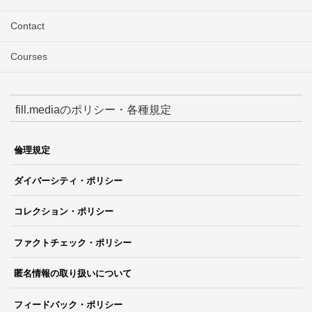
Contact
Courses
fill.mediaのポリシー・各種規定
倫理規定
ダイバーシティ・ポリシー
コレクション・ポリシー
ファクトチェック・ポリシー
匿名情報の取り扱いについて
フィードバック・ポリシー