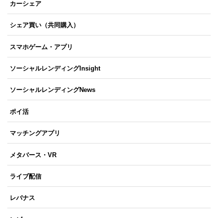
カーシェア
シェア買い（共同購入）
スマホゲーム・アプリ
ソーシャルレンディングInsight
ソーシャルレンディングNews
ポイ活
マッチングアプリ
メタバース・VR
ライブ配信
レバナス