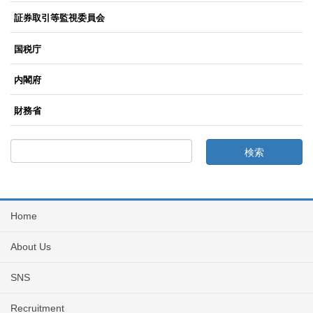
証券取引等監視委員会
国税庁
内閣府
財務省
Home
About Us
SNS
Recruitment