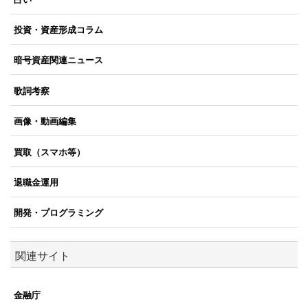
投資・資産形成コラム
暗号資産関連ニュース
歌詞考察
画像・動画編集
買取（スマホ等）
退職金運用
開発・プログラミング
関連サイト
金融庁