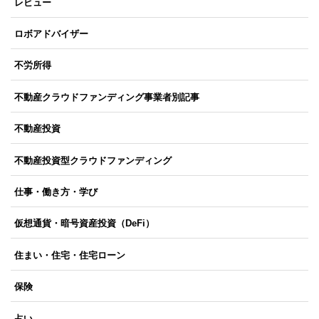
レビュー
ロボアドバイザー
不労所得
不動産クラウドファンディング事業者別記事
不動産投資
不動産投資型クラウドファンディング
仕事・働き方・学び
仮想通貨・暗号資産投資（DeFi）
住まい・住宅・住宅ローン
保険
占い