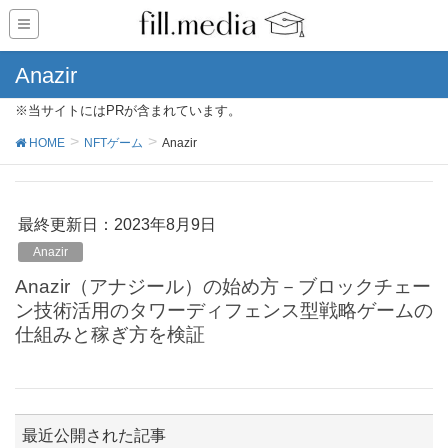
Anazir
※当サイトにはPRが含まれています。
HOME
NFTゲーム
Anazir
最終更新日：2023年8月9日
Anazir
Anazir（アナジール）の始め方－ブロックチェー
ン技術活用のタワーディフェンス型戦略ゲームの
仕組みと稼ぎ方を検証
最近公開された記事