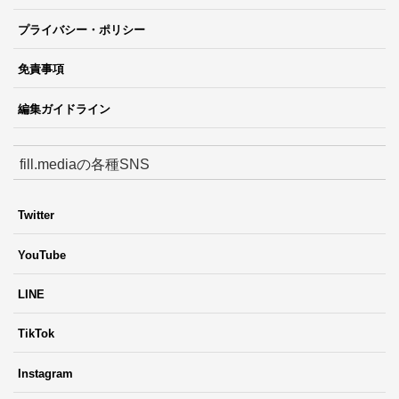
プライバシー・ポリシー
免責事項
編集ガイドライン
fill.mediaの各種SNS
Twitter
YouTube
LINE
TikTok
Instagram