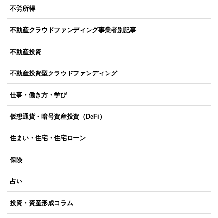
不労所得
不動産クラウドファンディング事業者別記事
不動産投資
不動産投資型クラウドファンディング
仕事・働き方・学び
仮想通貨・暗号資産投資（DeFi）
住まい・住宅・住宅ローン
保険
占い
投資・資産形成コラム