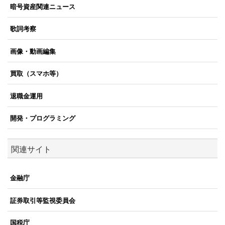
暗号資産関連ニュース
歌詞考察
画像・動画編集
買取（スマホ等）
退職金運用
開発・プログラミング
関連サイト
金融庁
証券取引等監視委員会
国税庁