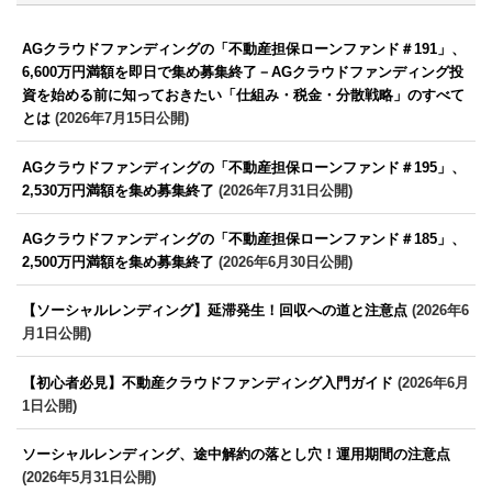
AGクラウドファンディングの「不動産担保ローンファンド＃191」、
6,600万円満額を即日で集め募集終了－AGクラウドファンディング投
資を始める前に知っておきたい「仕組み・税金・分散戦略」のすべて
とは
(2026年7月15日公開)
AGクラウドファンディングの「不動産担保ローンファンド＃195」、
2,530万円満額を集め募集終了
(2026年7月31日公開)
AGクラウドファンディングの「不動産担保ローンファンド＃185」、
2,500万円満額を集め募集終了
(2026年6月30日公開)
【ソーシャルレンディング】延滞発生！回収への道と注意点
(2026年6
月1日公開)
【初心者必見】不動産クラウドファンディング入門ガイド
(2026年6月
1日公開)
ソーシャルレンディング、途中解約の落とし穴！運用期間の注意点
(2026年5月31日公開)