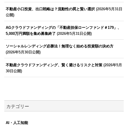
不動産小口投資、出口戦略は？流動性の罠と賢い選択
(2026年5月31日
公開)
AGクラウドファンディングの「不動産担保ローンファンド＃179」、
5,000万円満額を集め募集終了
(2026年5月31日公開)
ソーシャルレンディング必勝法！無理なく始める投資額の決め方
(2026年5月30日公開)
不動産クラウドファンディング、賢く避けるリスクと対策
(2026年5月
30日公開)
カテゴリー
AI・人工知能