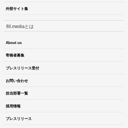
外部サイト集
fill.mediaとは
About us
寄稿者募集
プレスリリース受付
お問い合わせ
担当部署一覧
採用情報
プレスリリース