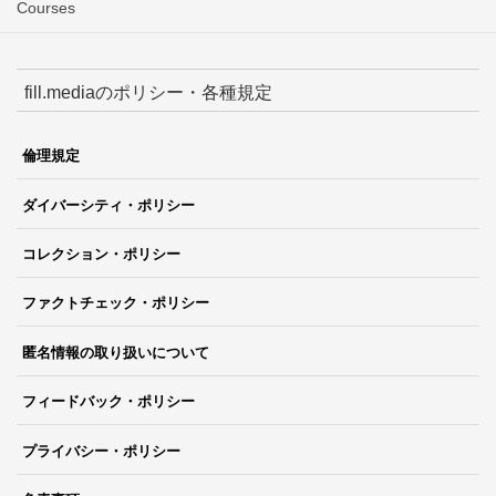
Courses
fill.mediaのポリシー・各種規定
倫理規定
ダイバーシティ・ポリシー
コレクション・ポリシー
ファクトチェック・ポリシー
匿名情報の取り扱いについて
フィードバック・ポリシー
プライバシー・ポリシー