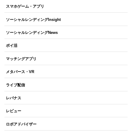
スマホゲーム・アプリ
ソーシャルレンディングInsight
ソーシャルレンディングNews
ポイ活
マッチングアプリ
メタバース・VR
ライブ配信
レバナス
レビュー
ロボアドバイザー