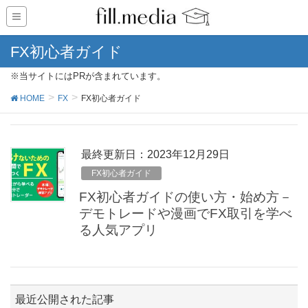
FX初心者ガイド
※当サイトにはPRが含まれています。
HOME
FX
FX初心者ガイド
最終更新日：2023年12月29日
FX初心者ガイド
FX初心者ガイドの使い方・始め方－
デモトレードや漫画でFX取引を学べ
る人気アプリ
最近公開された記事