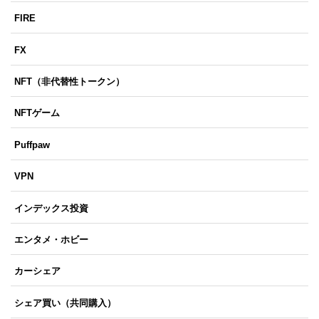
FIRE
FX
NFT（非代替性トークン）
NFTゲーム
Puffpaw
VPN
インデックス投資
エンタメ・ホビー
カーシェア
シェア買い（共同購入）