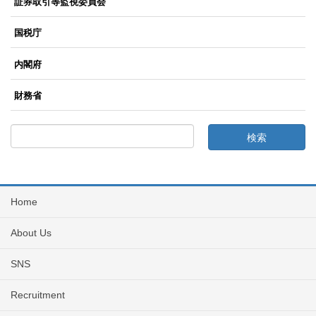
証券取引等監視委員会
国税庁
内閣府
財務省
Home
About Us
SNS
Recruitment