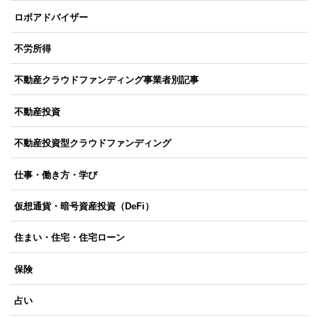
ロボアドバイザー
不労所得
不動産クラウドファンディング事業者別記事
不動産投資
不動産投資型クラウドファンディング
仕事・働き方・学び
仮想通貨・暗号資産投資（DeFi）
住まい・住宅・住宅ローン
保険
占い