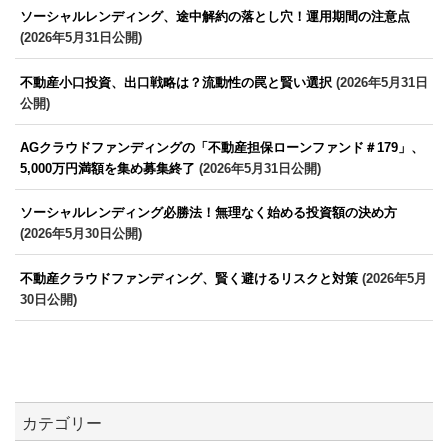
ソーシャルレンディング、途中解約の落とし穴！運用期間の注意点
(2026年5月31日公開)
不動産小口投資、出口戦略は？流動性の罠と賢い選択
(2026年5月31日
公開)
AGクラウドファンディングの「不動産担保ローンファンド＃179」、
5,000万円満額を集め募集終了
(2026年5月31日公開)
ソーシャルレンディング必勝法！無理なく始める投資額の決め方
(2026年5月30日公開)
不動産クラウドファンディング、賢く避けるリスクと対策
(2026年5月
30日公開)
カテゴリー