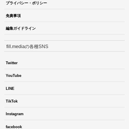
プライバシー・ポリシー
免責事項
編集ガイドライン
fill.mediaの各種SNS
Twitter
YouTube
LINE
TikTok
Instagram
facebook