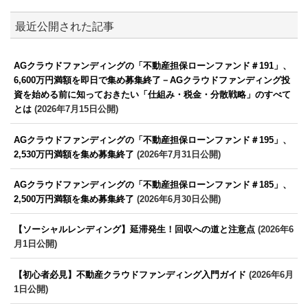
最近公開された記事
AGクラウドファンディングの「不動産担保ローンファンド＃191」、
6,600万円満額を即日で集め募集終了－AGクラウドファンディング投
資を始める前に知っておきたい「仕組み・税金・分散戦略」のすべて
とは
(2026年7月15日公開)
AGクラウドファンディングの「不動産担保ローンファンド＃195」、
2,530万円満額を集め募集終了
(2026年7月31日公開)
AGクラウドファンディングの「不動産担保ローンファンド＃185」、
2,500万円満額を集め募集終了
(2026年6月30日公開)
【ソーシャルレンディング】延滞発生！回収への道と注意点
(2026年6
月1日公開)
【初心者必見】不動産クラウドファンディング入門ガイド
(2026年6月
1日公開)