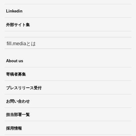
Linkedin
外部サイト集
fill.mediaとは
About us
寄稿者募集
プレスリリース受付
お問い合わせ
担当部署一覧
採用情報