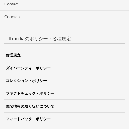
Contact
Courses
fill.mediaのポリシー・各種規定
倫理規定
ダイバーシティ・ポリシー
コレクション・ポリシー
ファクトチェック・ポリシー
匿名情報の取り扱いについて
フィードバック・ポリシー