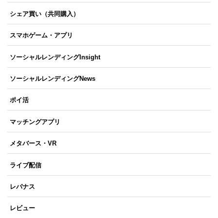
シェア買い（共同購入）
スマホゲーム・アプリ
ソーシャルレンディングInsight
ソーシャルレンディングNews
ポイ活
マッチングアプリ
メタバース・VR
ライブ配信
レバナス
レビュー