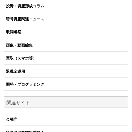
投資・資産形成コラム
暗号資産関連ニュース
歌詞考察
画像・動画編集
買取（スマホ等）
退職金運用
開発・プログラミング
関連サイト
金融庁