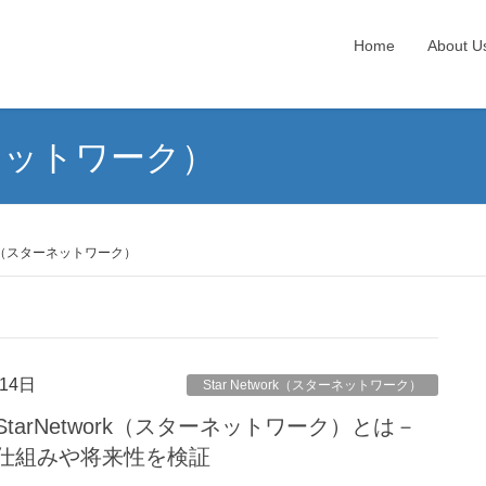
Home
About U
ターネットワーク）
work（スターネットワーク）
14日
Star Network（スターネットワーク）
arNetwork（スターネットワーク）とは－
の仕組みや将来性を検証