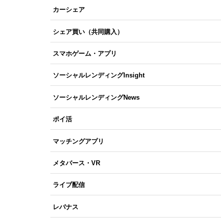
カーシェア
シェア買い（共同購入）
スマホゲーム・アプリ
ソーシャルレンディングInsight
ソーシャルレンディングNews
ポイ活
マッチングアプリ
メタバース・VR
ライブ配信
レバナス