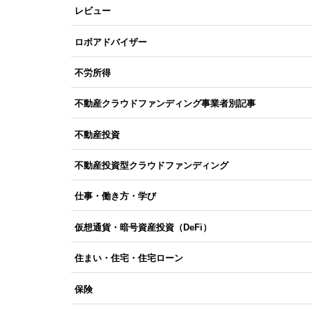
レビュー
ロボアドバイザー
不労所得
不動産クラウドファンディング事業者別記事
不動産投資
不動産投資型クラウドファンディング
仕事・働き方・学び
仮想通貨・暗号資産投資（DeFi）
住まい・住宅・住宅ローン
保険