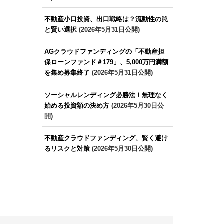
不動産小口投資、出口戦略は？流動性の罠
と賢い選択
(2026年5月31日公開)
AGクラウドファンディングの「不動産担
保ローンファンド＃179」、5,000万円満額
を集め募集終了
(2026年5月31日公開)
ソーシャルレンディング必勝法！無理なく
始める投資額の決め方
(2026年5月30日公
開)
不動産クラウドファンディング、賢く避け
るリスクと対策
(2026年5月30日公開)