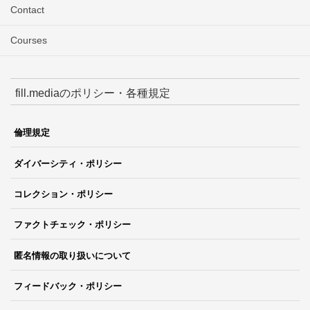
Contact
Courses
fill.mediaのポリシー・各種規定
倫理規定
ダイバーシティ・ポリシー
コレクション・ポリシー
ファクトチェック・ポリシー
匿名情報の取り扱いについて
フィードバック・ポリシー