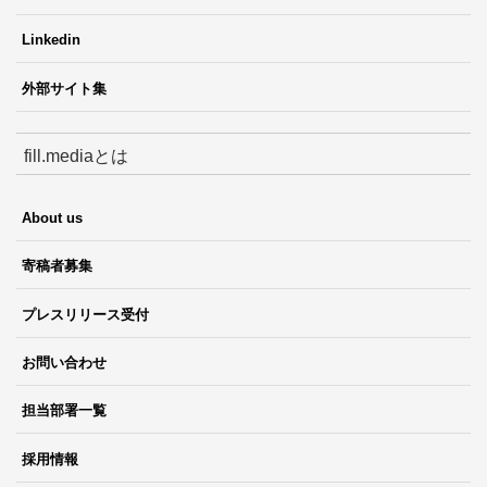
Linkedin
外部サイト集
fill.mediaとは
About us
寄稿者募集
プレスリリース受付
お問い合わせ
担当部署一覧
採用情報