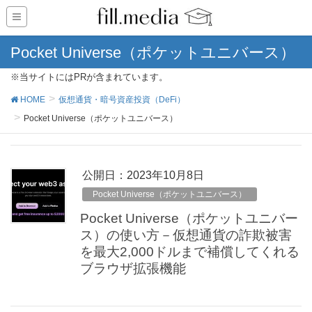
Pocket Universe（ポケットユニバース）
※当サイトにはPRが含まれています。
HOME
仮想通貨・暗号資産投資（DeFi）
Pocket Universe（ポケットユニバース）
公開日：
2023年10月8日
Pocket Universe（ポケットユニバース）
Pocket Universe（ポケットユニバー
ス）の使い方－仮想通貨の詐欺被害
を最大2,000ドルまで補償してくれる
ブラウザ拡張機能