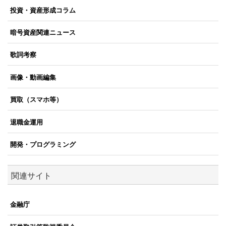
投資・資産形成コラム
暗号資産関連ニュース
歌詞考察
画像・動画編集
買取（スマホ等）
退職金運用
開発・プログラミング
関連サイト
金融庁