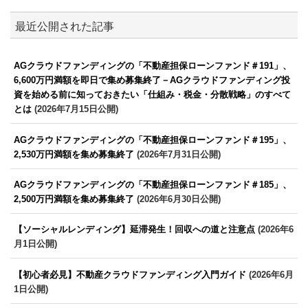
最近公開された記事
AGクラウドファンディングの「不動産担保ローンファンド＃191」、
6,600万円満額を即日で集め募集終了－AGクラウドファンディング投
資を始める前に知っておきたい「仕組み・税金・分散戦略」のすべて
とは
(2026年7月15日公開)
AGクラウドファンディングの「不動産担保ローンファンド＃195」、
2,530万円満額を集め募集終了
(2026年7月31日公開)
AGクラウドファンディングの「不動産担保ローンファンド＃185」、
2,500万円満額を集め募集終了
(2026年6月30日公開)
【ソーシャルレンディング】延滞発生！回収への道と注意点
(2026年6
月1日公開)
【初心者必見】不動産クラウドファンディング入門ガイド
(2026年6月
1日公開)