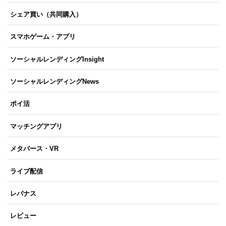
シェア買い（共同購入）
スマホゲーム・アプリ
ソーシャルレンディングInsight
ソーシャルレンディングNews
ポイ活
マッチングアプリ
メタバース・VR
ライブ配信
レバナス
レビュー