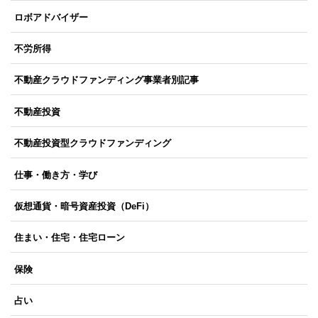
ロボアドバイザー
不労所得
不動産クラウドファンディング事業者別記事
不動産投資
不動産投資型クラウドファンディング
仕事・働き方・学び
仮想通貨・暗号資産投資（DeFi）
住まい・住宅・住宅ローン
保険
占い