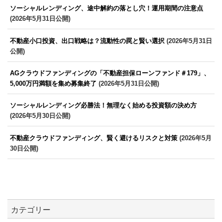
ソーシャルレンディング、途中解約の落とし穴！運用期間の注意点
(2026年5月31日公開)
不動産小口投資、出口戦略は？流動性の罠と賢い選択
(2026年5月31日
公開)
AGクラウドファンディングの「不動産担保ローンファンド＃179」、
5,000万円満額を集め募集終了
(2026年5月31日公開)
ソーシャルレンディング必勝法！無理なく始める投資額の決め方
(2026年5月30日公開)
不動産クラウドファンディング、賢く避けるリスクと対策
(2026年5月
30日公開)
カテゴリー