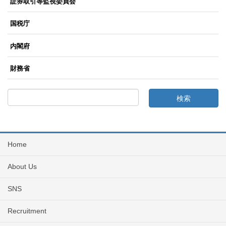
証券取引等監視委員会
国税庁
内閣府
財務省
Home
About Us
SNS
Recruitment