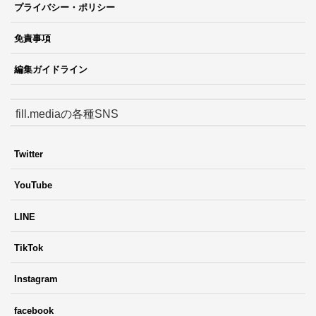
プライバシー・ポリシー
免責事項
編集ガイドライン
fill.mediaの各種SNS
Twitter
YouTube
LINE
TikTok
Instagram
facebook