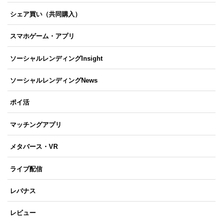
シェア買い（共同購入）
スマホゲーム・アプリ
ソーシャルレンディングInsight
ソーシャルレンディングNews
ポイ活
マッチングアプリ
メタバース・VR
ライブ配信
レバナス
レビュー