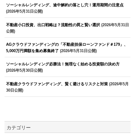
ソーシャルレンディング、途中解約の落とし穴！運用期間の注意点
(2026年5月31日公開)
不動産小口投資、出口戦略は？流動性の罠と賢い選択
(2026年5月31日
公開)
AGクラウドファンディングの「不動産担保ローンファンド＃179」、
5,000万円満額を集め募集終了
(2026年5月31日公開)
ソーシャルレンディング必勝法！無理なく始める投資額の決め方
(2026年5月30日公開)
不動産クラウドファンディング、賢く避けるリスクと対策
(2026年5月
30日公開)
カテゴリー