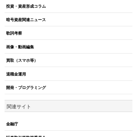
投資・資産形成コラム
暗号資産関連ニュース
歌詞考察
画像・動画編集
買取（スマホ等）
退職金運用
開発・プログラミング
関連サイト
金融庁