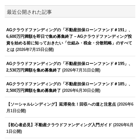
最近公開された記事
AGクラウドファンディングの「不動産担保ローンファンド＃191」、
6,600万円満額を即日で集め募集終了－AGクラウドファンディング投
資を始める前に知っておきたい「仕組み・税金・分散戦略」のすべて
とは
(2026年7月15日公開)
AGクラウドファンディングの「不動産担保ローンファンド＃195」、
2,530万円満額を集め募集終了
(2026年7月31日公開)
AGクラウドファンディングの「不動産担保ローンファンド＃185」、
2,500万円満額を集め募集終了
(2026年6月30日公開)
【ソーシャルレンディング】延滞発生！回収への道と注意点
(2026年6
月1日公開)
【初心者必見】不動産クラウドファンディング入門ガイド
(2026年6月
1日公開)