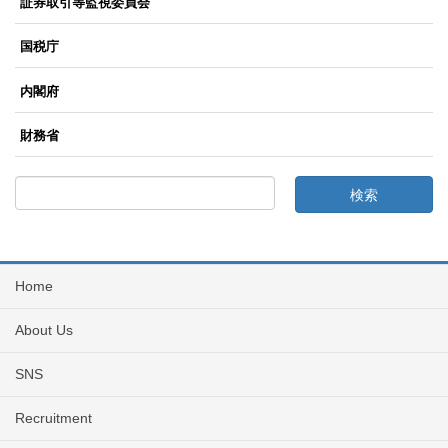
証券取引等監視委員会
国税庁
内閣府
財務省
Home
About Us
SNS
Recruitment