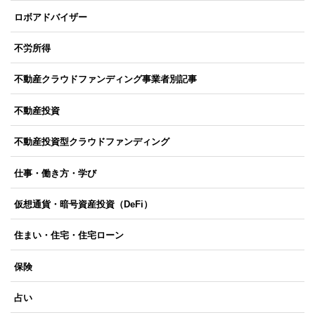
ロボアドバイザー
不労所得
不動産クラウドファンディング事業者別記事
不動産投資
不動産投資型クラウドファンディング
仕事・働き方・学び
仮想通貨・暗号資産投資（DeFi）
住まい・住宅・住宅ローン
保険
占い