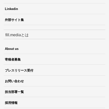
Linkedin
外部サイト集
fill.mediaとは
About us
寄稿者募集
プレスリリース受付
お問い合わせ
担当部署一覧
採用情報