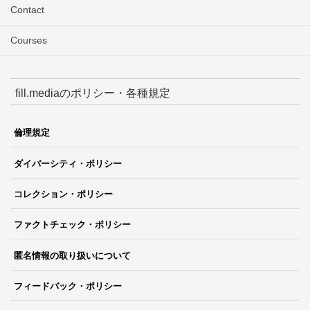
Contact
Courses
fill.mediaのポリシー・各種規定
倫理規定
ダイバーシティ・ポリシー
コレクション・ポリシー
ファクトチェック・ポリシー
匿名情報の取り扱いについて
フィードバック・ポリシー