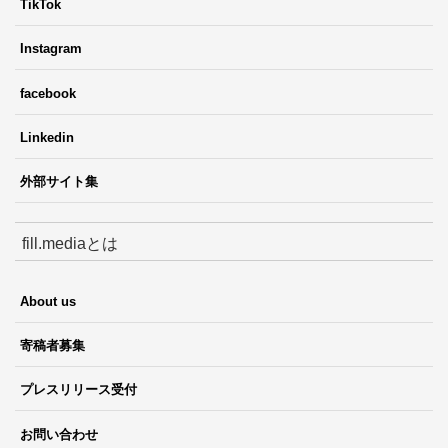
TikTok
Instagram
facebook
Linkedin
外部サイト集
fill.mediaとは
About us
寄稿者募集
プレスリリース受付
お問い合わせ