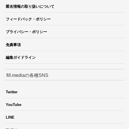
匿名情報の取り扱いについて
フィードバック・ポリシー
プライバシー・ポリシー
免責事項
編集ガイドライン
fill.mediaの各種SNS
Twitter
YouTube
LINE