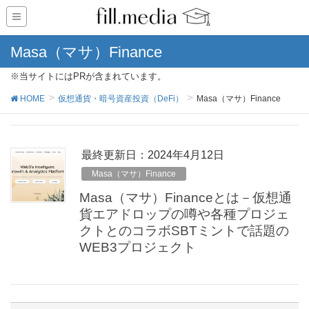
Masa（マサ）Finance
※当サイトにはPRが含まれています。
HOME
仮想通貨・暗号資産投資（DeFi）
Masa（マサ）Finance
最終更新日：2024年4月12日
Masa（マサ）Finance
Masa（マサ）Financeとは－仮想通
貨エアドロップの噂や各種プロジェ
クトとのコラボSBTミントで話題の
WEB3プロジェクト