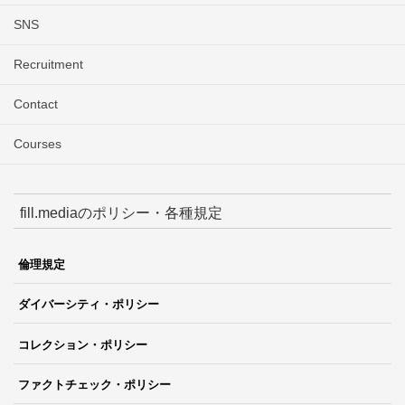
SNS
Recruitment
Contact
Courses
fill.mediaのポリシー・各種規定
倫理規定
ダイバーシティ・ポリシー
コレクション・ポリシー
ファクトチェック・ポリシー