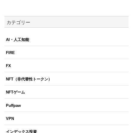
カテゴリー
AI・人工知能
FIRE
FX
NFT（非代替性トークン）
NFTゲーム
Puffpaw
VPN
インデックス投資