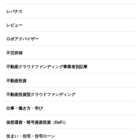
レバナス
レビュー
ロボアドバイザー
不労所得
不動産クラウドファンディング事業者別記事
不動産投資
不動産投資型クラウドファンディング
仕事・働き方・学び
仮想通貨・暗号資産投資（DeFi）
住まい・住宅・住宅ローン