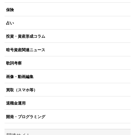
保険
占い
投資・資産形成コラム
暗号資産関連ニュース
歌詞考察
画像・動画編集
買取（スマホ等）
退職金運用
開発・プログラミング