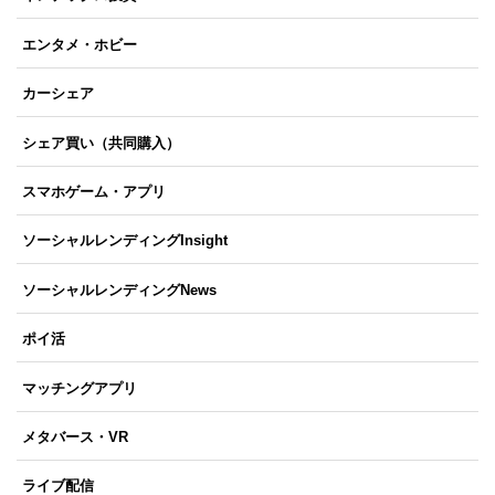
エンタメ・ホビー
カーシェア
シェア買い（共同購入）
スマホゲーム・アプリ
ソーシャルレンディングInsight
ソーシャルレンディングNews
ポイ活
マッチングアプリ
メタバース・VR
ライブ配信