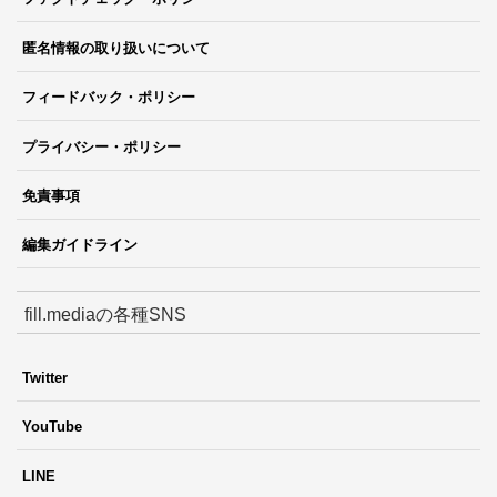
匿名情報の取り扱いについて
フィードバック・ポリシー
プライバシー・ポリシー
免責事項
編集ガイドライン
fill.mediaの各種SNS
Twitter
YouTube
LINE