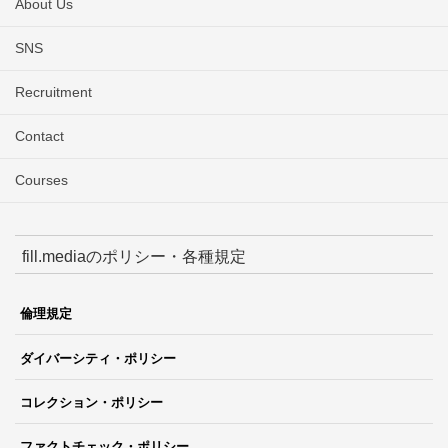
About Us
SNS
Recruitment
Contact
Courses
fill.mediaのポリシー・各種規定
倫理規定
ダイバーシティ・ポリシー
コレクション・ポリシー
ファクトチェック・ポリシー