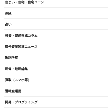
住まい・住宅・住宅ローン
保険
占い
投資・資産形成コラム
暗号資産関連ニュース
歌詞考察
画像・動画編集
買取（スマホ等）
退職金運用
開発・プログラミング