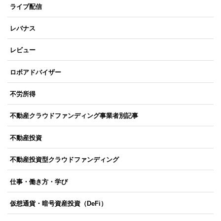
ライブ配信
レバナス
レビュー
ロボアドバイザー
不労所得
不動産クラウドファンディング事業者別記事
不動産投資
不動産投資型クラウドファンディング
仕事・働き方・学び
仮想通貨・暗号資産投資（DeFi）