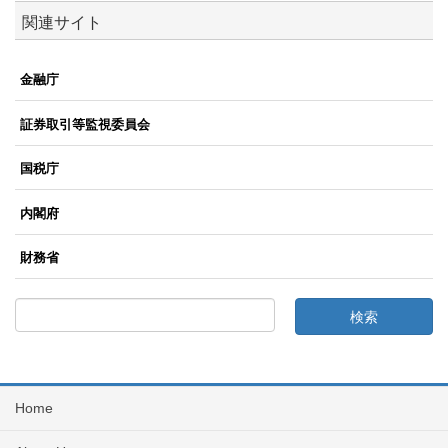
関連サイト
金融庁
証券取引等監視委員会
国税庁
内閣府
財務省
Home