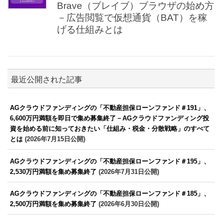
Brave（ブレイブ）ブラウザの始め方
－広告閲覧で仮想通貨（BAT）を稼
げる仕組みとは
最近公開された記事
AGクラウドファンディングの「不動産担保ローンファンド＃191」、
6,600万円満額を即日で集め募集終了－AGクラウドファンディング投
資を始める前に知っておきたい「仕組み・税金・分散戦略」のすべて
とは
(2026年7月15日公開)
AGクラウドファンディングの「不動産担保ローンファンド＃195」、
2,530万円満額を集め募集終了
(2026年7月31日公開)
AGクラウドファンディングの「不動産担保ローンファンド＃185」、
2,500万円満額を集め募集終了
(2026年6月30日公開)