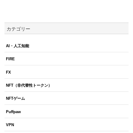
カテゴリー
AI・人工知能
FIRE
FX
NFT（非代替性トークン）
NFTゲーム
Puffpaw
VPN