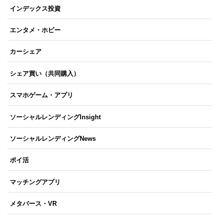
インデックス投資
エンタメ・ホビー
カーシェア
シェア買い（共同購入）
スマホゲーム・アプリ
ソーシャルレンディングInsight
ソーシャルレンディングNews
ポイ活
マッチングアプリ
メタバース・VR