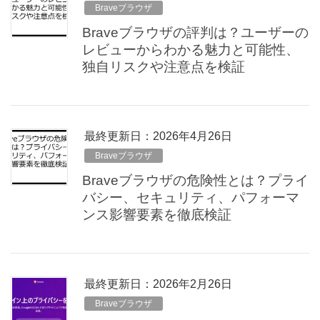
Braveブラウザ
Braveブラウザの評判は？ユーザーの
レビューからわかる魅力と可能性、
独自リスクや注意点を検証
最終更新日：2026年4月26日
Braveブラウザ
Braveブラウザの危険性とは？プライ
バシー、セキュリティ、パフォーマ
ンス影響要素を徹底検証
最終更新日：2026年2月26日
Braveブラウザ