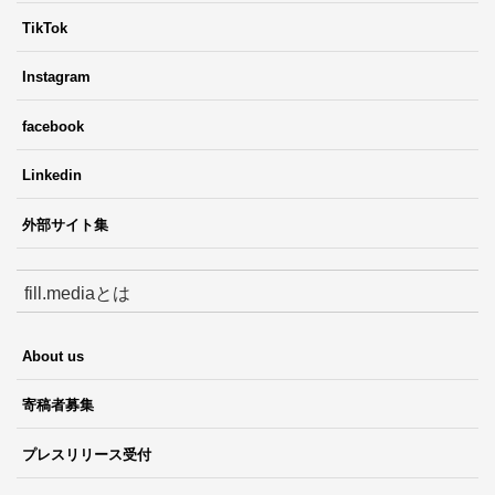
TikTok
Instagram
facebook
Linkedin
外部サイト集
fill.mediaとは
About us
寄稿者募集
プレスリリース受付