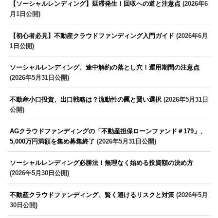
【ソーシャルレンディング】延滞発生！回収への道と注意点
(2026年6
月1日公開)
【初心者必見】不動産クラウドファンディング入門ガイド
(2026年6月
1日公開)
ソーシャルレンディング、途中解約の落とし穴！運用期間の注意点
(2026年5月31日公開)
不動産小口投資、出口戦略は？流動性の罠と賢い選択
(2026年5月31日
公開)
AGクラウドファンディングの「不動産担保ローンファンド＃179」、
5,000万円満額を集め募集終了
(2026年5月31日公開)
ソーシャルレンディング必勝法！無理なく始める投資額の決め方
(2026年5月30日公開)
不動産クラウドファンディング、賢く避けるリスクと対策
(2026年5月
30日公開)