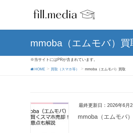
mmoba（エムモバ）買
※当サイトにはPRが含まれています。
HOME
買取（スマホ等）
mmoba（エムモバ）買取
最終更新日：2026年6月2
mmoba（エムモバ