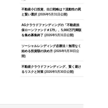
不動産小口投資、出口戦略は？流動性の罠
と賢い選択
(2026年5月31日公開)
AGクラウドファンディングの「不動産担
保ローンファンド＃179」、5,000万円満額
を集め募集終了
(2026年5月31日公開)
ソーシャルレンディング必勝法！無理なく
始める投資額の決め方
(2026年5月30日公
開)
不動産クラウドファンディング、賢く避け
るリスクと対策
(2026年5月30日公開)