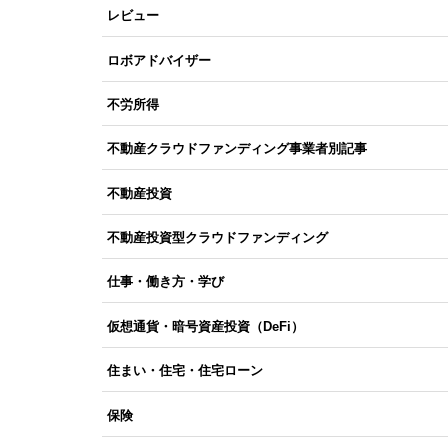
レビュー
ロボアドバイザー
不労所得
不動産クラウドファンディング事業者別記事
不動産投資
不動産投資型クラウドファンディング
仕事・働き方・学び
仮想通貨・暗号資産投資（DeFi）
住まい・住宅・住宅ローン
保険