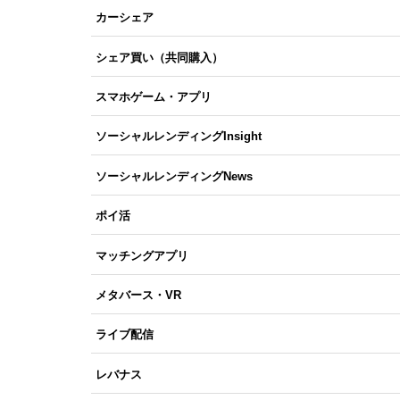
カーシェア
シェア買い（共同購入）
スマホゲーム・アプリ
ソーシャルレンディングInsight
ソーシャルレンディングNews
ポイ活
マッチングアプリ
メタバース・VR
ライブ配信
レバナス