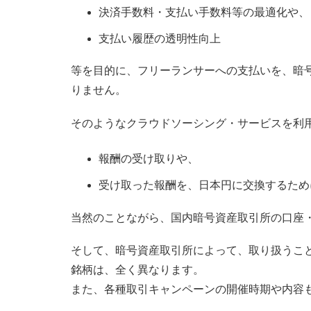
決済手数料・支払い手数料等の最適化や、
支払い履歴の透明性向上
等を目的に、フリーランサーへの支払いを、暗
りません。
そのようなクラウドソーシング・サービスを利
報酬の受け取りや、
受け取った報酬を、日本円に交換するため
当然のことながら、国内暗号資産取引所の口座
そして、暗号資産取引所によって、取り扱うこ
銘柄は、全く異なります。
また、各種取引キャンペーンの開催時期や内容