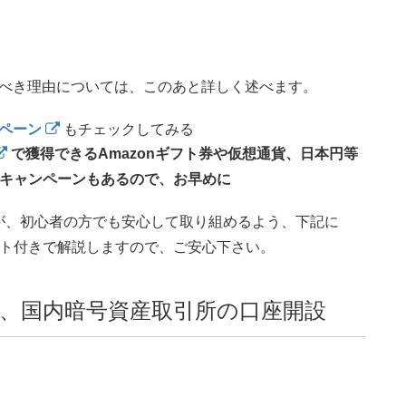
べき理由については、このあと詳しく述べます。
ペーン
もチェックしてみる
で獲得できるAmazonギフト券や仮想通貨、日本円等
近いキャンペーンもあるので、お早めに
が、初心者の方でも安心して取り組めるよう、下記に
ット付きで解説しますので、ご安心下さい。
、国内暗号資産取引所の口座開設
、