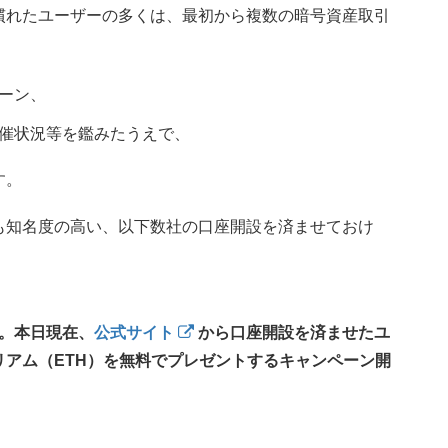
慣れたユーザーの多くは、最初から複数の暗号資産取引
ーン、
催状況等を鑑みたうえで、
す。
も知名度の高い、以下数社の口座開設を済ませておけ
。本日現在、
公式サイト
から口座開設を済ませたユ
サリアム（ETH）を無料でプレゼントするキャンペーン開