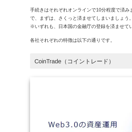
手続きはそれぞれオンラインで10分程度で済み
で、まずは、さくっと済ませてしまいましょう
※いずれも、日本国の金融庁の登録を済ませて
各社それぞれの特徴は以下の通りです。
CoinTrade（コイントレード）