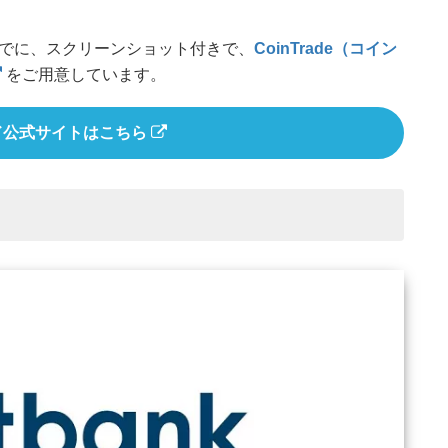
でに、スクリーンショット付きで、
CoinTrade（コイン
をご用意しています。
ド公式サイトはこちら