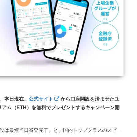
。本日現在、
公式サイト
から口座開設を済ませたユ
サリアム（ETH）を無料でプレゼントするキャンペーン開
設は最短当日審査完了、と、国内トップクラスのスピー