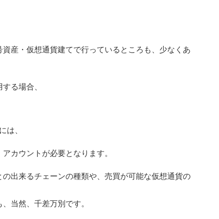
号資産・仮想通貨建てで行っているところも、少なくあ
用する場合、
には、
・アカウントが必要となります。
との出来るチェーンの種類や、売買が可能な仮想通貨の
も、当然、千差万別です。