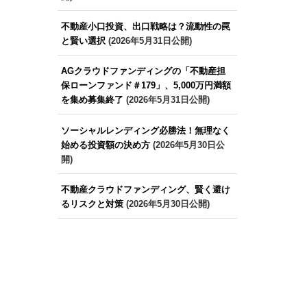
不動産小口投資、出口戦略は？流動性の罠
と賢い選択
(2026年5月31日公開)
AGクラウドファンディングの「不動産担
保ローンファンド＃179」、5,000万円満額
を集め募集終了
(2026年5月31日公開)
ソーシャルレンディング必勝法！無理なく
始める投資額の決め方
(2026年5月30日公
開)
不動産クラウドファンディング、賢く避け
るリスクと対策
(2026年5月30日公開)