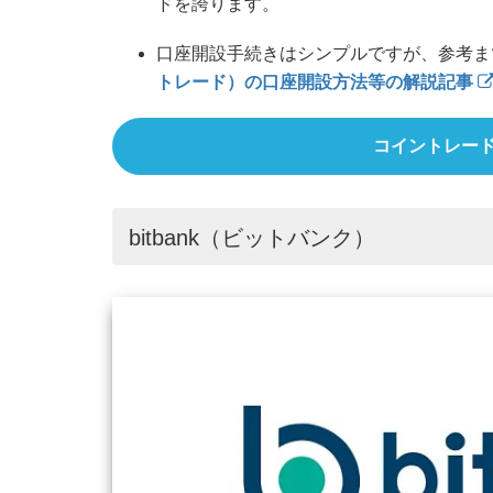
ドを誇ります。
口座開設手続きはシンプルですが、参考ま
トレード）の口座開設方法等の解説記事
コイントレー
bitbank（ビットバンク）