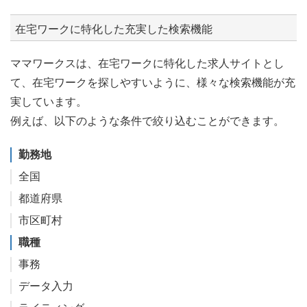
在宅ワークに特化した充実した検索機能
ママワークスは、在宅ワークに特化した求人サイトとし
て、在宅ワークを探しやすいように、様々な検索機能が充
実しています。
例えば、以下のような条件で絞り込むことができます。
勤務地
全国
都道府県
市区町村
職種
事務
データ入力