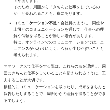
面があります。
そのため、周囲から「きちんと仕事をしているの
か」と疑われることも、稀にあります。
コミュニケーション不足
：会社員のように、同僚や
上司とのコミュニケーションを通して、仕事への理
解や信頼を得ることが難しい場合があります。
特に、オンラインでのコミュニケーションでは、ニ
ュアンスが伝わりにくく、誤解が生じやすいことも
考えられます。
ママワークスで仕事をする際は、これらの点を理解し、周
囲にきちんと仕事をしていることを伝えられるように、工
夫することが大切です。
積極的にコミュニケーションを取ったり、成果をきちんと
報告したりすることで、周囲からの理解を得ることができ
るでしょう。