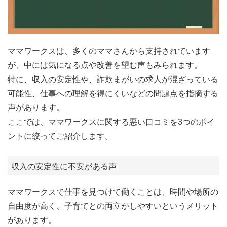
ママワークスは、多くのママさんから支持されています
が、中には気になる点や改善を望む声もみられます。
特に、収入の安定性や、詐欺まがいの求人が混ざっている
可能性、仕事への理解を得にくいなどの問題点を指摘する
声があります。
ここでは、ママワークスに関する悪い口コミを3つのポイ
ントに絞ってご紹介します。
収入の安定性に不安がある声
ママワークスで仕事を見つけて働くことは、時間や場所の
自由度が高く、子育てとの両立がしやすいというメリット
があります。