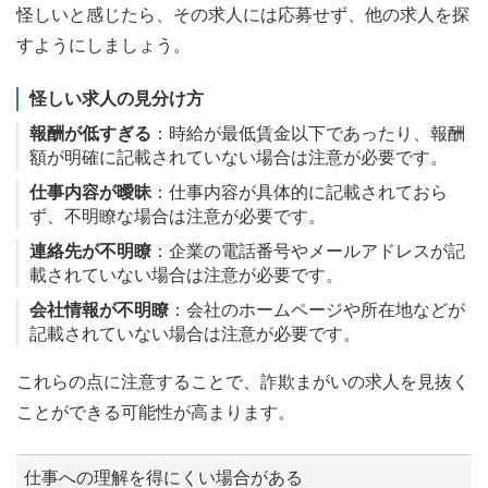
怪しいと感じたら、その求人には応募せず、他の求人を探
すようにしましょう。
怪しい求人の見分け方
報酬が低すぎる
：時給が最低賃金以下であったり、報酬
額が明確に記載されていない場合は注意が必要です。
仕事内容が曖昧
：仕事内容が具体的に記載されておら
ず、不明瞭な場合は注意が必要です。
連絡先が不明瞭
：企業の電話番号やメールアドレスが記
載されていない場合は注意が必要です。
会社情報が不明瞭
：会社のホームページや所在地などが
記載されていない場合は注意が必要です。
これらの点に注意することで、詐欺まがいの求人を見抜く
ことができる可能性が高まります。
仕事への理解を得にくい場合がある