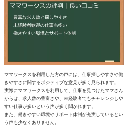
ママワークスを利用した方の声には、仕事探しやすさや働
きやすさに関するポジティブな意見が多く見られます。
実際にママワークスを利用して、仕事を見つけたママさん
からは、求人数の豊富さや、未経験者でもチャレンジしや
すい仕事が多いという声が多く聞かれます。
また、働きやすい環境やサポート体制が充実しているとい
う声も少なくありません。