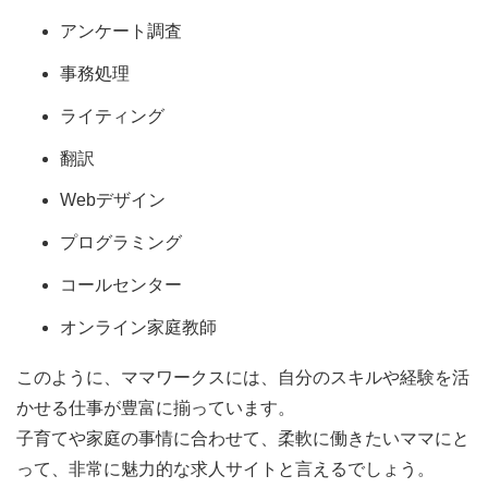
アンケート調査
事務処理
ライティング
翻訳
Webデザイン
プログラミング
コールセンター
オンライン家庭教師
このように、ママワークスには、自分のスキルや経験を活
かせる仕事が豊富に揃っています。
子育てや家庭の事情に合わせて、柔軟に働きたいママにと
って、非常に魅力的な求人サイトと言えるでしょう。