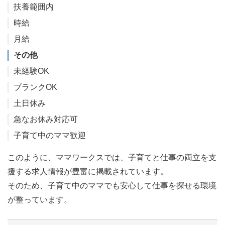
扶養範囲内
時給
月給
その他
未経験OK
ブランクOK
土日休み
急なお休み対応可
子育て中のママ歓迎
このように、ママワークスでは、子育てと仕事の両立を支
援する求人情報が豊富に掲載されています。
そのため、子育て中のママでも安心して仕事を探せる環境
が整っています。