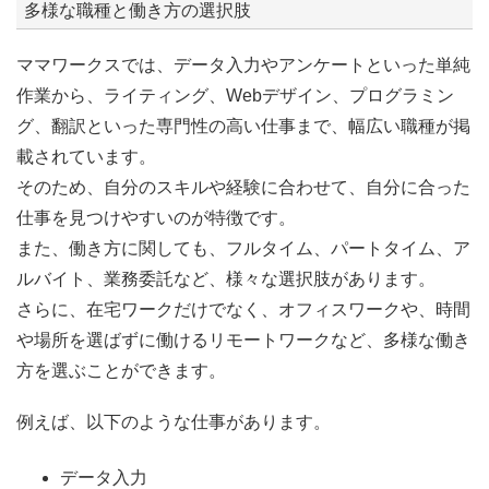
多様な職種と働き方の選択肢
ママワークスでは、データ入力やアンケートといった単純
作業から、ライティング、Webデザイン、プログラミン
グ、翻訳といった専門性の高い仕事まで、幅広い職種が掲
載されています。
そのため、自分のスキルや経験に合わせて、自分に合った
仕事を見つけやすいのが特徴です。
また、働き方に関しても、フルタイム、パートタイム、ア
ルバイト、業務委託など、様々な選択肢があります。
さらに、在宅ワークだけでなく、オフィスワークや、時間
や場所を選ばずに働けるリモートワークなど、多様な働き
方を選ぶことができます。
例えば、以下のような仕事があります。
データ入力