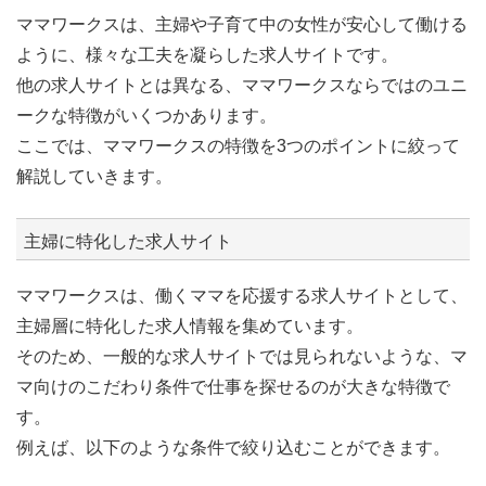
ママワークスは、主婦や子育て中の女性が安心して働ける
ように、様々な工夫を凝らした求人サイトです。
他の求人サイトとは異なる、ママワークスならではのユニ
ークな特徴がいくつかあります。
ここでは、ママワークスの特徴を3つのポイントに絞って
解説していきます。
主婦に特化した求人サイト
ママワークスは、働くママを応援する求人サイトとして、
主婦層に特化した求人情報を集めています。
そのため、一般的な求人サイトでは見られないような、マ
マ向けのこだわり条件で仕事を探せるのが大きな特徴で
す。
例えば、以下のような条件で絞り込むことができます。