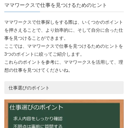
ママワークスで仕事を見つけるためのヒント
ママワークスで仕事探しをする際は、いくつかのポイント
を押さえることで、より効率的に、そして自分に合った仕
事を見つけることができます。
ここでは、ママワークスで仕事を見つけるためのヒントを
3つのポイントに絞ってご紹介します。
これらのポイントを参考に、ママワークスを活用して、理
想の仕事を見つけてくださいね。
仕事選びのポイント