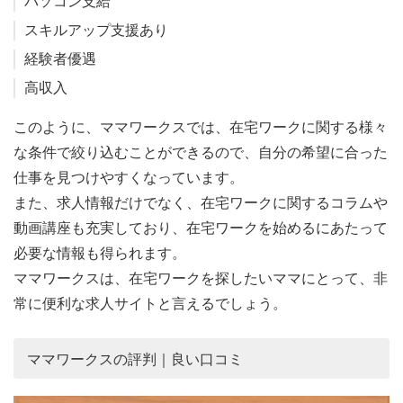
パソコン支給
スキルアップ支援あり
経験者優遇
高収入
このように、ママワークスでは、在宅ワークに関する様々
な条件で絞り込むことができるので、自分の希望に合った
仕事を見つけやすくなっています。
また、求人情報だけでなく、在宅ワークに関するコラムや
動画講座も充実しており、在宅ワークを始めるにあたって
必要な情報も得られます。
ママワークスは、在宅ワークを探したいママにとって、非
常に便利な求人サイトと言えるでしょう。
ママワークスの評判｜良い口コミ