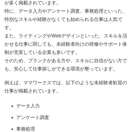
が多く掲載されています。
特に、データ入力やアンケート調査、事務処理といった、
特別なスキルや経験がなくても始められる仕事は人気で
す。
また、ライティングやWebデザインといった、スキルを活
かせる仕事に関しても、未経験者向けの研修やサポート体
制が充実している企業も多いです。
そのため、ブランクがある方や、スキルに自信がない方で
も、安心して仕事探しができる環境が整っています。
例えば、ママワークスでは、以下のような未経験者歓迎の
仕事が掲載されています。
データ入力
アンケート調査
事務処理