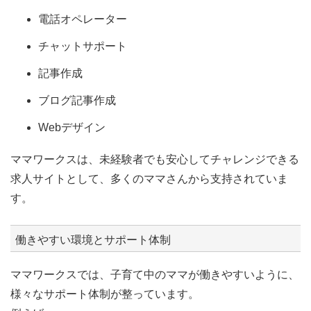
電話オペレーター
チャットサポート
記事作成
ブログ記事作成
Webデザイン
ママワークスは、未経験者でも安心してチャレンジできる
求人サイトとして、多くのママさんから支持されていま
す。
働きやすい環境とサポート体制
ママワークスでは、子育て中のママが働きやすいように、
様々なサポート体制が整っています。