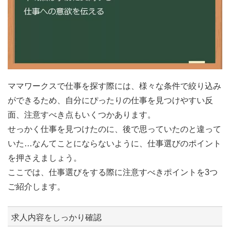
ママワークスで仕事を探す際には、様々な条件で絞り込み
ができるため、自分にぴったりの仕事を見つけやすい反
面、注意すべき点もいくつかあります。
せっかく仕事を見つけたのに、後で思っていたのと違って
いた…なんてことにならないように、仕事選びのポイント
を押さえましょう。
ここでは、仕事選びをする際に注意すべきポイントを3つ
ご紹介します。
求人内容をしっかり確認