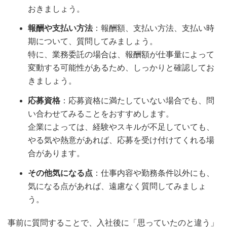
おきましょう。
報酬や支払い方法
：報酬額、支払い方法、支払い時
期について、質問してみましょう。
特に、業務委託の場合は、報酬額が仕事量によって
変動する可能性があるため、しっかりと確認してお
きましょう。
応募資格
：応募資格に満たしていない場合でも、問
い合わせてみることをおすすめします。
企業によっては、経験やスキルが不足していても、
やる気や熱意があれば、応募を受け付けてくれる場
合があります。
その他気になる点
：仕事内容や勤務条件以外にも、
気になる点があれば、遠慮なく質問してみましょ
う。
事前に質問することで、入社後に「思っていたのと違う」