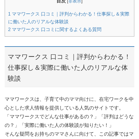
目次
[
非表示
]
1
ママワークス 口コミ｜評判からわかる！仕事探し＆実際
に働いた人のリアルな体験談
2
ママワークス 口コミに関するよくある質問
ママワークス 口コミ｜評判からわかる！
仕事探し＆実際に働いた人のリアルな体
験談
ママワークスは、子育て中のママ向けに、在宅ワークを中
心とした求人情報を提供している人気のサイトです。
「ママワークスでどんな仕事があるの？」「評判はどうな
の？」「実際に働いた人の体験談が知りたい！」
そんな疑問をお持ちのママさんに向けて、この記事ではマ