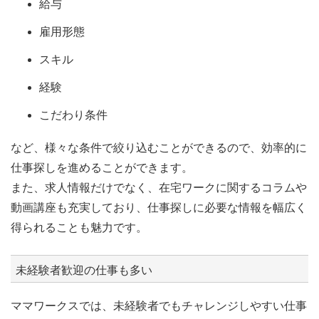
給与
雇用形態
スキル
経験
こだわり条件
など、様々な条件で絞り込むことができるので、効率的に
仕事探しを進めることができます。
また、求人情報だけでなく、在宅ワークに関するコラムや
動画講座も充実しており、仕事探しに必要な情報を幅広く
得られることも魅力です。
未経験者歓迎の仕事も多い
ママワークスでは、未経験者でもチャレンジしやすい仕事