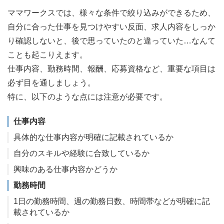
ママワークスでは、様々な条件で絞り込みができるため、
自分に合った仕事を見つけやすい反面、求人内容をしっか
り確認しないと、後で思っていたのと違っていた…なんて
ことも起こりえます。
仕事内容、勤務時間、報酬、応募資格など、重要な項目は
必ず目を通しましょう。
特に、以下のような点には注意が必要です。
仕事内容
具体的な仕事内容が明確に記載されているか
自分のスキルや経験に合致しているか
興味のある仕事内容かどうか
勤務時間
1日の勤務時間、週の勤務日数、時間帯などが明確に記
載されているか