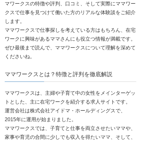
マワークスの特徴や評判、口コミ、そして実際にママワー
クスで仕事を見つけて働いた方のリアルな体験談をご紹介
します。
ママワークスで仕事探しを考えている方はもちろん、在宅
ワークに興味があるママさんにも役立つ情報が満載です。
ぜひ最後まで読んで、ママワークスについて理解を深めて
くださいね。
ママワークスとは？特徴と評判を徹底解説
ママワークスは、主婦や子育て中の女性をメインターゲッ
トとした、主に在宅ワークを紹介する求人サイトです。
運営会社は株式会社アイドマ・ホールディングスで、
2015年に運用が始まりました。
ママワークスでは、子育てと仕事を両立させたいママや、
家事や育児の合間に少しでも収入を得たいママ、そして、