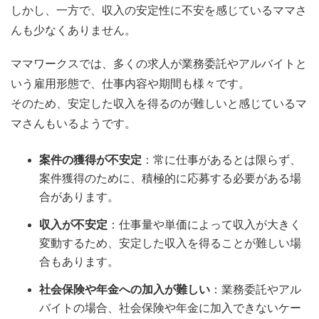
しかし、一方で、収入の安定性に不安を感じているママさ
んも少なくありません。
ママワークスでは、多くの求人が業務委託やアルバイトと
いう雇用形態で、仕事内容や期間も様々です。
そのため、安定した収入を得るのが難しいと感じているマ
マさんもいるようです。
案件の獲得が不安定
：常に仕事があるとは限らず、
案件獲得のために、積極的に応募する必要がある場
合があります。
収入が不安定
：仕事量や単価によって収入が大きく
変動するため、安定した収入を得ることが難しい場
合もあります。
社会保険や年金への加入が難しい
：業務委託やアル
バイトの場合、社会保険や年金に加入できないケー