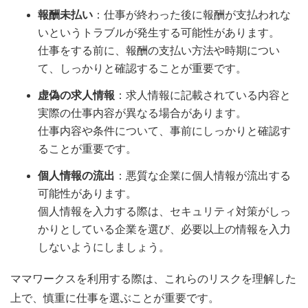
報酬未払い
：仕事が終わった後に報酬が支払われな
いというトラブルが発生する可能性があります。
仕事をする前に、報酬の支払い方法や時期につい
て、しっかりと確認することが重要です。
虚偽の求人情報
：求人情報に記載されている内容と
実際の仕事内容が異なる場合があります。
仕事内容や条件について、事前にしっかりと確認す
ることが重要です。
個人情報の流出
：悪質な企業に個人情報が流出する
可能性があります。
個人情報を入力する際は、セキュリティ対策がしっ
かりとしている企業を選び、必要以上の情報を入力
しないようにしましょう。
ママワークスを利用する際は、これらのリスクを理解した
上で、慎重に仕事を選ぶことが重要です。