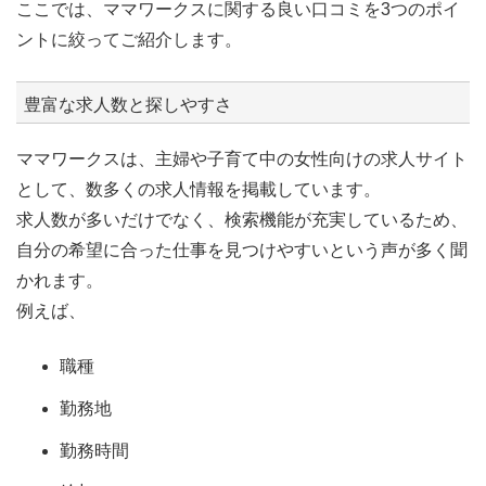
ここでは、ママワークスに関する良い口コミを3つのポイ
ントに絞ってご紹介します。
豊富な求人数と探しやすさ
ママワークスは、主婦や子育て中の女性向けの求人サイト
として、数多くの求人情報を掲載しています。
求人数が多いだけでなく、検索機能が充実しているため、
自分の希望に合った仕事を見つけやすいという声が多く聞
かれます。
例えば、
職種
勤務地
勤務時間