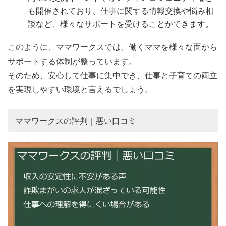
も開催されており、仕事に関する情報交換や悩み相
談など、様々なサポートを受けることができます。
このように、ママワークスでは、働くママを様々な面から
サポートする体制が整っています。
そのため、安心して仕事に集中でき、仕事と子育ての両立
を実現しやすい環境と言えるでしょう。
ママワークスの評判｜悪い口コミ