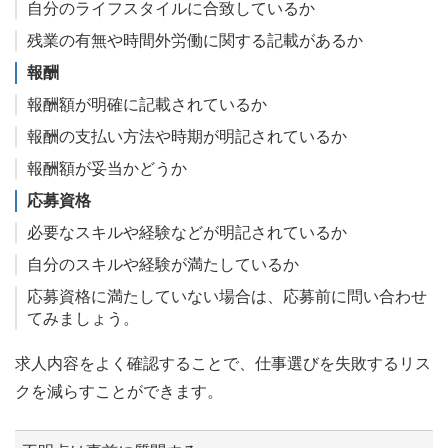
自分のライフスタイルに合致しているか
残業の有無や時間外労働に関する記載があるか
報酬
報酬額が明確に記載されているか
報酬の支払い方法や時期が明記されているか
報酬額が妥当かどうか
応募資格
必要なスキルや経験などが明記されているか
自分のスキルや経験が満たしているか
応募資格に満たしていない場合は、応募前に問い合わせ
てみましょう。
求人内容をよく確認することで、仕事選びを失敗するリス
クを減らすことができます。