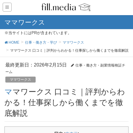
ママワークス
※当サイトにはPRが含まれています。
HOME
仕事・働き方・学び
ママワークス
ママワークス 口コミ｜評判からわかる！仕事探しから働くまでを徹底解説
最終更新日：2026年2月15日
仕事・働き方・副業情報検証チ
ーム
ママワークス
ママワークス 口コミ｜評判からわ
かる！仕事探しから働くまでを徹
底解説