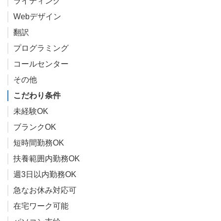
ライティング
Webデザイン
翻訳
プログラミング
コールセンター
その他
こだわり条件
未経験OK
ブランクOK
短時間勤務OK
扶養範囲内勤務OK
週3日以内勤務OK
急なお休み対応可
在宅ワーク可能