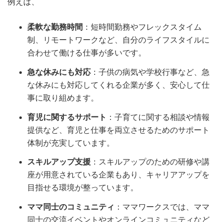
例えば、
柔軟な勤務時間
：短時間勤務やフレックスタイム
制、リモートワークなど、自分のライフスタイルに
合わせて働ける仕事が多いです。
急な休みにも対応
：子供の病気や学校行事など、急
な休みにも対応してくれる企業が多く、安心して仕
事に取り組めます。
育児に関するサポート
：子育てに関する相談や情報
提供など、育児と仕事を両立させるためのサポート
体制が充実しています。
スキルアップ支援
：スキルアップのための研修や講
座が用意されている企業もあり、キャリアアップを
目指せる環境が整っています。
ママ同士のコミュニティ
：ママワークスでは、ママ
同士の交流イベントやオンラインコミュニティなど