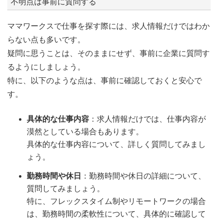
不明点は事前に質問する
ママワークスで仕事を探す際には、求人情報だけではわか
らない点も多いです。
疑問に思うことは、そのままにせず、事前に企業に質問す
るようにしましょう。
特に、以下のような点は、事前に確認しておくと安心で
す。
具体的な仕事内容
：求人情報だけでは、仕事内容が
漠然としている場合もあります。
具体的な仕事内容について、詳しく質問してみまし
ょう。
勤務時間や休日
：勤務時間や休日の詳細について、
質問してみましょう。
特に、フレックスタイム制やリモートワークの場合
は、勤務時間の柔軟性について、具体的に確認して