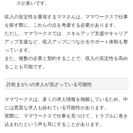
スが多いです。
収入の安定性を重視するママさんは、ママワークスで仕事
を探す際に、これらの点を考慮する必要があります。
ただし、ママワークスでは、スキルアップ支援やキャリア
アップ支援など、収入アップにつながるサポート体制も整
っています。
また、複数の企業と契約することで、収入の安定性を高め
ることも可能です。
詐欺まがいの求人が混ざっている可能性
ママワークスは、多くの求人情報を掲載しているため、中
には悪質な求人も紛れている可能性があります。
実際に、ママワークスで仕事を見つけて、トラブルに巻き
込まれたという声も耳にすることがあります。