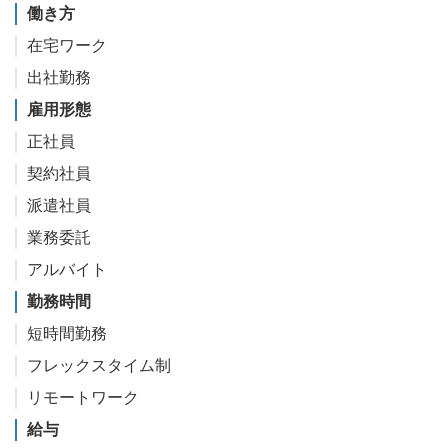
働き方
在宅ワーク
出社勤務
雇用形態
正社員
契約社員
派遣社員
業務委託
アルバイト
勤務時間
短時間勤務
フレックスタイム制
リモートワーク
給与