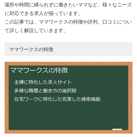
場所や時間に縛られずに働きたいママなど、様々なニーズ
に対応できる求人が揃っています。
この記事では、ママワークスの特徴や評判、口コミについ
て詳しく解説していきます。
ママワークスの特徴