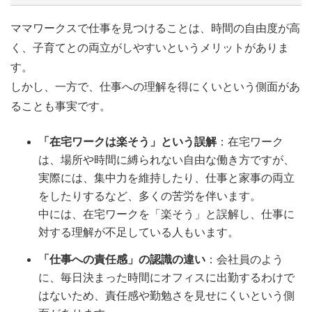
ママワークスで仕事を見つけることは、時間の自由度が高
く、子育てとの両立がしやすいというメリットがありま
す。
しかし、一方で、仕事への理解を得にくいという側面があ
ることも事実です。
「在宅ワークは楽そう」という誤解
：在宅ワーク
は、場所や時間に縛られない自由な働き方ですが、
実際には、集中力を維持したり、仕事と家事の両立
をしたりするなど、多くの苦労を伴います。
中には、在宅ワークを「楽そう」と誤解し、仕事に
対する理解が不足している人もいます。
「仕事への責任感」の認識の違い
：会社員のよう
に、毎日決まった時間にオフィスに出勤するわけで
はないため、責任感や勤勉さを見せにくいという側