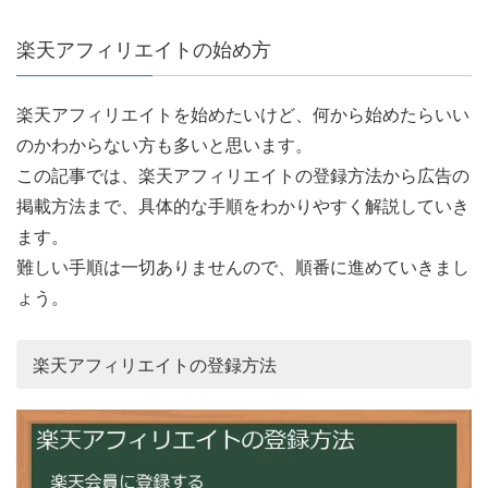
楽天アフィリエイトの始め方
楽天アフィリエイトを始めたいけど、何から始めたらいい
のかわからない方も多いと思います。
この記事では、楽天アフィリエイトの登録方法から広告の
掲載方法まで、具体的な手順をわかりやすく解説していき
ます。
難しい手順は一切ありませんので、順番に進めていきまし
ょう。
楽天アフィリエイトの登録方法