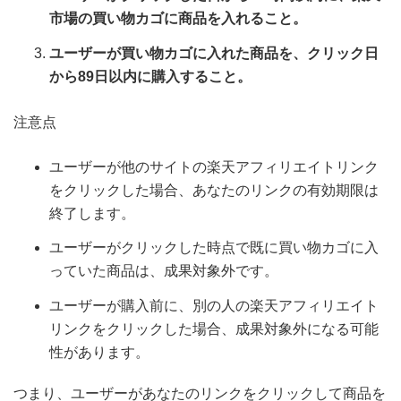
市場の買い物カゴに商品を入れること。
ユーザーが買い物カゴに入れた商品を、クリック日
から89日以内に購入すること。
注意点
ユーザーが他のサイトの楽天アフィリエイトリンク
をクリックした場合、あなたのリンクの有効期限は
終了します。
ユーザーがクリックした時点で既に買い物カゴに入
っていた商品は、成果対象外です。
ユーザーが購入前に、別の人の楽天アフィリエイト
リンクをクリックした場合、成果対象外になる可能
性があります。
つまり、ユーザーがあなたのリンクをクリックして商品を