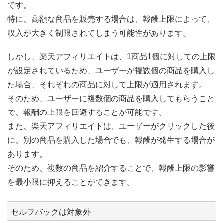
です。
特に、高額な商品を販売する場合は、報酬上限によって、
収入が大きく制限されてしまう可能性があります。
しかし、楽天アフィリエイトは、1商品1個に対しての上限
が設定されているため、ユーザーが複数個の商品を購入し
た場合、それぞれの商品に対して上限が適用されます。
そのため、ユーザーに複数個の商品を購入してもらうこと
で、報酬の上限を回避することが可能です。
また、楽天アフィリエイトは、ユーザーがクリックした後
に、別の商品を購入した場合でも、報酬が発生する場合が
あります。
そのため、複数の商品を紹介することで、報酬上限の影響
を最小限に抑えることができます。
セルフバックは対象外