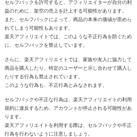
セルフバックを許可すると、アフィリエイターが自分の利
益のために、架空の売上を計上する可能性があります。
また、セルフバックによって、商品の本来の価値が歪めら
れてしまう可能性もあります。
楽天アフィリエイトでは、このような不正行為を防ぐため
に、セルフバックを禁止しています。
さらに、楽天アフィリエイトでは、家族や友人に協力して
商品を購入したり、特定のユーザーと示し合わせて購入し
たりする行為も禁止されています。
このような行為も、不正行為とみなされます。
セルフバックや不正な行為は、楽天アフィリエイトの利用
規約に違反するため、アカウントが停止される可能性があ
ります。
楽天アフィリエイトを利用する際は、セルフバックや不正
行為を行わないように注意しましょう。