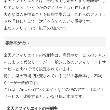
楽天アフィリエイトは、初心者でも始めやすく報酬発生し
やすい反面、いくつかのデメリットも存在します。
大きな収入を得ることを目指す場合は、これらのデメリッ
トを理解した上で、対策を立てることが重要です。
主なデメリットは、以下の3点です。
報酬率が低い
楽天アフィリエイトの報酬率は、商品やサービスのジャン
ルによって異なりますが、一般的に他のアフィリエイトサ
ービスと比べて低く設定されています。
特に、楽天市場で販売されている商品の報酬率は、2%か
ら4%が一般的です。
これは、Amazonアソシエイトなどの他のアフィリエイト
サービスと比較すると、かなり低い水準です。
楽天アフィリエイトの報酬率