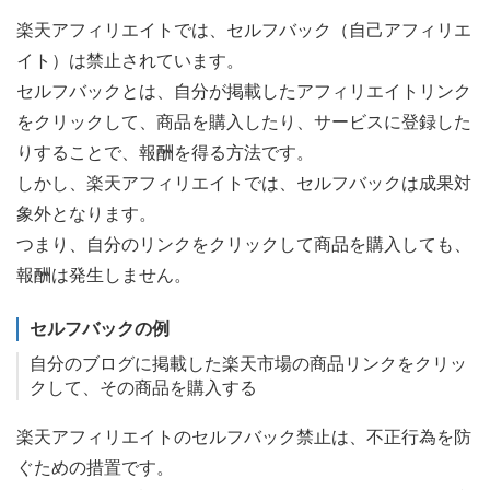
楽天アフィリエイトでは、セルフバック（自己アフィリエ
イト）は禁止されています。
セルフバックとは、自分が掲載したアフィリエイトリンク
をクリックして、商品を購入したり、サービスに登録した
りすることで、報酬を得る方法です。
しかし、楽天アフィリエイトでは、セルフバックは成果対
象外となります。
つまり、自分のリンクをクリックして商品を購入しても、
報酬は発生しません。
セルフバックの例
自分のブログに掲載した楽天市場の商品リンクをクリッ
クして、その商品を購入する
楽天アフィリエイトのセルフバック禁止は、不正行為を防
ぐための措置です。