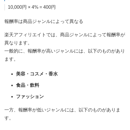
10,000円 × 4% = 400円
報酬率は商品ジャンルによって異なる
楽天アフィリエイトでは、商品ジャンルによって報酬率が
異なります。
一般的に、報酬率が高いジャンルには、以下のものがあり
ます。
美容・コスメ・香水
食品・飲料
ファッション
一方、報酬率が低いジャンルには、以下のものがありま
す。