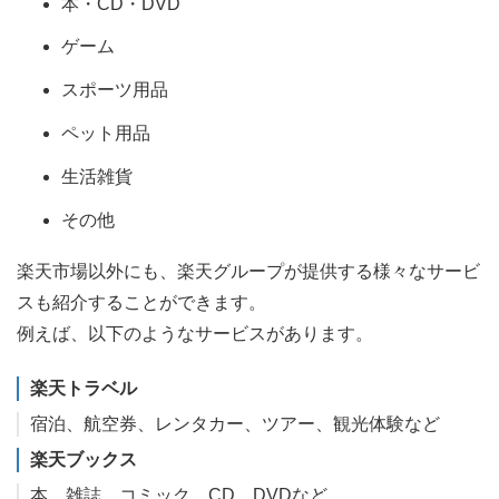
本・CD・DVD
ゲーム
スポーツ用品
ペット用品
生活雑貨
その他
楽天市場以外にも、楽天グループが提供する様々なサービ
スも紹介することができます。
例えば、以下のようなサービスがあります。
楽天トラベル
宿泊、航空券、レンタカー、ツアー、観光体験など
楽天ブックス
本、雑誌、コミック、CD、DVDなど