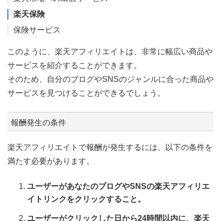
楽天保険
保険サービス
このように、楽天アフィリエイトは、非常に幅広い商品や
サービスを紹介することができます。
そのため、自分のブログやSNSのジャンルに合った商品や
サービスを見つけることができるでしょう。
報酬発生の条件
楽天アフィリエイトで報酬が発生するには、以下の条件を
満たす必要があります。
ユーザーがあなたのブログやSNSの楽天アフィリエ
イトリンクをクリックすること。
ユーザーがクリックした日から24時間以内に、楽天