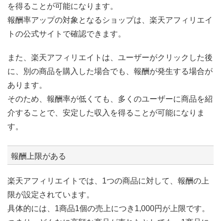
を得ることが可能になります。
報酬率アップの対象となるショップは、楽天アフィリエイ
トの公式サイトで確認できます。
また、楽天アフィリエイトは、ユーザーがクリックした後
に、別の商品を購入した場合でも、報酬が発生する場合が
あります。
そのため、報酬率が低くても、多くのユーザーに商品を紹
介することで、安定した収入を得ることが可能になりま
す。
報酬上限がある
楽天アフィリエイトでは、1つの商品に対して、報酬の上
限が設定されています。
具体的には、1商品1個の売上につき1,000円が上限です。