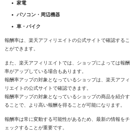
家電
パソコン・周辺機器
車・バイク
報酬率は、楽天アフィリエイトの公式サイトで確認するこ
とができます。
また、楽天アフィリエイトでは、ショップによっては報酬
率がアップしている場合もあります。
報酬率アップの対象となっているショップは、楽天アフィ
リエイトの公式サイトで確認できます。
報酬率アップの対象となっているショップの商品を紹介す
ることで、より高い報酬を得ることが可能になります。
報酬率は常に変動する可能性があるため、最新の情報をチ
ェックすることが重要です。