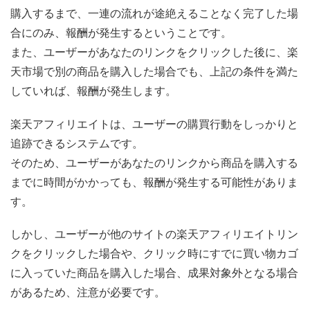
購入するまで、一連の流れが途絶えることなく完了した場
合にのみ、報酬が発生するということです。
また、ユーザーがあなたのリンクをクリックした後に、楽
天市場で別の商品を購入した場合でも、上記の条件を満た
していれば、報酬が発生します。
楽天アフィリエイトは、ユーザーの購買行動をしっかりと
追跡できるシステムです。
そのため、ユーザーがあなたのリンクから商品を購入する
までに時間がかかっても、報酬が発生する可能性がありま
す。
しかし、ユーザーが他のサイトの楽天アフィリエイトリン
クをクリックした場合や、クリック時にすでに買い物カゴ
に入っていた商品を購入した場合、成果対象外となる場合
があるため、注意が必要です。