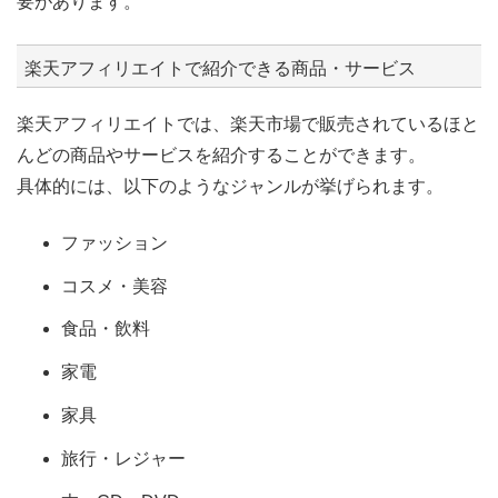
要があります。
楽天アフィリエイトで紹介できる商品・サービス
楽天アフィリエイトでは、楽天市場で販売されているほと
んどの商品やサービスを紹介することができます。
具体的には、以下のようなジャンルが挙げられます。
ファッション
コスメ・美容
食品・飲料
家電
家具
旅行・レジャー