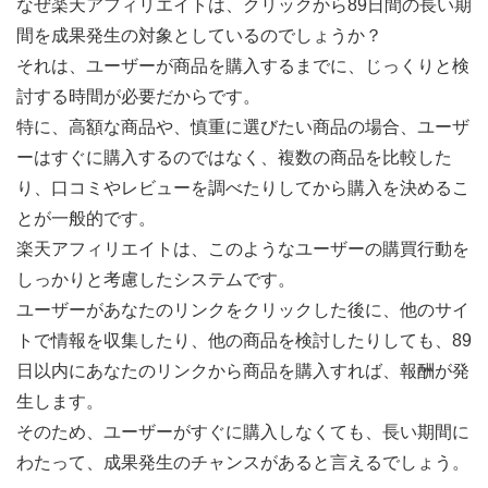
なぜ楽天アフィリエイトは、クリックから89日間の長い期
間を成果発生の対象としているのでしょうか？
それは、ユーザーが商品を購入するまでに、じっくりと検
討する時間が必要だからです。
特に、高額な商品や、慎重に選びたい商品の場合、ユーザ
ーはすぐに購入するのではなく、複数の商品を比較した
り、口コミやレビューを調べたりしてから購入を決めるこ
とが一般的です。
楽天アフィリエイトは、このようなユーザーの購買行動を
しっかりと考慮したシステムです。
ユーザーがあなたのリンクをクリックした後に、他のサイ
トで情報を収集したり、他の商品を検討したりしても、89
日以内にあなたのリンクから商品を購入すれば、報酬が発
生します。
そのため、ユーザーがすぐに購入しなくても、長い期間に
わたって、成果発生のチャンスがあると言えるでしょう。