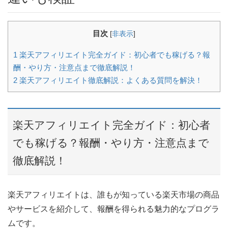
目次
[
非表示
]
1
楽天アフィリエイト完全ガイド：初心者でも稼げる？報
酬・やり方・注意点まで徹底解説！
2
楽天アフィリエイト徹底解説：よくある質問を解決！
楽天アフィリエイト完全ガイド：初心者
でも稼げる？報酬・やり方・注意点まで
徹底解説！
楽天アフィリエイトは、誰もが知っている楽天市場の商品
やサービスを紹介して、報酬を得られる魅力的なプログラ
ムです。