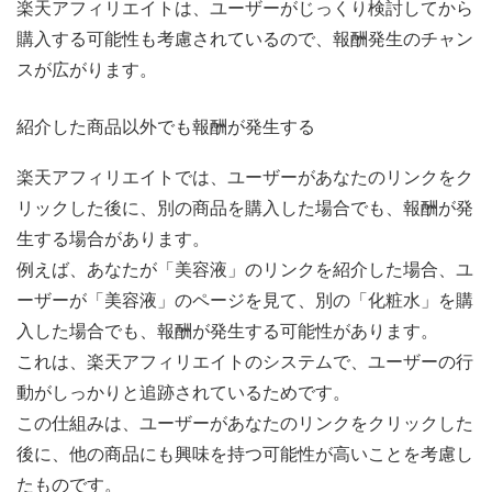
楽天アフィリエイトは、ユーザーがじっくり検討してから
購入する可能性も考慮されているので、報酬発生のチャン
スが広がります。
紹介した商品以外でも報酬が発生する
楽天アフィリエイトでは、ユーザーがあなたのリンクをク
リックした後に、別の商品を購入した場合でも、報酬が発
生する場合があります。
例えば、あなたが「美容液」のリンクを紹介した場合、ユ
ーザーが「美容液」のページを見て、別の「化粧水」を購
入した場合でも、報酬が発生する可能性があります。
これは、楽天アフィリエイトのシステムで、ユーザーの行
動がしっかりと追跡されているためです。
この仕組みは、ユーザーがあなたのリンクをクリックした
後に、他の商品にも興味を持つ可能性が高いことを考慮し
たものです。