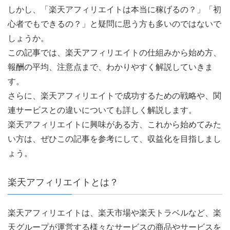
しかし、「楽天アフィリエイトは本当に稼げるの？」「初
心者でもできるの？」と疑問に思う方も多いのではないで
しょうか。
この記事では、楽天アフィリエイトの仕組みから始め方、
報酬の平均、注意点まで、わかりやすく解説していきま
す。
さらに、楽天アフィリエイトで成功するための戦略や、関
連サービスとの違いについても詳しく解説します。
楽天アフィリエイトに興味がある方、これから始めてみた
い方は、ぜひこの記事を参考にして、収益化を目指しまし
ょう。
楽天アフィリエイトとは？
楽天アフィリエイトは、楽天市場や楽天トラベルなど、楽
天グループが運営する様々なサービスの商品やサービスを