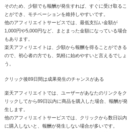
そのため、少額でも報酬が発生すれば、すぐに受け取るこ
とができ、モチベーションを維持しやすいです。
他のアフィリエイトサービスでは、最低支払い金額が
1,000円や5,000円など、まとまった金額になっている場合
もあります。
楽天アフィリエイトは、少額から報酬を得ることができる
ので、初心者の方でも、気軽に始めやすいと言えるでしょ
う。
クリック後89日間は成果発生のチャンスがある
楽天アフィリエイトでは、ユーザーがあなたのリンクをク
リックしてから89日以内に商品を購入した場合、報酬が発
生します。
他のアフィリエイトサービスでは、クリックから数日以内
に購入しないと、報酬が発生しない場合が多いです。