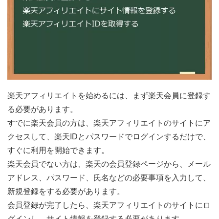
楽天アフィリエイトを始めるには、まず楽天会員に登録す
る必要があります。
すでに楽天会員の方は、楽天アフィリエイトのサイトにア
クセスして、楽天IDとパスワードでログインするだけで、
すぐに利用を開始できます。
楽天会員でない方は、楽天の会員登録ページから、メール
アドレス、パスワード、氏名などの必要事項を入力して、
新規登録をする必要があります。
会員登録が完了したら、楽天アフィリエイトのサイトにロ
グインし、サイト情報を登録する必要があります。