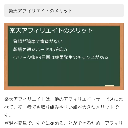
楽天アフィリエイトのメリット
楽天アフィリエイトは、他のアフィリエイトサービスに比
べて、初心者でも取り組みやすい点が大きなメリットで
す。
登録が簡単で、すぐに始めることができるため、アフィリ