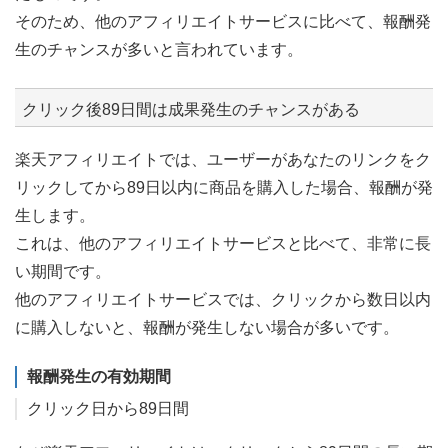
そのため、他のアフィリエイトサービスに比べて、報酬発
生のチャンスが多いと言われています。
クリック後89日間は成果発生のチャンスがある
楽天アフィリエイトでは、ユーザーがあなたのリンクをク
リックしてから89日以内に商品を購入した場合、報酬が発
生します。
これは、他のアフィリエイトサービスと比べて、非常に長
い期間です。
他のアフィリエイトサービスでは、クリックから数日以内
に購入しないと、報酬が発生しない場合が多いです。
報酬発生の有効期間
クリック日から89日間