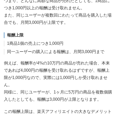
つまり、どんなに高額な商品が売れたとしても、1商品に
つき1,000円以上の報酬は受け取れません。
また、同じユーザーが複数回にわたって商品を購入した場
合でも、月間3,000円が上限です。
報酬上限
1商品1個の売上につき1,000円
同一ユーザーの購入による報酬は、月間3,000円まで
例えば、報酬率が4%の10万円の商品が売れた場合、本来
であれば4,000円の報酬を受け取れるはずですが、報酬上
限が1,000円なので、実際には1,000円しか受け取れませ
ん。
同様に、同じユーザーが、1ヶ月に5万円の商品を複数個購
入したとしても、報酬は3,000円が上限となります。
この報酬上限は、楽天アフィリエイトの大きなデメリット