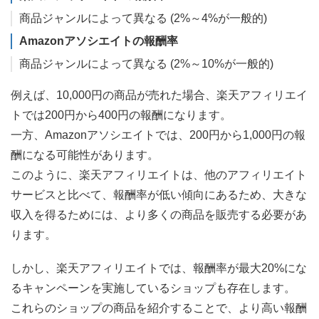
商品ジャンルによって異なる (2%～4%が一般的)
Amazonアソシエイトの報酬率
商品ジャンルによって異なる (2%～10%が一般的)
例えば、10,000円の商品が売れた場合、楽天アフィリエイ
トでは200円から400円の報酬になります。
一方、Amazonアソシエイトでは、200円から1,000円の報
酬になる可能性があります。
このように、楽天アフィリエイトは、他のアフィリエイト
サービスと比べて、報酬率が低い傾向にあるため、大きな
収入を得るためには、より多くの商品を販売する必要があ
ります。
しかし、楽天アフィリエイトでは、報酬率が最大20%にな
るキャンペーンを実施しているショップも存在します。
これらのショップの商品を紹介することで、より高い報酬