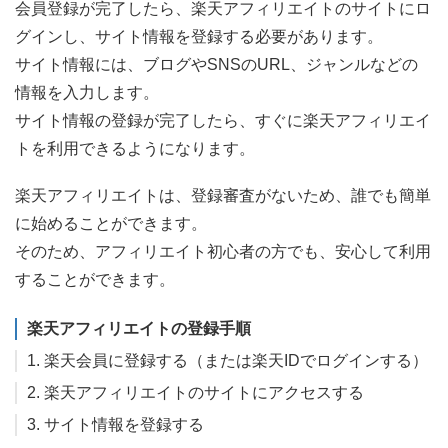
会員登録が完了したら、楽天アフィリエイトのサイトにロ
グインし、サイト情報を登録する必要があります。
サイト情報には、ブログやSNSのURL、ジャンルなどの
情報を入力します。
サイト情報の登録が完了したら、すぐに楽天アフィリエイ
トを利用できるようになります。
楽天アフィリエイトは、登録審査がないため、誰でも簡単
に始めることができます。
そのため、アフィリエイト初心者の方でも、安心して利用
することができます。
楽天アフィリエイトの登録手順
1. 楽天会員に登録する（または楽天IDでログインする）
2. 楽天アフィリエイトのサイトにアクセスする
3. サイト情報を登録する