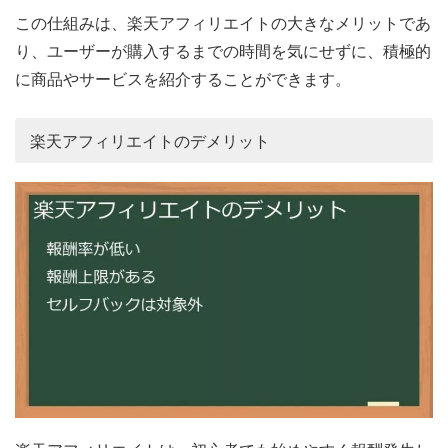
この仕組みは、楽天アフィリエイトの大きなメリットであ
り、ユーザーが購入するまでの時間を気にせずに、積極的
に商品やサービスを紹介することができます。
楽天アフィリエイトのデメリット