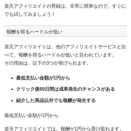
楽天アフィリエイトの登録は、非常に簡単なので、すぐに
でも試してみましょう！
報酬を得るハードルが低い
楽天アフィリエイトは、他のアフィリエイトサービスと比
べて、報酬を得るハードルが低いと言われています。
その理由は、以下の3つが挙げられます。
最低支払い金額が1円から
クリック後89日間は成果発生のチャンスがある
紹介した商品以外でも報酬が発生する
最低支払い金額が1円から
楽天アフィリエイトでは、報酬が1円から受け取れます。