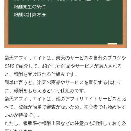
楽天アフィリエイトは、楽天のサービスを自分のブログや
SNSで紹介して、紹介した商品やサービスが購入される
と、報酬を受け取れる仕組みです。
簡単に言うと、楽天の商品やサービスを宣伝する代わり
に、報酬をもらえるという仕組みです。
楽天アフィリエイトは、他のアフィリエイトサービスと比
べて、登録が簡単で審査がないため、初心者でも始めやす
いのが特徴です。
ただし、報酬率や報酬上限などの注意点も理解しておく必