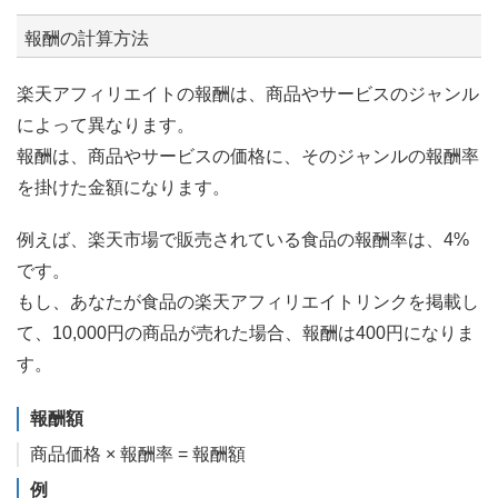
報酬の計算方法
楽天アフィリエイトの報酬は、商品やサービスのジャンル
によって異なります。
報酬は、商品やサービスの価格に、そのジャンルの報酬率
を掛けた金額になります。
例えば、楽天市場で販売されている食品の報酬率は、4%
です。
もし、あなたが食品の楽天アフィリエイトリンクを掲載し
て、10,000円の商品が売れた場合、報酬は400円になりま
す。
報酬額
商品価格 × 報酬率 = 報酬額
例