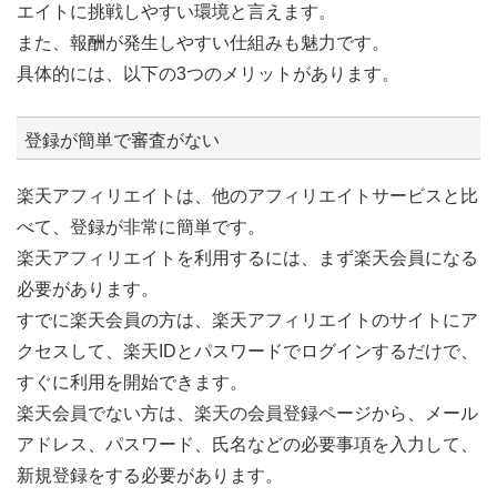
エイトに挑戦しやすい環境と言えます。
また、報酬が発生しやすい仕組みも魅力です。
具体的には、以下の3つのメリットがあります。
登録が簡単で審査がない
楽天アフィリエイトは、他のアフィリエイトサービスと比
べて、登録が非常に簡単です。
楽天アフィリエイトを利用するには、まず楽天会員になる
必要があります。
すでに楽天会員の方は、楽天アフィリエイトのサイトにア
クセスして、楽天IDとパスワードでログインするだけで、
すぐに利用を開始できます。
楽天会員でない方は、楽天の会員登録ページから、メール
アドレス、パスワード、氏名などの必要事項を入力して、
新規登録をする必要があります。