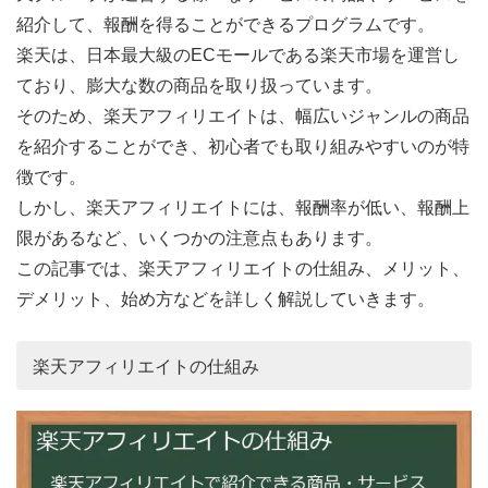
紹介して、報酬を得ることができるプログラムです。
楽天は、日本最大級のECモールである楽天市場を運営し
ており、膨大な数の商品を取り扱っています。
そのため、楽天アフィリエイトは、幅広いジャンルの商品
を紹介することができ、初心者でも取り組みやすいのが特
徴です。
しかし、楽天アフィリエイトには、報酬率が低い、報酬上
限があるなど、いくつかの注意点もあります。
この記事では、楽天アフィリエイトの仕組み、メリット、
デメリット、始め方などを詳しく解説していきます。
楽天アフィリエイトの仕組み