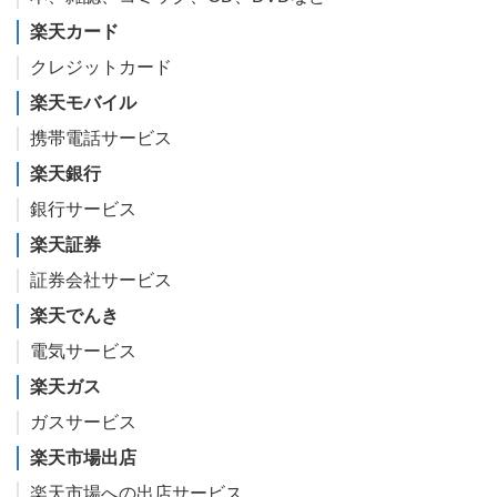
楽天カード
クレジットカード
楽天モバイル
携帯電話サービス
楽天銀行
銀行サービス
楽天証券
証券会社サービス
楽天でんき
電気サービス
楽天ガス
ガスサービス
楽天市場出店
楽天市場への出店サービス