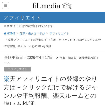
アフィリエイト
※当サイトにはPRが含まれています。
HOME
仕事・働き方・学び
アフィリエイト
楽天アフィリエイトの登録のやり方は－クリックだけで稼げるジャンルや
平均報酬、楽天ルームとの違いも検証
最終更新日：2026年4月17日
仕事・働き方・副業情報検証チ
ーム
アフィリエイト
楽天アフィリエイトの登録のやり
方は－クリックだけで稼げるジャ
ンルや平均報酬、楽天ルームとの
違いも検証