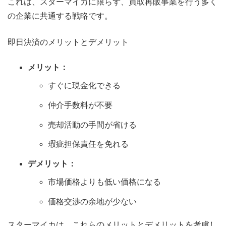
これは、スターマイカに限らず、買取再販事業を行う多く
の企業に共通する戦略です。
即日決済のメリットとデメリット
メリット：
すぐに現金化できる
仲介手数料が不要
売却活動の手間が省ける
瑕疵担保責任を免れる
デメリット：
市場価格よりも低い価格になる
価格交渉の余地が少ない
スターマイカは、これらのメリットとデメリットを考慮し