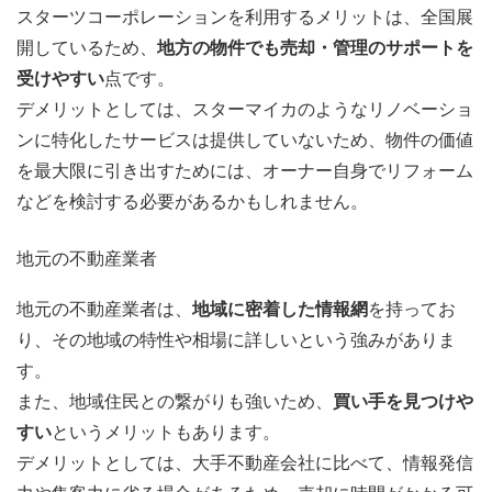
スターツコーポレーションを利用するメリットは、全国展
開しているため、
地方の物件でも売却・管理のサポートを
受けやすい
点です。
デメリットとしては、スターマイカのようなリノベーショ
ンに特化したサービスは提供していないため、物件の価値
を最大限に引き出すためには、オーナー自身でリフォーム
などを検討する必要があるかもしれません。
地元の不動産業者
地元の不動産業者は、
地域に密着した情報網
を持ってお
り、その地域の特性や相場に詳しいという強みがありま
す。
また、地域住民との繋がりも強いため、
買い手を見つけや
すい
というメリットもあります。
デメリットとしては、大手不動産会社に比べて、情報発信