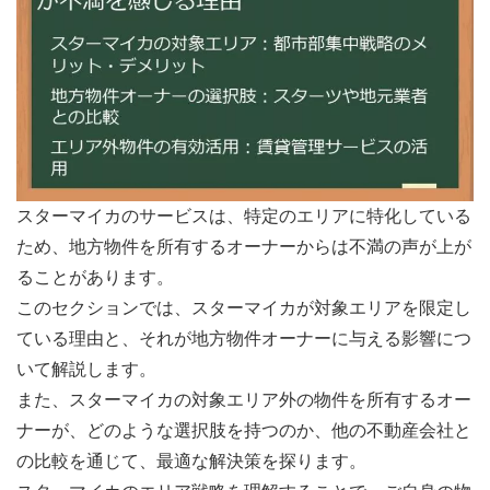
スターマイカのサービスは、特定のエリアに特化している
ため、地方物件を所有するオーナーからは不満の声が上が
ることがあります。
このセクションでは、スターマイカが対象エリアを限定し
ている理由と、それが地方物件オーナーに与える影響につ
いて解説します。
また、スターマイカの対象エリア外の物件を所有するオー
ナーが、どのような選択肢を持つのか、他の不動産会社と
の比較を通じて、最適な解決策を探ります。