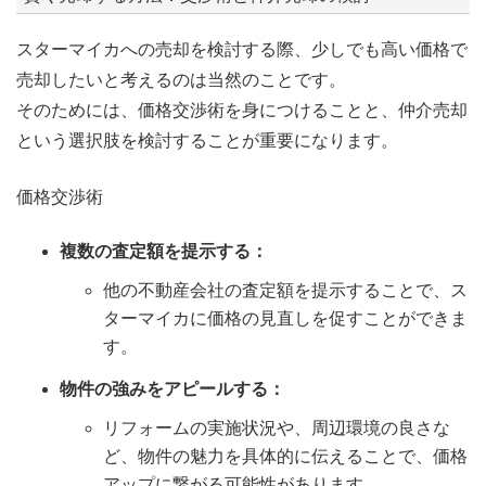
スターマイカへの売却を検討する際、少しでも高い価格で
売却したいと考えるのは当然のことです。
そのためには、価格交渉術を身につけることと、仲介売却
という選択肢を検討することが重要になります。
価格交渉術
複数の査定額を提示する：
他の不動産会社の査定額を提示することで、ス
ターマイカに価格の見直しを促すことができま
す。
物件の強みをアピールする：
リフォームの実施状況や、周辺環境の良さな
ど、物件の魅力を具体的に伝えることで、価格
アップに繋がる可能性があります。