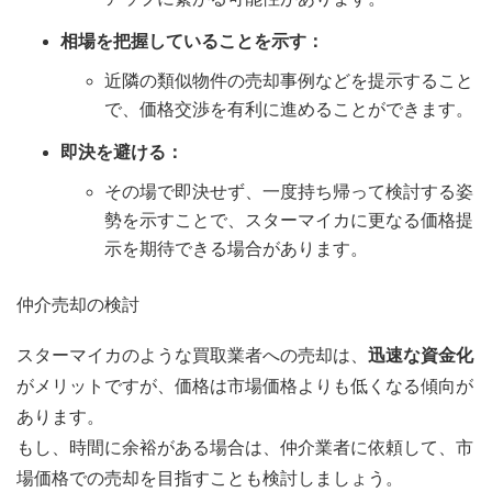
相場を把握していることを示す：
近隣の類似物件の売却事例などを提示すること
で、価格交渉を有利に進めることができます。
即決を避ける：
その場で即決せず、一度持ち帰って検討する姿
勢を示すことで、スターマイカに更なる価格提
示を期待できる場合があります。
仲介売却の検討
スターマイカのような買取業者への売却は、
迅速な資金化
がメリットですが、価格は市場価格よりも低くなる傾向が
あります。
もし、時間に余裕がある場合は、仲介業者に依頼して、市
場価格での売却を目指すことも検討しましょう。