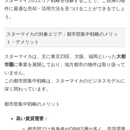
スターマイカのエリア戦略を理解することで、ご自身の物
件に最適な売却・活用方法を見つけることができるでしょ
う。
スターマイカの対象エリア：都市部集中戦略のメリッ
ト・デメリット
スターマイカは、主に東京23区、大阪、福岡といった
大都
市圏
に事業を展開しており、地方都市の物件は取り扱って
いません。
この都市部集中戦略は、スターマイカのビジネスモデルに
深く関わっています。
都市部集中戦略のメリット
高い賃貸需要：
都市部では単身者やDINKS層が多く、賃貸需要