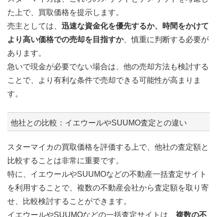
た上で、買取価格を提示します。
売主としては、
迅速な資金化を優先するか、時間をかけて
より高い価格での売却を目指すか
、慎重に判断する必要が
あります。
急いで現金が必要でない場合は、他の売却方法も検討する
ことで、より有利な条件で売却できる可能性が高まりま
す。
他社との比較：イエウールやSUUMO査定との違い
スターマイカの買取価格を評価する上で、他社の査定額と
比較することは非常に重要です。
特に、イエウールやSUUMOなどの不動産一括査定サイト
を利用することで、複数の不動産会社から査定額を取り寄
せ、比較検討することができます。
イエウールやSUUMOなどの一括査定サイトは、
複数の不