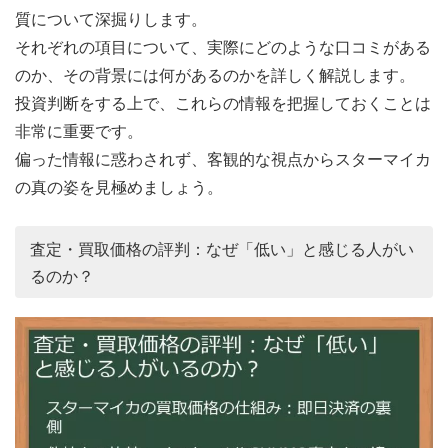
質について深掘りします。
それぞれの項目について、実際にどのような口コミがある
のか、その背景には何があるのかを詳しく解説します。
投資判断をする上で、これらの情報を把握しておくことは
非常に重要です。
偏った情報に惑わされず、客観的な視点からスターマイカ
の真の姿を見極めましょう。
査定・買取価格の評判：なぜ「低い」と感じる人がい
るのか？