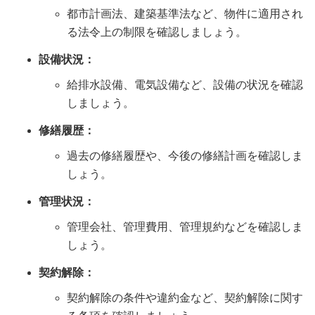
都市計画法、建築基準法など、物件に適用され
る法令上の制限を確認しましょう。
設備状況：
給排水設備、電気設備など、設備の状況を確認
しましょう。
修繕履歴：
過去の修繕履歴や、今後の修繕計画を確認しま
しょう。
管理状況：
管理会社、管理費用、管理規約などを確認しま
しょう。
契約解除：
契約解除の条件や違約金など、契約解除に関す