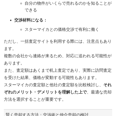
自分の物件がいくらで売れるのかを知ることが
できる
交渉材料になる：
スターマイカとの価格交渉で有利に働く
ただし、一括査定サイトを利用する際には、注意点もあり
ます。
複数の会社から連絡が来るため、対応に追われる可能性が
あります。
また、査定額はあくまで机上査定であり、実際に訪問査定
を受けた結果、価格が変動する可能性もあります。
スターマイカの査定額と他社の査定額を比較検討し、
それ
ぞれのメリット・デメリットを理解した上で
、最適な売却
方法を選択することが重要です。
賢く売却する方法：交渉術と仲介売却の検討