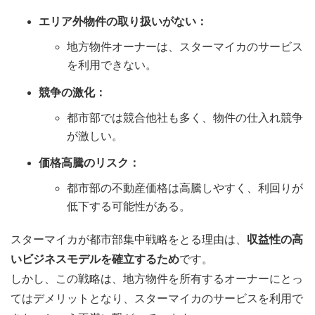
エリア外物件の取り扱いがない：
地方物件オーナーは、スターマイカのサービス
を利用できない。
競争の激化：
都市部では競合他社も多く、物件の仕入れ競争
が激しい。
価格高騰のリスク：
都市部の不動産価格は高騰しやすく、利回りが
低下する可能性がある。
スターマイカが都市部集中戦略をとる理由は、
収益性の高
いビジネスモデルを確立するため
です。
しかし、この戦略は、地方物件を所有するオーナーにとっ
てはデメリットとなり、スターマイカのサービスを利用で