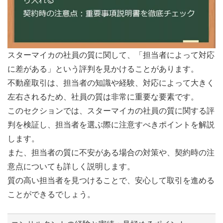
スターマイカの社員の質に関して、「担当者によって対応
に差がある」という評判を見かけることがあります。
不動産取引は、担当者の知識や経験、対応によって大きく
左右されるため、社員の質は非常に重要な要素です。
このセクションでは、スターマイカの社員の質に関する評
判を検証し、担当者を選ぶ際に注意すべきポイントを解説
します。
また、担当者の質に不安がある場合の対策や、契約時の注
意点についても詳しく説明します。
質の高い担当者を見つけることで、安心して取引を進める
ことができるでしょう。