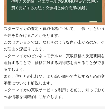
スターマイカの査定・買取価格について、「低い」という
評判を見かけることがあります。
このセクションでは、なぜそのような声が上がるのか、そ
の理由を深掘りします。
スターマイカのビジネスモデルや、買取価格の決定要因を
理解することで、価格に対する納得感を高めることができ
るでしょう。
また、他社との比較や、より高い価格で売却するための交
渉術についても解説します。
スターマイカの買取サービスを利用する前に、知っておく
べき情報を網羅的にご紹介します。