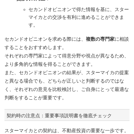
セカンドオピニオンで得た情報を基に、スター
マイカとの交渉を有利に進めることができま
す。
セカンドオピニオンを求める際には、
複数の専門家
に相談
することをおすすめします。
それぞれの専門家によって得意分野や視点が異なるため、
より多角的な情報を得ることができます。
また、セカンドオピニオンの結果が、スターマイカの提案
と異なる場合でも、どちらが正しいと判断するのではな
く、それぞれの意見を比較検討し、ご自身にとって最適な
判断をすることが重要です。
契約時の注意点：重要事項説明書を徹底チェック
スターマイカとの契約は、不動産投資の重要な一歩です。