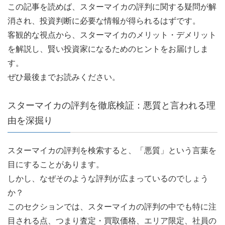
この記事を読めば、スターマイカの評判に関する疑問が解
消され、投資判断に必要な情報が得られるはずです。
客観的な視点から、スターマイカのメリット・デメリット
を解説し、賢い投資家になるためのヒントをお届けしま
す。
ぜひ最後までお読みください。
スターマイカの評判を徹底検証：悪質と言われる理
由を深掘り
スターマイカの評判を検索すると、「悪質」という言葉を
目にすることがあります。
しかし、なぜそのような評判が広まっているのでしょう
か？
このセクションでは、スターマイカの評判の中でも特に注
目される点、つまり査定・買取価格、エリア限定、社員の