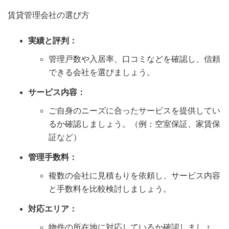
賃貸管理会社の選び方
実績と評判：
管理戸数や入居率、口コミなどを確認し、信頼
できる会社を選びましょう。
サービス内容：
ご自身のニーズに合ったサービスを提供してい
るか確認しましょう。（例：空室保証、家賃保
証など）
管理手数料：
複数の会社に見積もりを依頼し、サービス内容
と手数料を比較検討しましょう。
対応エリア：
物件の所在地に対応しているか確認しましょ