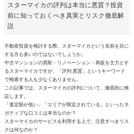
スターマイカの評判は本当に悪質？投資
前に知っておくべき真実とリスク徹底解
説
不動産投資を検討する際、スターマイカという名前を目に
する方も多いのではないでしょうか。
中古マンションの買取・リノベーション・再販を主力とす
るスターマイカですが、「評判 悪質」というキーワード
で検索する人も少なくありません。
この記事では、スターマイカの評判について、徹底的に検
証します。
「査定額が低い」「エリアが限定されている」といったネ
ガティブな口コミは本当なのか？
スターマイカのサービスを利用する上で、注意すべきリス
クは何なのか？