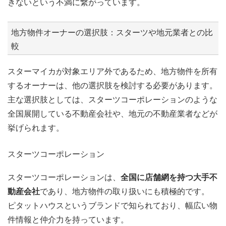
きないという不満に繋がっています。
地方物件オーナーの選択肢：スターツや地元業者との比
較
スターマイカが対象エリア外であるため、地方物件を所有
するオーナーは、他の選択肢を検討する必要があります。
主な選択肢としては、スターツコーポレーションのような
全国展開している不動産会社や、地元の不動産業者などが
挙げられます。
スターツコーポレーション
スターツコーポレーションは、
全国に店舗網を持つ大手不
動産会社
であり、地方物件の取り扱いにも積極的です。
ピタットハウスというブランドで知られており、幅広い物
件情報と仲介力を持っています。