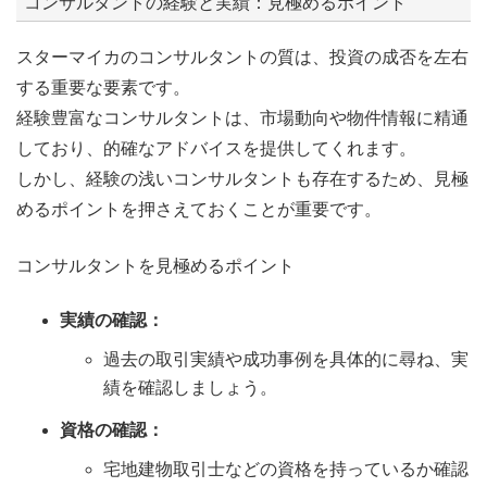
コンサルタントの経験と実績：見極めるポイント
スターマイカのコンサルタントの質は、投資の成否を左右
する重要な要素です。
経験豊富なコンサルタントは、市場動向や物件情報に精通
しており、的確なアドバイスを提供してくれます。
しかし、経験の浅いコンサルタントも存在するため、見極
めるポイントを押さえておくことが重要です。
コンサルタントを見極めるポイント
実績の確認：
過去の取引実績や成功事例を具体的に尋ね、実
績を確認しましょう。
資格の確認：
宅地建物取引士などの資格を持っているか確認