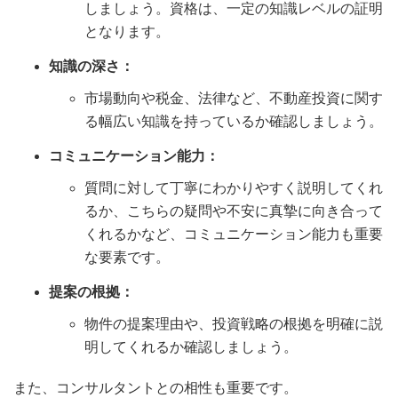
しましょう。資格は、一定の知識レベルの証明
となります。
知識の深さ：
市場動向や税金、法律など、不動産投資に関す
る幅広い知識を持っているか確認しましょう。
コミュニケーション能力：
質問に対して丁寧にわかりやすく説明してくれ
るか、こちらの疑問や不安に真摯に向き合って
くれるかなど、コミュニケーション能力も重要
な要素です。
提案の根拠：
物件の提案理由や、投資戦略の根拠を明確に説
明してくれるか確認しましょう。
また、コンサルタントとの相性も重要です。