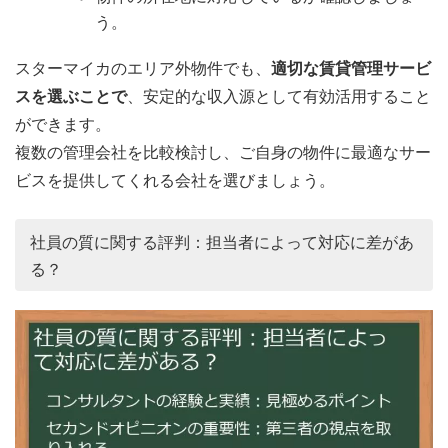
う。
スターマイカのエリア外物件でも、
適切な賃貸管理サービ
スを選ぶことで
、安定的な収入源として有効活用すること
ができます。
複数の管理会社を比較検討し、ご自身の物件に最適なサー
ビスを提供してくれる会社を選びましょう。
社員の質に関する評判：担当者によって対応に差があ
る？