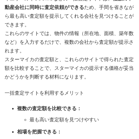
動産会社に同時に査定依頼ができる
ため、手間を省きなが
ら最も高い査定額を提示してくれる会社を見つけることが
できます。
これらのサイトでは、物件の情報（所在地、面積、築年数
など）を入力するだけで、複数の会社から査定額が提示さ
れます。
スターマイカの査定額と、これらのサイトで得られた査定
額を比較することで、スターマイカの提示する価格が妥当
かどうかを判断する材料になります。
一括査定サイトを利用するメリット
複数の査定額を比較できる：
最も高い査定額を見つけやすい
相場を把握できる：