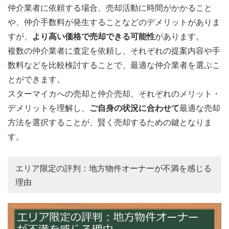
仲介業者に依頼する場合、売却活動に時間がかかること
や、仲介手数料が発生することなどのデメリットがありま
すが、
より高い価格で売却できる可能性
があります。
複数の仲介業者に査定を依頼し、それぞれの提案内容や手
数料などを比較検討することで、最適な仲介業者を選ぶこ
とができます。
スターマイカへの売却と仲介売却、それぞれのメリット・
デメリットを理解し、
ご自身の状況に合わせて
最適な売却
方法を選択することが、賢く売却するための鍵となりま
す。
エリア限定の評判：地方物件オーナーが不満を感じる
理由