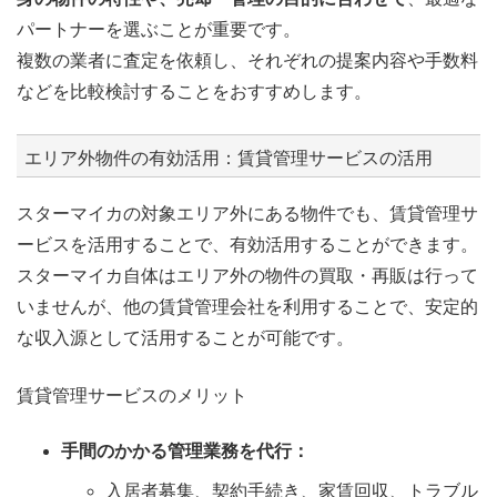
パートナーを選ぶことが重要です。
複数の業者に査定を依頼し、それぞれの提案内容や手数料
などを比較検討することをおすすめします。
エリア外物件の有効活用：賃貸管理サービスの活用
スターマイカの対象エリア外にある物件でも、賃貸管理サ
ービスを活用することで、有効活用することができます。
スターマイカ自体はエリア外の物件の買取・再販は行って
いませんが、他の賃貸管理会社を利用することで、安定的
な収入源として活用することが可能です。
賃貸管理サービスのメリット
手間のかかる管理業務を代行：
入居者募集、契約手続き、家賃回収、トラブル