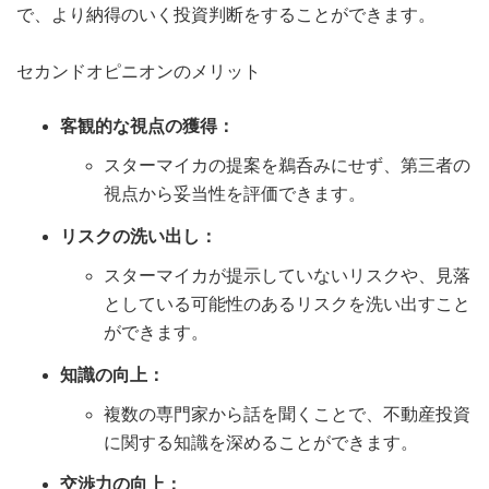
で、より納得のいく投資判断をすることができます。
セカンドオピニオンのメリット
客観的な視点の獲得：
スターマイカの提案を鵜呑みにせず、第三者の
視点から妥当性を評価できます。
リスクの洗い出し：
スターマイカが提示していないリスクや、見落
としている可能性のあるリスクを洗い出すこと
ができます。
知識の向上：
複数の専門家から話を聞くことで、不動産投資
に関する知識を深めることができます。
交渉力の向上：