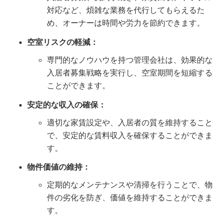
対応など、煩雑な業務を代行してもらえるた
め、オーナーは時間や労力を節約できます。
空室リスクの軽減：
専門的なノウハウを持つ管理会社は、効果的な
入居者募集戦略を実行し、空室期間を短縮する
ことができます。
安定的な収入の確保：
適切な家賃設定や、入居者の質を維持すること
で、安定的な賃料収入を確保することができま
す。
物件価値の維持：
定期的なメンテナンスや清掃を行うことで、物
件の劣化を防ぎ、価値を維持することができま
す。