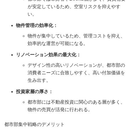
が安定しているため、空室リスクを抑えやす
い。
物件管理の効率化：
物件が集中しているため、管理コストを抑え、
効率的な運営が可能になる。
リノベーション効果の最大化：
デザイン性の高いリノベーションが、都市部の
消費者ニーズに合致しやすく、高い付加価値を
生み出す。
投資家層の厚さ：
都市部には不動産投資に関心のある層が多く、
物件の売買が活発に行われる。
都市部集中戦略のデメリット