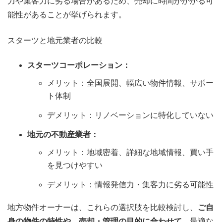
力や集客力に劣る場合があるため、売却に時間がかかる可
能性があることが挙げられます。
スターツと地元業者の比較
スターツコーポレーション：
メリット：全国展開、幅広い物件情報、サポー
ト体制
デメリット：リノベーションに特化していない
地元の不動産業者：
メリット：地域密着、詳細な地域情報、買い手
を見つけやすい
デメリット：情報発信力・集客力に劣る可能性
地方物件オーナーは、これらの選択肢を比較検討し、
ご自
身の物件の特性や、売却・管理の目的に合わせて
、最適な