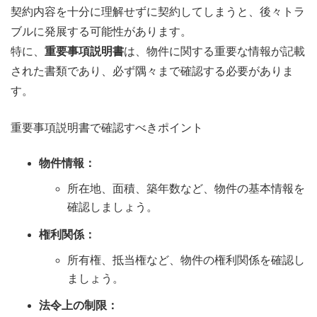
契約内容を十分に理解せずに契約してしまうと、後々トラ
ブルに発展する可能性があります。
特に、
重要事項説明書
は、物件に関する重要な情報が記載
された書類であり、必ず隅々まで確認する必要がありま
す。
重要事項説明書で確認すべきポイント
物件情報：
所在地、面積、築年数など、物件の基本情報を
確認しましょう。
権利関係：
所有権、抵当権など、物件の権利関係を確認し
ましょう。
法令上の制限：