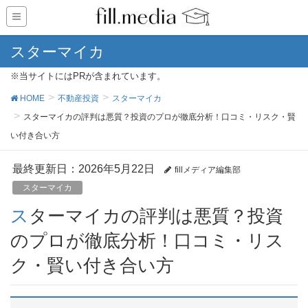
スターマイカ
※当サイトにはPRが含まれています。
HOME
不動産投資
スターマイカ
スターマイカの評判は悪質？投資のプロが徹底分析！口コミ・リスク・賢
い付き合い方
最終更新日：2026年5月22日
fillメディア編集部
スターマイカ
スターマイカの評判は悪質？投資
のプロが徹底分析！口コミ・リス
ク・賢い付き合い方