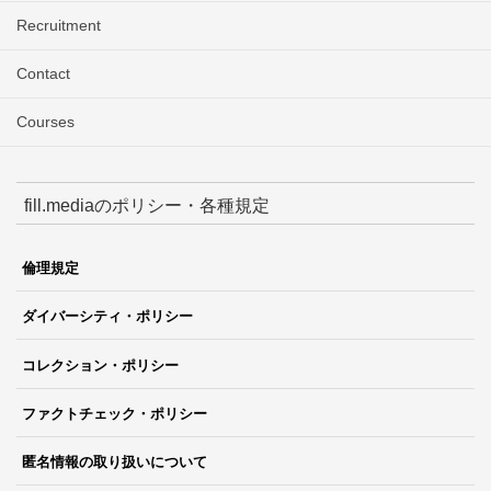
Recruitment
Contact
Courses
fill.mediaのポリシー・各種規定
倫理規定
ダイバーシティ・ポリシー
コレクション・ポリシー
ファクトチェック・ポリシー
匿名情報の取り扱いについて