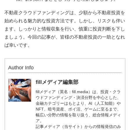
不動産クラウドファンディングは、少額から不動産投資を
始められる魅力的な投資方法です。しかし、リスクも伴い
ます。しっかりと情報収集を行い、慎重に投資判断を下し
ましょう。今回の記事が、皆様の不動産投資の一助となれ
ば幸いです。
Author Info
fillメディア編集部
fillメディア（英名：fill.media）は、投資・クラ
ウドファンディング・決済分野を中心とした、
金融カテゴリーはもとより、AI（人工知能）や
NFT、暗号資産、ポイ活、ゲームに至るまで、
幅広い分野の情報を取り扱う、総合情報メディ
ア。
記事メディア（当サイト）からの情報発信のみ