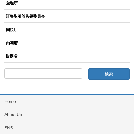
金融庁
証券取引等監視委員会
国税庁
内閣府
財務省
Home
About Us
SNS