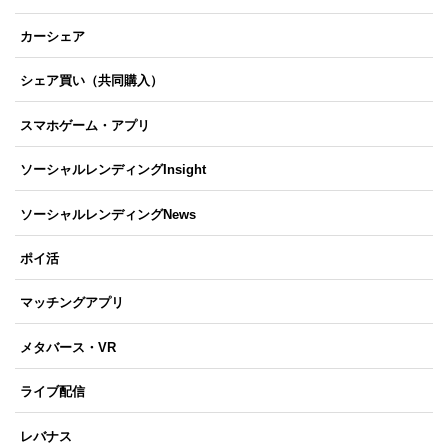
カーシェア
シェア買い（共同購入）
スマホゲーム・アプリ
ソーシャルレンディングInsight
ソーシャルレンディングNews
ポイ活
マッチングアプリ
メタバース・VR
ライブ配信
レバナス