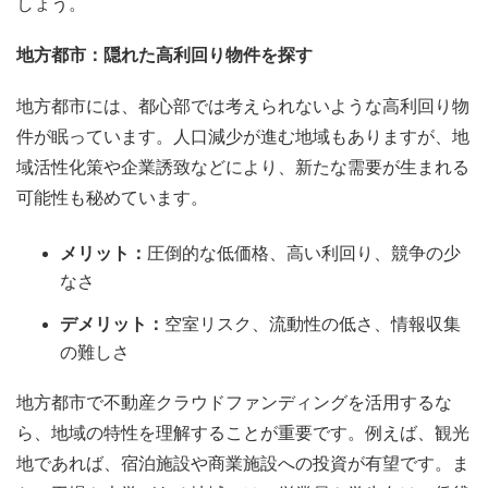
しょう。
地方都市：隠れた高利回り物件を探す
地方都市には、都心部では考えられないような高利回り物
件が眠っています。人口減少が進む地域もありますが、地
域活性化策や企業誘致などにより、新たな需要が生まれる
可能性も秘めています。
メリット：
圧倒的な低価格、高い利回り、競争の少
なさ
デメリット：
空室リスク、流動性の低さ、情報収集
の難しさ
地方都市で不動産クラウドファンディングを活用するな
ら、地域の特性を理解することが重要です。例えば、観光
地であれば、宿泊施設や商業施設への投資が有望です。ま