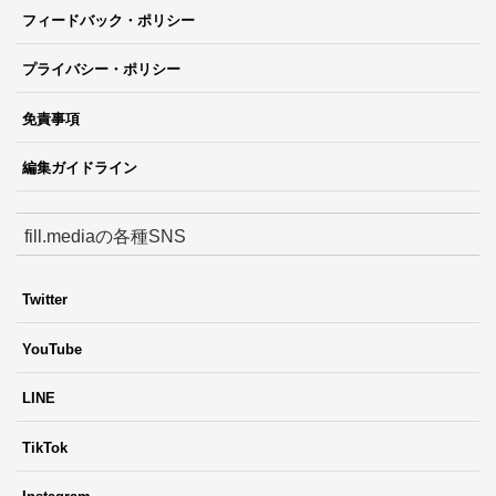
フィードバック・ポリシー
プライバシー・ポリシー
免責事項
編集ガイドライン
fill.mediaの各種SNS
Twitter
YouTube
LINE
TikTok