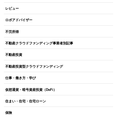
レビュー
ロボアドバイザー
不労所得
不動産クラウドファンディング事業者別記事
不動産投資
不動産投資型クラウドファンディング
仕事・働き方・学び
仮想通貨・暗号資産投資（DeFi）
住まい・住宅・住宅ローン
保険