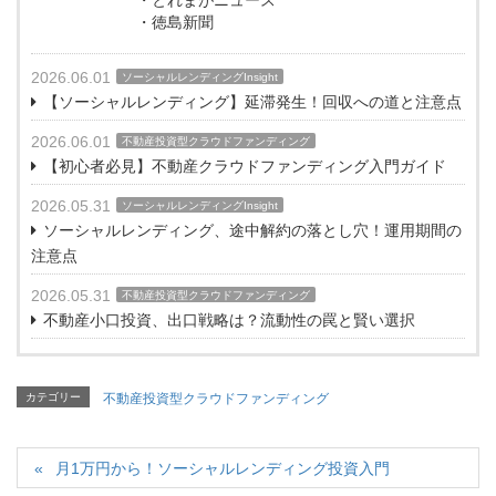
・徳島新聞
2026.06.01
ソーシャルレンディングInsight
【ソーシャルレンディング】延滞発生！回収への道と注意点
2026.06.01
不動産投資型クラウドファンディング
【初心者必見】不動産クラウドファンディング入門ガイド
2026.05.31
ソーシャルレンディングInsight
ソーシャルレンディング、途中解約の落とし穴！運用期間の
注意点
2026.05.31
不動産投資型クラウドファンディング
不動産小口投資、出口戦略は？流動性の罠と賢い選択
カテゴリー
不動産投資型クラウドファンディング
月1万円から！ソーシャルレンディング投資入門