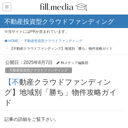
不動産投資型クラウドファンディング
※当サイトにはPRが含まれています。
HOME
不動産投資型クラウドファンディング
【不動産クラウドファンディング】地域別「勝ち」物件攻略ガイド
公開日：
2025年8月7日
fillメディア編集部
不動産投資型クラウドファンディング
【不動産クラウドファンディン
グ】地域別「勝ち」物件攻略ガイ
ド
記事の詳細をご覧下さい。