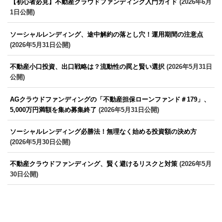
【初心者必見】不動産クラウドファンディング入門ガイド
(2026年6月
1日公開)
ソーシャルレンディング、途中解約の落とし穴！運用期間の注意点
(2026年5月31日公開)
不動産小口投資、出口戦略は？流動性の罠と賢い選択
(2026年5月31日
公開)
AGクラウドファンディングの「不動産担保ローンファンド＃179」、
5,000万円満額を集め募集終了
(2026年5月31日公開)
ソーシャルレンディング必勝法！無理なく始める投資額の決め方
(2026年5月30日公開)
不動産クラウドファンディング、賢く避けるリスクと対策
(2026年5月
30日公開)