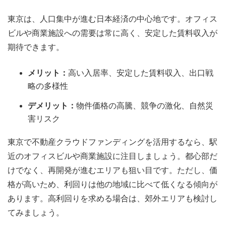
東京は、人口集中が進む日本経済の中心地です。オフィス
ビルや商業施設への需要は常に高く、安定した賃料収入が
期待できます。
メリット：
高い入居率、安定した賃料収入、出口戦
略の多様性
デメリット：
物件価格の高騰、競争の激化、自然災
害リスク
東京で不動産クラウドファンディングを活用するなら、駅
近のオフィスビルや商業施設に注目しましょう。都心部だ
けでなく、再開発が進むエリアも狙い目です。ただし、価
格が高いため、利回りは他の地域に比べて低くなる傾向が
あります。高利回りを求める場合は、郊外エリアも検討し
てみましょう。