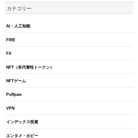
カテゴリー
AI・人工知能
FIRE
FX
NFT（非代替性トークン）
NFTゲーム
Puffpaw
VPN
インデックス投資
エンタメ・ホビー