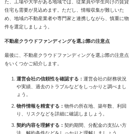
た、工場や大学がある地域では、従業員や学生向けの賃貸
住宅も需要が見込めます。ただし、情報収集が難しいた
め、地域の不動産業者や専門家と連携しながら、慎重に物
件を選定しましょう。
不動産クラウドファンディングを選ぶ際の注意点
最後に、不動産クラウドファンディングを選ぶ際の注意点
をいくつかご紹介します。
運営会社の信頼性を確認する：
運営会社の財務状況
や実績、過去のトラブルなどをしっかりと調べまし
ょう。
物件情報を精査する：
物件の所在地、築年数、利回
り、リスクなどを詳細に確認しましょう。
契約内容を理解する：
契約期間、分配金の支払い方
法、解約条件などをしっかりと理解しましょう。