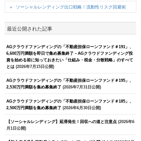
ソーシャルレンディング出口戦略！流動性リスク回避術
最近公開された記事
AGクラウドファンディングの「不動産担保ローンファンド＃191」、
6,600万円満額を即日で集め募集終了－AGクラウドファンディング投
資を始める前に知っておきたい「仕組み・税金・分散戦略」のすべて
とは
(2026年7月15日公開)
AGクラウドファンディングの「不動産担保ローンファンド＃195」、
2,530万円満額を集め募集終了
(2026年7月31日公開)
AGクラウドファンディングの「不動産担保ローンファンド＃185」、
2,500万円満額を集め募集終了
(2026年6月30日公開)
【ソーシャルレンディング】延滞発生！回収への道と注意点
(2026年6
月1日公開)