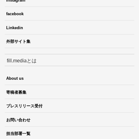
Instagram
facebook
Linkedin
外部サイト集
fill.mediaとは
About us
寄稿者募集
プレスリリース受付
お問い合わせ
担当部署一覧