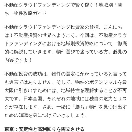
不動産クラウドファンディングで賢く稼ぐ！地域別「勝
ち」物件攻略ガイド
不動産クラウドファンディング投資家の皆様、こんにち
は！不動産投資の世界へようこそ。今回は、不動産クラウ
ドファンディングにおける地域別投資戦略について、徹底
的に解説していきます。物件選びで迷っている方、必見の
内容ですよ！
不動産投資の成功は、物件の選定にかかっていると言って
も過言ではありません。そして、物件のポテンシャルを最
大限に引き出すためには、地域特性を理解することが不可
欠です。日本全国、それぞれの地域には独自の魅力とリス
クが存在します。さあ、一緒に「勝ち」物件を見つけ出す
ための知識を身につけていきましょう。
東京：安定性と高利回りを両立させる