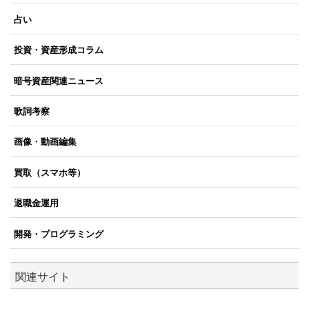
占い
投資・資産形成コラム
暗号資産関連ニュース
歌詞考察
画像・動画編集
買取（スマホ等）
退職金運用
開発・プログラミング
関連サイト