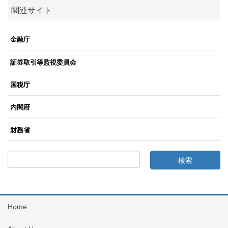
関連サイト
金融庁
証券取引等監視委員会
国税庁
内閣府
財務省
Home