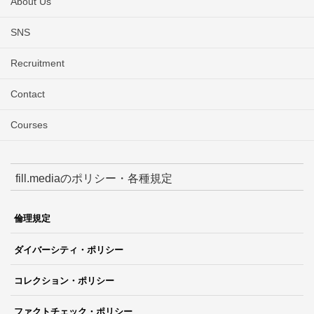
About Us
SNS
Recruitment
Contact
Courses
fill.mediaのポリシー・各種規定
倫理規定
ダイバーシティ・ポリシー
コレクション・ポリシー
ファクトチェック・ポリシー