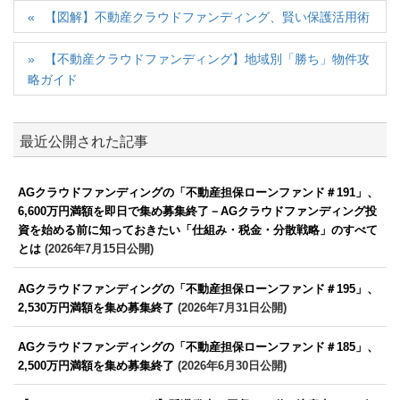
【図解】不動産クラウドファンディング、賢い保護活用術
【不動産クラウドファンディング】地域別「勝ち」物件攻
略ガイド
最近公開された記事
AGクラウドファンディングの「不動産担保ローンファンド＃191」、
6,600万円満額を即日で集め募集終了－AGクラウドファンディング投
資を始める前に知っておきたい「仕組み・税金・分散戦略」のすべて
とは
(2026年7月15日公開)
AGクラウドファンディングの「不動産担保ローンファンド＃195」、
2,530万円満額を集め募集終了
(2026年7月31日公開)
AGクラウドファンディングの「不動産担保ローンファンド＃185」、
2,500万円満額を集め募集終了
(2026年6月30日公開)