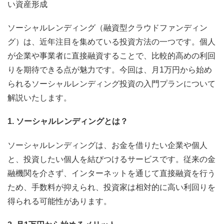
い資産形成
ソーシャルレンディング（融資型クラウドファンディン
グ）は、近年注目を集めている投資方法の一つです。個人
が企業や事業者に直接融資することで、比較的高めの利回
りを期待できる点が魅力です。今回は、月1万円から始め
られるソーシャルレンディング投資の入門プランについて
解説いたします。
1. ソーシャルレンディングとは？
ソーシャルレンディングは、お金を借りたい企業や個人
と、投資したい個人を結びつけるサービスです。従来の金
融機関を介さず、インターネットを通じて直接融資を行う
ため、手数料が抑えられ、投資家は相対的に高い利回りを
得られる可能性があります。