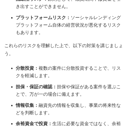
き出すことができません。
プラットフォームリスク：
ソーシャルレンディング
プラットフォーム自体の経営状況が悪化するリスク
もあります。
これらのリスクを理解した上で、以下の対策を講じましょ
う。
分散投資：
複数の案件に分散投資することで、リス
クを軽減します。
担保・保証の確認：
担保や保証がある案件を選ぶこ
とで、万が一の場合に備えます。
情報収集：
融資先の情報を収集し、事業の将来性な
どを判断します。
余裕資金で投資：
生活に必要な資金ではなく、余裕