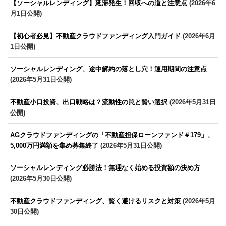
【ソーシャルレンディング】延滞発生！回収への道と注意点
(2026年6
月1日公開)
【初心者必見】不動産クラウドファンディング入門ガイド
(2026年6月
1日公開)
ソーシャルレンディング、途中解約の落とし穴！運用期間の注意点
(2026年5月31日公開)
不動産小口投資、出口戦略は？流動性の罠と賢い選択
(2026年5月31日
公開)
AGクラウドファンディングの「不動産担保ローンファンド＃179」、
5,000万円満額を集め募集終了
(2026年5月31日公開)
ソーシャルレンディング必勝法！無理なく始める投資額の決め方
(2026年5月30日公開)
不動産クラウドファンディング、賢く避けるリスクと対策
(2026年5月
30日公開)