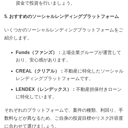
資金で投資を行いましょう。
5. おすすめのソーシャルレンディングプラットフォーム
いくつかのソーシャルレンディングプラットフォームをご
紹介します。
Funds（ファンズ）：
上場企業グループが運営して
おり、安心感があります。
CREAL（クリアル）：
不動産に特化したソーシャル
レンディングプラットフォームです。
LENDEX（レンデックス）：
不動産担保付きローン
に特化しています。
それぞれのプラットフォームで、案件の種類、利回り、手
数料などが異なるため、ご自身の投資目標やリスク許容度
に合わせて選びましょう。