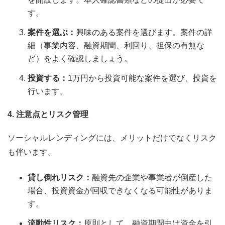
す。
案件を選ぶ：
興味のある案件を選びます。案件の詳
細（事業内容、融資期間、利回り、担保の有無な
ど）をよく確認しましょう。
投資する：
1万円から投資可能な案件を選び、投資を
行います。
4. 注意点とリスク管理
ソーシャルレンディングには、メリットだけでなくリスク
も伴います。
貸し倒れリスク：
融資先の企業や事業者が倒産した
場合、投資資金が回収できなくなる可能性がありま
す。
流動性リスク：
原則として、融資期間中は資金を引