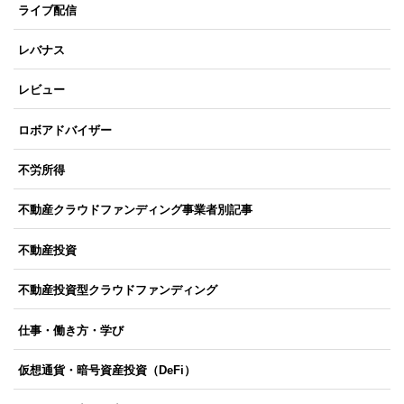
ライブ配信
レバナス
レビュー
ロボアドバイザー
不労所得
不動産クラウドファンディング事業者別記事
不動産投資
不動産投資型クラウドファンディング
仕事・働き方・学び
仮想通貨・暗号資産投資（DeFi）