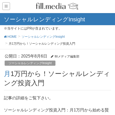
ソーシャルレンディングInsight
※当サイトにはPRが含まれています。
HOME
ソーシャルレンディングInsight
月1万円から！ソーシャルレンディング投資入門
公開日：
2025年8月6日
fillメディア編集部
ソーシャルレンディングInsight
月1万円から！ソーシャルレンディ
ング投資入門
記事の詳細をご覧下さい。
ソーシャルレンディング投資入門：月1万円から始める賢