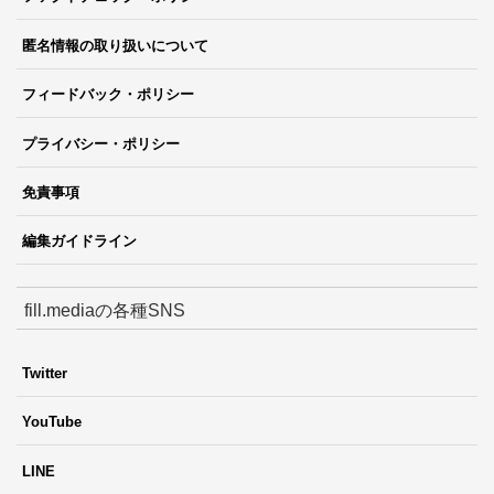
匿名情報の取り扱いについて
フィードバック・ポリシー
プライバシー・ポリシー
免責事項
編集ガイドライン
fill.mediaの各種SNS
Twitter
YouTube
LINE