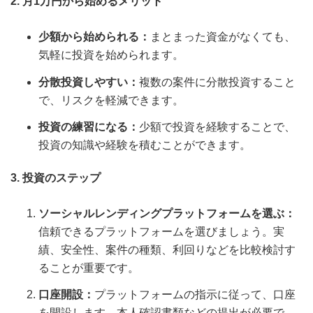
2. 月1万円から始めるメリット
少額から始められる：
まとまった資金がなくても、
気軽に投資を始められます。
分散投資しやすい：
複数の案件に分散投資すること
で、リスクを軽減できます。
投資の練習になる：
少額で投資を経験することで、
投資の知識や経験を積むことができます。
3. 投資のステップ
ソーシャルレンディングプラットフォームを選ぶ：
信頼できるプラットフォームを選びましょう。実
績、安全性、案件の種類、利回りなどを比較検討す
ることが重要です。
口座開設：
プラットフォームの指示に従って、口座
を開設します。本人確認書類などの提出が必要で