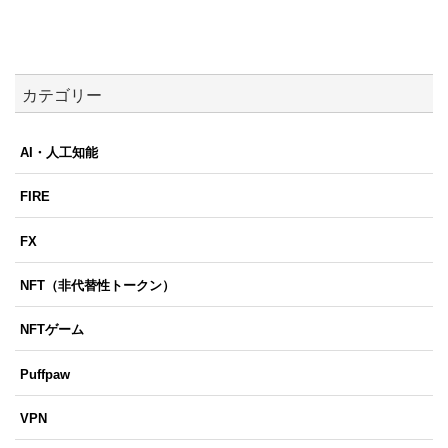
カテゴリー
AI・人工知能
FIRE
FX
NFT（非代替性トークン）
NFTゲーム
Puffpaw
VPN