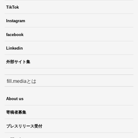
TikTok
Instagram
facebook
Linkedin
外部サイト集
fill.mediaとは
About us
寄稿者募集
プレスリリース受付