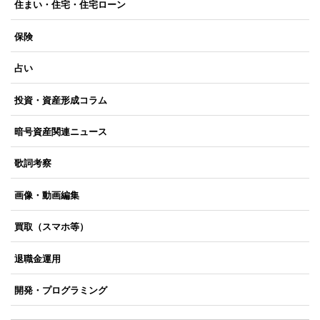
住まい・住宅・住宅ローン
保険
占い
投資・資産形成コラム
暗号資産関連ニュース
歌詞考察
画像・動画編集
買取（スマホ等）
退職金運用
開発・プログラミング