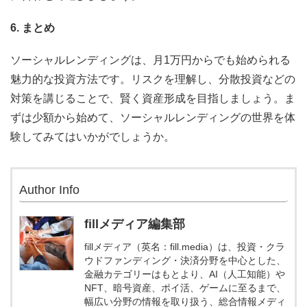
6. まとめ
ソーシャルレンディングは、月1万円からでも始められる
魅力的な投資方法です。リスクを理解し、分散投資などの
対策を講じることで、賢く資産形成を目指しましょう。ま
ずは少額から始めて、ソーシャルレンディングの世界を体
験してみてはいかがでしょうか。
Author Info
fillメディア編集部
fillメディア（英名：fill.media）は、投資・クラ
ウドファンディング・決済分野を中心とした、
金融カテゴリーはもとより、AI（人工知能）や
NFT、暗号資産、ポイ活、ゲームに至るまで、
幅広い分野の情報を取り扱う、総合情報メディ