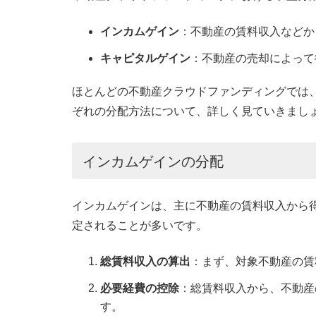
インカムゲイン
：不動産の賃料収入などか
キャピタルゲイン
：不動産の売却によって
ほとんどの不動産クラウドファンディングでは
ぞれの分配方法について、詳しく見ていきまし
インカムゲインの分配
インカムゲインは、主に不動産の賃料収入から
定されることが多いです。
総賃料収入の算出
：まず、対象不動産の賃
必要経費の控除
：総賃料収入から、不動産
す。