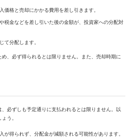
入価格と売却にかかる費用を差し引きます。
や税金などを差し引いた後の金額が、投資家への分配対
じて分配します。
ため、必ず得られるとは限りません。また、売却時期に
は、必ずしも予定通りに支払われるとは限りません。以
しょう。
入が得られず、分配金が減額される可能性があります。