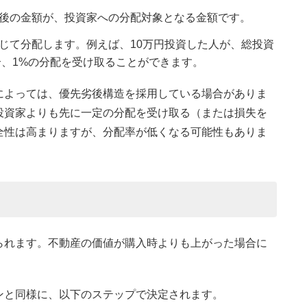
後の金額が、投資家への分配対象となる金額です。
じて分配します。例えば、10万円投資した人が、総投資
合、1%の分配を受け取ることができます。
によっては、優先劣後構造を採用している場合がありま
投資家よりも先に一定の分配を受け取る（または損失を
全性は高まりますが、分配率が低くなる可能性もありま
られます。不動産の価値が購入時よりも上がった場合に
ンと同様に、以下のステップで決定されます。