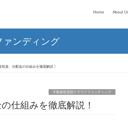
Home
About U
ファンディング
産投資、分配金の仕組みを徹底解説！
不動産投資型クラウドファンディング
金の仕組みを徹底解説！