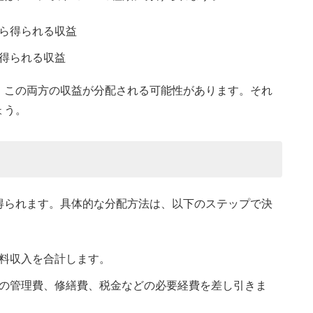
ら得られる収益
得られる収益
、この両方の収益が分配される可能性があります。それ
ょう。
得られます。具体的な分配方法は、以下のステップで決
料収入を合計します。
の管理費、修繕費、税金などの必要経費を差し引きま