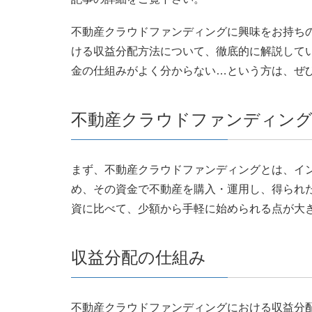
不動産クラウドファンディングに興味をお持ち
ける収益分配方法について、徹底的に解説して
金の仕組みがよく分からない…という方は、ぜ
不動産クラウドファンディン
まず、不動産クラウドファンディングとは、イ
め、その資金で不動産を購入・運用し、得られ
資に比べて、少額から手軽に始められる点が大
収益分配の仕組み
不動産クラウドファンディングにおける収益分