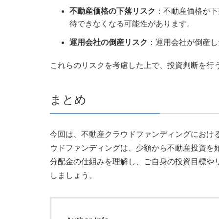
不動産価格の下落リスク
：不動産価格が下
待できなくなる可能性があります。
運用会社の倒産リスク
：運用会社が倒産し
これらのリスクを考慮した上で、投資判断を行
まとめ
今回は、不動産クラウドファンディングにおけ
ウドファンディングは、少額から不動産投資を
分配金の仕組みを理解し、ご自身の投資目標や
しましょう。