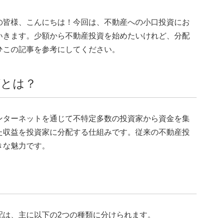
の皆様、こんにちは！今回は、不動産への小口投資にお
いきます。少額から不動産投資を始めたいけれど、分配
ひこの記事を参考にしてください。
グとは？
ンターネットを通じて不特定多数の投資家から資金を集
た収益を投資家に分配する仕組みです。従来の不動産投
きな魅力です。
配は、主に以下の2つの種類に分けられます。