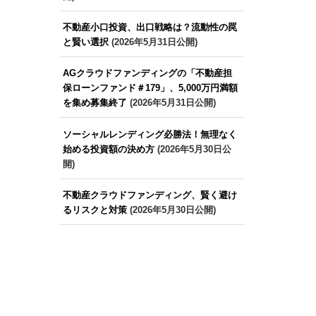
不動産小口投資、出口戦略は？流動性の罠
と賢い選択
(2026年5月31日公開)
AGクラウドファンディングの「不動産担
保ローンファンド＃179」、5,000万円満額
を集め募集終了
(2026年5月31日公開)
ソーシャルレンディング必勝法！無理なく
始める投資額の決め方
(2026年5月30日公
開)
不動産クラウドファンディング、賢く避け
るリスクと対策
(2026年5月30日公開)