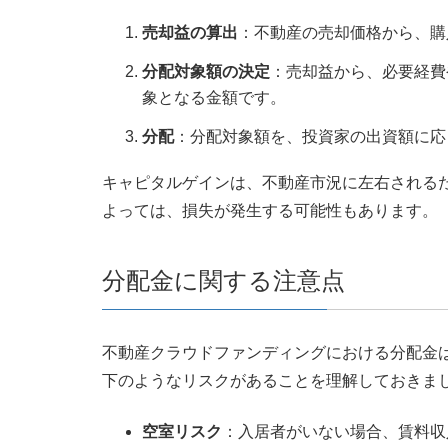
売却益の算出
：不動産の売却価格から、購
分配対象額の決定
：売却益から、必要経費
象となる金額です。
分配
：分配対象額を、投資家の出資額に応
キャピタルゲインは、不動産市況に左右される
よっては、損失が発生する可能性もあります。
分配金に関する注意点
不動産クラウドファンディングにおける分配金
下のようなリスクがあることを理解しておきま
空室リスク
：入居者がいない場合、賃料収