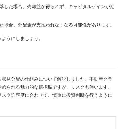
落した場合、売却益が得られず、キャピタルゲインが期
た場合、分配金が支払われなくなる可能性があります。
うようにしましょう。
る収益分配の仕組みについて解説しました。不動産クラ
始められる魅力的な選択肢ですが、リスクも伴います。
リスク許容度に合わせて、慎重に投資判断を行うように