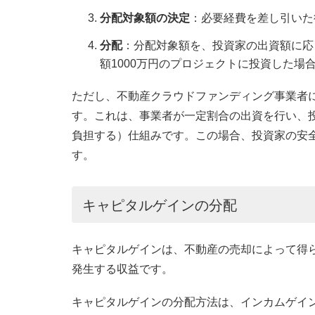
分配対象額の決定
：必要経費を差し引いた
分配
：分配対象額を、投資家の出資額に応
額1000万円のプロジェクトに投資した場
ただし、不動産クラウドファンディング事業者
す。これは、事業者が一定割合の出資を行い、
負担する）仕組みです。この場合、投資家の安
す。
キャピタルゲインの分配
キャピタルゲインは、不動産の売却によって得
発生する収益です。
キャピタルゲインの分配方法は、インカムゲイ