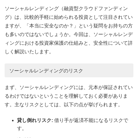
ソーシャルレンディング（融資型クラウドファンディン
グ）は、比較的手軽に始められる投資として注目されてい
ますが、「本当に安全なのか？」という疑問をお持ちの方
も多いのではないでしょうか。今回は、ソーシャルレンデ
ィングにおける投資家保護の仕組みと、安全性について詳
しく解説いたします。
ソーシャルレンディングのリスク
まず、ソーシャルレンディングには、元本が保証されてい
るわけではないということを理解しておく必要がありま
す。主なリスクとしては、以下の点が挙げられます。
貸し倒れリスク:
借り手が返済不能になるリスクで
す。