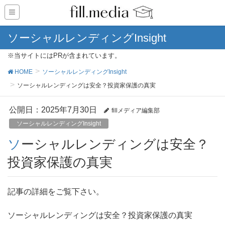
ソーシャルレンディングInsight
※当サイトにはPRが含まれています。
HOME
ソーシャルレンディングInsight
ソーシャルレンディングは安全？投資家保護の真実
公開日：
2025年7月30日
fillメディア編集部
ソーシャルレンディングInsight
ソーシャルレンディングは安全？
投資家保護の真実
記事の詳細をご覧下さい。
ソーシャルレンディングは安全？投資家保護の真実