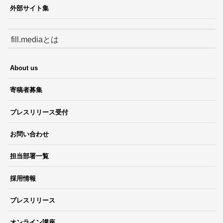
外部サイト集
fill.mediaとは
About us
寄稿者募集
プレスリリース受付
お問い合わせ
担当部署一覧
採用情報
プレスリリース
オンライン講座