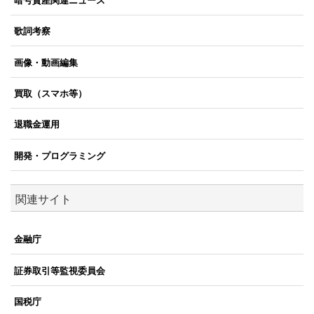
暗号資産関連ニュース
歌詞考察
画像・動画編集
買取（スマホ等）
退職金運用
開発・プログラミング
関連サイト
金融庁
証券取引等監視委員会
国税庁