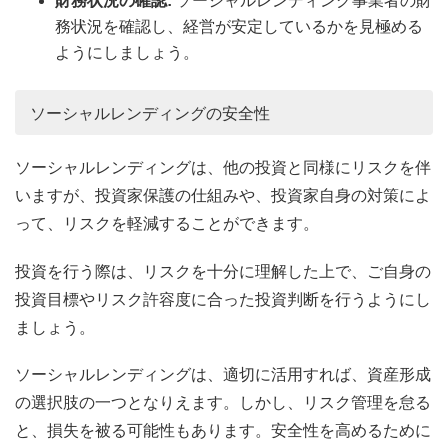
財務状況の確認:
ソーシャルレンディング事業者の財
務状況を確認し、経営が安定しているかを見極める
ようにしましょう。
ソーシャルレンディングの安全性
ソーシャルレンディングは、他の投資と同様にリスクを伴
いますが、投資家保護の仕組みや、投資家自身の対策によ
って、リスクを軽減することができます。
投資を行う際は、リスクを十分に理解した上で、ご自身の
投資目標やリスク許容度に合った投資判断を行うようにし
ましょう。
ソーシャルレンディングは、適切に活用すれば、資産形成
の選択肢の一つとなりえます。しかし、リスク管理を怠る
と、損失を被る可能性もあります。安全性を高めるために