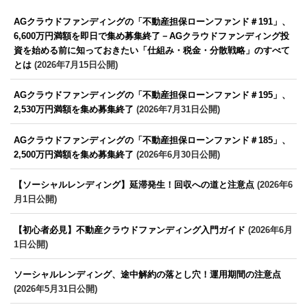
AGクラウドファンディングの「不動産担保ローンファンド＃191」、
6,600万円満額を即日で集め募集終了－AGクラウドファンディング投
資を始める前に知っておきたい「仕組み・税金・分散戦略」のすべて
とは
(2026年7月15日公開)
AGクラウドファンディングの「不動産担保ローンファンド＃195」、
2,530万円満額を集め募集終了
(2026年7月31日公開)
AGクラウドファンディングの「不動産担保ローンファンド＃185」、
2,500万円満額を集め募集終了
(2026年6月30日公開)
【ソーシャルレンディング】延滞発生！回収への道と注意点
(2026年6
月1日公開)
【初心者必見】不動産クラウドファンディング入門ガイド
(2026年6月
1日公開)
ソーシャルレンディング、途中解約の落とし穴！運用期間の注意点
(2026年5月31日公開)