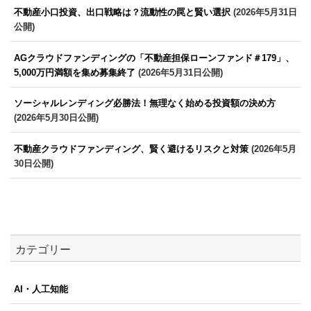
不動産小口投資、出口戦略は？流動性の罠と賢い選択
(2026年5月31日
公開)
AGクラウドファンディングの「不動産担保ローンファンド＃179」、
5,000万円満額を集め募集終了
(2026年5月31日公開)
ソーシャルレンディング必勝法！無理なく始める投資額の決め方
(2026年5月30日公開)
不動産クラウドファンディング、賢く避けるリスクと対策
(2026年5月
30日公開)
カテゴリー
AI・人工知能