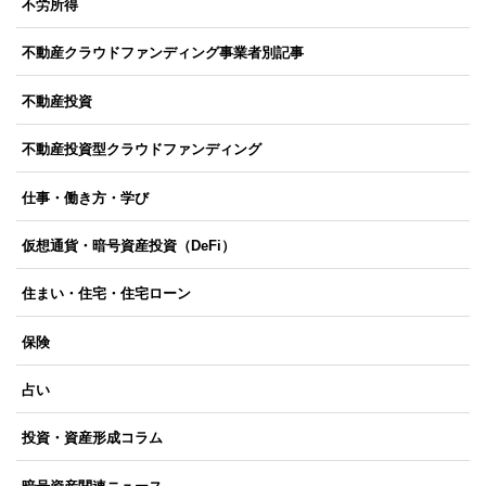
不労所得
不動産クラウドファンディング事業者別記事
不動産投資
不動産投資型クラウドファンディング
仕事・働き方・学び
仮想通貨・暗号資産投資（DeFi）
住まい・住宅・住宅ローン
保険
占い
投資・資産形成コラム