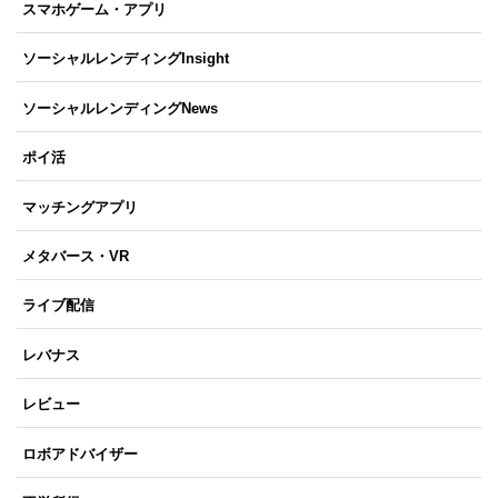
スマホゲーム・アプリ
ソーシャルレンディングInsight
ソーシャルレンディングNews
ポイ活
マッチングアプリ
メタバース・VR
ライブ配信
レバナス
レビュー
ロボアドバイザー