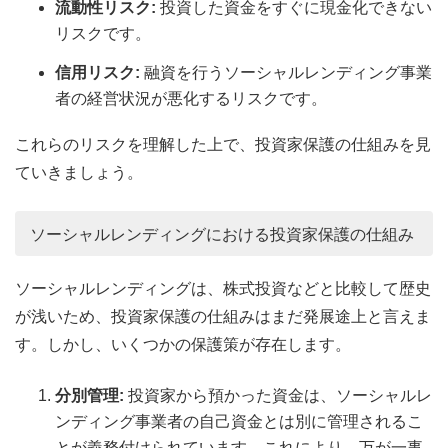
流動性リスク:
投資した資金をすぐに現金化できない
リスクです。
信用リスク:
融資を行うソーシャルレンディング事業
者の経営状況が悪化するリスクです。
これらのリスクを理解した上で、投資家保護の仕組みを見
ていきましょう。
ソーシャルレンディングにおける投資家保護の仕組み
ソーシャルレンディングは、株式投資などと比較して歴史
が浅いため、投資家保護の仕組みはまだ発展途上と言えま
す。しかし、いくつかの保護策が存在します。
分別管理:
投資家から預かった資金は、ソーシャルレ
ンディング事業者の自己資金とは別に管理されるこ
とが義務付けられています。これにより、万が一事