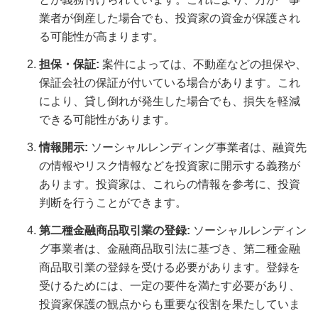
業者が倒産した場合でも、投資家の資金が保護され
る可能性が高まります。
担保・保証:
案件によっては、不動産などの担保や、
保証会社の保証が付いている場合があります。これ
により、貸し倒れが発生した場合でも、損失を軽減
できる可能性があります。
情報開示:
ソーシャルレンディング事業者は、融資先
の情報やリスク情報などを投資家に開示する義務が
あります。投資家は、これらの情報を参考に、投資
判断を行うことができます。
第二種金融商品取引業の登録:
ソーシャルレンディン
グ事業者は、金融商品取引法に基づき、第二種金融
商品取引業の登録を受ける必要があります。登録を
受けるためには、一定の要件を満たす必要があり、
投資家保護の観点からも重要な役割を果たしていま