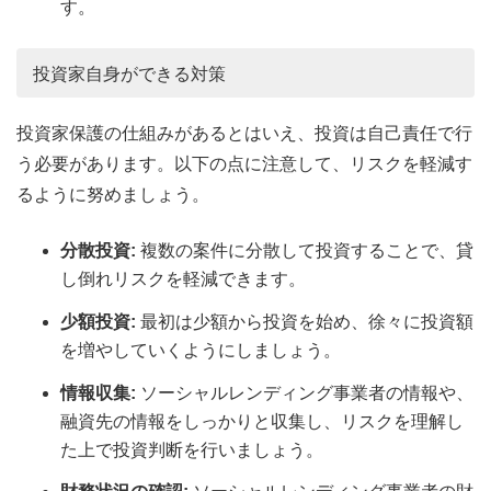
す。
投資家自身ができる対策
投資家保護の仕組みがあるとはいえ、投資は自己責任で行
う必要があります。以下の点に注意して、リスクを軽減す
るように努めましょう。
分散投資:
複数の案件に分散して投資することで、貸
し倒れリスクを軽減できます。
少額投資:
最初は少額から投資を始め、徐々に投資額
を増やしていくようにしましょう。
情報収集:
ソーシャルレンディング事業者の情報や、
融資先の情報をしっかりと収集し、リスクを理解し
た上で投資判断を行いましょう。