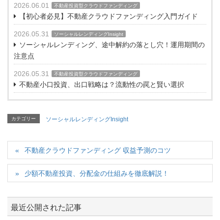
2026.06.01
不動産投資型クラウドファンディング
【初心者必見】不動産クラウドファンディング入門ガイド
2026.05.31
ソーシャルレンディングInsight
ソーシャルレンディング、途中解約の落とし穴！運用期間の
注意点
2026.05.31
不動産投資型クラウドファンディング
不動産小口投資、出口戦略は？流動性の罠と賢い選択
カテゴリー
ソーシャルレンディングInsight
不動産クラウドファンディング 収益予測のコツ
少額不動産投資、分配金の仕組みを徹底解説！
最近公開された記事