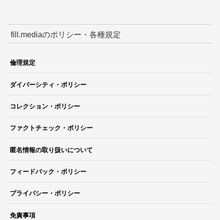
fill.mediaのポリシー・各種規定
倫理規定
ダイバーシティ・ポリシー
コレクション・ポリシー
ファクトチェック・ポリシー
匿名情報の取り扱いについて
フィードバック・ポリシー
プライバシー・ポリシー
免責事項