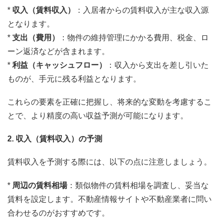
*
収入（賃料収入）
：入居者からの賃料収入が主な収入源
となります。
*
支出（費用）
：物件の維持管理にかかる費用、税金、ロ
ーン返済などが含まれます。
*
利益（キャッシュフロー）
：収入から支出を差し引いた
ものが、手元に残る利益となります。
これらの要素を正確に把握し、将来的な変動を考慮するこ
とで、より精度の高い収益予測が可能になります。
2. 収入（賃料収入）の予測
賃料収入を予測する際には、以下の点に注意しましょう。
*
周辺の賃料相場
：類似物件の賃料相場を調査し、妥当な
賃料を設定します。不動産情報サイトや不動産業者に問い
合わせるのがおすすめです。