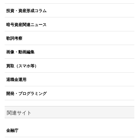
投資・資産形成コラム
暗号資産関連ニュース
歌詞考察
画像・動画編集
買取（スマホ等）
退職金運用
開発・プログラミング
関連サイト
金融庁