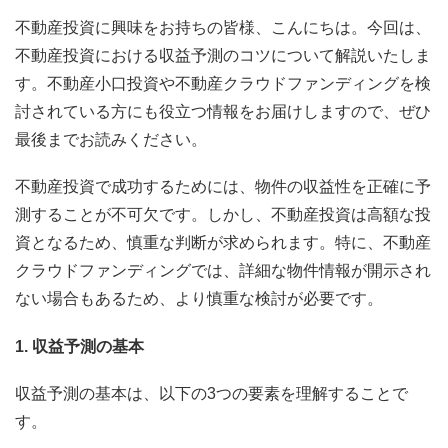
不動産投資に興味をお持ちの皆様、こんにちは。今回は、
不動産投資における収益予測のコツについて解説いたしま
す。不動産小口投資や不動産クラウドファンディングを検
討されている方にも役立つ情報をお届けしますので、ぜひ
最後までお読みください。
不動産投資で成功するためには、物件の収益性を正確に予
測することが不可欠です。しかし、不動産投資は高額な投
資となるため、慎重な判断が求められます。特に、不動産
クラウドファンディングでは、詳細な物件情報が開示され
ない場合もあるため、より慎重な検討が必要です。
1. 収益予測の基本
収益予測の基本は、以下の3つの要素を理解することで
す。