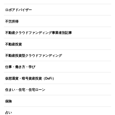
ロボアドバイザー
不労所得
不動産クラウドファンディング事業者別記事
不動産投資
不動産投資型クラウドファンディング
仕事・働き方・学び
仮想通貨・暗号資産投資（DeFi）
住まい・住宅・住宅ローン
保険
占い