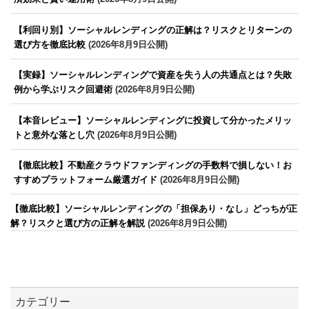
【利回り別】ソーシャルレンディングの正解は？リスクとリターンの
選び方を徹底比較
(2026年8月9日公開)
【実録】ソーシャルレンディングで資産を失う人の共通点とは？失敗
例から学ぶリスク回避術
(2026年8月9日公開)
【本音レビュー】ソーシャルレンディングに投資して分かったメリッ
トと意外な落とし穴
(2026年8月9日公開)
【徹底比較】不動産クラウドファンディングの手数料で損しない！お
すすめプラットフォーム厳選ガイド
(2026年8月9日公開)
【徹底比較】ソーシャルレンディングの「担保あり・なし」どっちが正
解？リスクと選び方の正解を解説
(2026年8月9日公開)
カテゴリー