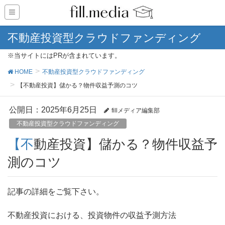
不動産投資型クラウドファンディング
※当サイトにはPRが含まれています。
HOME
不動産投資型クラウドファンディング
【不動産投資】儲かる？物件収益予測のコツ
公開日：
2025年6月25日
fillメディア編集部
不動産投資型クラウドファンディング
【不動産投資】儲かる？物件収益予
測のコツ
記事の詳細をご覧下さい。
不動産投資における、投資物件の収益予測方法