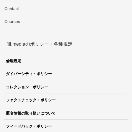
Contact
Courses
fill.mediaのポリシー・各種規定
倫理規定
ダイバーシティ・ポリシー
コレクション・ポリシー
ファクトチェック・ポリシー
匿名情報の取り扱いについて
フィードバック・ポリシー