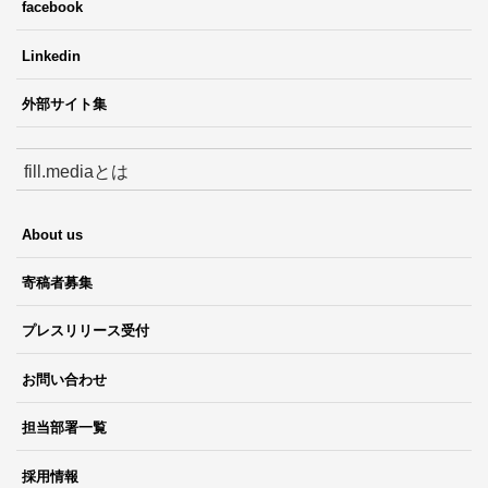
facebook
Linkedin
外部サイト集
fill.mediaとは
About us
寄稿者募集
プレスリリース受付
お問い合わせ
担当部署一覧
採用情報