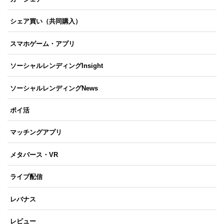
シェア買い（共同購入）
スマホゲーム・アプリ
ソーシャルレンディングInsight
ソーシャルレンディングNews
ポイ活
マッチングアプリ
メタバース・VR
ライブ配信
レバナス
レビュー