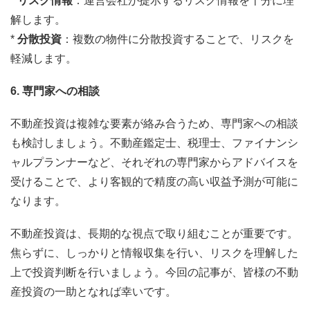
*
リスク情報
：運営会社が提示するリスク情報を十分に理
解します。
*
分散投資
：複数の物件に分散投資することで、リスクを
軽減します。
6. 専門家への相談
不動産投資は複雑な要素が絡み合うため、専門家への相談
も検討しましょう。不動産鑑定士、税理士、ファイナンシ
ャルプランナーなど、それぞれの専門家からアドバイスを
受けることで、より客観的で精度の高い収益予測が可能に
なります。
不動産投資は、長期的な視点で取り組むことが重要です。
焦らずに、しっかりと情報収集を行い、リスクを理解した
上で投資判断を行いましょう。今回の記事が、皆様の不動
産投資の一助となれば幸いです。