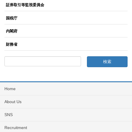
証券取引等監視委員会
国税庁
内閣府
財務省
Home
About Us
SNS
Recruitment