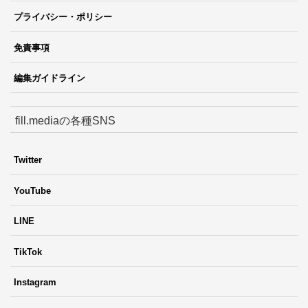
プライバシー・ポリシー
免責事項
編集ガイドライン
fill.mediaの各種SNS
Twitter
YouTube
LINE
TikTok
Instagram