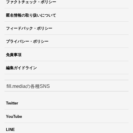
ファクトチェック・ポリシー
匿名情報の取り扱いについて
フィードバック・ポリシー
プライバシー・ポリシー
免責事項
編集ガイドライン
fill.mediaの各種SNS
Twitter
YouTube
LINE