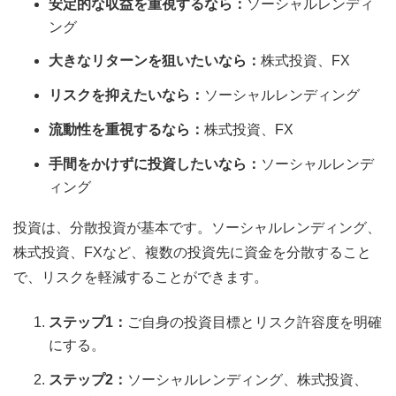
安定的な収益を重視するなら：
ソーシャルレンディ
ング
大きなリターンを狙いたいなら：
株式投資、FX
リスクを抑えたいなら：
ソーシャルレンディング
流動性を重視するなら：
株式投資、FX
手間をかけずに投資したいなら：
ソーシャルレンデ
ィング
投資は、分散投資が基本です。ソーシャルレンディング、
株式投資、FXなど、複数の投資先に資金を分散すること
で、リスクを軽減することができます。
ステップ1：
ご自身の投資目標とリスク許容度を明確
にする。
ステップ2：
ソーシャルレンディング、株式投資、