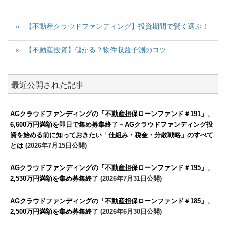
【不動産クラウドファンディング】投資期間で賢く選ぶ！
【不動産投資】儲かる？物件収益予測のコツ
最近公開された記事
AGクラウドファンディングの「不動産担保ローンファンド＃191」、
6,600万円満額を即日で集め募集終了－AGクラウドファンディング投
資を始める前に知っておきたい「仕組み・税金・分散戦略」のすべて
とは
(2026年7月15日公開)
AGクラウドファンディングの「不動産担保ローンファンド＃195」、
2,530万円満額を集め募集終了
(2026年7月31日公開)
AGクラウドファンディングの「不動産担保ローンファンド＃185」、
2,500万円満額を集め募集終了
(2026年6月30日公開)