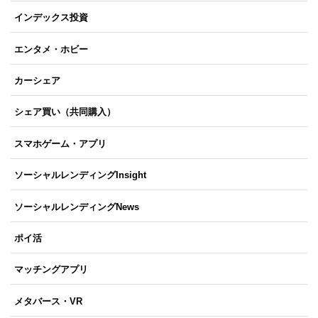
インデックス投資
エンタメ・ホビー
カーシェア
シェア買い（共同購入）
スマホゲーム・アプリ
ソーシャルレンディングInsight
ソーシャルレンディングNews
ポイ活
マッチングアプリ
メタバース・VR