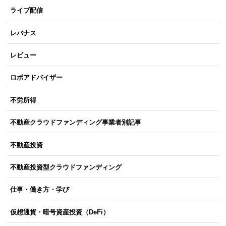
ライブ配信
レバナス
レビュー
ロボアドバイザー
不労所得
不動産クラウドファンディング事業者別記事
不動産投資
不動産投資型クラウドファンディング
仕事・働き方・学び
仮想通貨・暗号資産投資（DeFi）