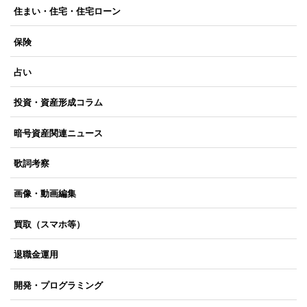
住まい・住宅・住宅ローン
保険
占い
投資・資産形成コラム
暗号資産関連ニュース
歌詞考察
画像・動画編集
買取（スマホ等）
退職金運用
開発・プログラミング