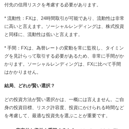
付先の信用リスクを考慮する必要があります。
* 流動性：FXは、24時間取引が可能であり、流動性は非常
に高いと言えます。ソーシャルレンディングは、株式投資
と同様に、流動性は低いと言えます。
* 手間：FXは、為替レートの変動を常に監視し、タイミン
グを見計らって取引する必要があるため、非常に手間がか
かります。ソーシャルレンディングは、FXに比べて手間
はかかりません。
結局、どれが賢い選択？
どの投資方法が賢い選択かは、一概には言えません。ご自
身の投資目標、リスク許容度、投資にかけられる時間など
を考慮して、最適な投資先を選ぶことが重要です。