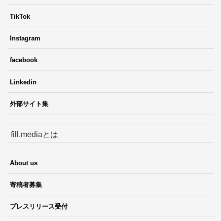
TikTok
Instagram
facebook
Linkedin
外部サイト集
fill.mediaとは
About us
寄稿者募集
プレスリリース受付