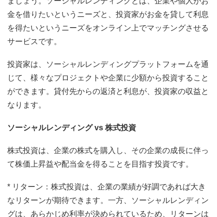
ましょう。ソーシャルレンディングとは、企業や個人がお
金を借りたいというニーズと、投資家がお金を貸して利息
を得たいというニーズをオンライン上でマッチングさせる
サービスです。
投資家は、ソーシャルレンディングプラットフォームを通
じて、様々なプロジェクトや企業に少額から投資すること
ができます。貸付先からの返済と利息が、投資家の収益と
なります。
ソーシャルレンディング vs 株式投資
株式投資は、企業の株式を購入し、その企業の成長に伴っ
て株価上昇益や配当金を得ることを目指す投資です。
* リターン：株式投資は、企業の業績が好調であれば大き
なリターンが期待できます。一方、ソーシャルレンディン
グは、あらかじめ利率が決められているため、リターンは