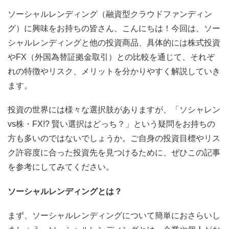
ソーシャルレンディング（融資型クラウドファンディン
グ）に興味をお持ちの皆さん、こんにちは！今回は、ソー
シャルレンディングと他の投資商品、具体的には株式投資
やFX（外国為替証拠金取引）との比較を通じて、それぞ
れの特徴やリスク、メリットを分かりやすく解説していき
ます。
投資の世界には様々な選択肢がありますが、「ソシャレン
vs株・FX!? 賢い選択はどっち？」という疑問をお持ちの
方も多いのではないでしょうか。ご自身の投資目標やリス
ク許容度に合った投資先を見つけるために、ぜひこの記事
を参考にしてみてください。
ソーシャルレンディングとは？
まず、ソーシャルレンディングについて簡単におさらいし