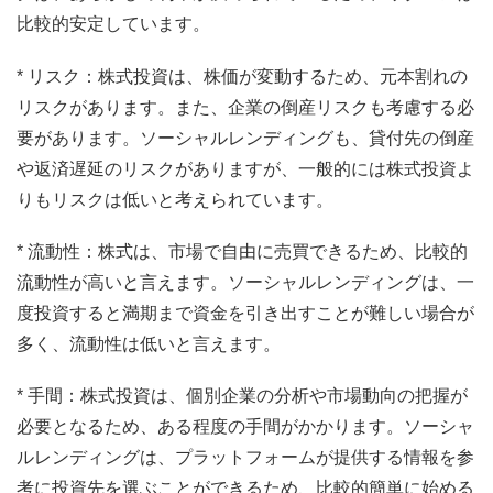
比較的安定しています。
* リスク：株式投資は、株価が変動するため、元本割れの
リスクがあります。また、企業の倒産リスクも考慮する必
要があります。ソーシャルレンディングも、貸付先の倒産
や返済遅延のリスクがありますが、一般的には株式投資よ
りもリスクは低いと考えられています。
* 流動性：株式は、市場で自由に売買できるため、比較的
流動性が高いと言えます。ソーシャルレンディングは、一
度投資すると満期まで資金を引き出すことが難しい場合が
多く、流動性は低いと言えます。
* 手間：株式投資は、個別企業の分析や市場動向の把握が
必要となるため、ある程度の手間がかかります。ソーシャ
ルレンディングは、プラットフォームが提供する情報を参
考に投資先を選ぶことができるため、比較的簡単に始める