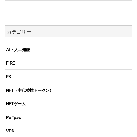
カテゴリー
AI・人工知能
FIRE
FX
NFT（非代替性トークン）
NFTゲーム
Puffpaw
VPN