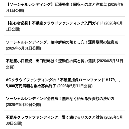
【ソーシャルレンディング】延滞発生！回収への道と注意点
(2026年6
月1日公開)
【初心者必見】不動産クラウドファンディング入門ガイド
(2026年6月
1日公開)
ソーシャルレンディング、途中解約の落とし穴！運用期間の注意点
(2026年5月31日公開)
不動産小口投資、出口戦略は？流動性の罠と賢い選択
(2026年5月31日
公開)
AGクラウドファンディングの「不動産担保ローンファンド＃179」、
5,000万円満額を集め募集終了
(2026年5月31日公開)
ソーシャルレンディング必勝法！無理なく始める投資額の決め方
(2026年5月30日公開)
不動産クラウドファンディング、賢く避けるリスクと対策
(2026年5月
30日公開)