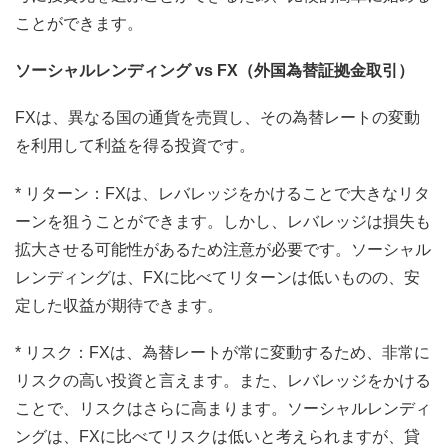
ことができます。
ソーシャルレンディング vs FX（外国為替証拠金取引）
FXは、異なる国の通貨を売買し、その為替レートの変動
を利用して利益を得る投資です。
* リターン：FXは、レバレッジをかけることで大きなリタ
ーンを狙うことができます。しかし、レバレッジは損失も
拡大させる可能性があるため注意が必要です。ソーシャル
レンディングは、FXに比べてリターンは低いものの、安
定した収益が期待できます。
* リスク：FXは、為替レートが常に変動するため、非常に
リスクの高い投資と言えます。また、レバレッジをかける
ことで、リスクはさらに高まります。ソーシャルレンディ
ングは、FXに比べてリスクは低いと考えられますが、貸