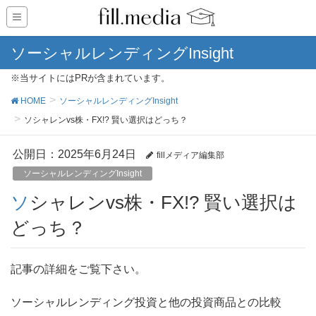
ソーシャルレンディングInsight
※当サイトにはPRが含まれています。
HOME
ソーシャルレンディングInsight
ソシャレンvs株・FX!? 賢い選択はどっち？
公開日：
2025年6月24日
fillメディア編集部
ソーシャルレンディングInsight
ソシャレンvs株・FX!? 賢い選択は
どっち？
記事の詳細をご覧下さい。
ソーシャルレンディング投資と他の投資商品との比較