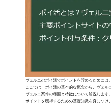
ヴェルニのポイ活でポイントを貯めるためには
ここでは、ポイ活の基本的な概念から、ヴェル
ヴェルニ案件の種類と特徴について解説します
ポイントを獲得するための基礎知識を身につけ