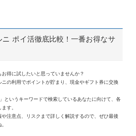
ェルニ ポイ活徹底比較！一番お得なサ
もお得に試したいと思っていませんか？
ルニの利用でポイントが貯まり、現金やギフト券に交換
較」というキーワードで検索しているあなたに向けて、各
します。
報や注意点、リスクまで詳しく解説するので、ぜひ最後
ね。