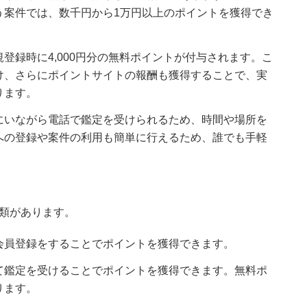
う案件では、数千円から1万円以上のポイントを獲得でき
登録時に4,000円分の無料ポイントが付与されます。こ
け、さらにポイントサイトの報酬も獲得することで、実
ります。
にいながら電話で鑑定を受けられるため、時間や場所を
への登録や案件の利用も簡単に行えるため、誰でも手軽
類があります。
会員登録をすることでポイントを獲得できます。
て鑑定を受けることでポイントを獲得できます。無料ポ
ります。