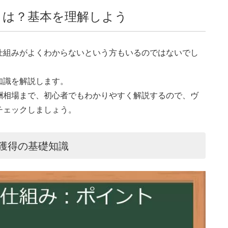
とは？基本を理解しよう
仕組みがよくわからないという方もいるのではないでし
知識を解説します。
酬相場まで、初心者でもわかりやすく解説するので、ヴ
チェックしましょう。
獲得の基礎知識