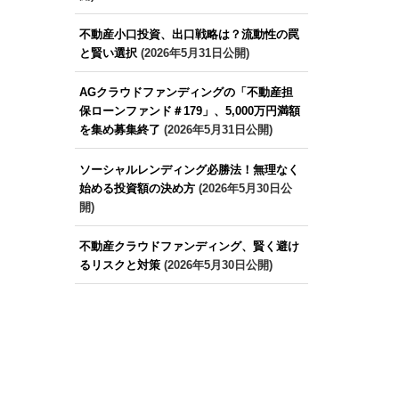
不動産小口投資、出口戦略は？流動性の罠
と賢い選択
(2026年5月31日公開)
AGクラウドファンディングの「不動産担
保ローンファンド＃179」、5,000万円満額
を集め募集終了
(2026年5月31日公開)
ソーシャルレンディング必勝法！無理なく
始める投資額の決め方
(2026年5月30日公
開)
不動産クラウドファンディング、賢く避け
るリスクと対策
(2026年5月30日公開)