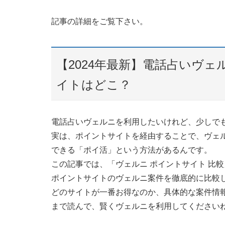
記事の詳細をご覧下さい。
【2024年最新】電話占いヴ
イトはどこ？
電話占いヴェルニを利用したいけれど、少しで
実は、ポイントサイトを経由することで、ヴェ
できる「ポイ活」という方法があるんです。
この記事では、「ヴェルニ ポイントサイト 比
ポイントサイトのヴェルニ案件を徹底的に比較
どのサイトが一番お得なのか、具体的な案件情
まで読んで、賢くヴェルニを利用してください