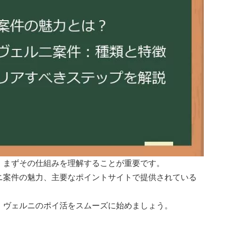
、まずその仕組みを理解することが重要です。
ニ案件の魅力、主要なポイントサイトで提供されている
。
、ヴェルニのポイ活をスムーズに始めましょう。