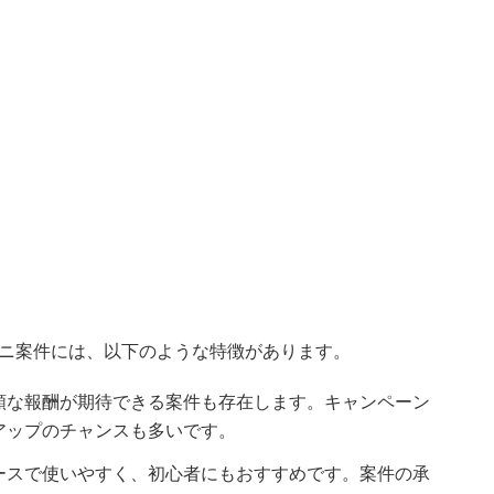
ニ案件には、以下のような特徴があります。
額な報酬が期待できる案件も存在します。キャンペーン
アップのチャンスも多いです。
ースで使いやすく、初心者にもおすすめです。案件の承