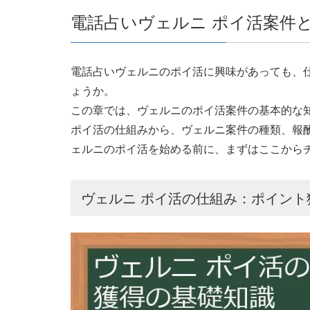
電話占いヴェルニ ポイ活案件
電話占いヴェルニのポイ活に興味があっても、
ょうか。
この章では、ヴェルニのポイ活案件の基本的な
ポイ活の仕組みから、ヴェルニ案件の種類、報
ェルニのポイ活を始める前に、まずはここから
ヴェルニ ポイ活の仕組み：ポイント