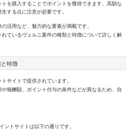
ントを購入することでポイントを獲得できます。高額な
発生する点に注意が必要です。
験の活用など、魅力的な要素が満載です。
されているヴェルニ案件の種類と特徴について詳しく解
類と特徴
ントサイトで提供されています。
類や報酬額、ポイント付与の条件などが異なるため、自
イントサイトは以下の通りです。