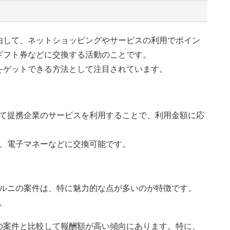
由して、ネットショッピングやサービスの利用でポイン
ギフト券などに交換する活動のことです。
をゲットできる方法として注目されています。
て提携企業のサービスを利用することで、利用金額に応
、電子マネーなどに交換可能です。
ルニの案件は、特に魅力的な点が多いのが特徴です。
。
の案件と比較して報酬額が高い傾向にあります。特に、