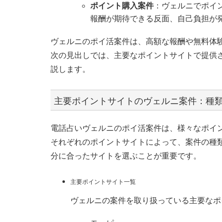
ポイント購入案件
：ヴェルニでポイ
報酬が期待できる反面、自己負担が
ヴェルニのポイ活案件は、高額な報酬や無料体
次の見出しでは、主要なポイントサイトで提供
説します。
主要ポイントサイトのヴェルニ案件：種
電話占いヴェルニのポイ活案件は、様々なポイ
それぞれのポイントサイトによって、案件の種
分に合ったサイトを選ぶことが重要です。
主要ポイントサイト一覧
ヴェルニの案件を取り扱っている主要なポ