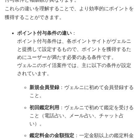
これらの違いを理解することで、より効率的にポイントを
獲得することができます。
ポイント付与条件の違い
：
ポイント付与条件は、各ポイントサイトがヴェルニ
と提携して設定するもので、ポイントを獲得するた
めにユーザーが満たす必要のある条件です。
ヴェルニのポイ活案件では、主に以下の条件が設定
されています。
新規会員登録
：ヴェルニに初めて会員登録する
こと。
初回鑑定利用
：ヴェルニで初めて鑑定を受ける
こと（電話占い、メール占い、チャット占
い）。
鑑定料金の金額指定
：一定金額以上の鑑定料金