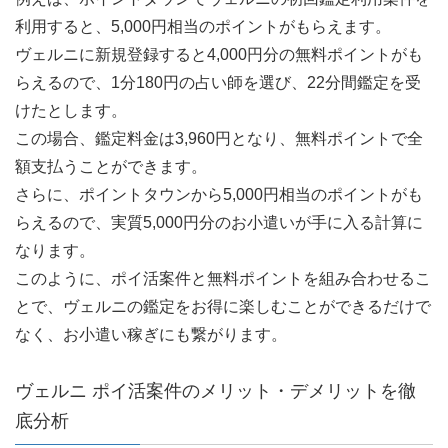
利用すると、5,000円相当のポイントがもらえます。
ヴェルニに新規登録すると4,000円分の無料ポイントがも
らえるので、1分180円の占い師を選び、22分間鑑定を受
けたとします。
この場合、鑑定料金は3,960円となり、無料ポイントで全
額支払うことができます。
さらに、ポイントタウンから5,000円相当のポイントがも
らえるので、実質5,000円分のお小遣いが手に入る計算に
なります。
このように、ポイ活案件と無料ポイントを組み合わせるこ
とで、ヴェルニの鑑定をお得に楽しむことができるだけで
なく、お小遣い稼ぎにも繋がります。
ヴェルニ ポイ活案件のメリット・デメリットを徹
底分析