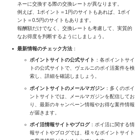
ネーに交換する際の交換レートが異なります。
例えば、1ポイント＝1円のサイトもあれば、1ポイ
ント＝0.5円のサイトもあります。
報酬額だけでなく、交換レートも考慮して、実質的
なお得度を判断するようにしましょう。
最新情報のチェック方法
：
ポイントサイトの公式サイト
：各ポイントサイ
トの公式サイトで、ヴェルニのポイ活案件を検
索し、詳細を確認しましょう。
ポイントサイトのメールマガジン
：多くのポイ
ントサイトでは、メールマガジンを配信してお
り、最新のキャンペーン情報やお得な案件情報
が届きます。
ポイ活情報サイトやブログ
：ポイ活に関する情
報サイトやブログでは、様々なポイントサイト