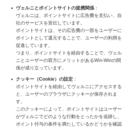
ヴェルニとポイントサイトの提携関係
：
ヴェルニは、ポイントサイトに広告費を支払い、自
社のサービスを宣伝しています。
ポイントサイトは、その広告費の一部をユーザーに
ポイントとして還元することで、ユーザーの利用を
促進しています。
つまり、ポイントサイトを経由することで、ヴェル
ニとユーザーの双方にメリットがあるWin-Winの関
係が成り立っています。
クッキー（Cookie）の設定
：
ポイントサイトを経由してヴェルニにアクセスする
と、ユーザーのブラウザにクッキーが保存されま
す。
このクッキーによって、ポイントサイトはユーザー
がヴェルニでどのような行動をとったかを追跡し、
ポイント付与の条件を満たしているかどうかを確認