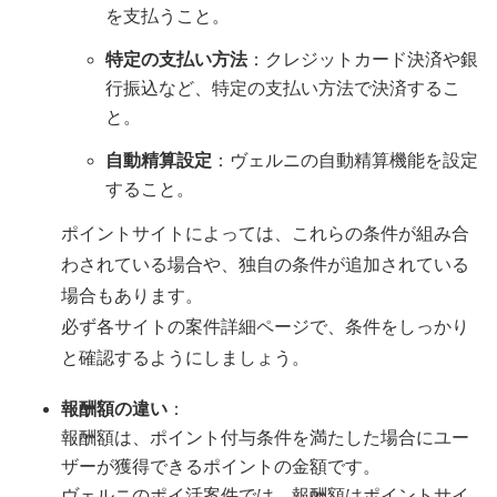
を支払うこと。
特定の支払い方法
：クレジットカード決済や銀
行振込など、特定の支払い方法で決済するこ
と。
自動精算設定
：ヴェルニの自動精算機能を設定
すること。
ポイントサイトによっては、これらの条件が組み合
わされている場合や、独自の条件が追加されている
場合もあります。
必ず各サイトの案件詳細ページで、条件をしっかり
と確認するようにしましょう。
報酬額の違い
：
報酬額は、ポイント付与条件を満たした場合にユー
ザーが獲得できるポイントの金額です。
ヴェルニのポイ活案件では、報酬額はポイントサイ