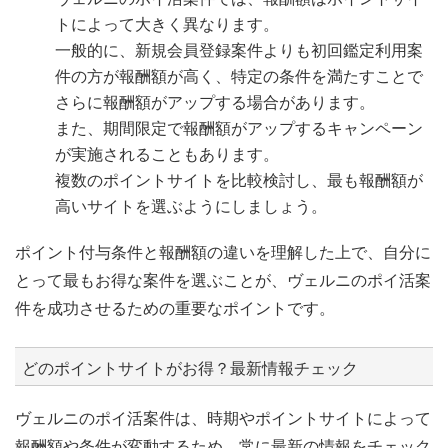
トによって大きく異なります。
一般的に、新規会員登録案件よりも初回鑑定利用案
件の方が報酬額が高く、特定の条件を満たすことで
さらに報酬額がアップする場合があります。
また、期間限定で報酬額がアップするキャンペーン
が実施されることもあります。
複数のポイントサイトを比較検討し、最も報酬額が
高いサイトを選ぶようにしましょう。
ポイント付与条件と報酬額の違いを理解した上で、自分に
とって最もお得な案件を選ぶことが、ヴェルニのポイ活案
件を成功させるための重要なポイントです。
どのポイントサイトがお得？最新情報チェック
ヴェルニのポイ活案件は、時期やポイントサイトによって
報酬額や条件が変動するため、常に最新の情報をチェック