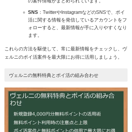
の案件情報がまとめられています。
SNS
：TwitterやInstagramなどのSNSで、ポイ
活に関する情報を発信しているアカウントをフ
ォローすると、最新情報が手に入りやすくなり
ます。
これらの方法を駆使して、常に最新情報をチェックし、ヴ
ェルニのポイ活案件を最大限にお得に活用しましょう。
ヴェルニの無料特典とポイ活の組み合わせ