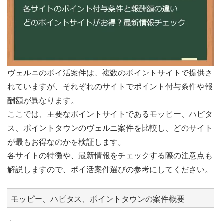
ヴェルニのポイ活案件は、複数のポイントサイトで提供さ
れていますが、それぞれのサイトでポイント付与条件や報
酬額が異なります。
ここでは、主要なポイントサイトであるモッピー、ハピタ
ス、ポイントタウンのヴェルニ案件を比較し、どのサイト
が最もお得なのかを検証します。
各サイトの特徴や、最新情報をチェックする際の注意点も
解説しますので、ポイ活案件選びの参考にしてください。
モッピー、ハピタス、ポイントタウンの案件概要