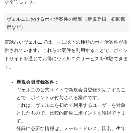
がるでしょう。
ヴェルニにおけるポイ活案件の種類（新規登録、初回鑑
定など）
電話占いヴェルニでは、主に以下の種類のポイ活案件が提
供されています。これらの案件を利用することで、ポイン
トサイトを通じてお得にヴェルニのサービスを体験できま
す。
新規会員登録案件
：
ヴェルニの公式サイトで新規会員登録を完了するこ
とで、ポイントが付与される案件です。
これは、ヴェルニを初めて利用するユーザーを対象
としたもので、比較的簡単にポイントを獲得できま
す。
登録に必要な情報は、メールアドレス、氏名、生年