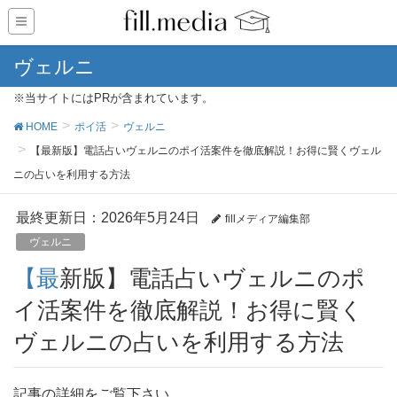
ヴェルニ
※当サイトにはPRが含まれています。
HOME
ポイ活
ヴェルニ
【最新版】電話占いヴェルニのポイ活案件を徹底解説！お得に賢くヴェル
ニの占いを利用する方法
最終更新日：2026年5月24日
fillメディア編集部
ヴェルニ
【最新版】電話占いヴェルニのポ
イ活案件を徹底解説！お得に賢く
ヴェルニの占いを利用する方法
記事の詳細をご覧下さい。