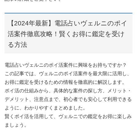
【2024年最新】電話占いヴェルニのポイ
活案件徹底攻略！賢くお得に鑑定を受け
る方法
電話占いヴェルニのポイ活案件に興味をお持ちですか？
この記事では、ヴェルニのポイ活案件を最大限に活用し、
お得に鑑定を受けるための情報を徹底的に解説します。
ポイ活の仕組みから、具体的な案件の探し方、メリット・
デメリット、注意点まで、初心者でも安心して利用できる
ように、わかりやすくまとめました。
賢くポイ活を活用して、ヴェルニでの鑑定をお得に楽しみ
ましょう。