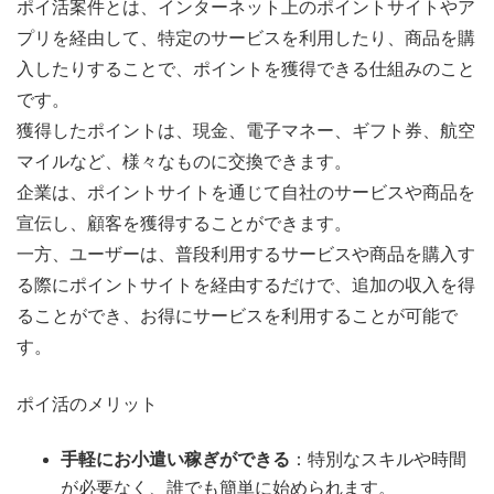
ポイ活案件とは、インターネット上のポイントサイトやア
プリを経由して、特定のサービスを利用したり、商品を購
入したりすることで、ポイントを獲得できる仕組みのこと
です。
獲得したポイントは、現金、電子マネー、ギフト券、航空
マイルなど、様々なものに交換できます。
企業は、ポイントサイトを通じて自社のサービスや商品を
宣伝し、顧客を獲得することができます。
一方、ユーザーは、普段利用するサービスや商品を購入す
る際にポイントサイトを経由するだけで、追加の収入を得
ることができ、お得にサービスを利用することが可能で
す。
ポイ活のメリット
手軽にお小遣い稼ぎができる
：特別なスキルや時間
が必要なく、誰でも簡単に始められます。