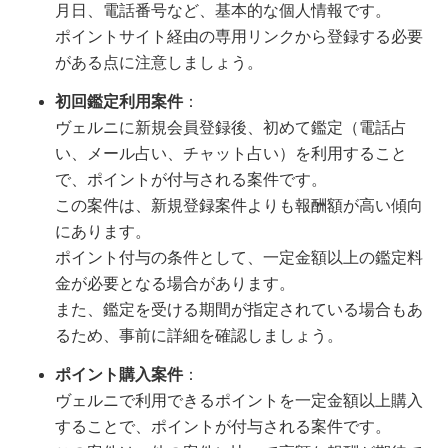
月日、電話番号など、基本的な個人情報です。
ポイントサイト経由の専用リンクから登録する必要
がある点に注意しましょう。
初回鑑定利用案件
：
ヴェルニに新規会員登録後、初めて鑑定（電話占
い、メール占い、チャット占い）を利用すること
で、ポイントが付与される案件です。
この案件は、新規登録案件よりも報酬額が高い傾向
にあります。
ポイント付与の条件として、一定金額以上の鑑定料
金が必要となる場合があります。
また、鑑定を受ける期間が指定されている場合もあ
るため、事前に詳細を確認しましょう。
ポイント購入案件
：
ヴェルニで利用できるポイントを一定金額以上購入
することで、ポイントが付与される案件です。