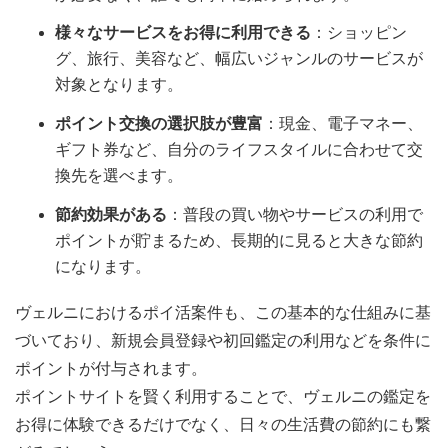
様々なサービスをお得に利用できる
：ショッピン
グ、旅行、美容など、幅広いジャンルのサービスが
対象となります。
ポイント交換の選択肢が豊富
：現金、電子マネー、
ギフト券など、自分のライフスタイルに合わせて交
換先を選べます。
節約効果がある
：普段の買い物やサービスの利用で
ポイントが貯まるため、長期的に見ると大きな節約
になります。
ヴェルニにおけるポイ活案件も、この基本的な仕組みに基
づいており、新規会員登録や初回鑑定の利用などを条件に
ポイントが付与されます。
ポイントサイトを賢く利用することで、ヴェルニの鑑定を
お得に体験できるだけでなく、日々の生活費の節約にも繋