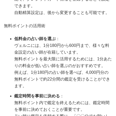
できます。
自動精算設定は、後から変更することも可能です。
無料ポイントの活用術
低料金の占い師を選ぶ
：
ヴェルニには、1分180円から600円まで、様々な料
金設定の占い師が在籍しています。
無料ポイントを最大限に活用するためには、1分あた
りの料金が低い占い師を選ぶのがおすすめです。
例えば、1分180円の占い師を選べば、4,000円分の
無料ポイントで約22分間の鑑定を受けることができ
ます。
鑑定時間を事前に決める
：
無料ポイント内で鑑定を終えるためには、鑑定時間
を事前に決めておくことが重要です。