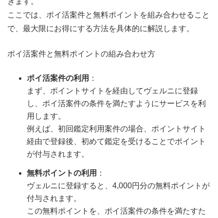
きます。
ここでは、ポイ活案件と無料ポイントを組み合わせること
で、最大限にお得にする方法を具体的に解説します。
ポイ活案件と無料ポイントの組み合わせ方
ポイ活案件の利用
：
まず、ポイントサイトを経由してヴェルニに登録
し、ポイ活案件の条件を満たすようにサービスを利
用します。
例えば、初回鑑定利用案件の場合、ポイントサイト
経由で登録後、初めて鑑定を受けることでポイント
が付与されます。
無料ポイントの利用
：
ヴェルニに登録すると、4,000円分の無料ポイントが
付与されます。
この無料ポイントを、ポイ活案件の条件を満たすた