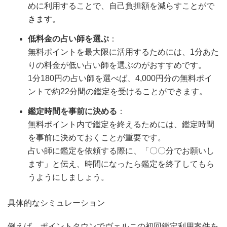
めに利用することで、自己負担額を減らすことがで
きます。
低料金の占い師を選ぶ
：
無料ポイントを最大限に活用するためには、1分あた
りの料金が低い占い師を選ぶのがおすすめです。
1分180円の占い師を選べば、4,000円分の無料ポイ
ントで約22分間の鑑定を受けることができます。
鑑定時間を事前に決める
：
無料ポイント内で鑑定を終えるためには、鑑定時間
を事前に決めておくことが重要です。
占い師に鑑定を依頼する際に、「〇〇分でお願いし
ます」と伝え、時間になったら鑑定を終了してもら
うようにしましょう。
具体的なシミュレーション
例えば、ポイントタウンでヴェルニの初回鑑定利用案件を