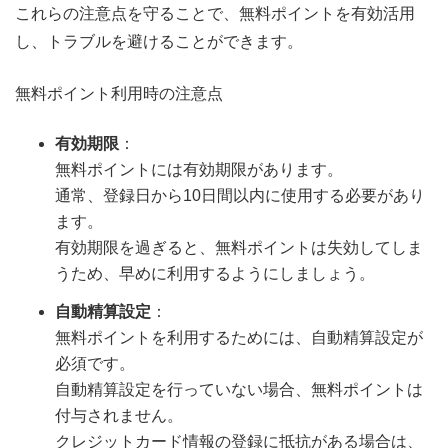
これらの注意点を守ることで、無料ポイントを有効活用
し、トラブルを避けることができます。
無料ポイント利用時の注意点
有効期限
：
無料ポイントには有効期限があります。
通常、登録日から10日間以内に使用する必要があり
ます。
有効期限を過ぎると、無料ポイントは失効してしま
うため、早めに利用するようにしましょう。
自動精算設定
：
無料ポイントを利用するためには、自動精算設定が
必須です。
自動精算設定を行っていない場合、無料ポイントは
付与されません。
クレジットカード情報の登録に抵抗がある場合は、