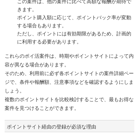
この案件は、他の案件に比べて高額な報酬が期待で
きます。
ポイント購入額に応じて、ポイントバック率が変動
する場合もあります。
ただし、ポイントには有効期限があるため、計画的
に利用する必要があります。
これらのポイ活案件は、時期やポイントサイトによって内
容が異なる場合があります。
そのため、利用前に必ず各ポイントサイトの案件詳細ペー
ジで、条件や報酬額、注意事項などを確認するようにしま
しょう。
複数のポイントサイトを比較検討することで、最もお得な
案件を見つけることができます。
ポイントサイト経由の登録が必須な理由