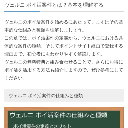
ヴェルニ ポイ活案件とは？基本を理解する
ヴェルニのポイ活案件を始めるにあたって、まずはその基
本的な仕組みと種類を理解しましょう。
この章では、ポイ活案件の定義から、ヴェルニにおける具
体的な案件の種類、そしてポイントサイト経由で登録する
理由まで、初心者にもわかりやすく解説します。
ヴェルニの無料特典と組み合わせることで、さらにお得に
ポイ活を活用する方法も紹介しますので、ぜひ参考にして
ください。
ヴェルニ ポイ活案件の仕組みと種類