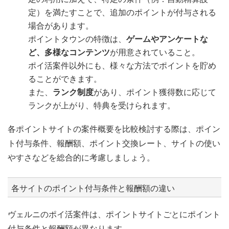
定）を満たすことで、追加のポイントが付与される
場合があります。
ポイントタウンの特徴は、
ゲームやアンケートな
ど、多様なコンテンツ
が用意されていること。
ポイ活案件以外にも、様々な方法でポイントを貯め
ることができます。
また、
ランク制度
があり、ポイント獲得数に応じて
ランクが上がり、特典を受けられます。
各ポイントサイトの案件概要を比較検討する際は、ポイン
ト付与条件、報酬額、ポイント交換レート、サイトの使い
やすさなどを総合的に考慮しましょう。
各サイトのポイント付与条件と報酬額の違い
ヴェルニのポイ活案件は、ポイントサイトごとにポイント
付与条件と報酬額が異なります。