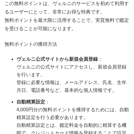
この無料ポイントは、ヴェルニのサービスを初めて利用す
るユーザーにとって、非常にお得な特典です。
無料ポイントを最大限に活用することで、実質無料で鑑定
を受けることが可能になります。
無料ポイントの獲得方法
ヴェルニ公式サイトから新規会員登録
：
ヴェルニの公式サイトにアクセスし、新規会員登録
を行います。
登録に必要な情報は、メールアドレス、氏名、生年
月日、電話番号など、基本的な個人情報です。
自動精算設定
：
4,000円分の無料ポイントを獲得するためには、自動
精算設定を行う必要があります。
自動精算設定とは、鑑定料金を自動的に精算する機
能で、クレジットカード情報を登録することで設定