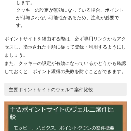
します。
クッキーの設定が無効になっている場合、ポイント
が付与されない可能性があるため、注意が必要で
す。
ポイントサイトを経由する際は、必ず専用リンクからアク
セスし、指示された手順に従って登録・利用するようにし
ましょう。
また、クッキーの設定が有効になっているかどうかも確認
しておくと、ポイント獲得の失敗を防ぐことができます。
主要ポイントサイトのヴェルニ案件比較