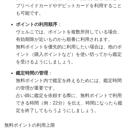
プリペイドカードやデビットカードを利用すること
も可能です。
ポイントの利用順序
：
ヴェルニでは、ポイントを複数所持している場合、
有効期限が近いものから順番に利用されます。
無料ポイントを優先的に利用したい場合は、他のポ
イント（購入ポイントなど）を使い切ってから鑑定
を受けるようにしましょう。
鑑定時間の管理
：
無料ポイント内で鑑定を終えるためには、鑑定時間
の管理が重要です。
占い師に鑑定を依頼する際に、無料ポイントで利用
できる時間（例：22分）を伝え、時間になったら鑑
定を終了してもらうようにしましょう。
無料ポイントの利用上限