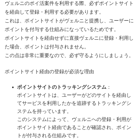
ヴェルニのポイ活案件を利用する際、必ずポイントサイト
を経由して登録・利用する必要があります。
これは、ポイントサイトがヴェルニと提携し、ユーザーに
ポイントを付与する仕組みになっているためです。
ポイントサイトを経由せずに直接ヴェルニに登録・利用し
た場合、ポイントは付与されません。
この点は非常に重要なので、必ず守るようにしましょう。
ポイントサイト経由の登録が必須な理由
ポイントサイトのトラッキングシステム
：
ポイントサイトは、ユーザーがどのサイトを経由し
てサービスを利用したかを追跡するトラッキングシ
ステムを持っています。
このシステムによって、ヴェルニへの登録・利用が
ポイントサイト経由であることが確認され、ポイン
トが付与される仕組みです。