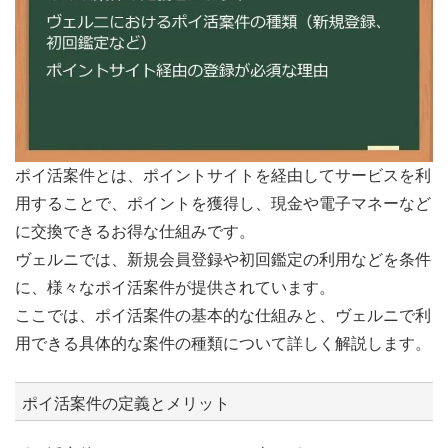
ポイ活案件とは、ポイントサイトを経由してサービスを利
用することで、ポイントを獲得し、現金や電子マネーなど
に交換できるお得な仕組みです。
ヴェルニでは、新規会員登録や初回鑑定の利用などを条件
に、様々なポイ活案件が提供されています。
ここでは、ポイ活案件の基本的な仕組みと、ヴェルニで利
用できる具体的な案件の種類について詳しく解説します。
ポイ活案件の定義とメリット