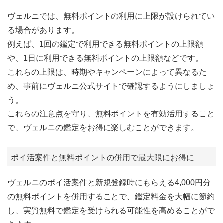
ヴェルニでは、無料ポイントの利用に上限が設けられてい
る場合があります。
例えば、1回の鑑定で利用できる無料ポイントの上限額
や、1日に利用できる無料ポイントの上限額などです。
これらの上限は、時期やキャンペーンによって異なるた
め、事前にヴェルニ公式サイトで確認するようにしましょ
う。
これらの注意点を守り、無料ポイントを有効活用すること
で、ヴェルニの鑑定をお得に楽しむことができます。
ポイ活案件と無料ポイントの併用で最大限にお得に
ヴェルニのポイ活案件と新規登録時にもらえる4,000円分
の無料ポイントを併用することで、鑑定料金を大幅に節約
し、実質無料で鑑定を受けられる可能性を高めることがで