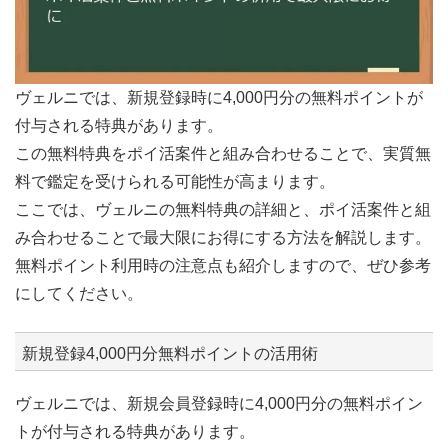
ヴェルニでは、新規登録時に4,000円分の無料ポイントが
付与される特典があります。
この無料特典をポイ活案件と組み合わせることで、実質無
料で鑑定を受けられる可能性が高まります。
ここでは、ヴェルニの無料特典の詳細と、ポイ活案件と組
み合わせることで最大限にお得にする方法を解説します。
無料ポイント利用時の注意点も紹介しますので、ぜひ参考
にしてください。
新規登録4,000円分無料ポイントの活用術
ヴェルニでは、新規会員登録時に4,000円分の無料ポイン
トが付与される特典があります。