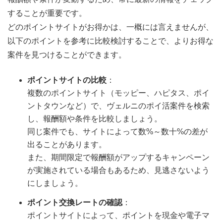
することが重要です。
どのポイントサイトがお得かは、一概には言えませんが、
以下のポイントを参考に比較検討することで、よりお得な
案件を見つけることができます。
ポイントサイトの比較
：
複数のポイントサイト（モッピー、ハピタス、ポイ
ントタウンなど）で、ヴェルニのポイ活案件を検索
し、報酬額や条件を比較しましょう。
同じ案件でも、サイトによって数%～数十%の差が
出ることがあります。
また、期間限定で報酬額がアップするキャンペーン
が実施されている場合もあるため、見逃さないよう
にしましょう。
ポイント交換レートの確認
：
ポイントサイトによって、ポイントを現金や電子マ