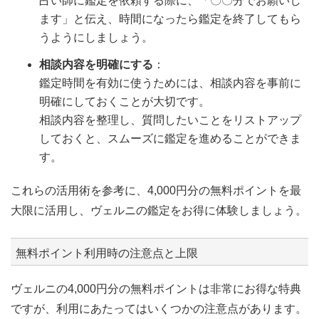
占い師に鑑定を依頼する際に、「〇〇分でお願いし
ます」と伝え、時間になったら鑑定を終了してもら
うようにしましょう。
相談内容を明確にする
：
鑑定時間を有効に使うためには、相談内容を事前に
明確にしておくことが大切です。
相談内容を整理し、質問したいことをリストアップ
しておくと、スムーズに鑑定を進めることができま
す。
これらの活用術を参考に、4,000円分の無料ポイントを最
大限に活用し、ヴェルニの鑑定をお得に体験しましょう。
無料ポイント利用時の注意点と上限
ヴェルニの4,000円分の無料ポイントは非常にお得な特典
ですが、利用にあたってはいくつかの注意点があります。