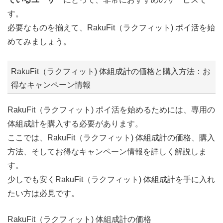
す。
必要なものを揃えて、RakuFit（ラクフィット) ポイ活を始
めてみましょう。
RakuFit（ラクフィット) 体組成計の価格と購入方法：お
得なキャンペーン情報
RakuFit（ラクフィット) ポイ活を始めるためには、専用の
体組成計を購入する必要があります。
ここでは、RakuFit（ラクフィット) 体組成計の価格、購入
方法、そしてお得なキャンペーン情報を詳しく解説しま
す。
少しでも安くRakuFit（ラクフィット) 体組成計を手に入れ
たい方は必見です。
RakuFit（ラクフィット) 体組成計の価格