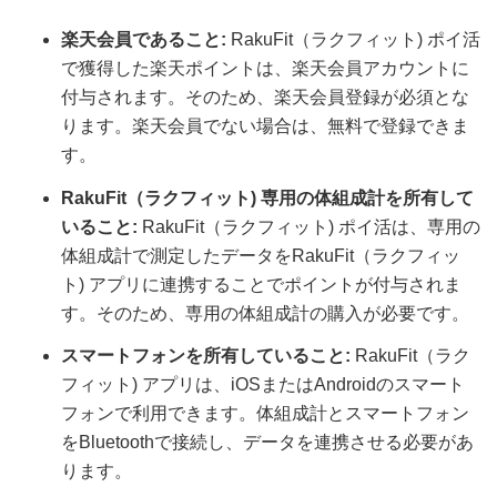
楽天会員であること:
RakuFit（ラクフィット) ポイ活
で獲得した楽天ポイントは、楽天会員アカウントに
付与されます。そのため、楽天会員登録が必須とな
ります。楽天会員でない場合は、無料で登録できま
す。
RakuFit（ラクフィット) 専用の体組成計を所有して
いること:
RakuFit（ラクフィット) ポイ活は、専用の
体組成計で測定したデータをRakuFit（ラクフィッ
ト) アプリに連携することでポイントが付与されま
す。そのため、専用の体組成計の購入が必要です。
スマートフォンを所有していること:
RakuFit（ラク
フィット) アプリは、iOSまたはAndroidのスマート
フォンで利用できます。体組成計とスマートフォン
をBluetoothで接続し、データを連携させる必要があ
ります。