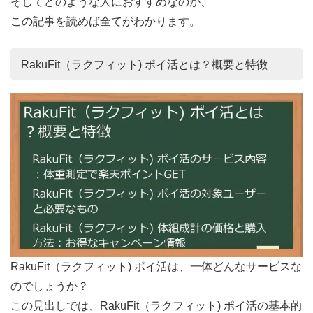
そしてどのような人におすすめなのか、
この記事を読めば全てがわかります。
RakuFit（ラクフィット) ポイ活とは？概要と特徴
RakuFit（ラクフィット) ポイ活は、一体どんなサービスな
のでしょうか？
この見出しでは、RakuFit（ラクフィット) ポイ活の基本的