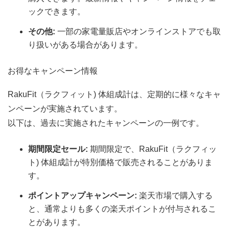
ックできます。
その他:
一部の家電量販店やオンラインストアでも取
り扱いがある場合があります。
お得なキャンペーン情報
RakuFit（ラクフィット) 体組成計は、定期的に様々なキャ
ンペーンが実施されています。
以下は、過去に実施されたキャンペーンの一例です。
期間限定セール:
期間限定で、RakuFit（ラクフィッ
ト) 体組成計が特別価格で販売されることがありま
す。
ポイントアップキャンペーン:
楽天市場で購入する
と、通常よりも多くの楽天ポイントが付与されるこ
とがあります。