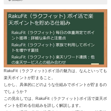
RakuFit（ラクフィット) ポイ活の魅力は、なんといっても
楽天ポイントが貯まること。
しかし、具体的にどのような仕組みでポイントが貯まるの
でしょうか？
この見出しでは、RakuFit（ラクフィット) ポイ活で楽天ポ
イントを貯める仕組みを詳しく解説します。