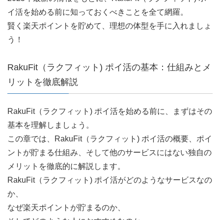
イ活を始める前に知っておくべきことを全て網羅。
賢く楽天ポイントを貯めて、理想の体型を手に入れましょ
う！
RakuFit（ラクフィット) ポイ活の基本：仕組みとメ
リットを徹底解説
RakuFit（ラクフィット) ポイ活を始める前に、まずはその
基本を理解しましょう。
この章では、RakuFit（ラクフィット) ポイ活の概要、ポイ
ントが貯まる仕組み、そして他のサービスにはない独自の
メリットを徹底的に解説します。
RakuFit（ラクフィット) ポイ活がどのようなサービスなの
か、
なぜ楽天ポイントが貯まるのか、