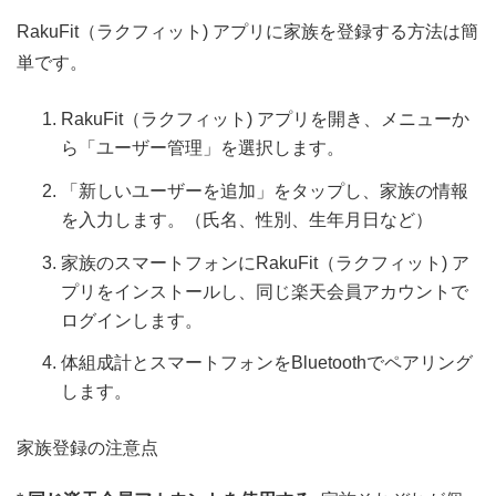
RakuFit（ラクフィット) アプリに家族を登録する方法は簡
単です。
RakuFit（ラクフィット) アプリを開き、メニューか
ら「ユーザー管理」を選択します。
「新しいユーザーを追加」をタップし、家族の情報
を入力します。（氏名、性別、生年月日など）
家族のスマートフォンにRakuFit（ラクフィット) ア
プリをインストールし、同じ楽天会員アカウントで
ログインします。
体組成計とスマートフォンをBluetoothでペアリング
します。
家族登録の注意点