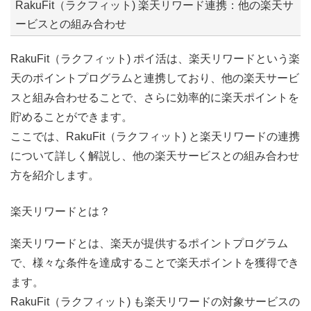
RakuFit（ラクフィット) 楽天リワード連携：他の楽天サ
ービスとの組み合わせ
RakuFit（ラクフィット) ポイ活は、楽天リワードという楽
天のポイントプログラムと連携しており、他の楽天サービ
スと組み合わせることで、さらに効率的に楽天ポイントを
貯めることができます。
ここでは、RakuFit（ラクフィット) と楽天リワードの連携
について詳しく解説し、他の楽天サービスとの組み合わせ
方を紹介します。
楽天リワードとは？
楽天リワードとは、楽天が提供するポイントプログラム
で、様々な条件を達成することで楽天ポイントを獲得でき
ます。
RakuFit（ラクフィット) も楽天リワードの対象サービスの