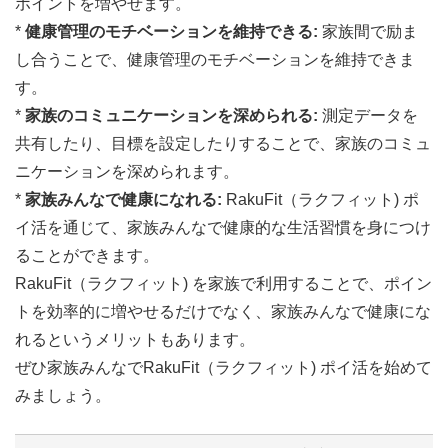
ポイントを増やせます。
*
健康管理のモチベーションを維持できる:
家族間で励ま
し合うことで、健康管理のモチベーションを維持できま
す。
*
家族のコミュニケーションを深められる:
測定データを
共有したり、目標を設定したりすることで、家族のコミュ
ニケーションを深められます。
*
家族みんなで健康になれる:
RakuFit（ラクフィット) ポ
イ活を通じて、家族みんなで健康的な生活習慣を身につけ
ることができます。
RakuFit（ラクフィット) を家族で利用することで、ポイン
トを効率的に増やせるだけでなく、家族みんなで健康にな
れるというメリットもあります。
ぜひ家族みんなでRakuFit（ラクフィット) ポイ活を始めて
みましょう。