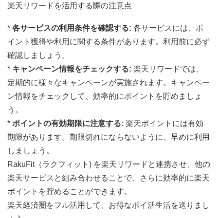
楽天リワードを活用する際の注意点
*
各サービスの利用条件を確認する:
各サービスには、ポ
イント獲得や利用に関する条件があります。利用前に必ず
確認しましょう。
*
キャンペーン情報をチェックする:
楽天リワードでは、
定期的に様々なキャンペーンが実施されます。キャンペー
ン情報をチェックして、効率的にポイントを貯めましょ
う。
*
ポイントの有効期限に注意する:
楽天ポイントには有効
期限があります。期限切れにならないように、早めに利用
しましょう。
RakuFit（ラクフィット) を楽天リワードと連携させ、他の
楽天サービスと組み合わせることで、さらに効率的に楽天
ポイントを貯めることができます。
楽天経済圏をフル活用して、お得なポイ活生活を送りまし