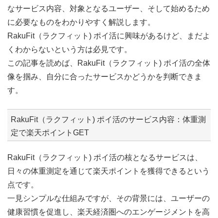
なサービス内容、対象となるユーザー、そして始めるため
に必要なものをわかりやすく解説します。
RakuFit（ラクフィット) ポイ活に興味があるけど、まだよ
くわからないという方は必見です。
この記事を読めば、RakuFit（ラクフィット) ポイ活の全体
像を掴み、自分に合ったサービスかどうかを判断できま
す。
RakuFit（ラクフィット) ポイ活のサービス内容：体重測
定で楽天ポイントGET
RakuFit（ラクフィット) ポイ活の核となるサービスは、
日々の体重測定を通じて楽天ポイントを獲得できるという
点です。
一見シンプルな仕組みですが、その背景には、ユーザーの
健康習慣を促進し、楽天経済圏へのエンゲージメントを高