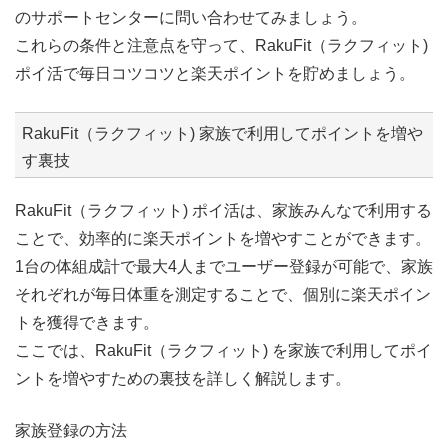
のサポートセンターに問い合わせてみましょう。
これらの条件と注意点を守って、RakuFit（ラクフィット)
ポイ活で毎日コツコツと楽天ポイントを貯めましょう。
RakuFit（ラクフィット) 家族で利用してポイントを増や
す裏技
RakuFit（ラクフィット) ポイ活は、家族みんなで利用する
ことで、効率的に楽天ポイントを増やすことができます。
1台の体組成計で最大4人までユーザー登録が可能で、家族
それぞれが毎日体重を測定することで、個別に楽天ポイン
トを獲得できます。
ここでは、RakuFit（ラクフィット) を家族で利用してポイ
ントを増やすための裏技を詳しく解説します。
家族登録の方法