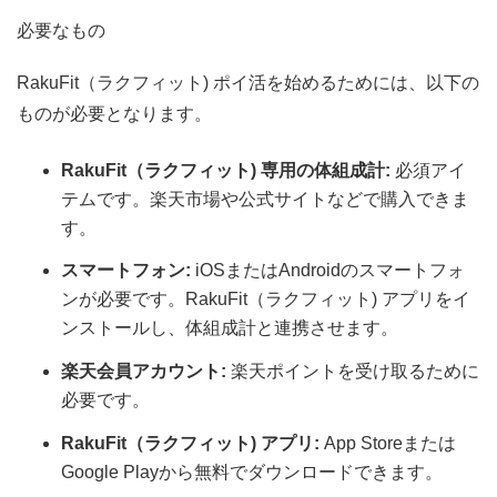
必要なもの
RakuFit（ラクフィット) ポイ活を始めるためには、以下の
ものが必要となります。
RakuFit（ラクフィット) 専用の体組成計:
必須アイ
テムです。楽天市場や公式サイトなどで購入できま
す。
スマートフォン:
iOSまたはAndroidのスマートフォ
ンが必要です。RakuFit（ラクフィット) アプリをイ
ンストールし、体組成計と連携させます。
楽天会員アカウント:
楽天ポイントを受け取るために
必要です。
RakuFit（ラクフィット) アプリ:
App Storeまたは
Google Playから無料でダウンロードできます。