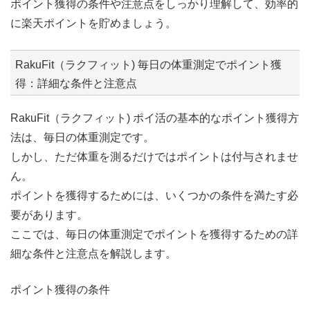
ポイント獲得の条件や注意点をしっかり理解して、効率的
に楽天ポイントを貯めましょう。
RakuFit（ラクフィット) 毎日の体重測定でポイント獲
得：詳細な条件と注意点
RakuFit（ラクフィット) ポイ活の基本的なポイント獲得方
法は、毎日の体重測定です。
しかし、ただ体重を測るだけではポイントは付与されませ
ん。
ポイントを獲得するためには、いくつかの条件を満たす必
要があります。
ここでは、毎日の体重測定でポイントを獲得するための詳
細な条件と注意点を解説します。
ポイント獲得の条件