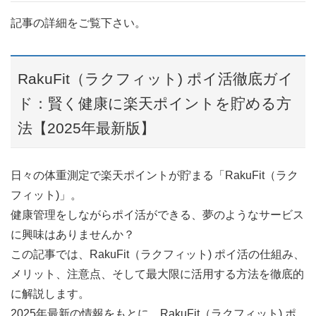
記事の詳細をご覧下さい。
RakuFit（ラクフィット) ポイ活徹底ガイ
ド：賢く健康に楽天ポイントを貯める方
法【2025年最新版】
日々の体重測定で楽天ポイントが貯まる「RakuFit（ラク
フィット)」。
健康管理をしながらポイ活ができる、夢のようなサービス
に興味はありませんか？
この記事では、RakuFit（ラクフィット) ポイ活の仕組み、
メリット、注意点、そして最大限に活用する方法を徹底的
に解説します。
2025年最新の情報をもとに、RakuFit（ラクフィット) ポ