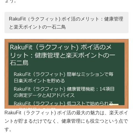
ょう。
RakuFit（ラクフィット) ポイ活のメリット：健康管理
と楽天ポイントの一石二鳥
RakuFit（ラクフィット) ポイ活の最大の魅力は、楽天ポイ
ントが貯まるだけでなく、健康管理にも役立つという点で
す。