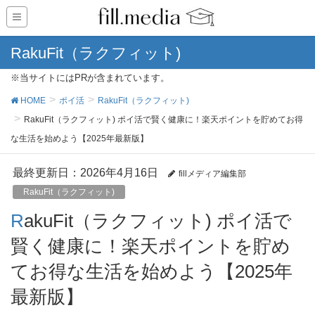
RakuFit（ラクフィット)
※当サイトにはPRが含まれています。
HOME
ポイ活
RakuFit（ラクフィット)
RakuFit（ラクフィット) ポイ活で賢く健康に！楽天ポイントを貯めてお得
な生活を始めよう【2025年最新版】
最終更新日：2026年4月16日
fillメディア編集部
RakuFit（ラクフィット)
RakuFit（ラクフィット) ポイ活で
賢く健康に！楽天ポイントを貯め
てお得な生活を始めよう【2025年
最新版】