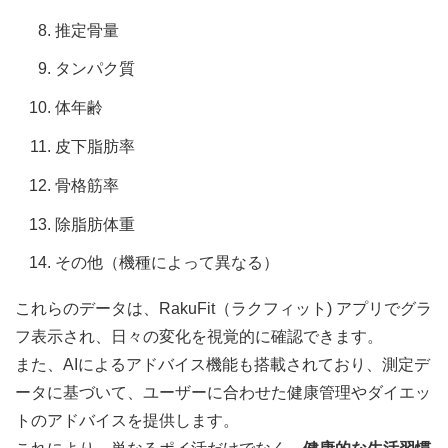
推定骨量
タンパク質
体年齢
皮下脂肪率
骨格筋率
除脂肪体重
その他（機種によって異なる）
これらのデータは、RakuFit（ラクフィット) アプリでグラ
フ表示され、日々の変化を視覚的に確認できます。
また、AIによるアドバイス機能も搭載されており、測定デ
ータに基づいて、ユーザーに合わせた健康管理やダイエッ
トのアドバイスを提供します。