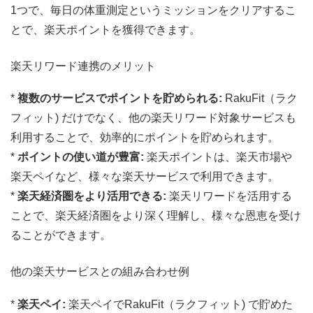
1つで、毎日の体重測定というミッションをクリアするこ
とで、楽天ポイントを獲得できます。
楽天リワード連携のメリット
*
複数のサービスでポイントを貯められる:
RakuFit（ラク
フィット) だけでなく、他の楽天リワード対象サービスも
利用することで、効率的にポイントを貯められます。
*
ポイントの使い道が豊富:
楽天ポイントは、楽天市場や
楽天ペイなど、様々な楽天サービスで利用できます。
*
楽天経済圏をより活用できる:
楽天リワードを活用する
ことで、楽天経済圏をより深く理解し、様々な恩恵を受け
ることができます。
他の楽天サービスとの組み合わせ例
*
楽天ペイ:
楽天ペイでRakuFit（ラクフィット) で貯めた