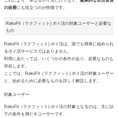
これにより、単なるポイ活だけでなく、
健康的な生活習慣
の改善
にも役立つのが特徴です。
RakuFit（ラクフィット) ポイ活の対象ユーザーと必要な
もの
RakuFit（ラクフィット) ポイ活は、誰でも簡単に始められ
るポイ活サービスではありません。
利用にあたっては、いくつかの条件があり、必要なものも
存在します。
ここでは、RakuFit（ラクフィット) ポイ活の対象ユーザー
と、始めるために必要なものを詳しく解説します。
対象ユーザー
RakuFit（ラクフィット) ポイ活の対象となるのは、主に以
下の条件を満たすユーザーです。