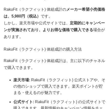
RakuFit（ラクフィット) 体組成計の
メーカー希望小売価格
は、5,980円（税込）
です。
しかし、楽天市場や公式サイトでは、
定期的にキャンペー
ンが実施されており、よりお得な価格で購入できる
場合が
あります。
RakuFit（ラクフィット) 体組成計の購入方法
RakuFit（ラクフィット) 体組成計は、主に以下のチャネル
で購入できます。
楽天市場:
RakuFit（ラクフィット) 公式ストアや、そ
の他のショップで購入できます。楽天ポイントが貯
まる・使えるのが魅力です。
公式サイト:
RakuFit（ラクフィット) の公式サイトで
購入できます。最新情報やキャンペーン情報をチェ