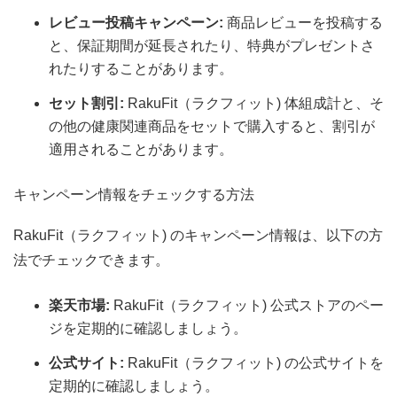
レビュー投稿キャンペーン:
商品レビューを投稿する
と、保証期間が延長されたり、特典がプレゼントさ
れたりすることがあります。
セット割引:
RakuFit（ラクフィット) 体組成計と、そ
の他の健康関連商品をセットで購入すると、割引が
適用されることがあります。
キャンペーン情報をチェックする方法
RakuFit（ラクフィット) のキャンペーン情報は、以下の方
法でチェックできます。
楽天市場:
RakuFit（ラクフィット) 公式ストアのペー
ジを定期的に確認しましょう。
公式サイト:
RakuFit（ラクフィット) の公式サイトを
定期的に確認しましょう。