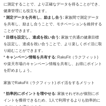
に測定することで、より正確なデータを得ることができ、
健康管理にも役立ちます。
*
測定データを共有し、励まし合う:
家族間で測定データ
を共有し、励まし合うことで、モチベーションを維持する
ことができます。
*
目標を設定し、達成を祝い合う:
家族で共通の健康目標
を設定し、達成を祝い合うことで、より楽しくポイ活に取
り組むことができます。
*
キャンペーン情報を共有する:
RakuFit（ラクフィット)
や楽天市場のキャンペーン情報を共有し、お得にポイント
を貯めましょう。
家族でRakuFit（ラクフィット) ポイ活をするメリット
*
効率的にポイントを増やせる:
家族それぞれが個別にポ
イントを獲得できるため、1人で利用するよりも効率的に