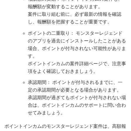
報酬額が変動することがあります。
案件に取り組む前に、必ず最新の情報を確認
し、報酬額を把握することが重要です。
ポイントの二重取り： モンスターレジェンド
のアプリを過去にインストールしたことがある
場合、ポイントが付与されない可能性がありま
す。
ポイントインカムの案件詳細ページで、注意事
項をよく確認しておきましょう。
承認期間： ポイントが付与されるまでに、一
定の承認期間が必要となる場合があります。
承認期間が過ぎてもポイントが付与されない場
合は、ポイントインカムのサポートに問い合わ
せてみましょう。
ポイントインカムのモンスターレジェンド案件は、高額報