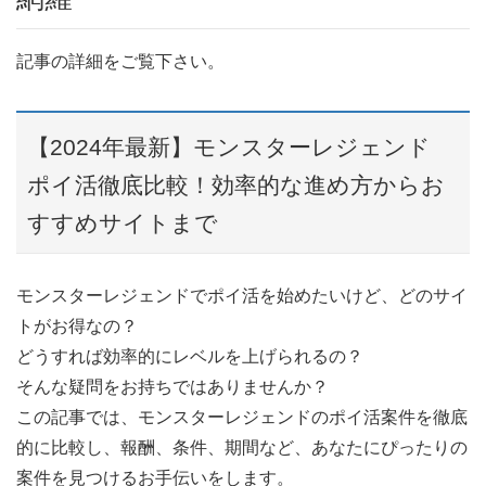
記事の詳細をご覧下さい。
【2024年最新】モンスターレジェンド
ポイ活徹底比較！効率的な進め方からお
すすめサイトまで
モンスターレジェンドでポイ活を始めたいけど、どのサイ
トがお得なの？
どうすれば効率的にレベルを上げられるの？
そんな疑問をお持ちではありませんか？
この記事では、モンスターレジェンドのポイ活案件を徹底
的に比較し、報酬、条件、期間など、あなたにぴったりの
案件を見つけるお手伝いをします。