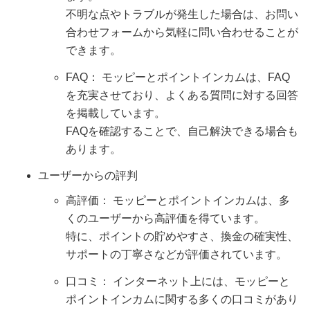
不明な点やトラブルが発生した場合は、お問い
合わせフォームから気軽に問い合わせることが
できます。
FAQ： モッピーとポイントインカムは、FAQ
を充実させており、よくある質問に対する回答
を掲載しています。
FAQを確認することで、自己解決できる場合も
あります。
ユーザーからの評判
高評価： モッピーとポイントインカムは、多
くのユーザーから高評価を得ています。
特に、ポイントの貯めやすさ、換金の確実性、
サポートの丁寧さなどが評価されています。
口コミ： インターネット上には、モッピーと
ポイントインカムに関する多くの口コミがあり