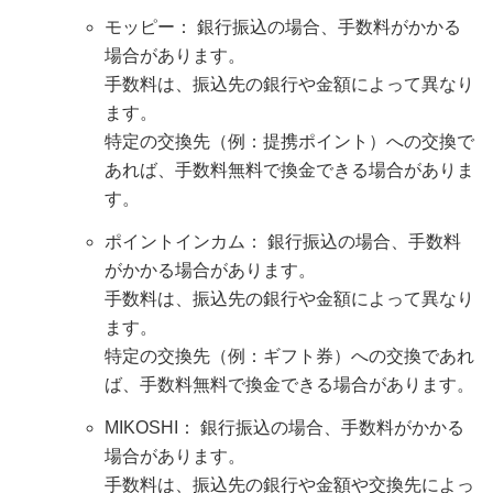
モッピー： 銀行振込の場合、手数料がかかる
場合があります。
手数料は、振込先の銀行や金額によって異なり
ます。
特定の交換先（例：提携ポイント）への交換で
あれば、手数料無料で換金できる場合がありま
す。
ポイントインカム： 銀行振込の場合、手数料
がかかる場合があります。
手数料は、振込先の銀行や金額によって異なり
ます。
特定の交換先（例：ギフト券）への交換であれ
ば、手数料無料で換金できる場合があります。
MIKOSHI： 銀行振込の場合、手数料がかかる
場合があります。
手数料は、振込先の銀行や金額や交換先によっ