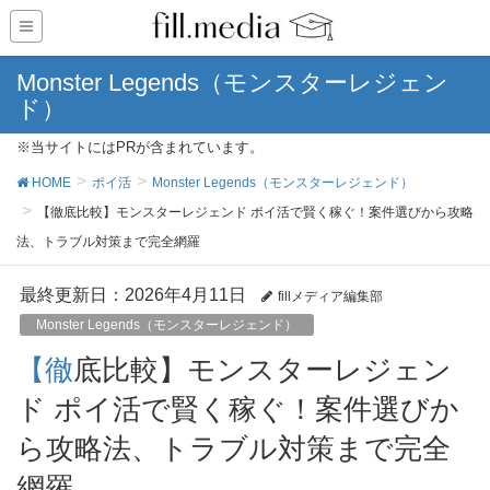
Monster Legends（モンスターレジェン
ド）
※当サイトにはPRが含まれています。
HOME
ポイ活
Monster Legends（モンスターレジェンド）
【徹底比較】モンスターレジェンド ポイ活で賢く稼ぐ！案件選びから攻略
法、トラブル対策まで完全網羅
最終更新日：2026年4月11日
fillメディア編集部
Monster Legends（モンスターレジェンド）
【徹底比較】モンスターレジェン
ド ポイ活で賢く稼ぐ！案件選びか
ら攻略法、トラブル対策まで完全
網羅