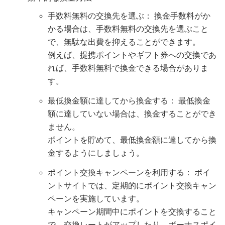
手数料無料の交換先を選ぶ： 換金手数料がか
かる場合は、手数料無料の交換先を選ぶこと
で、無駄な出費を抑えることができます。
例えば、提携ポイントやギフト券への交換であ
れば、手数料無料で換金できる場合がありま
す。
最低換金額に達してから換金する： 最低換金
額に達していない場合は、換金することができ
ません。
ポイントを貯めて、最低換金額に達してから換
金するようにしましょう。
ポイント交換キャンペーンを利用する： ポイ
ントサイトでは、定期的にポイント交換キャン
ペーンを実施しています。
キャンペーン期間中にポイントを交換すること
で、交換レートがアップしたり、ボーナスポイ