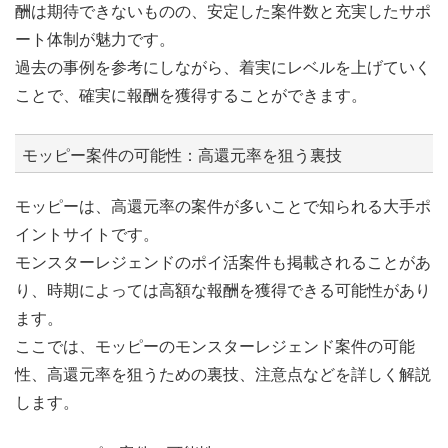
酬は期待できないものの、安定した案件数と充実したサポ
ート体制が魅力です。
過去の事例を参考にしながら、着実にレベルを上げていく
ことで、確実に報酬を獲得することができます。
モッピー案件の可能性：高還元率を狙う裏技
モッピーは、高還元率の案件が多いことで知られる大手ポ
イントサイトです。
モンスターレジェンドのポイ活案件も掲載されることがあ
り、時期によっては高額な報酬を獲得できる可能性があり
ます。
ここでは、モッピーのモンスターレジェンド案件の可能
性、高還元率を狙うための裏技、注意点などを詳しく解説
します。