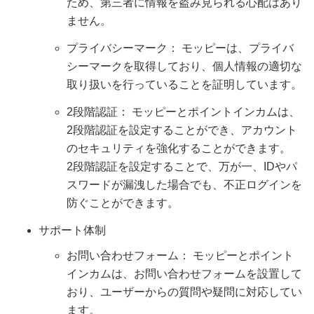
ため、第三者に情報を盗み見られる心配はあり
ません。
プライバシーマーク： モッピーは、プライバ
シーマークを取得しており、個人情報の適切な
取り扱いを行っていることを証明しています。
2段階認証： モッピーとポイントインカムは、
2段階認証を設定することができ、アカウント
のセキュリティを強化することができます。
2段階認証を設定することで、万が一、IDやパ
スワードが漏洩した場合でも、不正ログインを
防ぐことができます。
サポート体制
お問い合わせフォーム： モッピーとポイント
インカムは、お問い合わせフォームを設置して
おり、ユーザーからの質問や疑問に対応してい
ます。