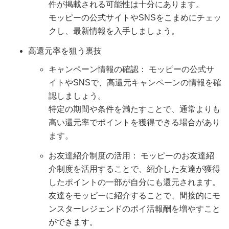
件が掲載される可能性は十分にあります。
モッピーの公式サイトやSNSをこまめにチェッ
クし、最新情報を入手しましょう。
高還元率を狙う裏技
キャンペーン情報の確認： モッピーの公式サ
イトやSNSで、高還元キャンペーンの情報を確
認しましょう。
特定の期間や条件を満たすことで、通常よりも
高い還元率でポイントを獲得できる場合があり
ます。
お友達紹介制度の活用： モッピーのお友達紹
介制度を活用することで、紹介した友達が獲得
したポイントの一部が自分にも還元されます。
友達をモッピーに紹介することで、間接的にモ
ンスターレジェンドのポイ活報酬を増やすこと
ができます。