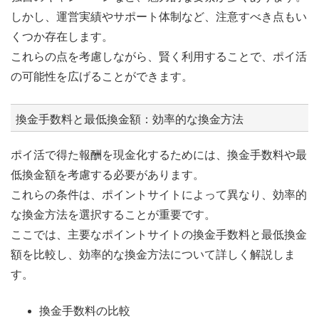
しかし、運営実績やサポート体制など、注意すべき点もい
くつか存在します。
これらの点を考慮しながら、賢く利用することで、ポイ活
の可能性を広げることができます。
換金手数料と最低換金額：効率的な換金方法
ポイ活で得た報酬を現金化するためには、換金手数料や最
低換金額を考慮する必要があります。
これらの条件は、ポイントサイトによって異なり、効率的
な換金方法を選択することが重要です。
ここでは、主要なポイントサイトの換金手数料と最低換金
額を比較し、効率的な換金方法について詳しく解説しま
す。
換金手数料の比較