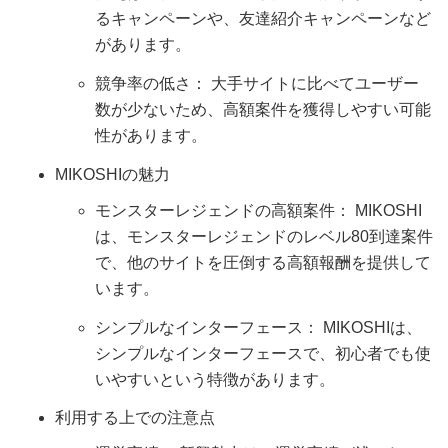
るキャンペーンや、友達紹介キャンペーンなど
があります。
競争率の低さ： 大手サイトに比べてユーザー
数が少ないため、高額案件を獲得しやすい可能
性があります。
MIKOSHIの魅力
モンスターレジェンドの高額案件： MIKOSHI
は、モンスターレジェンドのレベル80到達案件
で、他のサイトを圧倒する高額報酬を提供して
います。
シンプルなインターフェース： MIKOSHIは、
シンプルなインターフェースで、初心者でも使
いやすいという特徴があります。
利用する上での注意点