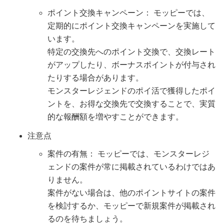
ポイント交換キャンペーン： モッピーでは、
定期的にポイント交換キャンペーンを実施して
います。
特定の交換先へのポイント交換で、交換レート
がアップしたり、ボーナスポイントが付与され
たりする場合があります。
モンスターレジェンドのポイ活で獲得したポイ
ントを、お得な交換先で交換することで、実質
的な報酬額を増やすことができます。
注意点
案件の有無： モッピーでは、モンスターレジ
ェンドの案件が常に掲載されているわけではあ
りません。
案件がない場合は、他のポイントサイトの案件
を検討するか、モッピーで新規案件が掲載され
るのを待ちましょう。