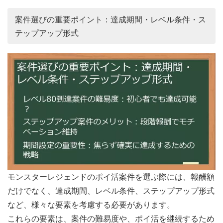
案件選びの重要ポイント：達成期間・レベル条件・ス
テップアップ形式
モンスターレジェンドのポイ活案件を選ぶ際には、報酬額
だけでなく、達成期間、レベル条件、ステップアップ形式
など、様々な要素を考慮する必要があります。
これらの要素は、案件の難易度や、ポイ活を継続するため