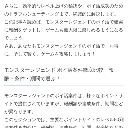
さらに、効率的なレベル上げの秘訣や、ポイ活成功のため
のトラブルシューティングまで、網羅的に解説します。
この記事を読めば、モンスターレジェンドのポイ活で確実
に報酬をゲットし、ゲームも最大限に楽しめるようになる
でしょう。
さあ、あなたもモンスターレジェンドのポイ活で、お得
に、そして賢く、ゲームを攻略しましょう！
モンスターレジェンド ポイ活案件徹底比較：報
酬・条件・期間で選ぶ！
モンスターレジェンドのポイ活案件は、様々なポイントサ
イトで提供されていますが、報酬額や達成条件、期間など
が異なります。
このセクションでは、主要なポイントサイトのレベル80到
達案件を中心に、報酬額、達成条件、期間、安全性などを