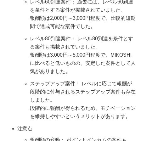
レベル60到達案件： 過去には、レベル60到達
を条件とする案件が掲載されていました。
報酬額は2,000円～3,000円程度で、比較的短期
間で達成可能な案件でした。
レベル80到達案件： レベル80到達を条件とす
る案件も掲載されていました。
報酬額は3,000円～5,000円程度で、MIKOSHI
に比べると低いものの、安定した案件として人
気がありました。
ステップアップ案件： レベルに応じて報酬が
段階的に付与されるステップアップ案件も存在
しました。
段階的に報酬が得られるため、モチベーション
を維持しやすいというメリットがあります。
注意点
報酬額の変動： ポイントインカムの案件も、