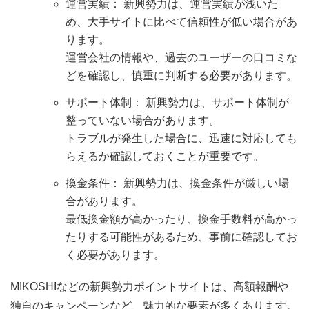
運営実績： 新興勢力は、運営実績が浅いた
め、大手サイトに比べて信頼性が低い場合があ
ります。
運営会社の情報や、過去のユーザーの口コミな
どを確認し、慎重に判断する必要があります。
サポート体制： 新興勢力は、サポート体制が
整っていない場合があります。
トラブルが発生した場合に、迅速に対応しても
らえるか確認しておくことが重要です。
換金条件： 新興勢力は、換金条件が厳しい場
合があります。
最低換金額が高かったり、換金手数料が高かっ
たりする可能性があるため、事前に確認してお
く必要があります。
MIKOSHIなどの新興勢力ポイントサイトは、高額報酬や
独自のキャンペーンなど、魅力的な要素が多くあります。