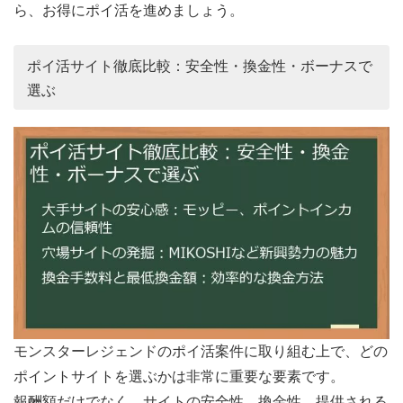
ら、お得にポイ活を進めましょう。
ポイ活サイト徹底比較：安全性・換金性・ボーナスで
選ぶ
モンスターレジェンドのポイ活案件に取り組む上で、どの
ポイントサイトを選ぶかは非常に重要な要素です。
報酬額だけでなく、サイトの安全性、換金性、提供される