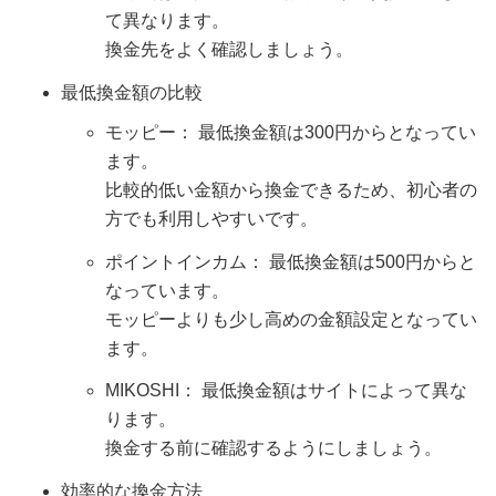
て異なります。
換金先をよく確認しましょう。
最低換金額の比較
モッピー： 最低換金額は300円からとなってい
ます。
比較的低い金額から換金できるため、初心者の
方でも利用しやすいです。
ポイントインカム： 最低換金額は500円からと
なっています。
モッピーよりも少し高めの金額設定となってい
ます。
MIKOSHI： 最低換金額はサイトによって異な
ります。
換金する前に確認するようにしましょう。
効率的な換金方法