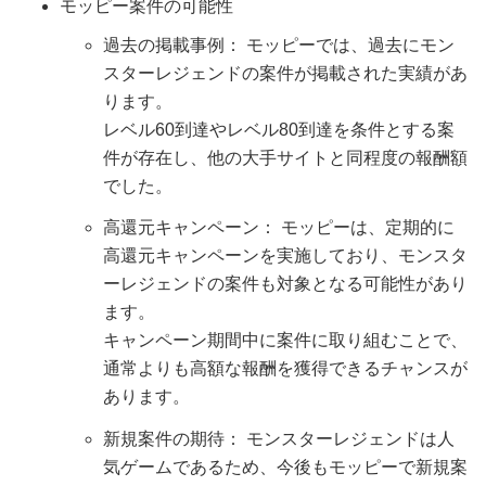
モッピー案件の可能性
過去の掲載事例： モッピーでは、過去にモン
スターレジェンドの案件が掲載された実績があ
ります。
レベル60到達やレベル80到達を条件とする案
件が存在し、他の大手サイトと同程度の報酬額
でした。
高還元キャンペーン： モッピーは、定期的に
高還元キャンペーンを実施しており、モンスタ
ーレジェンドの案件も対象となる可能性があり
ます。
キャンペーン期間中に案件に取り組むことで、
通常よりも高額な報酬を獲得できるチャンスが
あります。
新規案件の期待： モンスターレジェンドは人
気ゲームであるため、今後もモッピーで新規案