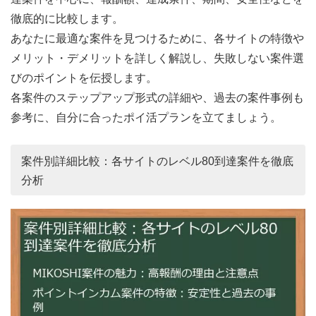
徹底的に比較します。
あなたに最適な案件を見つけるために、各サイトの特徴や
メリット・デメリットを詳しく解説し、失敗しない案件選
びのポイントを伝授します。
各案件のステップアップ形式の詳細や、過去の案件事例も
参考に、自分に合ったポイ活プランを立てましょう。
案件別詳細比較：各サイトのレベル80到達案件を徹底
分析