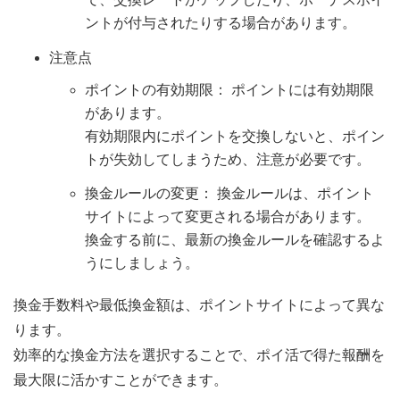
ントが付与されたりする場合があります。
注意点
ポイントの有効期限： ポイントには有効期限
があります。
有効期限内にポイントを交換しないと、ポイン
トが失効してしまうため、注意が必要です。
換金ルールの変更： 換金ルールは、ポイント
サイトによって変更される場合があります。
換金する前に、最新の換金ルールを確認するよ
うにしましょう。
換金手数料や最低換金額は、ポイントサイトによって異な
ります。
効率的な換金方法を選択することで、ポイ活で得た報酬を
最大限に活かすことができます。