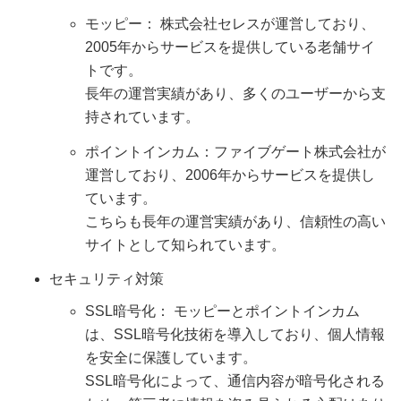
モッピー： 株式会社セレスが運営しており、
2005年からサービスを提供している老舗サイ
トです。
長年の運営実績があり、多くのユーザーから支
持されています。
ポイントインカム：ファイブゲート株式会社が
運営しており、2006年からサービスを提供し
ています。
こちらも長年の運営実績があり、信頼性の高い
サイトとして知られています。
セキュリティ対策
SSL暗号化： モッピーとポイントインカム
は、SSL暗号化技術を導入しており、個人情報
を安全に保護しています。
SSL暗号化によって、通信内容が暗号化される