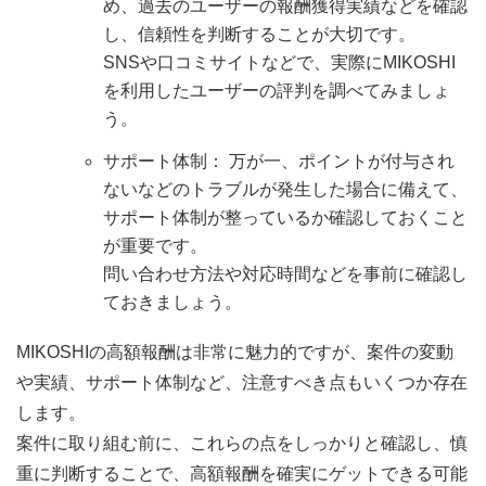
め、過去のユーザーの報酬獲得実績などを確認
し、信頼性を判断することが大切です。
SNSや口コミサイトなどで、実際にMIKOSHI
を利用したユーザーの評判を調べてみましょ
う。
サポート体制： 万が一、ポイントが付与され
ないなどのトラブルが発生した場合に備えて、
サポート体制が整っているか確認しておくこと
が重要です。
問い合わせ方法や対応時間などを事前に確認し
ておきましょう。
MIKOSHIの高額報酬は非常に魅力的ですが、案件の変動
や実績、サポート体制など、注意すべき点もいくつか存在
します。
案件に取り組む前に、これらの点をしっかりと確認し、慎
重に判断することで、高額報酬を確実にゲットできる可能