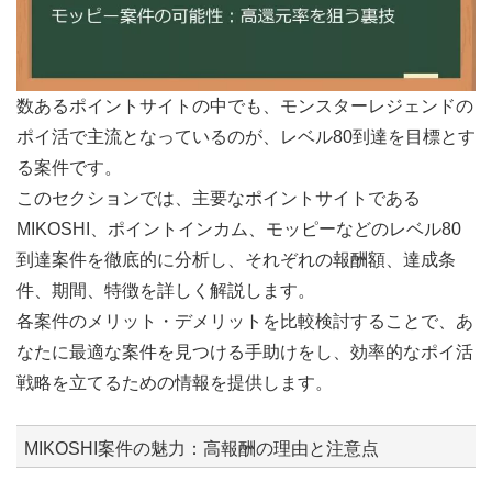
数あるポイントサイトの中でも、モンスターレジェンドの
ポイ活で主流となっているのが、レベル80到達を目標とす
る案件です。
このセクションでは、主要なポイントサイトである
MIKOSHI、ポイントインカム、モッピーなどのレベル80
到達案件を徹底的に分析し、それぞれの報酬額、達成条
件、期間、特徴を詳しく解説します。
各案件のメリット・デメリットを比較検討することで、あ
なたに最適な案件を見つける手助けをし、効率的なポイ活
戦略を立てるための情報を提供します。
MIKOSHI案件の魅力：高報酬の理由と注意点