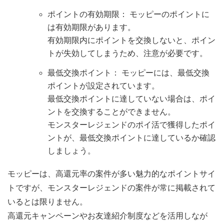
ポイントの有効期限： モッピーのポイントに
は有効期限があります。
有効期限内にポイントを交換しないと、ポイン
トが失効してしまうため、注意が必要です。
最低交換ポイント： モッピーには、最低交換
ポイントが設定されています。
最低交換ポイントに達していない場合は、ポイ
ントを交換することができません。
モンスターレジェンドのポイ活で獲得したポイ
ントが、最低交換ポイントに達しているか確認
しましょう。
モッピーは、高還元率の案件が多い魅力的なポイントサイ
トですが、モンスターレジェンドの案件が常に掲載されて
いるとは限りません。
高還元キャンペーンやお友達紹介制度などを活用しなが