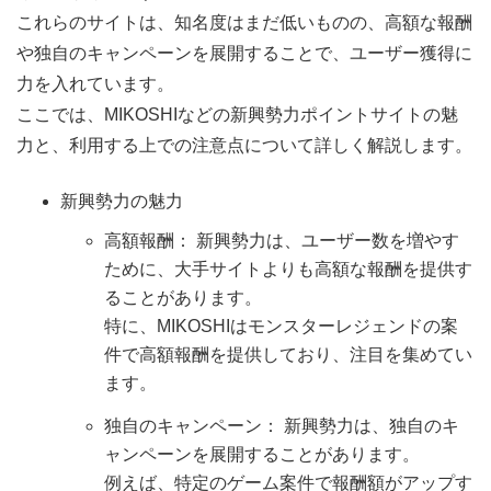
これらのサイトは、知名度はまだ低いものの、高額な報酬
や独自のキャンペーンを展開することで、ユーザー獲得に
力を入れています。
ここでは、MIKOSHIなどの新興勢力ポイントサイトの魅
力と、利用する上での注意点について詳しく解説します。
新興勢力の魅力
高額報酬： 新興勢力は、ユーザー数を増やす
ために、大手サイトよりも高額な報酬を提供す
ることがあります。
特に、MIKOSHIはモンスターレジェンドの案
件で高額報酬を提供しており、注目を集めてい
ます。
独自のキャンペーン： 新興勢力は、独自のキ
ャンペーンを展開することがあります。
例えば、特定のゲーム案件で報酬額がアップす