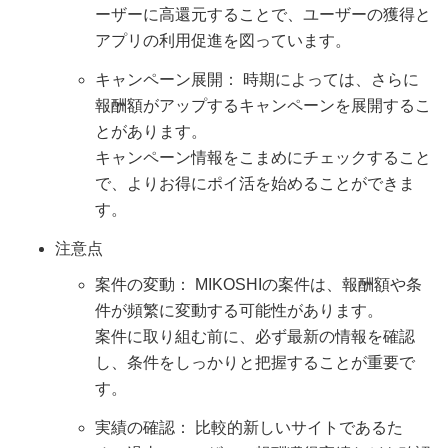
ーザーに高還元することで、ユーザーの獲得と
アプリの利用促進を図っています。
キャンペーン展開： 時期によっては、さらに
報酬額がアップするキャンペーンを展開するこ
とがあります。
キャンペーン情報をこまめにチェックすること
で、よりお得にポイ活を始めることができま
す。
注意点
案件の変動： MIKOSHIの案件は、報酬額や条
件が頻繁に変動する可能性があります。
案件に取り組む前に、必ず最新の情報を確認
し、条件をしっかりと把握することが重要で
す。
実績の確認： 比較的新しいサイトであるた