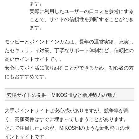
ます。
実際に利用したユーザーの口コミを参考にする
ことで、サイトの信頼性を判断することができ
ます。
モッピーとポイントインカムは、長年の運営実績、充実し
たセキュリティ対策、丁寧なサポート体制など、信頼性の
高いポイントサイトです。
安心してポイ活に取り組むことができるため、初心者の方
にもおすすめです。
穴場サイトの発掘：MIKOSHIなど新興勢力の魅力
大手ポイントサイトは安心感がありますが、競争率が高
く、高額案件はすぐに埋まってしまうことがあります。
そこで注目したいのが、MIKOSHIのような新興勢力のポ
イントサイトです。