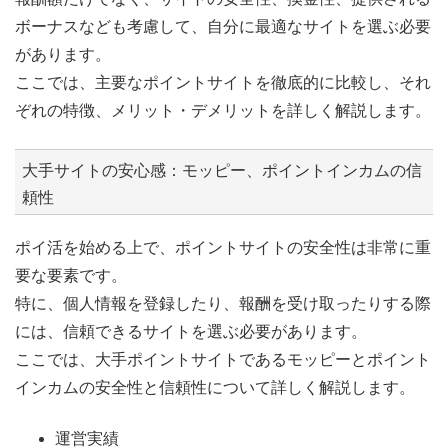
ボーナスなども考慮して、自分に最適なサイトを選ぶ必要
があります。
ここでは、主要なポイントサイトを徹底的に比較し、それ
ぞれの特徴、メリット・デメリットを詳しく解説します。
大手サイトの安心感：モッピー、ポイントインカムの信
頼性
ポイ活を始める上で、ポイントサイトの安全性は非常に重
要な要素です。
特に、個人情報を登録したり、報酬を受け取ったりする際
には、信頼できるサイトを選ぶ必要があります。
ここでは、大手ポイントサイトであるモッピーとポイント
インカムの安全性と信頼性について詳しく解説します。
運営実績