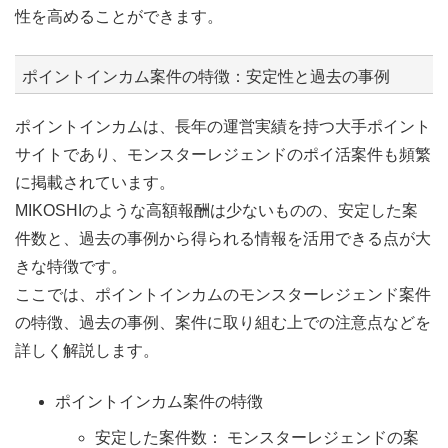
性を高めることができます。
ポイントインカム案件の特徴：安定性と過去の事例
ポイントインカムは、長年の運営実績を持つ大手ポイント
サイトであり、モンスターレジェンドのポイ活案件も頻繁
に掲載されています。
MIKOSHIのような高額報酬は少ないものの、安定した案
件数と、過去の事例から得られる情報を活用できる点が大
きな特徴です。
ここでは、ポイントインカムのモンスターレジェンド案件
の特徴、過去の事例、案件に取り組む上での注意点などを
詳しく解説します。
ポイントインカム案件の特徴
安定した案件数： モンスターレジェンドの案