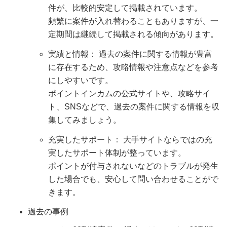
件が、比較的安定して掲載されています。
頻繁に案件が入れ替わることもありますが、一
定期間は継続して掲載される傾向があります。
実績と情報： 過去の案件に関する情報が豊富
に存在するため、攻略情報や注意点などを参考
にしやすいです。
ポイントインカムの公式サイトや、攻略サイ
ト、SNSなどで、過去の案件に関する情報を収
集してみましょう。
充実したサポート： 大手サイトならではの充
実したサポート体制が整っています。
ポイントが付与されないなどのトラブルが発生
した場合でも、安心して問い合わせることがで
きます。
過去の事例