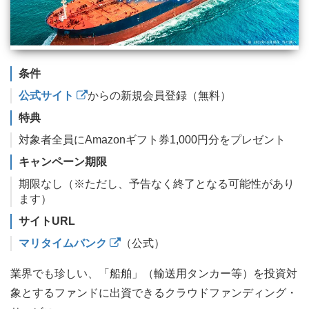
条件
公式サイト
からの新規会員登録（無料）
特典
対象者全員にAmazonギフト券1,000円分をプレゼント
キャンペーン期限
期限なし（※ただし、予告なく終了となる可能性があり
ます）
サイトURL
マリタイムバンク
（公式）
業界でも珍しい、「船舶」（輸送用タンカー等）を投資対
象とするファンドに出資できるクラウドファンディング・