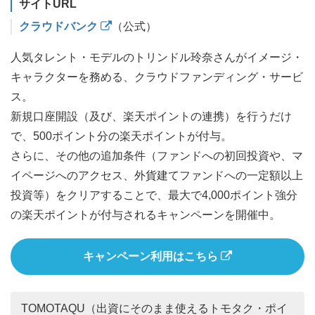
サイトURL
クラウドバンク
（公式）
人気タレント・モデルのトリンドル玲奈さんがイメージ・
キャラクターを務める、クラウドファンディング・サービ
ス。
新規口座開設（及び、楽天ポイントの連携）を行うだけ
で、500ポイント分の楽天ポイントが付与。
さらに、その他の追加条件（ファンドへの初回投資や、マ
イページへのアクセス、外貨建てファンドへの一定額以上
投資等）をクリアすることで、最大で4,000ポイント強分
の楽天ポイントが付与されるキャンペーンを開催中。
キャンペーン利用はこちら
TOMOTAQU（出資にそのまま使えるトモタク・ポイ