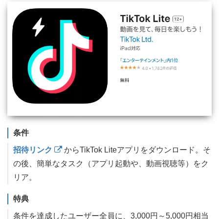
条件
招待リンク
からTikTok Liteアプリをダウンロード。そ
の後、簡単なタスク（アプリ起動や、動画視聴等）をク
リア。
特典
条件を達成したユーザー全員に、3,000円～5,000円相当