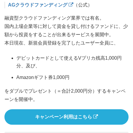
AGクラウドファンディング
（公式）
融資型クラウドファンディング業界では有名。
国内上場企業等に対して資金を貸し付けるファンドに、少
額から投資をすることが出来るサービスを展開中。
本日現在、新規会員登録を完了したユーザー全員に、
デビットカードとして使えるVプリカ残高1,000円
分、及び、
Amazonギフト券1,000円
をダブルでプレゼント（＝合計2,000円分）するキャンペ
ーンを開催中。
キャンペーン利用はこちら