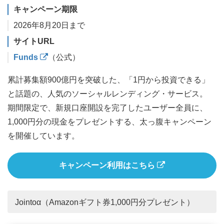
キャンペーン期限
2026年8月20日まで
サイトURL
Funds
（公式）
累計募集額900億円を突破した、「1円から投資できる」
と話題の、人気のソーシャルレンディング・サービス。
期間限定で、新規口座開設を完了したユーザー全員に、
1,000円分の現金をプレゼントする、太っ腹キャンペーン
を開催しています。
キャンペーン利用はこちら
Jointoα（Amazonギフト券1,000円分プレゼント）