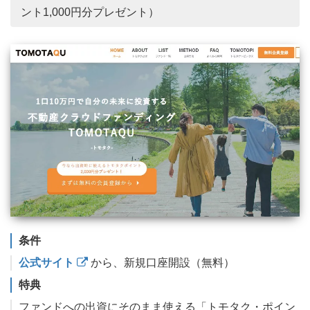
ント1,000円分プレゼント）
条件
公式サイト
から、新規口座開設（無料）
特典
ファンドへの出資にそのまま使える「トモタク・ポイン