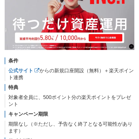
条件
公式サイト
からの新規口座開設（無料）＋楽天ポイン
ト連携
特典
対象者全員に、500ポイント分の楽天ポイントをプレゼ
ント
キャンペーン期限
期限なし（※ただし、予告なく終了となる可能性があり
ます）