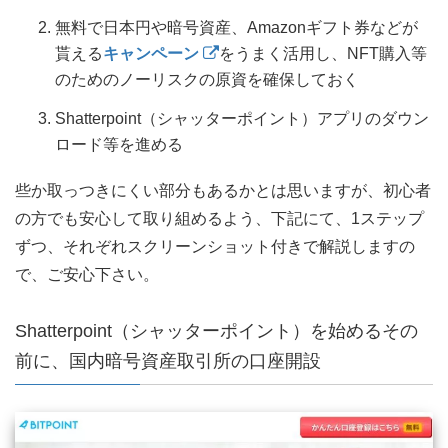
無料で日本円や暗号資産、Amazonギフト券などが
貰える
キャンペーン
をうまく活用し、NFT購入等
のためのノーリスクの原資を確保しておく
Shatterpoint（シャッターポイント）アプリのダウン
ロード等を進める
些か取っつきにくい部分もあるかとは思いますが、初心者
の方でも安心して取り組めるよう、下記にて、1ステップ
ずつ、それぞれスクリーンショット付きで解説しますの
で、ご安心下さい。
Shatterpoint（シャッターポイント）を始めるその
前に、国内暗号資産取引所の口座開設