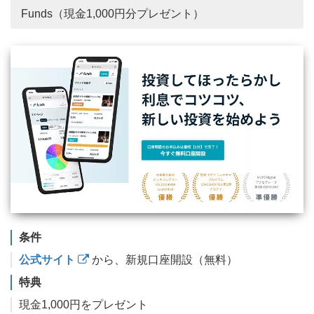
Funds（現金1,000円分プレゼント）
条件
公式サイト
から、新規口座開設（無料）
特典
現金1,000円をプレゼント