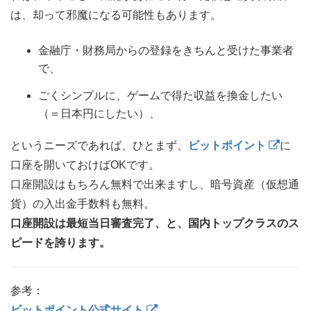
は、却って邪魔になる可能性もあります。
金融庁・財務局からの登録をきちんと受けた事業者
で、
ごくシンプルに、ゲームで得た収益を換金したい
（＝日本円にしたい）、
というニーズであれば、ひとまず、
ビットポイント
に
口座を開いておけばOKです。
口座開設はもちろん無料で出来ますし、暗号資産（仮想通
貨）の入出金手数料も無料。
口座開設は最短当日審査完了、と、国内トップクラスのス
ピードを誇ります。
参考：
ビットポイント公式サイト