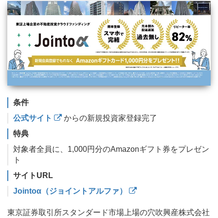
条件
公式サイト
からの新規投資家登録完了
特典
対象者全員に、1,000円分のAmazonギフト券をプレゼン
ト
サイトURL
Jointoα（ジョイントアルファ）
東京証券取引所スタンダード市場上場の穴吹興産株式会社