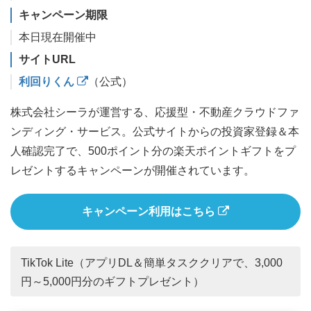
キャンペーン期限
本日現在開催中
サイトURL
利回りくん
（公式）
株式会社シーラが運営する、応援型・不動産クラウドファ
ンディング・サービス。公式サイトからの投資家登録＆本
人確認完了で、500ポイント分の楽天ポイントギフトをプ
レゼントするキャンペーンが開催されています。
キャンペーン利用はこちら
TikTok Lite（アプリDL＆簡単タスククリアで、3,000
円～5,000円分のギフトプレゼント）