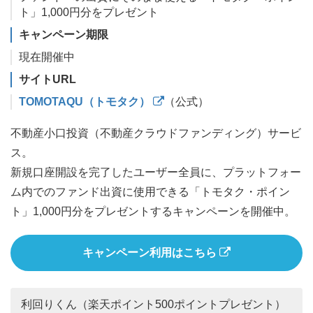
ト」1,000円分をプレゼント
キャンペーン期限
現在開催中
サイトURL
TOMOTAQU（トモタク）
（公式）
不動産小口投資（不動産クラウドファンディング）サービ
ス。
新規口座開設を完了したユーザー全員に、プラットフォー
ム内でのファンド出資に使用できる「トモタク・ポイン
ト」1,000円分をプレゼントするキャンペーンを開催中。
キャンペーン利用はこちら
利回りくん（楽天ポイント500ポイントプレゼント）