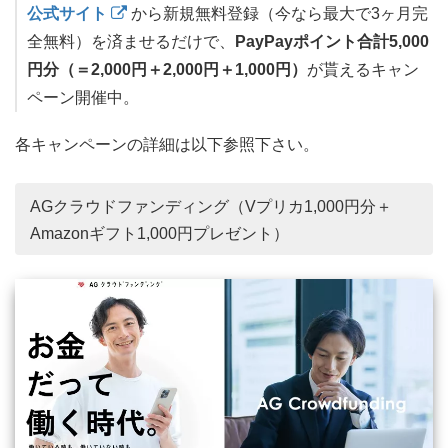
公式サイト
から新規無料登録（今なら最大で3ヶ月完
全無料）を済ませるだけで、
PayPayポイント合計5,000
円分（＝2,000円＋2,000円＋1,000円）
が貰えるキャン
ペーン開催中。
各キャンペーンの詳細は以下参照下さい。
AGクラウドファンディング（Vプリカ1,000円分＋
Amazonギフト1,000円プレゼント）