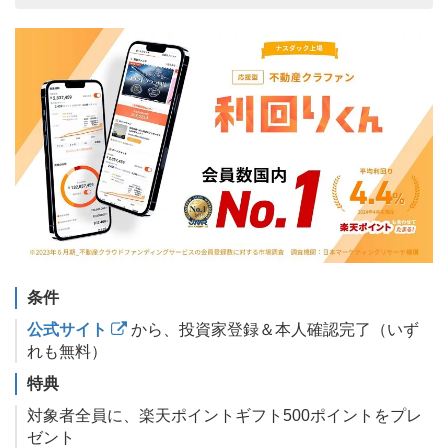
条件
公式サイト
から、投資家登録＆本人確認完了（いず
れも無料）
特典
対象者全員に、楽天ポイントギフト500ポイントをプレ
ゼント