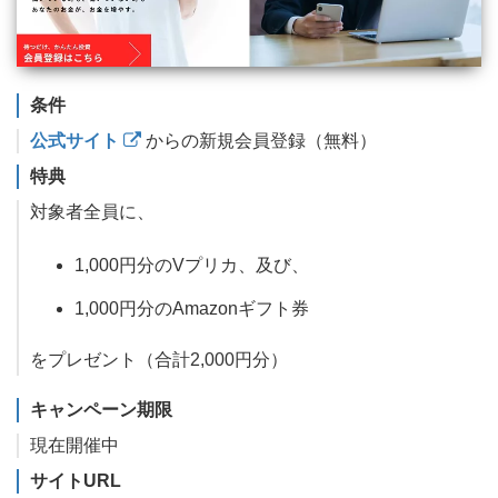
条件
公式サイト
からの新規会員登録（無料）
特典
対象者全員に、
1,000円分のVプリカ、及び、
1,000円分のAmazonギフト券
をプレゼント（合計2,000円分）
キャンペーン期限
現在開催中
サイトURL