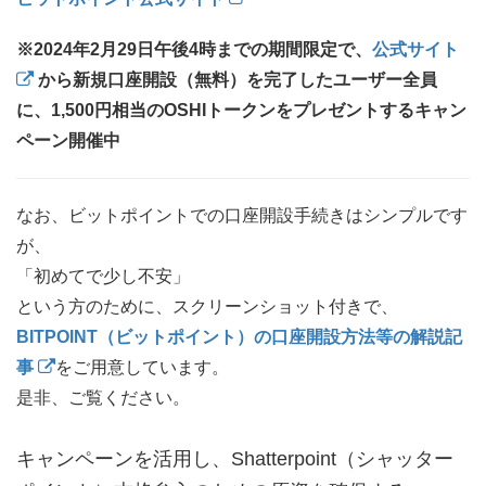
※2024年2月29日午後4時までの期間限定で、
公式サイト
から新規口座開設（無料）を完了したユーザー全員
に、1,500円相当のOSHIトークンをプレゼントするキャン
ペーン開催中
なお、ビットポイントでの口座開設手続きはシンプルです
が、
「初めてで少し不安」
という方のために、スクリーンショット付きで、
BITPOINT（ビットポイント）の口座開設方法等の解説記
事
をご用意しています。
是非、ご覧ください。
キャンペーンを活用し、Shatterpoint（シャッター