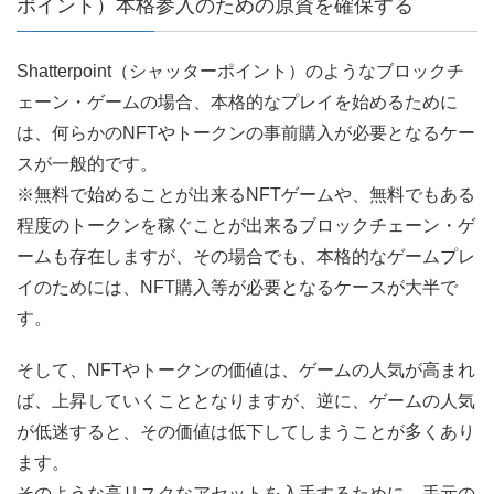
ポイント）本格参入のための原資を確保する
Shatterpoint（シャッターポイント）のようなブロックチ
ェーン・ゲームの場合、本格的なプレイを始めるために
は、何らかのNFTやトークンの事前購入が必要となるケー
スが一般的です。
※無料で始めることが出来るNFTゲームや、無料でもある
程度のトークンを稼ぐことが出来るブロックチェーン・ゲ
ームも存在しますが、その場合でも、本格的なゲームプレ
イのためには、NFT購入等が必要となるケースが大半で
す。
そして、NFTやトークンの価値は、ゲームの人気が高まれ
ば、上昇していくこととなりますが、逆に、ゲームの人気
が低迷すると、その価値は低下してしまうことが多くあり
ます。
そのような高リスクなアセットを入手するために、手元の