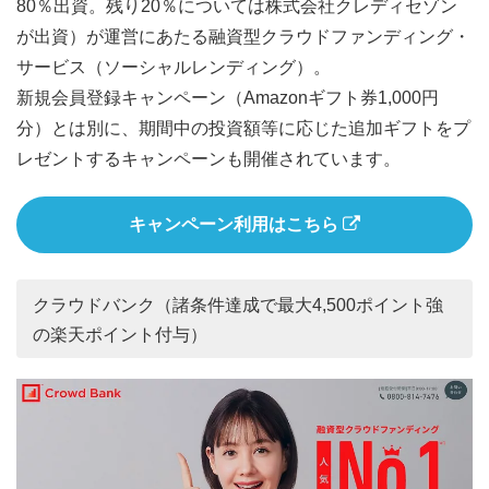
80％出資。残り20％については株式会社クレディセゾン
が出資）が運営にあたる融資型クラウドファンディング・
サービス（ソーシャルレンディング）。
新規会員登録キャンペーン（Amazonギフト券1,000円
分）とは別に、期間中の投資額等に応じた追加ギフトをプ
レゼントするキャンペーンも開催されています。
キャンペーン利用はこちら
クラウドバンク（諸条件達成で最大4,500ポイント強
の楽天ポイント付与）