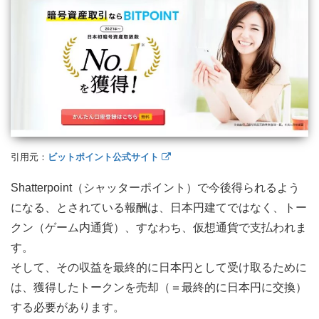
引用元：
ビットポイント公式サイト
Shatterpoint（シャッターポイント）で今後得られるよう
になる、とされている報酬は、日本円建てではなく、トー
クン（ゲーム内通貨）、すなわち、仮想通貨で支払われま
す。
そして、その収益を最終的に日本円として受け取るために
は、獲得したトークンを売却（＝最終的に日本円に交換）
する必要があります。