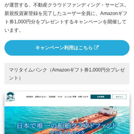
が運営する、不動産クラウドファンディング・サービス。
新規投資家登録を完了したユーザー全員に、Amazonギフ
ト券1,000円分をプレゼントするキャンペーンを開催して
います。
キャンペーン利用はこちら
マリタイムバンク（Amazonギフト券1,000円分プレゼ
ント）