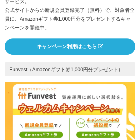
サービス。
公式サイトからの新規会員登録完了（無料）で、対象者全
員に、Amazonギフト券1,000円分をプレゼントするキャ
ンペーンを開催中。
キャンペーン利用はこちら
Funvest（Amazonギフト券1,000円分プレゼント）