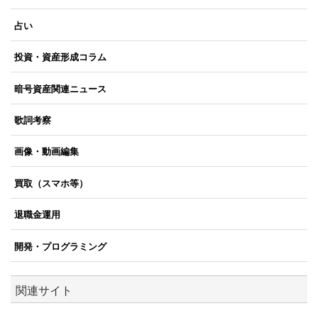
占い
投資・資産形成コラム
暗号資産関連ニュース
歌詞考察
画像・動画編集
買取（スマホ等）
退職金運用
開発・プログラミング
関連サイト