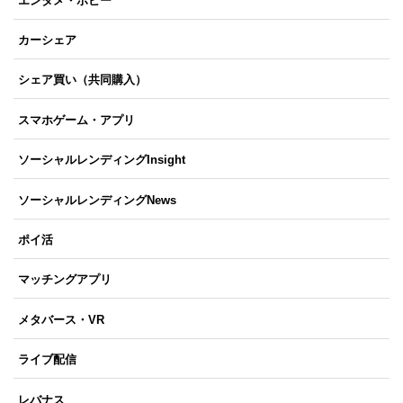
エンタメ・ホビー
カーシェア
シェア買い（共同購入）
スマホゲーム・アプリ
ソーシャルレンディングInsight
ソーシャルレンディングNews
ポイ活
マッチングアプリ
メタバース・VR
ライブ配信
レバナス