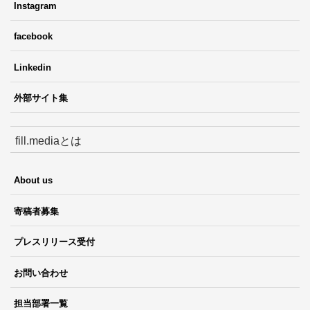
Instagram
facebook
Linkedin
外部サイト集
fill.mediaとは
About us
寄稿者募集
プレスリリース受付
お問い合わせ
担当部署一覧