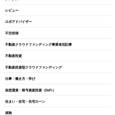
レビュー
ロボアドバイザー
不労所得
不動産クラウドファンディング事業者別記事
不動産投資
不動産投資型クラウドファンディング
仕事・働き方・学び
仮想通貨・暗号資産投資（DeFi）
住まい・住宅・住宅ローン
保険