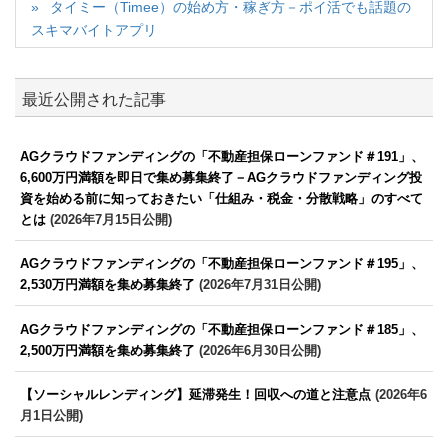
タイミー（Timee）の始め方・稼ぎ方－ポイ活でも話題の
スキマバイトアプリ
最近公開された記事
AGクラウドファンディングの「不動産担保ローンファンド＃191」、
6,600万円満額を即日で集め募集終了－AGクラウドファンディング投
資を始める前に知っておきたい「仕組み・税金・分散戦略」のすべて
とは
(2026年7月15日公開)
AGクラウドファンディングの「不動産担保ローンファンド＃195」、
2,530万円満額を集め募集終了
(2026年7月31日公開)
AGクラウドファンディングの「不動産担保ローンファンド＃185」、
2,500万円満額を集め募集終了
(2026年6月30日公開)
【ソーシャルレンディング】延滞発生！回収への道と注意点
(2026年6
月1日公開)