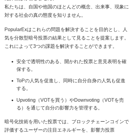
私たちは、自国や他国のほとんどの概念、出来事、現象に
対する社会の真の態度を知りません。
PopularExはこれらの問題を解決することを目的とし、人
気を分散型暗号投票の結果として見ることを提案します。
これによって3つの課題を解決することができます。
安全で透明性のある、開かれた投票と意見表明を確
保する。
ToPの人気を促進し、同時に自分自身の人気も促進
する。
Upvoting（VOTを買う）やDownvoting（VOTを売
る）を通じて自分の影響力を管理する。
暗号化技術を用いた投票では、ブロックチェーンコインで
評価するユーザーの注目エネルギーを、影響力投票