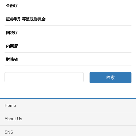
金融庁
証券取引等監視委員会
国税庁
内閣府
財務省
Home
About Us
SNS