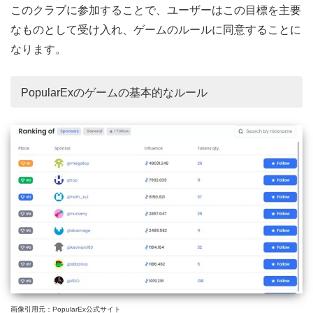
このクラブに参加することで、ユーザーはこの目標を主要
なものとして受け入れ、ゲームのルールに同意することに
なります。
PopularExのゲームの基本的なルール
画像引用元：PopularEx公式サイト