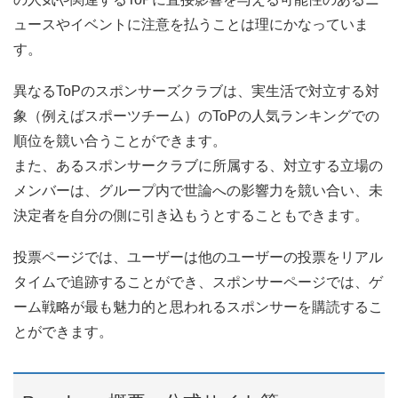
ュースやイベントに注意を払うことは理にかなっていま
す。
異なるToPのスポンサーズクラブは、実生活で対立する対
象（例えばスポーツチーム）のToPの人気ランキングでの
順位を競い合うことができます。
また、あるスポンサークラブに所属する、対立する立場の
メンバーは、グループ内で世論への影響力を競い合い、未
決定者を自分の側に引き込もうとすることもできます。
投票ページでは、ユーザーは他のユーザーの投票をリアル
タイムで追跡することができ、スポンサーページでは、ゲ
ーム戦略が最も魅力的と思われるスポンサーを購読するこ
とができます。