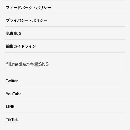
フィードバック・ポリシー
プライバシー・ポリシー
免責事項
編集ガイドライン
fill.mediaの各種SNS
Twitter
YouTube
LINE
TikTok