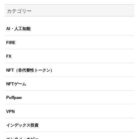
カテゴリー
AI・人工知能
FIRE
FX
NFT（非代替性トークン）
NFTゲーム
Puffpaw
VPN
インデックス投資