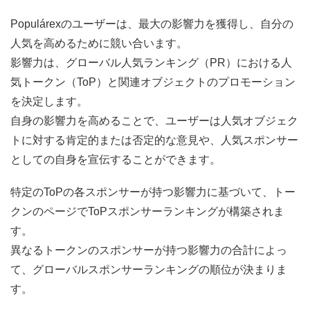
Populárexのユーザーは、最大の影響力を獲得し、自分の
人気を高めるために競い合います。
影響力は、グローバル人気ランキング（PR）における人
気トークン（ToP）と関連オブジェクトのプロモーション
を決定します。
自身の影響力を高めることで、ユーザーは人気オブジェク
トに対する肯定的または否定的な意見や、人気スポンサー
としての自身を宣伝することができます。
特定のToPの各スポンサーが持つ影響力に基づいて、トー
クンのページでToPスポンサーランキングが構築されま
す。
異なるトークンのスポンサーが持つ影響力の合計によっ
て、グローバルスポンサーランキングの順位が決まりま
す。