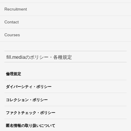
Recruitment
Contact
Courses
fill.mediaのポリシー・各種規定
倫理規定
ダイバーシティ・ポリシー
コレクション・ポリシー
ファクトチェック・ポリシー
匿名情報の取り扱いについて