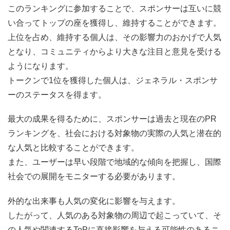
このランキングに参加することで、スポンサーは互いに競
い合ってトップの座を獲得し、維持することができます。
上位を占め、維持する個人は、その影響力のおかげで人気
となり、コミュニティからより大きな注目と意見を受ける
ようになります。
トークンで1位を獲得した個人は、ジェネラル・スポンサ
ーのステータスを得ます。
最大の成果を得るために、スポンサーは過去と現在のPR
ランキングを、社会における対象物の実際の人気と潜在的
な人気と比較することができます。
また、ユーザーは早い段階で地域的な傾向を把握し、国際
社会での展開をモニターする必要があります。
外的な出来事も人気の変化に影響を与えます。
したがって、人気のある対象物の周辺で起こっていて、そ
の人気や関連するToPに直接影響を与える可能性のあるニ