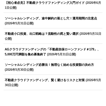
【初心者必見】不動産クラウドファンディング入門ガイド
(2026年6月
1日公開)
ソーシャルレンディング、途中解約の落とし穴！運用期間の注意点
(2026年5月31日公開)
不動産小口投資、出口戦略は？流動性の罠と賢い選択
(2026年5月31日
公開)
AGクラウドファンディングの「不動産担保ローンファンド＃179」、
5,000万円満額を集め募集終了
(2026年5月31日公開)
ソーシャルレンディング必勝法！無理なく始める投資額の決め方
(2026年5月30日公開)
不動産クラウドファンディング、賢く避けるリスクと対策
(2026年5月
30日公開)