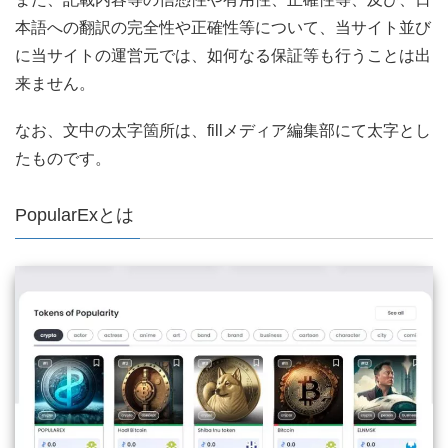
本語への翻訳の完全性や正確性等について、当サイト並び
に当サイトの運営元では、如何なる保証等も行うことは出
来ません。
なお、文中の太字箇所は、fillメディア編集部にて太字とし
たものです。
PopularExとは