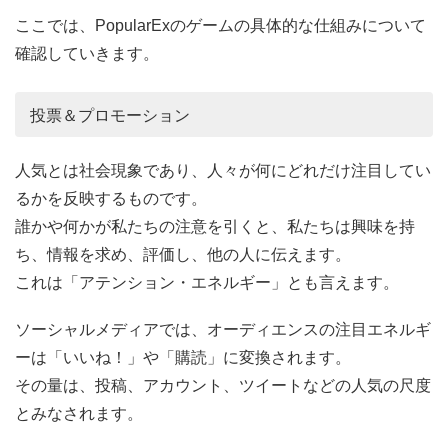
ここでは、PopularExのゲームの具体的な仕組みについて
確認していきます。
投票＆プロモーション
人気とは社会現象であり、人々が何にどれだけ注目してい
るかを反映するものです。
誰かや何かが私たちの注意を引くと、私たちは興味を持
ち、情報を求め、評価し、他の人に伝えます。
これは「アテンション・エネルギー」とも言えます。
ソーシャルメディアでは、オーディエンスの注目エネルギ
ーは「いいね！」や「購読」に変換されます。
その量は、投稿、アカウント、ツイートなどの人気の尺度
とみなされます。