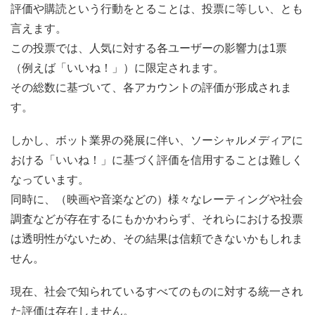
評価や購読という行動をとることは、投票に等しい、とも
言えます。
この投票では、人気に対する各ユーザーの影響力は1票
（例えば「いいね！」）に限定されます。
その総数に基づいて、各アカウントの評価が形成されま
す。
しかし、ボット業界の発展に伴い、ソーシャルメディアに
おける「いいね！」に基づく評価を信用することは難しく
なっています。
同時に、（映画や音楽などの）様々なレーティングや社会
調査などが存在するにもかかわらず、それらにおける投票
は透明性がないため、その結果は信頼できないかもしれま
せん。
現在、社会で知られているすべてのものに対する統一され
た評価は存在しません。