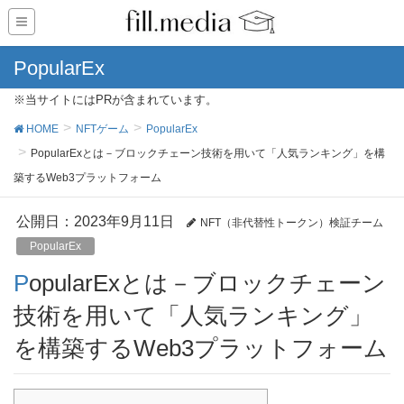
PopularEx
※当サイトにはPRが含まれています。
HOME
NFTゲーム
PopularEx
PopularExとは－ブロックチェーン技術を用いて「人気ランキング」を構
築するWeb3プラットフォーム
公開日：
2023年9月11日
NFT（非代替性トークン）検証チーム
PopularEx
PopularExとは－ブロックチェーン
技術を用いて「人気ランキング」
を構築するWeb3プラットフォーム