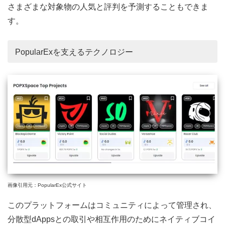
さまざまな対象物の人気と評判を予測することもできま
す。
PopularExを支えるテクノロジー
画像引用元：PopularEx公式サイト
このプラットフォームはコミュニティによって管理され、
分散型dAppsとの取引や相互作用のためにネイティブコイ