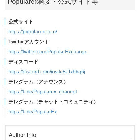
Popularex概要・公式サイト等
公式サイト
https://popularex.com/
Twitterアカウント
https://twitter.com/PopularExchange
ディスコード
https://discord.com/invite/sUxhbq6j
テレグラム（アナウンス）
https://t.me/Popularex_channel
テレグラム（チャット・コミュニティ）
https://t.me/PopularEx
Author Info