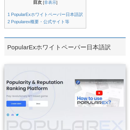
目次
[
非表示
]
1
PopularExホワイトペーパー日本語訳
2
Popularex概要・公式サイト等
PopularExホワイトペーパー日本語訳