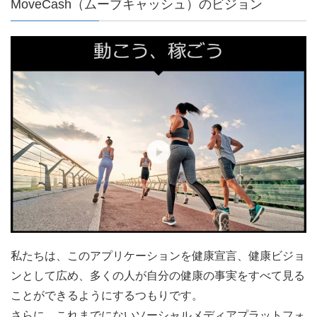
MoveCash（ムーブキャッシュ）のビジョン
私たちは、このアプリケーションを健康宣言、健康ビジョ
ンとして広め、多くの人が自分の健康の事実をすべて見る
ことができるようにするつもりです。
さらに、これまでにないソーシャルメディアプラットフォ