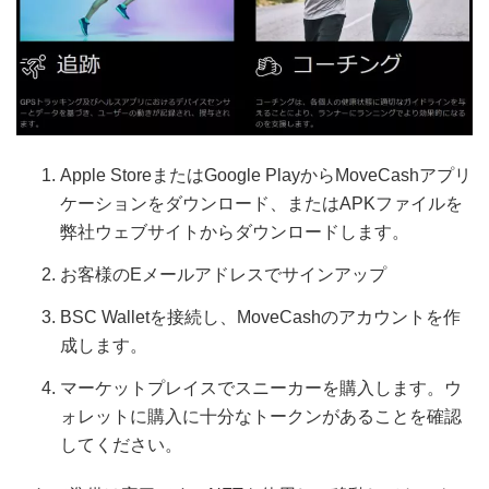
Apple StoreまたはGoogle PlayからMoveCashアプリ
ケーションをダウンロード、またはAPKファイルを
弊社ウェブサイトからダウンロードします。
お客様のEメールアドレスでサインアップ
BSC Walletを接続し、MoveCashのアカウントを作
成します。
マーケットプレイスでスニーカーを購入します。ウ
ォレットに購入に十分なトークンがあることを確認
してください。