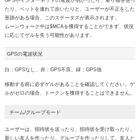
GPSやインターネットの電波が弱かったり、乗り物を使っ
たり、ペットを連れて歩いたりと、ユーザーが不正をした
形跡がある場合、このステータスが表示されます。
ムーンウォーク中は$MCAを獲得することができず、状況
に応じてゲルを失う可能性があります。
GPSの電波状況
白：GPSなし、赤：GPS不良、緑：GPS強
移動する前に必ずゲルがあることを確認してください。ゲ
ルがゼロの場合、トークンを獲得することはできません。
チーム/グループモード
ユーザーは、招待状を送ったり、招待状を受け取ったり、
新しい友人を作ったり、グループを作ったりして、友人と