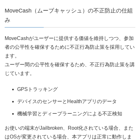
MoveCash（ムーブキャッシュ）の不正防止の仕組
み
MoveCashがユーザーに提供する価値を維持しつつ、参加
者の公平性を確保するために不正行為防止策を採用してい
ます。
ユーザー間の公平性を確保するため、不正行為防止策を講
じています。
GPSトラッキング
デバイスのセンサーとHealthアプリのデータ
機械学習とディープラーニングによる不正検知
お使いの端末がJailbroken、Root化されている場合、また
はOSが変更されている場合、本アプリは正常に動作しま