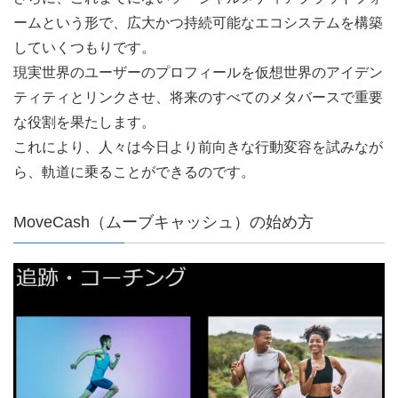
ームという形で、広大かつ持続可能なエコシステムを構築
していくつもりです。
現実世界のユーザーのプロフィールを仮想世界のアイデン
ティティとリンクさせ、将来のすべてのメタバースで重要
な役割を果たします。
これにより、人々は今日より前向きな行動変容を試みなが
ら、軌道に乗ることができるのです。
MoveCash（ムーブキャッシュ）の始め方