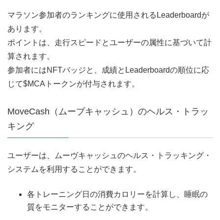
マラソン参加者のランキングに使用されるLeaderboardが
あります。
ポイントは、走行スピードとユーザーの属性に基づいて計
算されます。
参加者にはNFTバッジと、成績とLeaderboardの順位に応
じて$MCAトークンが付与されます。
MoveCash（ムーブキャッシュ）のヘルス・トラッ
キング
ユーザーは、ムーヴキャッシュのヘルス・トラッキング・
システムを利用することができます。
各トレーニング日の消費カロリーを計算し、睡眠の
質をモニターすることができます。