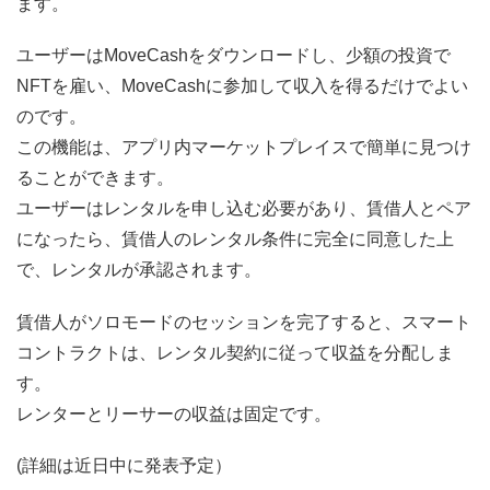
ます。
ユーザーはMoveCashをダウンロードし、少額の投資で
NFTを雇い、MoveCashに参加して収入を得るだけでよい
のです。
この機能は、アプリ内マーケットプレイスで簡単に見つけ
ることができます。
ユーザーはレンタルを申し込む必要があり、賃借人とペア
になったら、賃借人のレンタル条件に完全に同意した上
で、レンタルが承認されます。
賃借人がソロモードのセッションを完了すると、スマート
コントラクトは、レンタル契約に従って収益を分配しま
す。
レンターとリーサーの収益は固定です。
(詳細は近日中に発表予定）