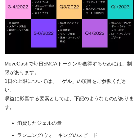
MoveCashで毎日$MCAトークンを獲得するためには、制
限があります。
1日の上限については、「ゲル」の項目をご参照くださ
い。
収益に影響する要素としては、下記のようなものがありま
す。
消費したジェルの量
ランニング/ウォーキングのスピード