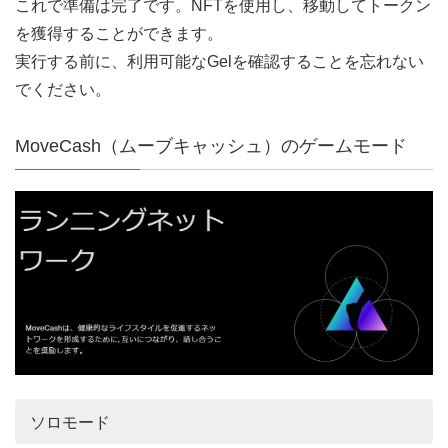
これで準備は完了です。NFTを使用し、移動してトークン
を獲得することができます。
実行する前に、利用可能なGelを確認することを忘れない
でください。
MoveCash（ムーブキャッシュ）のゲームモード
ソロモード