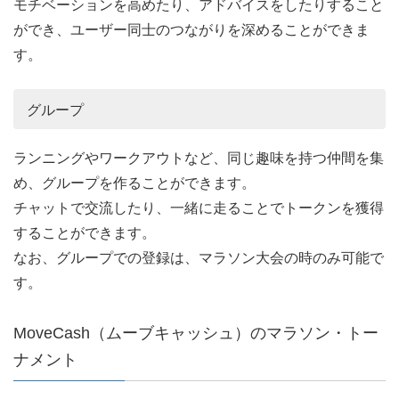
モチベーションを高めたり、アドバイスをしたりすること
ができ、ユーザー同士のつながりを深めることができま
す。
グループ
ランニングやワークアウトなど、同じ趣味を持つ仲間を集
め、グループを作ることができます。
チャットで交流したり、一緒に走ることでトークンを獲得
することができます。
なお、グループでの登録は、マラソン大会の時のみ可能で
す。
MoveCash（ムーブキャッシュ）のマラソン・トー
ナメント