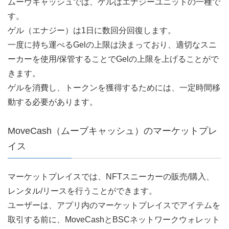
ムーヴキャッシュでは、ゲルはエナジーユニットの一種で
す。
ゲル（エナジー）は1日に数回分回復します。
一度に持ち運べるGelの上限は決まっており、適切なスニ
ーカーを使用/保管することでGelの上限を上げることがで
きます。
ゲルを消費し、トークンを獲得するためには、一定時間移
動する必要があります。
MoveCash（ムーブキャッシュ）のマーケットプレ
イス
マーケットプレイスでは、NFTスニーカーの販売/購入、
レンタル/リースを行うことができます。
ユーザーは、アプリ内のマーケットプレイスでアイテムを
取引する前に、MoveCashとBSCネットワークウォレット