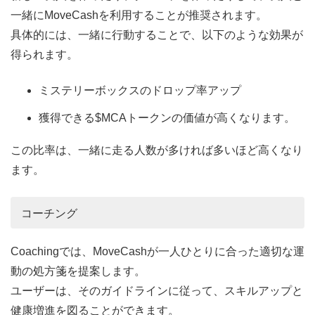
一緒にMoveCashを利用することが推奨されます。
具体的には、一緒に行動することで、以下のような効果が
得られます。
ミステリーボックスのドロップ率アップ
獲得できる$MCAトークンの価値が高くなります。
この比率は、一緒に走る人数が多ければ多いほど高くなり
ます。
コーチング
Coachingでは、MoveCashが一人ひとりに合った適切な運
動の処方箋を提案します。
ユーザーは、そのガイドラインに従って、スキルアップと
健康増進を図ることができます。