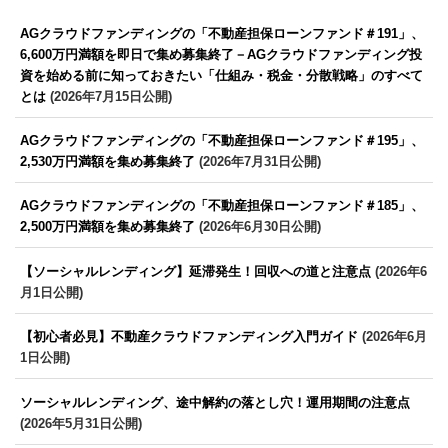
AGクラウドファンディングの「不動産担保ローンファンド＃191」、
6,600万円満額を即日で集め募集終了－AGクラウドファンディング投
資を始める前に知っておきたい「仕組み・税金・分散戦略」のすべて
とは
(2026年7月15日公開)
AGクラウドファンディングの「不動産担保ローンファンド＃195」、
2,530万円満額を集め募集終了
(2026年7月31日公開)
AGクラウドファンディングの「不動産担保ローンファンド＃185」、
2,500万円満額を集め募集終了
(2026年6月30日公開)
【ソーシャルレンディング】延滞発生！回収への道と注意点
(2026年6
月1日公開)
【初心者必見】不動産クラウドファンディング入門ガイド
(2026年6月
1日公開)
ソーシャルレンディング、途中解約の落とし穴！運用期間の注意点
(2026年5月31日公開)