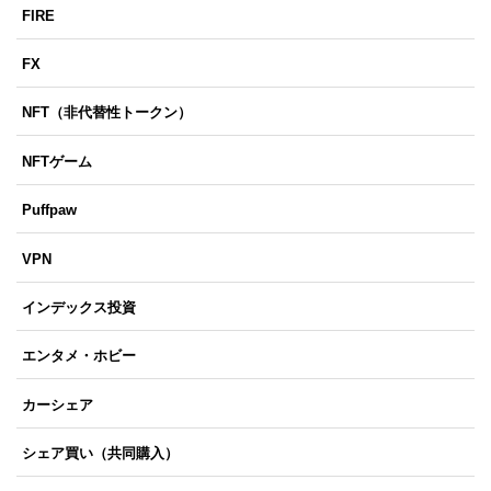
FIRE
FX
NFT（非代替性トークン）
NFTゲーム
Puffpaw
VPN
インデックス投資
エンタメ・ホビー
カーシェア
シェア買い（共同購入）