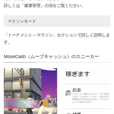
詳しくは「健康管理」の項をご覧ください。
マラソンモード
「トーナメント – マラソン」セクションで詳しく説明しま
す。
MoveCash（ムーブキャッシュ）のスニーカー