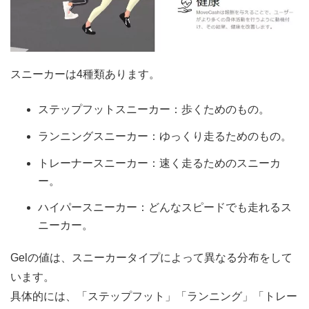
スニーカーは4種類あります。
ステップフットスニーカー：歩くためのもの。
ランニングスニーカー：ゆっくり走るためのもの。
トレーナースニーカー：速く走るためのスニーカ
ー。
ハイパースニーカー：どんなスピードでも走れるス
ニーカー。
Gelの値は、スニーカータイプによって異なる分布をして
います。
具体的には、「ステップフット」「ランニング」「トレー