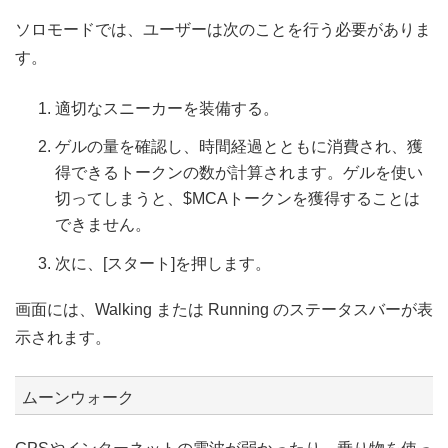
ソロモードでは、ユーザーは次のことを行う必要がありま
す。
適切なスニーカーを装備する。
ゲルの量を確認し、時間経過とともに消費され、獲
得できるトークンの数が計算されます。ゲルを使い
切ってしまうと、$MCAトークンを獲得することは
できません。
次に、[スタート]を押します。
画面には、Walking または Running のステータスバーが表
示されます。
ムーンウォーク