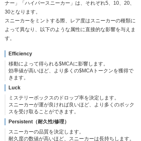
ナー」「ハイパースニーカー」は、それぞれ5、10、20、
30となります。
スニーカーをミントする際、レア度はスニーカーの種類に
よって異なり、以下のような属性に直接的な影響を与えま
す。
Efficiency
移動によって得られる$MCAに影響します。
効率値が高いほど、より多くの$MCAトークンを獲得で
きます。
Luck
ミステリーボックスのドロップ率を決定します。
スニーカーが運が良ければ良いほど、より多くのボック
スを受け取ることができます。
Persistent（耐久性/修理）
スニーカーの品質を決定します。
耐久度の数値が高いほど、スニーカーは長持ちします。