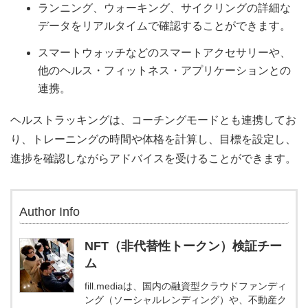
ランニング、ウォーキング、サイクリングの詳細な
データをリアルタイムで確認することができます。
スマートウォッチなどのスマートアクセサリーや、
他のヘルス・フィットネス・アプリケーションとの
連携。
ヘルストラッキングは、コーチングモードとも連携してお
り、トレーニングの時間や体格を計算し、目標を設定し、
進捗を確認しながらアドバイスを受けることができます。
Author Info
NFT（非代替性トークン）検証チー
ム
fill.mediaは、国内の融資型クラウドファンディ
ング（ソーシャルレンディング）や、不動産ク