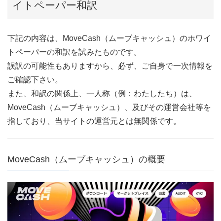
イトペーパー和訳
下記の内容は、MoveCash（ムーブキャッシュ）のホワイ
トペーパーの和訳を試みたものです。
誤訳の可能性もありますから、必ず、ご自身で一次情報を
ご確認下さい。
また、和訳の関係上、一人称（例：わたしたち）は、
MoveCash（ムーブキャッシュ）、及びその運営会社等を
指しており、当サイトの運営元とは無関係です。
MoveCash（ムーブキャッシュ）の概要