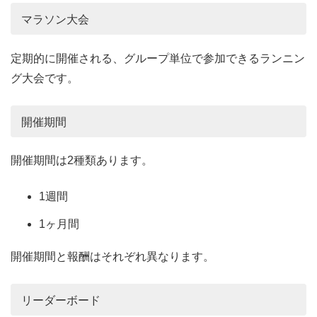
マラソン大会
定期的に開催される、グループ単位で参加できるランニン
グ大会です。
開催期間
開催期間は2種類あります。
1週間
1ヶ月間
開催期間と報酬はそれぞれ異なります。
リーダーボード