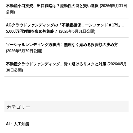
不動産小口投資、出口戦略は？流動性の罠と賢い選択
(2026年5月31日
公開)
AGクラウドファンディングの「不動産担保ローンファンド＃179」、
5,000万円満額を集め募集終了
(2026年5月31日公開)
ソーシャルレンディング必勝法！無理なく始める投資額の決め方
(2026年5月30日公開)
不動産クラウドファンディング、賢く避けるリスクと対策
(2026年5月
30日公開)
カテゴリー
AI・人工知能