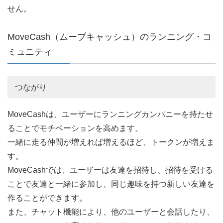
せん。
MoveCash（ムーブキャッシュ）のランニング・コ
ミュニティ
つながり
MoveCashは、ユーザーにランニングカンパニーを持たせ
ることでモチベーションを高めます。
一緒に走る仲間が増えれば増えるほど、トークンが増えま
す。
MoveCashでは、ユーザーは友達を招待し、招待を受ける
ことで友達と一緒に参加し、同じ趣味を持つ新しい友達を
作ることができます。
また、チャット機能により、他のユーザーと会話したり、