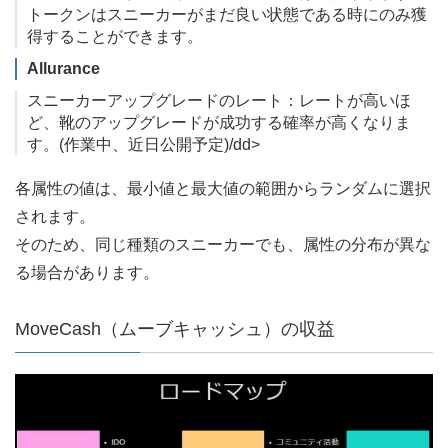
トークンはスニーカーがまだ良い状態である時にのみ獲
得することができます。
Allurance
スニーカーアップグレードのレート：レートが高いほ
ど、靴のアップグレードが成功する確率が高くなりま
す。(作業中、近日公開予定)/dd>
各属性の値は、最小値と最大値の範囲からランダムに選択
されます。
そのため、同じ種類のスニーカーでも、属性の分布が異な
る場合があります。
MoveCash（ムーブキャッシュ）の収益