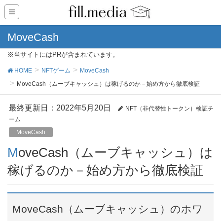
MoveCash
※当サイトにはPRが含まれています。
HOME
NFTゲーム
MoveCash
MoveCash（ムーブキャッシュ）は稼げるのか－始め方から徹底検証
最終更新日：2022年5月20日
NFT（非代替性トークン）検証チ
ーム
MoveCash
MoveCash（ムーブキャッシュ）は
稼げるのか－始め方から徹底検証
MoveCash（ムーブキャッシュ）のホワ