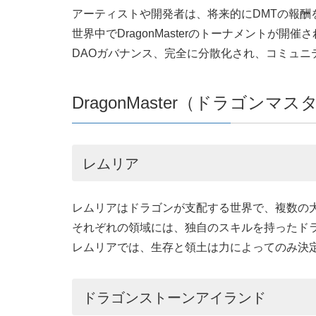
アーティストや開発者は、将来的にDMTの報酬
世界中でDragonMasterのトーナメントが開催
DAOガバナンス、完全に分散化され、コミュニ
DragonMaster（ドラゴン
レムリア
レムリアはドラゴンが支配する世界で、複数の
それぞれの領域には、独自のスキルを持ったド
レムリアでは、生存と領土は力によってのみ決
ドラゴンストーンアイランド