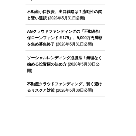
不動産小口投資、出口戦略は？流動性の罠
と賢い選択
(2026年5月31日公開)
AGクラウドファンディングの「不動産担
保ローンファンド＃179」、5,000万円満額
を集め募集終了
(2026年5月31日公開)
ソーシャルレンディング必勝法！無理なく
始める投資額の決め方
(2026年5月30日公
開)
不動産クラウドファンディング、賢く避け
るリスクと対策
(2026年5月30日公開)