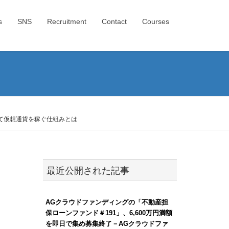
s
SNS
Recruitment
Contact
Courses
加して仮想通貨を稼ぐ仕組みとは
最近公開された記事
AGクラウドファンディングの「不動産担
保ローンファンド＃191」、6,600万円満額
を即日で集め募集終了－AGクラウドファ