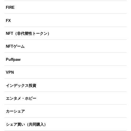
FIRE
FX
NFT（非代替性トークン）
NFTゲーム
Puffpaw
VPN
インデックス投資
エンタメ・ホビー
カーシェア
シェア買い（共同購入）