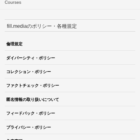
Courses
fill.mediaのポリシー・各種規定
倫理規定
ダイバーシティ・ポリシー
コレクション・ポリシー
ファクトチェック・ポリシー
匿名情報の取り扱いについて
フィードバック・ポリシー
プライバシー・ポリシー