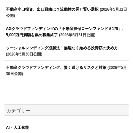
不動産小口投資、出口戦略は？流動性の罠と賢い選択
(2026年5月31日
公開)
AGクラウドファンディングの「不動産担保ローンファンド＃179」、
5,000万円満額を集め募集終了
(2026年5月31日公開)
ソーシャルレンディング必勝法！無理なく始める投資額の決め方
(2026年5月30日公開)
不動産クラウドファンディング、賢く避けるリスクと対策
(2026年5月
30日公開)
カテゴリー
AI・人工知能