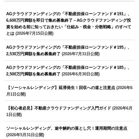
AGクラウドファンディングの「不動産担保ローンファンド＃191」、
6,600万円満額を即日で集め募集終了－AGクラウドファンディング投
資を始める前に知っておきたい「仕組み・税金・分散戦略」のすべて
とは
(2026年7月15日公開)
AGクラウドファンディングの「不動産担保ローンファンド＃195」、
2,530万円満額を集め募集終了
(2026年7月31日公開)
AGクラウドファンディングの「不動産担保ローンファンド＃185」、
2,500万円満額を集め募集終了
(2026年6月30日公開)
【ソーシャルレンディング】延滞発生！回収への道と注意点
(2026年6
月1日公開)
【初心者必見】不動産クラウドファンディング入門ガイド
(2026年6月
1日公開)
ソーシャルレンディング、途中解約の落とし穴！運用期間の注意点
(2026年5月31日公開)