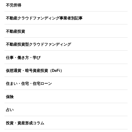
不労所得
不動産クラウドファンディング事業者別記事
不動産投資
不動産投資型クラウドファンディング
仕事・働き方・学び
仮想通貨・暗号資産投資（DeFi）
住まい・住宅・住宅ローン
保険
占い
投資・資産形成コラム