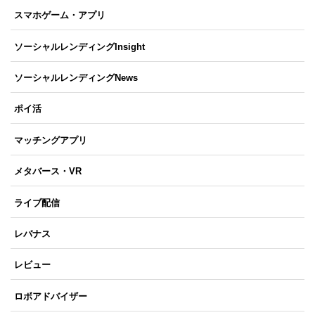
スマホゲーム・アプリ
ソーシャルレンディングInsight
ソーシャルレンディングNews
ポイ活
マッチングアプリ
メタバース・VR
ライブ配信
レバナス
レビュー
ロボアドバイザー