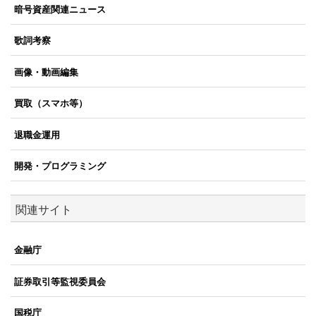
暗号資産関連ニュース
歌詞考察
画像・動画編集
買取（スマホ等）
退職金運用
開発・プログラミング
関連サイト
金融庁
証券取引等監視委員会
国税庁