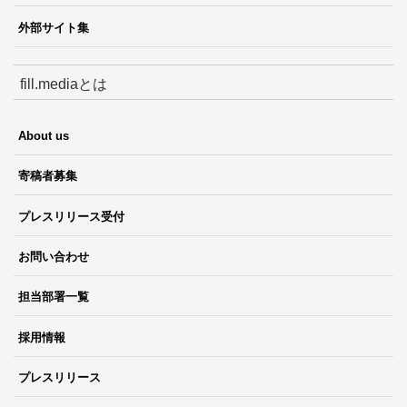
外部サイト集
fill.mediaとは
About us
寄稿者募集
プレスリリース受付
お問い合わせ
担当部署一覧
採用情報
プレスリリース