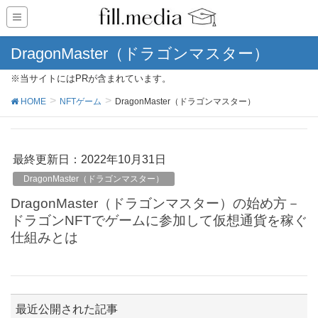
DragonMaster（ドラゴンマスター）
※当サイトにはPRが含まれています。
HOME
NFTゲーム
DragonMaster（ドラゴンマスター）
最終更新日：2022年10月31日
DragonMaster（ドラゴンマスター）
DragonMaster（ドラゴンマスター）の始め方－
ドラゴンNFTでゲームに参加して仮想通貨を稼ぐ
仕組みとは
最近公開された記事