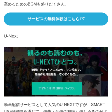
高めるためのBGMも盛りだくさん。
サービスの無料体験はこちら
U-Next
動画配信サービスとして人気のU-NEXTですが、SMART
USEN機能を通じて、楽曲・音楽の視聴も楽しめるのがポ