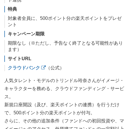
特典
対象者全員に、500ポイント分の楽天ポイントをプレゼ
ント
キャンペーン期限
期限なし（※ただし、予告なく終了となる可能性があり
ます）
サイトURL
クラウドバンク
（公式）
人気タレント・モデルのトリンドル玲奈さんがイメージ・
キャラクターを務める、クラウドファンディング・サービ
ス。
新規口座開設（及び、楽天ポイントの連携）を行うだけ
で、500ポイント分の楽天ポイントが付与。
さらに、その他の追加条件（ファンドへの初回投資や、マ
イページへのアクセス、外貨建てファンドへの一定額以上