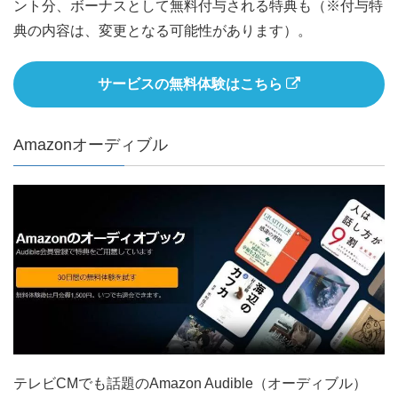
ント分、ボーナスとして無料付与される特典も（※付与特
典の内容は、変更となる可能性があります）。
サービスの無料体験はこちら
Amazonオーディブル
テレビCMでも話題のAmazon Audible（オーディブル）