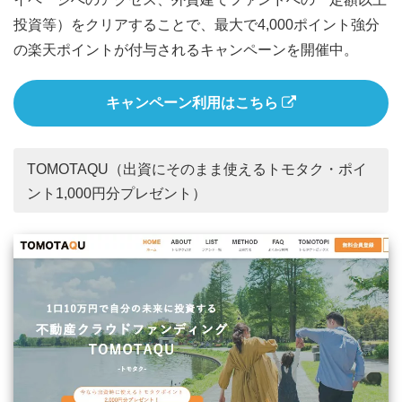
投資等）をクリアすることで、最大で4,000ポイント強分
の楽天ポイントが付与されるキャンペーンを開催中。
キャンペーン利用はこちら
TOMOTAQU（出資にそのまま使えるトモタク・ポイ
ント1,000円分プレゼント）