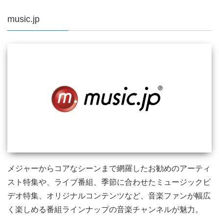
music.jp
メジャーからコアなシーンまで網羅したお勧めのアーティ
スト特集や、ライブ番組、季節に合わせたミュージックビ
デオ特集、オリジナルコンテンツなど、音楽ファンが幅広
く楽しめる番組ラインナップの音楽チャンネルが魅力。