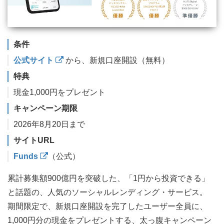
条件
公式サイト
から、新規口座開設（無料）
特典
現金1,000円をプレゼント
キャンペーン期限
2026年8月20日まで
サイトURL
Funds
（公式）
累計募集額900億円を突破した、「1円から投資できる」
と話題の、人気のソーシャルレンディング・サービス。
期間限定で、新規口座開設を完了したユーザー全員に、
1,000円分の現金をプレゼントする、太っ腹キャンペーン