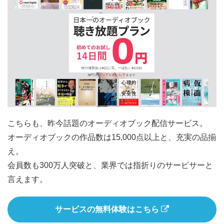
こちらも、昨今話題のオーディオブック配信サービス。
オーディオブックの作品数は15,000点以上と、充実の品揃
え。
会員数も300万人突破と、業界では指折りのサービサーと
言えます。
サービスの無料体験はこちら