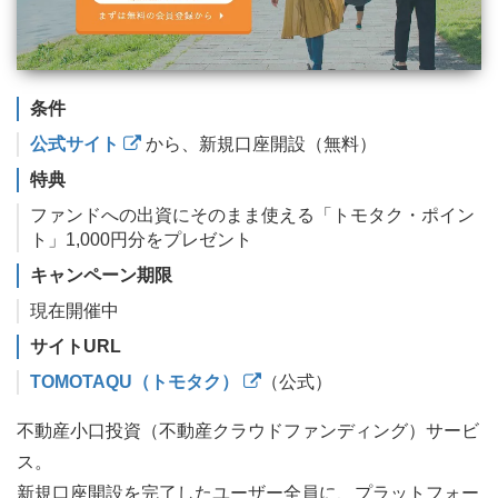
条件
公式サイト
から、新規口座開設（無料）
特典
ファンドへの出資にそのまま使える「トモタク・ポイン
ト」1,000円分をプレゼント
キャンペーン期限
現在開催中
サイトURL
TOMOTAQU（トモタク）
（公式）
不動産小口投資（不動産クラウドファンディング）サービ
ス。
新規口座開設を完了したユーザー全員に、プラットフォー