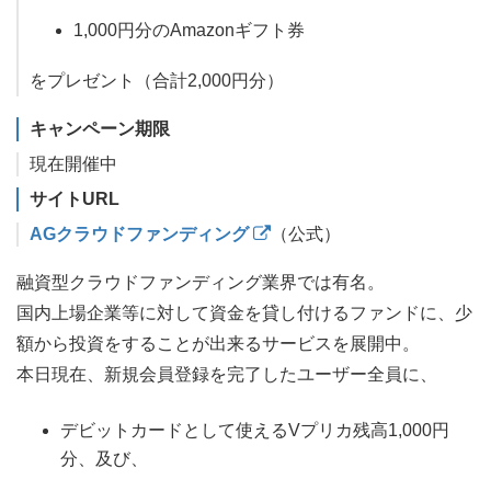
1,000円分のAmazonギフト券
をプレゼント（合計2,000円分）
キャンペーン期限
現在開催中
サイトURL
AGクラウドファンディング
（公式）
融資型クラウドファンディング業界では有名。
国内上場企業等に対して資金を貸し付けるファンドに、少
額から投資をすることが出来るサービスを展開中。
本日現在、新規会員登録を完了したユーザー全員に、
デビットカードとして使えるVプリカ残高1,000円
分、及び、