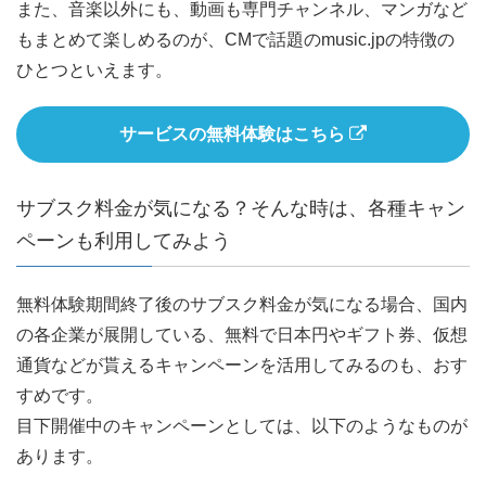
また、音楽以外にも、動画も専門チャンネル、マンガなど
もまとめて楽しめるのが、CMで話題のmusic.jpの特徴の
ひとつといえます。
サービスの無料体験はこちら
サブスク料金が気になる？そんな時は、各種キャン
ペーンも利用してみよう
無料体験期間終了後のサブスク料金が気になる場合、国内
の各企業が展開している、無料で日本円やギフト券、仮想
通貨などが貰えるキャンペーンを活用してみるのも、おす
すめです。
目下開催中のキャンペーンとしては、以下のようなものが
あります。