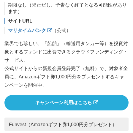
期限なし（※ただし、予告なく終了となる可能性があり
ます）
サイトURL
マリタイムバンク
（公式）
業界でも珍しい、「船舶」（輸送用タンカー等）を投資対
象とするファンドに出資できるクラウドファンディング・
サービス。
公式サイトからの新規会員登録完了（無料）で、対象者全
員に、Amazonギフト券1,000円分をプレゼントするキャ
ンペーンを開催中。
キャンペーン利用はこちら
Funvest（Amazonギフト券1,000円分プレゼント）