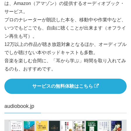
は、Amazon（アマゾン）の提供するオーディオブック・
サービス。
プロのナレーターが朗読した本を、移動中や作業中など、
いつでもどこでも、自由に聴くことが出来ます（オフライ
ン再生も可）。
12万以上の作品が聴き放題対象となるほか、オーディブル
でしか聴けない本やポッドキャストも多数。
音楽を楽しむ合間に、「耳から学ぶ」時間を取り入れてみ
るのも、おすすめです。
サービスの無料体験はこちら
audiobook.jp