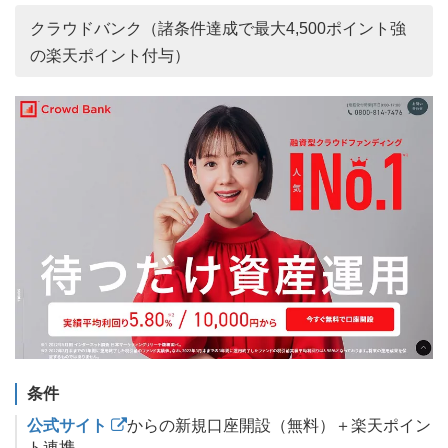
クラウドバンク（諸条件達成で最大4,500ポイント強
の楽天ポイント付与）
条件
公式サイト
からの新規口座開設（無料）＋楽天ポイン
ト連携