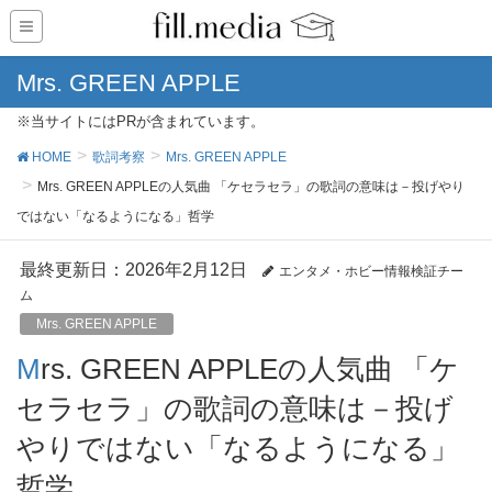
Mrs. GREEN APPLE
※当サイトにはPRが含まれています。
HOME
歌詞考察
Mrs. GREEN APPLE
Mrs. GREEN APPLEの人気曲 「ケセラセラ」の歌詞の意味は－投げやり
ではない「なるようになる」哲学
最終更新日：2026年2月12日
エンタメ・ホビー情報検証チー
ム
Mrs. GREEN APPLE
Mrs. GREEN APPLEの人気曲 「ケ
セラセラ」の歌詞の意味は－投げ
やりではない「なるようになる」
哲学