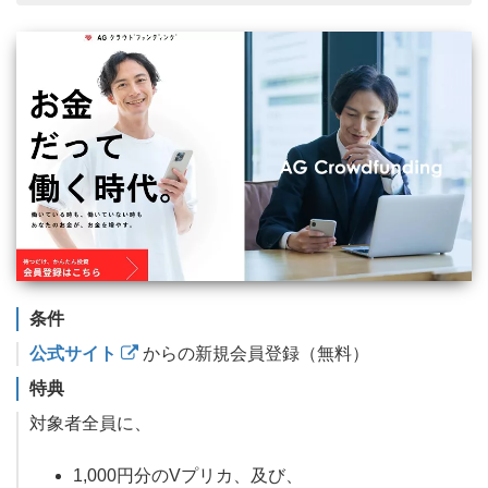
条件
公式サイト
からの新規会員登録（無料）
特典
対象者全員に、
1,000円分のVプリカ、及び、