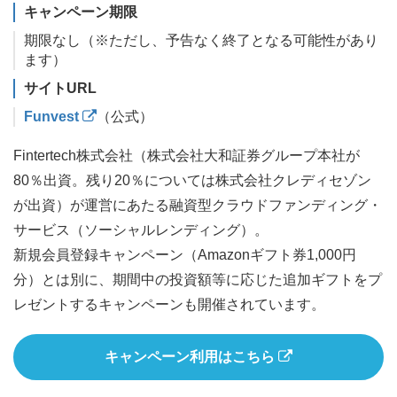
キャンペーン期限
期限なし（※ただし、予告なく終了となる可能性があり
ます）
サイトURL
Funvest
（公式）
Fintertech株式会社（株式会社大和証券グループ本社が
80％出資。残り20％については株式会社クレディセゾン
が出資）が運営にあたる融資型クラウドファンディング・
サービス（ソーシャルレンディング）。
新規会員登録キャンペーン（Amazonギフト券1,000円
分）とは別に、期間中の投資額等に応じた追加ギフトをプ
レゼントするキャンペーンも開催されています。
キャンペーン利用はこちら