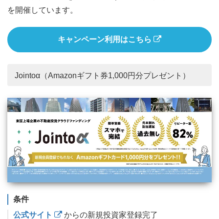
を開催しています。
キャンペーン利用はこちら
Jointoα（Amazonギフト券1,000円分プレゼント）
条件
公式サイト
からの新規投資家登録完了