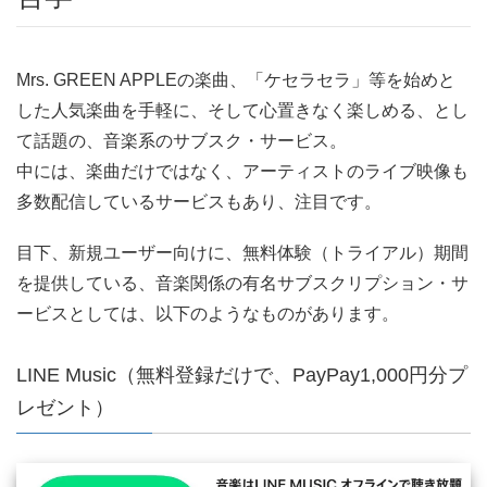
Mrs. GREEN APPLEの楽曲、「ケセラセラ」等を始めと
した人気楽曲を手軽に、そして心置きなく楽しめる、とし
て話題の、音楽系のサブスク・サービス。
中には、楽曲だけではなく、アーティストのライブ映像も
多数配信しているサービスもあり、注目です。
目下、新規ユーザー向けに、無料体験（トライアル）期間
を提供している、音楽関係の有名サブスクリプション・サ
ービスとしては、以下のようなものがあります。
LINE Music（無料登録だけで、PayPay1,000円分プ
レゼント）