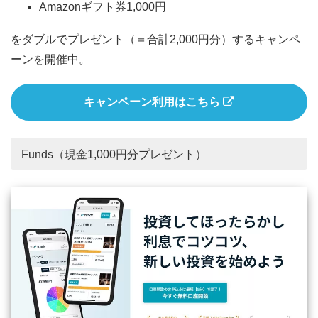
Amazonギフト券1,000円
をダブルでプレゼント（＝合計2,000円分）するキャンペ
ーンを開催中。
キャンペーン利用はこちら
Funds（現金1,000円分プレゼント）