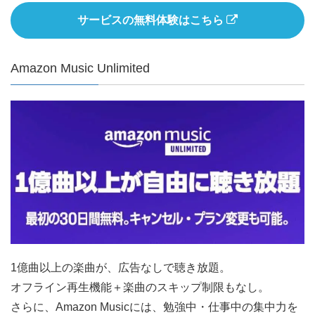
サービスの無料体験はこちら
Amazon Music Unlimited
1億曲以上の楽曲が、広告なしで聴き放題。
オフライン再生機能＋楽曲のスキップ制限もなし。
さらに、Amazon Musicには、勉強中・仕事中の集中力を