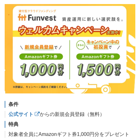
条件
公式サイト
からの新規会員登録（無料）
特典
対象者全員にAmazonギフト券1,000円分をプレゼント