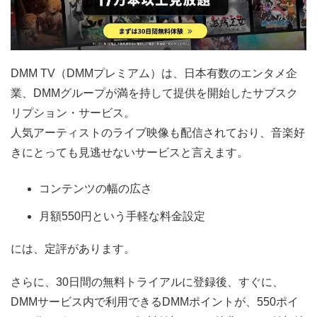
DMM TV（DMMプレミアム）は、日本有数のエンタメ企
業、DMMグループが満を持して提供を開始したサブスク
リプション・サービス。
人気アーティストのライブ映像も配信されており、音楽好
きにとっても見逃せないサービスと言えます。
コンテンツの幅の広さ
月額550円という手軽な料金設定
には、定評があります。
さらに、30日間の無料トライアルに登録後、すぐに、
DMMサービス内で利用できるDMMポイントが、550ポイ