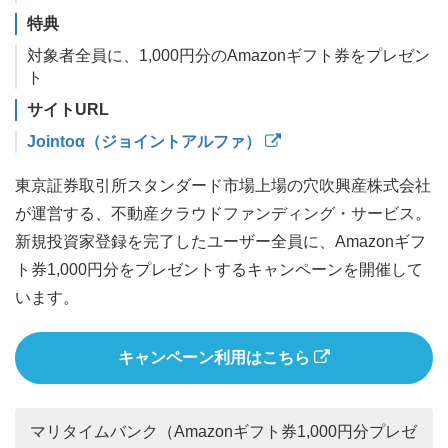
特典
対象者全員に、1,000円分のAmazonギフト券をプレゼン
ト
サイトURL
Jointoα（ジョイントアルファ）
東京証券取引所スタンダード市場上場の穴吹興産株式会社
が運営する、不動産クラウドファンディング・サービス。
新規投資家登録を完了したユーザー全員に、Amazonギフ
ト券1,000円分をプレゼントするキャンペーンを開催して
います。
キャンペーン利用はこちら
マリタイムバンク（Amazonギフト券1,000円分プレゼ