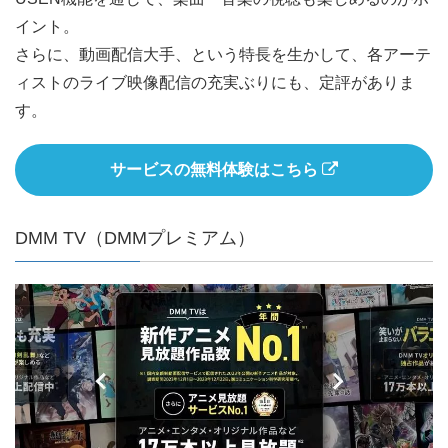
イント。
さらに、動画配信大手、という特長を生かして、各アーテ
ィストのライブ映像配信の充実ぶりにも、定評がありま
す。
サービスの無料体験はこちら
DMM TV（DMMプレミアム）