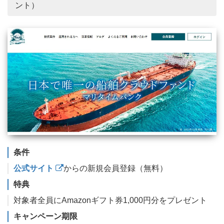
ント）
条件
公式サイト
からの新規会員登録（無料）
特典
対象者全員にAmazonギフト券1,000円分をプレゼント
キャンペーン期限