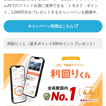
ム内でのファンド出資に使用できる「トモタク・ポイン
ト」1,000円分をプレゼントするキャンペーンを開催中。
キャンペーン利用はこちら
利回りくん（楽天ポイント500ポイントプレゼント）