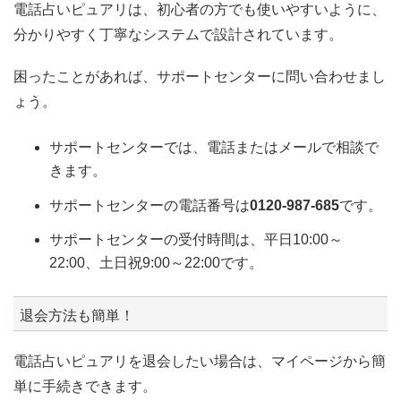
電話占いピュアリは、初心者の方でも使いやすいように、
分かりやすく丁寧なシステムで設計されています。
困ったことがあれば、サポートセンターに問い合わせまし
ょう。
サポートセンターでは、電話またはメールで相談で
きます。
サポートセンターの電話番号は
0120-987-685
です。
サポートセンターの受付時間は、平日10:00～
22:00、土日祝9:00～22:00です。
退会方法も簡単！
電話占いピュアリを退会したい場合は、マイページから簡
単に手続きできます。