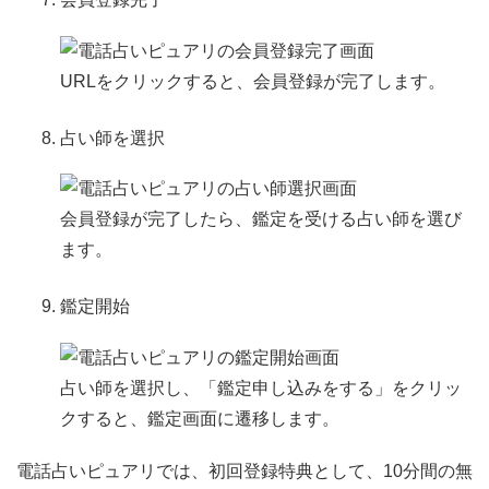
URLをクリックすると、会員登録が完了します。
占い師を選択
会員登録が完了したら、鑑定を受ける占い師を選び
ます。
鑑定開始
占い師を選択し、「鑑定申し込みをする」をクリッ
クすると、鑑定画面に遷移します。
電話占いピュアリでは、初回登録特典として、10分間の無