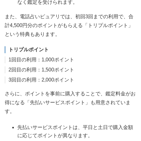
なく鑑定を受けられます。
また、電話占いピュアリでは、初回3回までの利用で、合
計4,500円分のポイントがもらえる「トリプルポイント」
という特典もあります。
トリプルポイント
1回目の利用：1,000ポイント
2回目の利用：1,500ポイント
3回目の利用：2,000ポイント
さらに、ポイントを事前に購入することで、鑑定料金がお
得になる「先払いサービスポイント」も用意されていま
す。
先払いサービスポイントは、平日と土日で購入金額
に応じてポイントが異なります。