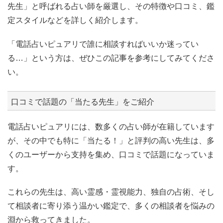
先生」と呼ばれる占い師を厳選し、その特徴や口コミ、鑑
定スタイルなどを詳しく紹介します。
「電話占いピュアリで誰に相談すればいいか迷ってい
る…」という方は、ぜひこの記事を参考にしてみてくださ
い。
口コミで話題の「当たる先生」をご紹介
電話占いピュアリには、数多くの占い師が在籍しています
が、その中でも特に「当たる！」と評判の高い先生は、多
くのユーザーから支持を集め、口コミで話題になっていま
す。
これらの先生は、高い霊感・霊視能力、独自の占術、そし
て相談者に寄り添う温かい鑑定で、多くの相談者を悩みの
淵から救ってきました。