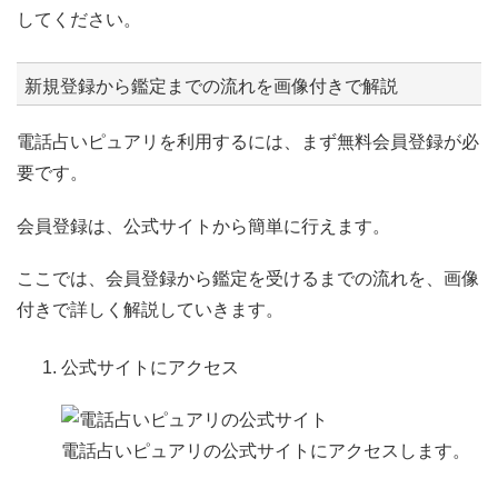
してください。
新規登録から鑑定までの流れを画像付きで解説
電話占いピュアリを利用するには、まず無料会員登録が必
要です。
会員登録は、公式サイトから簡単に行えます。
ここでは、会員登録から鑑定を受けるまでの流れを、画像
付きで詳しく解説していきます。
公式サイトにアクセス
電話占いピュアリの公式サイトにアクセスします。