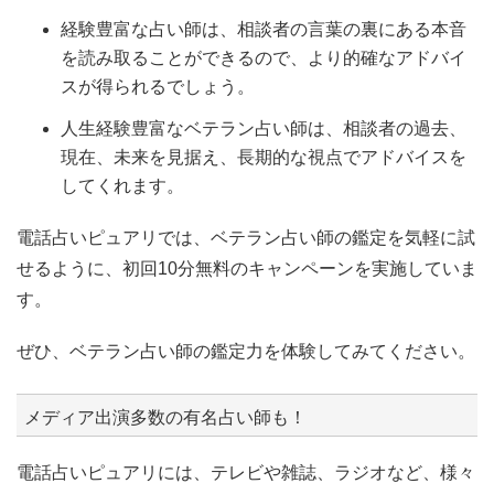
経験豊富な占い師は、相談者の言葉の裏にある本音
を読み取ることができるので、より的確なアドバイ
スが得られるでしょう。
人生経験豊富なベテラン占い師は、相談者の過去、
現在、未来を見据え、長期的な視点でアドバイスを
してくれます。
電話占いピュアリでは、ベテラン占い師の鑑定を気軽に試
せるように、初回10分無料のキャンペーンを実施していま
す。
ぜひ、ベテラン占い師の鑑定力を体験してみてください。
メディア出演多数の有名占い師も！
電話占いピュアリには、テレビや雑誌、ラジオなど、様々