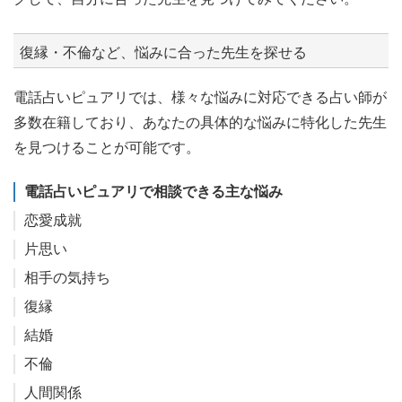
復縁・不倫など、悩みに合った先生を探せる
電話占いピュアリでは、様々な悩みに対応できる占い師が
多数在籍しており、あなたの具体的な悩みに特化した先生
を見つけることが可能です。
電話占いピュアリで相談できる主な悩み
恋愛成就
片思い
相手の気持ち
復縁
結婚
不倫
人間関係