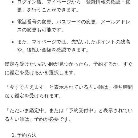
ログイン後、マイページから「登録情報の確認・変
更」を行うことができます。
電話番号の変更、パスワードの変更、メールアドレ
スの変更も可能です。
また、マイページでは、先払いしたポイントの残高
や、後払い金額を確認できます。
鑑定を受けたい占い師が見つかったら、予約するか、すぐ
に鑑定を受けるかを選択します。
「今すぐ占えます」と表示されている占い師は、待ち時間
なく鑑定を受けられます。
「ただいま鑑定中」または「予約受付中」と表示されてい
る占い師は、予約が必要です。
予約方法