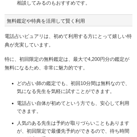
相談してみるのもおすすめです。
無料鑑定や特典を活用して賢く利用
電話占いピュアリは、初めて利用する方にとって嬉しい特
典が充実しています。
特に、初回限定の無料鑑定は、最大で4,200円分の鑑定が
無料になるため、非常に魅力的です。
どの占い師の鑑定でも、初回10分間は無料なので、
気になる先生を気軽に試すことができます。
電話占い自体が初めてという方でも、安心して利用
できます。
人気のある先生は予約が取りづらいこともあります
が、初回限定で最優先予約ができるので、待ち時間