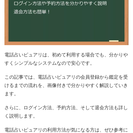
電話占いピュアリは、初めて利用する場合でも、分かりや
すくシンプルなシステムなので安心です。
この記事では、電話占いピュアリの会員登録から鑑定を受
けるまでの流れを、画像付きで分かりやすく解説していき
ます。
さらに、ログイン方法、予約方法、そして退会方法も詳し
く説明します。
電話占いピュアリの利用方法が気になる方は、ぜひ参考に