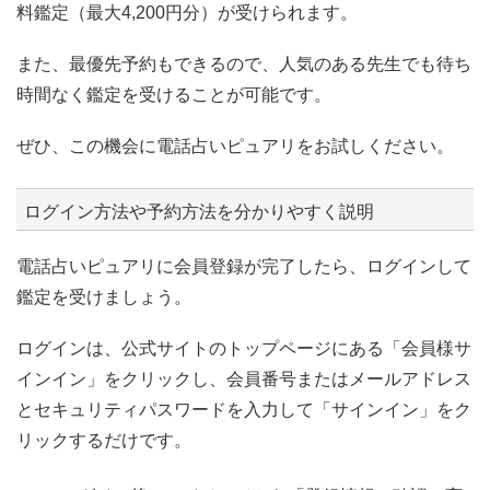
料鑑定（最大4,200円分）が受けられます。
また、最優先予約もできるので、人気のある先生でも待ち
時間なく鑑定を受けることが可能です。
ぜひ、この機会に電話占いピュアリをお試しください。
ログイン方法や予約方法を分かりやすく説明
電話占いピュアリに会員登録が完了したら、ログインして
鑑定を受けましょう。
ログインは、公式サイトのトップページにある「会員様サ
インイン」をクリックし、会員番号またはメールアドレス
とセキュリティパスワードを入力して「サインイン」をク
リックするだけです。