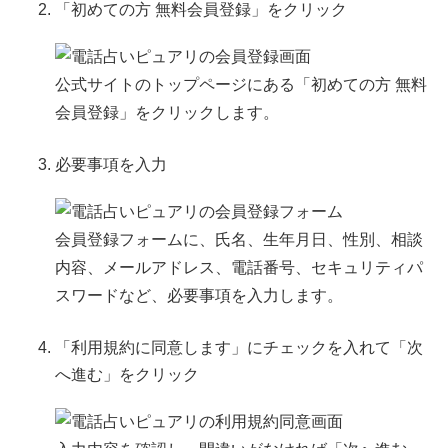
「初めての方 無料会員登録」をクリック
公式サイトのトップページにある「初めての方 無料
会員登録」をクリックします。
必要事項を入力
会員登録フォームに、氏名、生年月日、性別、相談
内容、メールアドレス、電話番号、セキュリティパ
スワードなど、必要事項を入力します。
「利用規約に同意します」にチェックを入れて「次
へ進む」をクリック