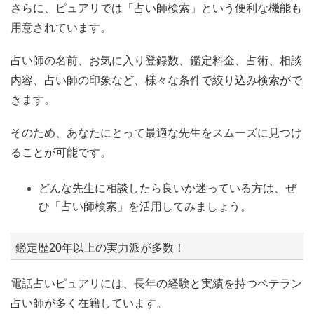
さらに、ピュアリでは「占い師検索」という便利な機能も
用意されています。
占い師の名前、お気に入り登録数、鑑定料金、占術、相談
内容、占い師の印象など、様々な条件で絞り込み検索がで
きます。
そのため、あなたにとって最適な先生をスムーズに見つけ
ることが可能です。
どんな先生に相談したら良いか迷っている方は、ぜ
ひ「占い師検索」を活用してみましょう。
鑑定歴20年以上の実力派が多数！
電話占いピュアリには、長年の経験と実績を持つベテラン
占い師が多く在籍しています。