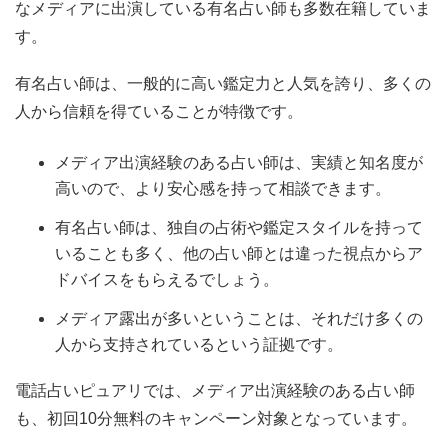
なメディアに出演している有名占い師も多数在籍していま
す。
有名占い師は、一般的に高い鑑定力と人気を誇り、多くの
人から信頼を得ていることが特徴です。
メディア出演経験のある占い師は、実績と知名度が
高いので、より安心感を持って相談できます。
有名占い師は、独自の占術や鑑定スタイルを持って
いることも多く、他の占い師とは違った視点からア
ドバイスをもらえるでしょう。
メディア露出が多いということは、それだけ多くの
人から支持されているという証拠です。
電話占いピュアリでは、メディア出演経験のある占い師
も、初回10分無料のキャンペーン対象となっています。