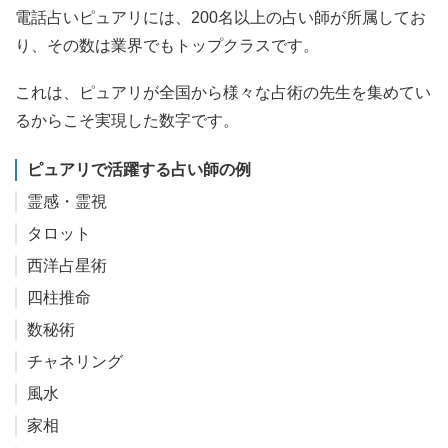
電話占いピュアリには、200名以上の占い師が所属してお
り、その数は業界でもトップクラスです。
これは、ピュアリが全国から様々な占術の先生を集めてい
るからこそ実現した数字です。
ピュアリで活躍する占い師の例
霊感・霊視
タロット
西洋占星術
四柱推命
数秘術
チャネリング
風水
家相