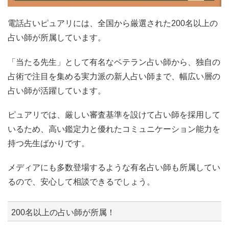
電話占いピュアリには、全国から厳選された200名以上の
占い師が所属しています。
「当たる先生」として有名なベテラン占い師から、独自の
占術で注目を集める実力派の新人占い師まで、幅広い層の
占い師が活躍しています。
ピュアリでは、厳しい審査基準を設けて占い師を採用して
いるため、高い鑑定力と優れたコミュニケーション能力を
持つ先生ばかりです。
メディアにも多数登場するような有名占い師も所属してい
るので、安心して相談できるでしょう。
200名以上の占い師が所属！