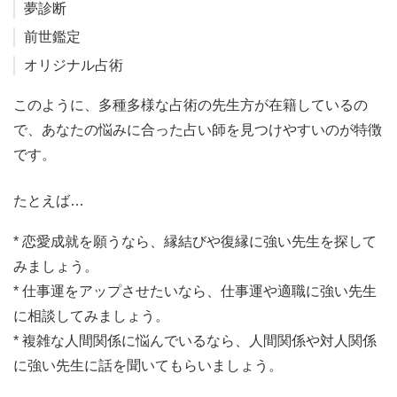
夢診断
前世鑑定
オリジナル占術
このように、多種多様な占術の先生方が在籍しているの
で、あなたの悩みに合った占い師を見つけやすいのが特徴
です。
たとえば…
* 恋愛成就を願うなら、縁結びや復縁に強い先生を探して
みましょう。
* 仕事運をアップさせたいなら、仕事運や適職に強い先生
に相談してみましょう。
* 複雑な人間関係に悩んでいるなら、人間関係や対人関係
に強い先生に話を聞いてもらいましょう。