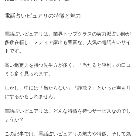
電話占いピュアリの特徴と魅力
電話占いピュアリは、業界トップクラスの実力派占い師が
多数在籍し、メディア露出も豊富な、人気の電話占いサイ
トです。
高い鑑定力を持つ先生方が多く、「当たると評判」の口コ
ミも多く見られます。
しかし、中には「当たらない」「詐欺？」といった声も耳
にするかもしれません。
電話占いピュアリは、どんな特徴を持つサービスなのでし
ょうか？
この記事では、電話占いピュアリの魅力や特徴、そして気