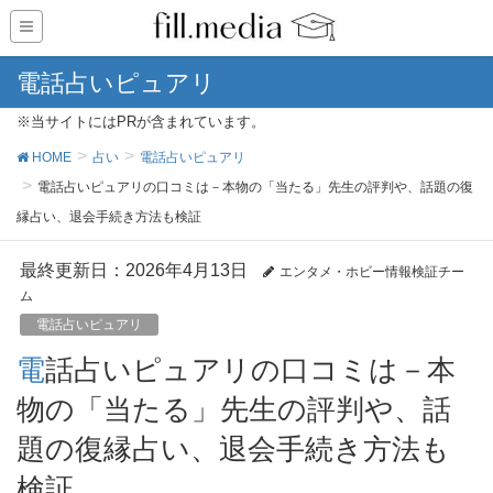
電話占いピュアリ
※当サイトにはPRが含まれています。
HOME
占い
電話占いピュアリ
電話占いピュアリの口コミは－本物の「当たる」先生の評判や、話題の復
縁占い、退会手続き方法も検証
最終更新日：2026年4月13日
エンタメ・ホビー情報検証チー
ム
電話占いピュアリ
電話占いピュアリの口コミは－本
物の「当たる」先生の評判や、話
題の復縁占い、退会手続き方法も
検証