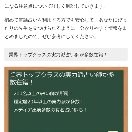
になる注意点について詳しく解説していきます。
初めて電話占いを利用する方でも安心して、あなたにぴっ
たりの先生を見つけられるように、分かりやすく情報をま
とめましたので、ぜひ参考にしてください。
業界トップクラスの実力派占い師が多数在籍！