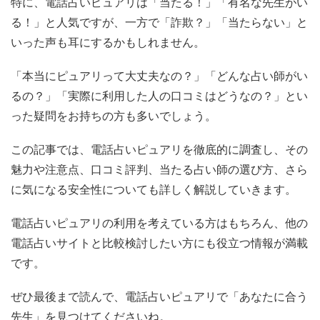
特に、電話占いピュアリは「当たる！」「有名な先生がい
る！」と人気ですが、一方で「詐欺？」「当たらない」と
いった声も耳にするかもしれません。
「本当にピュアリって大丈夫なの？」「どんな占い師がい
るの？」「実際に利用した人の口コミはどうなの？」とい
った疑問をお持ちの方も多いでしょう。
この記事では、電話占いピュアリを徹底的に調査し、その
魅力や注意点、口コミ評判、当たる占い師の選び方、さら
に気になる安全性についても詳しく解説していきます。
電話占いピュアリの利用を考えている方はもちろん、他の
電話占いサイトと比較検討したい方にも役立つ情報が満載
です。
ぜひ最後まで読んで、電話占いピュアリで「あなたに合う
先生」を見つけてくださいね。