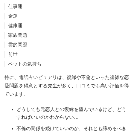
仕事運
金運
健康運
家族問題
霊的問題
前世
ペットの気持ち
特に、電話占いピュアリは、復縁や不倫といった複雑な恋
愛問題を得意とする先生が多く、口コミでも高い評価を得
ています。
どうしても元恋人との復縁を望んでいるけど、どう
すればいいのかわからない…
不倫の関係を続けていいのか、それとも諦めるべき