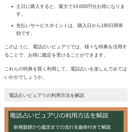
土日に購入すると、最大で14,000円分お得になりま
す。
先払いサービスポイントは、購入日から180日間有
効です。
このように、電話占いピュアリでは、様々な特典を活用す
ることで、お得に鑑定を受けることができます。
これらの特典を賢く利用して、電話占いを楽しんでみては
いかがでしょうか。
電話占いピュアリの利用方法を解説