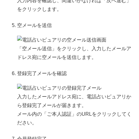
入力内容を確認し、間違いがなければ「次へ進む」
をクリックします。
空メールを送信
「空メール送信」をクリックし、入力したメールア
ドレス宛に空メールを送信します。
登録完了メールを確認
入力したメールアドレス宛に、電話占いピュアリか
ら登録完了メールが届きます。
メール内の「ご本人認証」のURLをクリックしてく
ださい。
会員登録完了