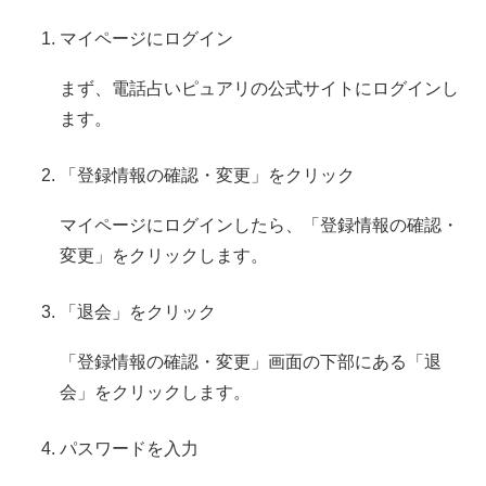
マイページにログイン
まず、電話占いピュアリの公式サイトにログインし
ます。
「登録情報の確認・変更」をクリック
マイページにログインしたら、「登録情報の確認・
変更」をクリックします。
「退会」をクリック
「登録情報の確認・変更」画面の下部にある「退
会」をクリックします。
パスワードを入力