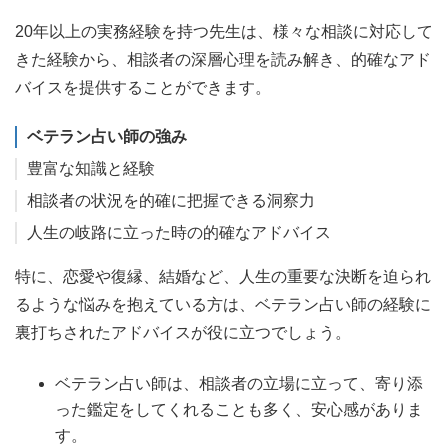
20年以上の実務経験を持つ先生は、様々な相談に対応して
きた経験から、相談者の深層心理を読み解き、的確なアド
バイスを提供することができます。
ベテラン占い師の強み
豊富な知識と経験
相談者の状況を的確に把握できる洞察力
人生の岐路に立った時の的確なアドバイス
特に、恋愛や復縁、結婚など、人生の重要な決断を迫られ
るような悩みを抱えている方は、ベテラン占い師の経験に
裏打ちされたアドバイスが役に立つでしょう。
ベテラン占い師は、相談者の立場に立って、寄り添
った鑑定をしてくれることも多く、安心感がありま
す。