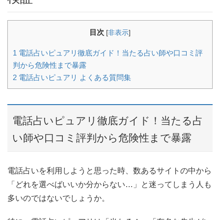
目次
[
非表示
]
1
電話占いピュアリ徹底ガイド！当たる占い師や口コミ評
判から危険性まで暴露
2
電話占いピュアリ よくある質問集
電話占いピュアリ徹底ガイド！当たる占
い師や口コミ評判から危険性まで暴露
電話占いを利用しようと思った時、数あるサイトの中から
「どれを選べばいいか分からない…」と迷ってしまう人も
多いのではないでしょうか。