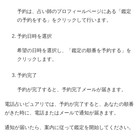
予約は、占い師のプロフィールページにある「鑑定
の予約をする」をクリックして行います。
予約日時を選択
希望の日時を選択し、「鑑定の順番を予約する」を
クリックします。
予約完了
予約が完了すると、予約完了メールが届きます。
電話占いピュアリでは、予約が完了すると、あなたの順番
がきた時に、電話またはメールで通知が届きます。
通知が届いたら、案内に従って鑑定を開始してください。