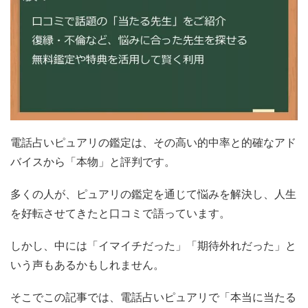
電話占いピュアリの鑑定は、その高い的中率と的確なアド
バイスから「本物」と評判です。
多くの人が、ピュアリの鑑定を通じて悩みを解決し、人生
を好転させてきたと口コミで語っています。
しかし、中には「イマイチだった」「期待外れだった」と
いう声もあるかもしれません。
そこでこの記事では、電話占いピュアリで「本当に当たる