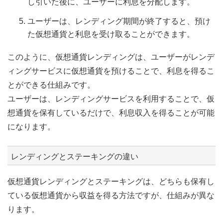
し引いた後に、ユーザーに利息を分配します。
ユーザーは、レンディング期間が終了すると、預け
た仮想通貨と利息を受け取ることができます。
このように、仮想通貨レンディングは、ユーザーがレンデ
ィングサービスに仮想通貨を預けることで、利息を得るこ
とができる仕組みです。
ユーザーは、レンディングサービスを利用することで、仮
想通貨を保有しているだけで、利息収入を得ることが可能
になります。
レンディングとステーキングの違い
仮想通貨レンディングとステーキングは、どちらも保有し
ている仮想通貨から収益を得る方法ですが、仕組みが異な
ります。