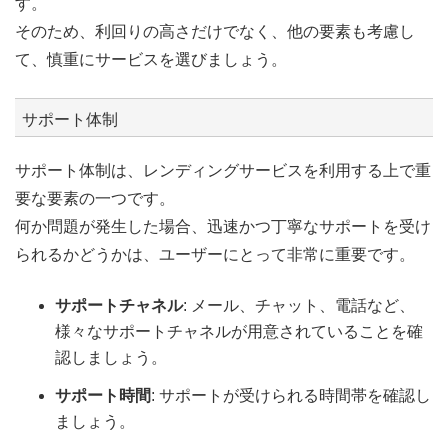
す。
そのため、利回りの高さだけでなく、他の要素も考慮し
て、慎重にサービスを選びましょう。
サポート体制
サポート体制は、レンディングサービスを利用する上で重
要な要素の一つです。
何か問題が発生した場合、迅速かつ丁寧なサポートを受け
られるかどうかは、ユーザーにとって非常に重要です。
サポートチャネル
: メール、チャット、電話など、
様々なサポートチャネルが用意されていることを確
認しましょう。
サポート時間
: サポートが受けられる時間帯を確認し
ましょう。