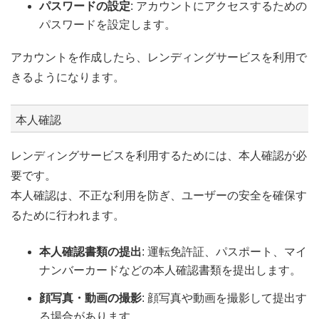
パスワードの設定
: アカウントにアクセスするための
パスワードを設定します。
アカウントを作成したら、レンディングサービスを利用で
きるようになります。
本人確認
レンディングサービスを利用するためには、本人確認が必
要です。
本人確認は、不正な利用を防ぎ、ユーザーの安全を確保す
るために行われます。
本人確認書類の提出
: 運転免許証、パスポート、マイ
ナンバーカードなどの本人確認書類を提出します。
顔写真・動画の撮影
: 顔写真や動画を撮影して提出す
る場合があります。