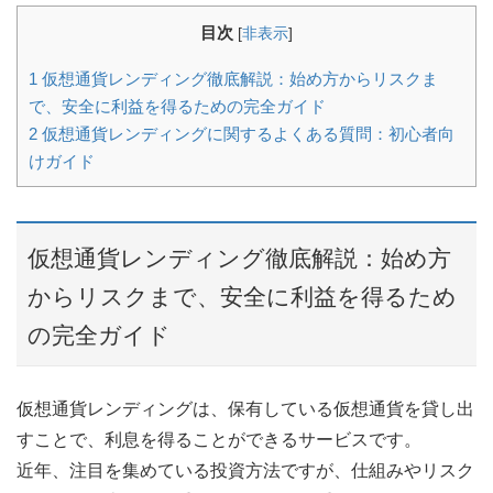
目次
[
非表示
]
1
仮想通貨レンディング徹底解説：始め方からリスクま
で、安全に利益を得るための完全ガイド
2
仮想通貨レンディングに関するよくある質問：初心者向
けガイド
仮想通貨レンディング徹底解説：始め方
からリスクまで、安全に利益を得るため
の完全ガイド
仮想通貨レンディングは、保有している仮想通貨を貸し出
すことで、利息を得ることができるサービスです。
近年、注目を集めている投資方法ですが、仕組みやリスク