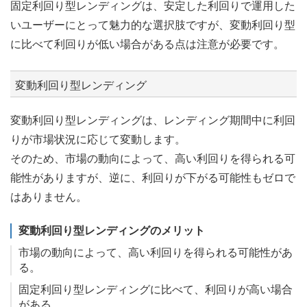
固定利回り型レンディングは、安定した利回りで運用した
いユーザーにとって魅力的な選択肢ですが、変動利回り型
に比べて利回りが低い場合がある点は注意が必要です。
変動利回り型レンディング
変動利回り型レンディングは、レンディング期間中に利回
りが市場状況に応じて変動します。
そのため、市場の動向によって、高い利回りを得られる可
能性がありますが、逆に、利回りが下がる可能性もゼロで
はありません。
変動利回り型レンディングのメリット
市場の動向によって、高い利回りを得られる可能性があ
る。
固定利回り型レンディングに比べて、利回りが高い場合
がある。