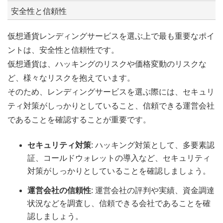
安全性と信頼性
仮想通貨レンディングサービスを選ぶ上で最も重要なポイ
ントは、安全性と信頼性です。
仮想通貨は、ハッキングのリスクや価格変動のリスクな
ど、様々なリスクを抱えています。
そのため、レンディングサービスを選ぶ際には、セキュリ
ティ対策がしっかりとしていること、信頼できる運営会社
であることを確認することが重要です。
セキュリティ対策
: ハッキング対策として、多要素認
証、コールドウォレットの導入など、セキュリティ
対策がしっかりとしていることを確認しましょう。
運営会社の信頼性
: 運営会社の評判や実績、資金調達
状況などを調査し、信頼できる会社であることを確
認しましょう。