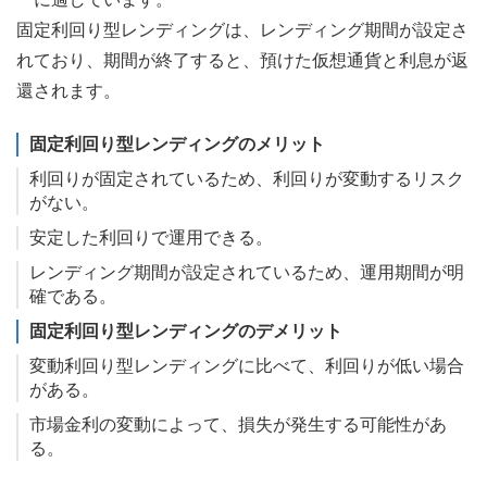
固定利回り型レンディングは、レンディング期間が設定さ
れており、期間が終了すると、預けた仮想通貨と利息が返
還されます。
固定利回り型レンディングのメリット
利回りが固定されているため、利回りが変動するリスク
がない。
安定した利回りで運用できる。
レンディング期間が設定されているため、運用期間が明
確である。
固定利回り型レンディングのデメリット
変動利回り型レンディングに比べて、利回りが低い場合
がある。
市場金利の変動によって、損失が発生する可能性があ
る。