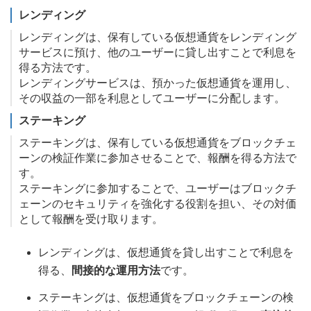
レンディング
レンディングは、保有している仮想通貨をレンディング
サービスに預け、他のユーザーに貸し出すことで利息を
得る方法です。
レンディングサービスは、預かった仮想通貨を運用し、
その収益の一部を利息としてユーザーに分配します。
ステーキング
ステーキングは、保有している仮想通貨をブロックチェ
ーンの検証作業に参加させることで、報酬を得る方法で
す。
ステーキングに参加することで、ユーザーはブロックチ
ェーンのセキュリティを強化する役割を担い、その対価
として報酬を受け取ります。
レンディングは、仮想通貨を貸し出すことで利息を
得る、
間接的な運用方法
です。
ステーキングは、仮想通貨をブロックチェーンの検