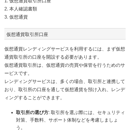
1. 仮想通貨取引所口座
2. 本人確認書類
3. 仮想通貨
仮想通貨取引所口座
仮想通貨レンディングサービスを利用するには、まず仮想
通貨取引所の口座を開設する必要があります。
仮想通貨取引所は、仮想通貨の売買や保管を行うためのサ
ービスです。
レンディングサービスは、多くの場合、取引所と連携して
おり、取引所の口座を通して仮想通貨を預け入れ、レンデ
ィングすることができます。
取引所の選び方
: 取引所を選ぶ際には、セキュリティ
対策、手数料、サポート体制などを考慮しましょ
う。