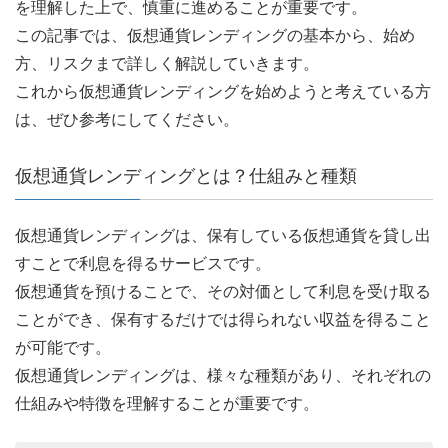
を理解した上で、慎重に進めることが重要です。
この記事では、仮想通貨レンディングの基本から、始め
方、リスクまで詳しく解説していきます。
これから仮想通貨レンディングを始めようと考えている方
は、ぜひ参考にしてください。
仮想通貨レンディングとは？仕組みと種類
仮想通貨レンディングは、保有している仮想通貨を貸し出
すことで利息を得るサービスです。
仮想通貨を預けることで、その対価として利息を受け取る
ことができ、保有するだけでは得られない収益を得ること
が可能です。
仮想通貨レンディングは、様々な種類があり、それぞれの
仕組みや特徴を理解することが重要です。