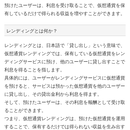
預けたユーザーは、利息を受け取ることで、仮想通貨を保
有しているだけで得られる収益を増やすことができます。
レンディングとは何か？
レンディングとは、日本語で「貸し出し」という意味で、
仮想通貨レンディングでは、保有している仮想通貨をレン
ディングサービスに預け、他のユーザーに貸し出すことで
利息を得ることを指します。
具体的には、ユーザーがレンディングサービスに仮想通貨
を預けると、サービスは預かった仮想通貨を他のユーザー
に貸し出し、その貸出金利から利息を得ます。
そして、預けたユーザーは、その利息を報酬として受け取
ることができます。
つまり、仮想通貨レンディングは、預けた仮想通貨を運用
することで、保有するだけでは得られない収益を生み出す