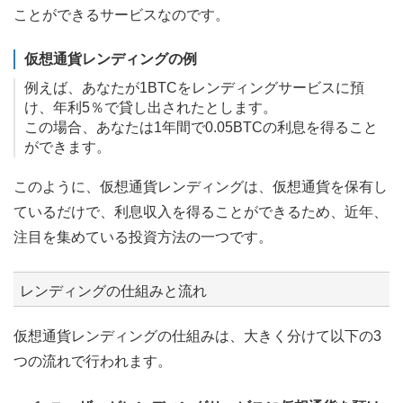
ことができるサービスなのです。
仮想通貨レンディングの例
例えば、あなたが1BTCをレンディングサービスに預
け、年利5％で貸し出されたとします。
この場合、あなたは1年間で0.05BTCの利息を得ること
ができます。
このように、仮想通貨レンディングは、仮想通貨を保有し
ているだけで、利息収入を得ることができるため、近年、
注目を集めている投資方法の一つです。
レンディングの仕組みと流れ
仮想通貨レンディングの仕組みは、大きく分けて以下の3
つの流れで行われます。