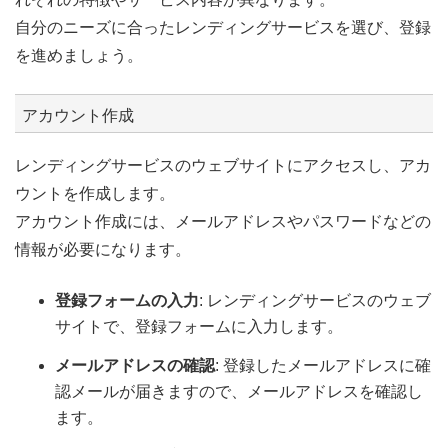
自分のニーズに合ったレンディングサービスを選び、登録
を進めましょう。
アカウント作成
レンディングサービスのウェブサイトにアクセスし、アカ
ウントを作成します。
アカウント作成には、メールアドレスやパスワードなどの
情報が必要になります。
登録フォームの入力
: レンディングサービスのウェブ
サイトで、登録フォームに入力します。
メールアドレスの確認
: 登録したメールアドレスに確
認メールが届きますので、メールアドレスを確認し
ます。