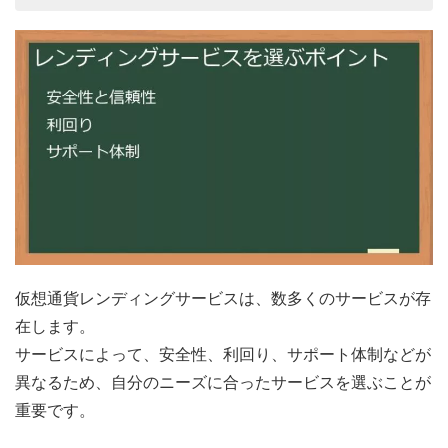
仮想通貨レンディングサービスは、数多くのサービスが存
在します。
サービスによって、安全性、利回り、サポート体制などが
異なるため、自分のニーズに合ったサービスを選ぶことが
重要です。