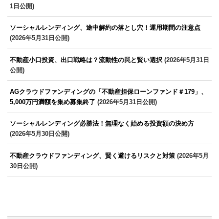
1日公開)
ソーシャルレンディング、途中解約の落とし穴！運用期間の注意点
(2026年5月31日公開)
不動産小口投資、出口戦略は？流動性の罠と賢い選択
(2026年5月31日
公開)
AGクラウドファンディングの「不動産担保ローンファンド＃179」、
5,000万円満額を集め募集終了
(2026年5月31日公開)
ソーシャルレンディング必勝法！無理なく始める投資額の決め方
(2026年5月30日公開)
不動産クラウドファンディング、賢く避けるリスクと対策
(2026年5月
30日公開)