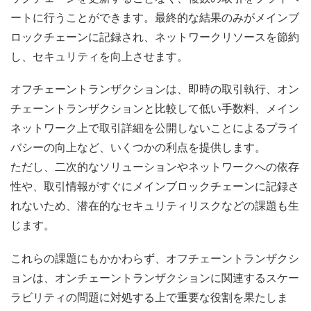
ートに行うことができます。最終的な結果のみがメインブ
ロックチェーンに記録され、ネットワークリソースを節約
し、セキュリティを向上させます。
オフチェーントランザクションは、即時の取引執行、オン
チェーントランザクションと比較して低い手数料、メイン
ネットワーク上で取引詳細を公開しないことによるプライ
バシーの向上など、いくつかの利点を提供します。
ただし、二次的なソリューションやネットワークへの依存
性や、取引情報がすぐにメインブロックチェーンに記録さ
れないため、潜在的なセキュリティリスクなどの課題も生
じます。
これらの課題にもかかわらず、オフチェーントランザクシ
ョンは、オンチェーントランザクションに関連するスケー
ラビリティの問題に対処する上で重要な役割を果たしま