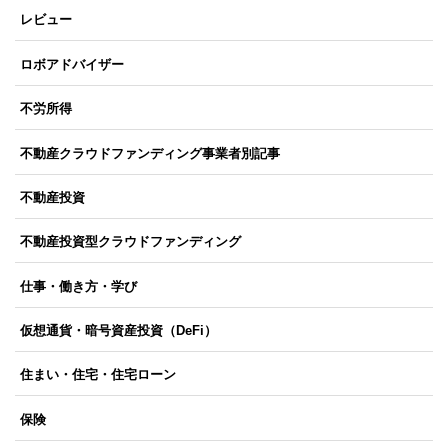
レビュー
ロボアドバイザー
不労所得
不動産クラウドファンディング事業者別記事
不動産投資
不動産投資型クラウドファンディング
仕事・働き方・学び
仮想通貨・暗号資産投資（DeFi）
住まい・住宅・住宅ローン
保険