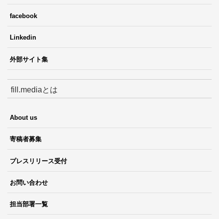
facebook
Linkedin
外部サイト集
fill.mediaとは
About us
寄稿者募集
プレスリリース受付
お問い合わせ
担当部署一覧