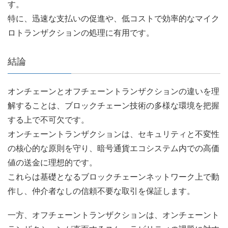
す。
特に、迅速な支払いの促進や、低コストで効率的なマイク
ロトランザクションの処理に有用です。
結論
オンチェーンとオフチェーントランザクションの違いを理
解することは、ブロックチェーン技術の多様な環境を把握
する上で不可欠です。
オンチェーントランザクションは、セキュリティと不変性
の核心的な原則を守り、暗号通貨エコシステム内での高価
値の送金に理想的です。
これらは基礎となるブロックチェーンネットワーク上で動
作し、仲介者なしの信頼不要な取引を保証します。
一方、オフチェーントランザクションは、オンチェーント