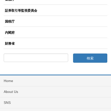
証券取引等監視委員会
国税庁
内閣府
財務省
Home
About Us
SNS