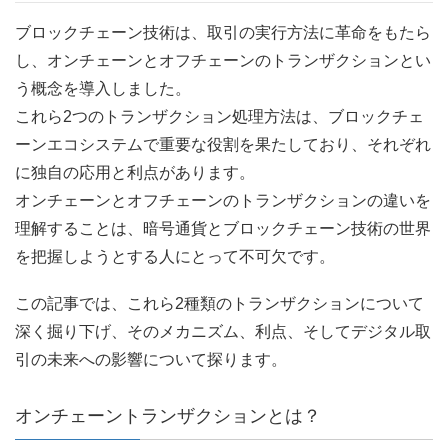
ブロックチェーン技術は、取引の実行方法に革命をもたら
し、オンチェーンとオフチェーンのトランザクションとい
う概念を導入しました。
これら2つのトランザクション処理方法は、ブロックチェ
ーンエコシステムで重要な役割を果たしており、それぞれ
に独自の応用と利点があります。
オンチェーンとオフチェーンのトランザクションの違いを
理解することは、暗号通貨とブロックチェーン技術の世界
を把握しようとする人にとって不可欠です。
この記事では、これら2種類のトランザクションについて
深く掘り下げ、そのメカニズム、利点、そしてデジタル取
引の未来への影響について探ります。
オンチェーントランザクションとは？