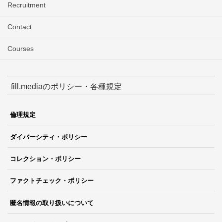
Recruitment
Contact
Courses
fill.mediaのポリシー・各種規定
倫理規定
ダイバーシティ・ポリシー
コレクション・ポリシー
ファクトチェック・ポリシー
匿名情報の取り扱いについて