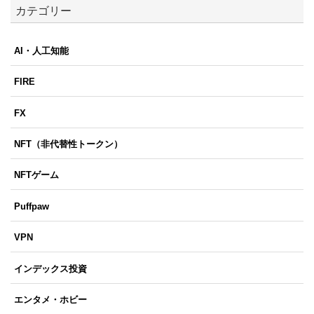
カテゴリー
AI・人工知能
FIRE
FX
NFT（非代替性トークン）
NFTゲーム
Puffpaw
VPN
インデックス投資
エンタメ・ホビー