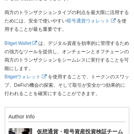
両方のトランザクションタイプの利点を最大限に活用する
ためには、安全で使いやすい
暗号通貨ウォレット
を使
用することが最も重要です。
Bitget Wallet
は、デジタル資産を効率的に管理するため
の強力なツールを提供し、オンチェーンとオフチェーンの
両方のトランザクションをシームレスに実行することを可
能にします。
Bitgetウォレット
を使用することで、トークンのスワッ
プ、DeFiの機会の探索、そして取引が安全かつ効果的に
行われることを確実にすることができます。
Author Info
仮想通貨・暗号資産投資検証チーム