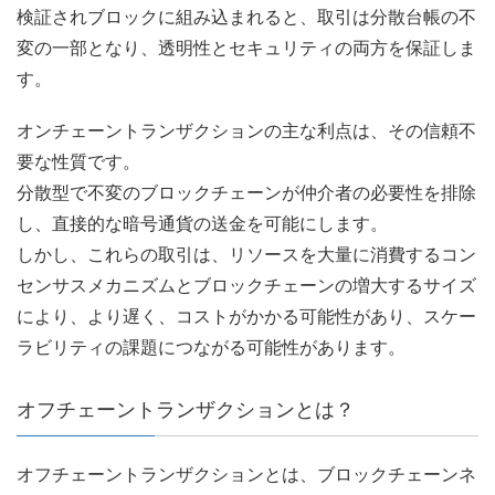
検証されブロックに組み込まれると、取引は分散台帳の不
変の一部となり、透明性とセキュリティの両方を保証しま
す。
オンチェーントランザクションの主な利点は、その信頼不
要な性質です。
分散型で不変のブロックチェーンが仲介者の必要性を排除
し、直接的な暗号通貨の送金を可能にします。
しかし、これらの取引は、リソースを大量に消費するコン
センサスメカニズムとブロックチェーンの増大するサイズ
により、より遅く、コストがかかる可能性があり、スケー
ラビリティの課題につながる可能性があります。
オフチェーントランザクションとは？
オフチェーントランザクションとは、ブロックチェーンネ