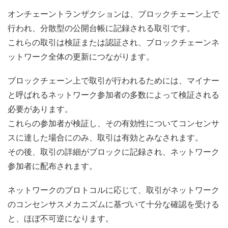
オンチェーントランザクションは、ブロックチェーン上で
行われ、分散型の公開台帳に記録される取引です。
これらの取引は検証または認証され、ブロックチェーンネ
ットワーク全体の更新につながります。
ブロックチェーン上で取引が行われるためには、マイナー
と呼ばれるネットワーク参加者の多数によって検証される
必要があります。
これらの参加者が検証し、その有効性についてコンセンサ
スに達した場合にのみ、取引は有効とみなされます。
その後、取引の詳細がブロックに記録され、ネットワーク
参加者に配布されます。
ネットワークのプロトコルに応じて、取引がネットワーク
のコンセンサスメカニズムに基づいて十分な確認を受ける
と、ほぼ不可逆になります。