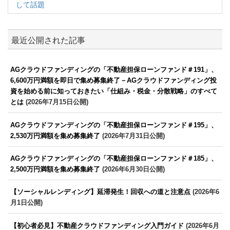
して話題
最近公開された記事
AGクラウドファンディングの「不動産担保ローンファンド＃191」、
6,600万円満額を即日で集め募集終了－AGクラウドファンディング投
資を始める前に知っておきたい「仕組み・税金・分散戦略」のすべて
とは
(2026年7月15日公開)
AGクラウドファンディングの「不動産担保ローンファンド＃195」、
2,530万円満額を集め募集終了
(2026年7月31日公開)
AGクラウドファンディングの「不動産担保ローンファンド＃185」、
2,500万円満額を集め募集終了
(2026年6月30日公開)
【ソーシャルレンディング】延滞発生！回収への道と注意点
(2026年6
月1日公開)
【初心者必見】不動産クラウドファンディング入門ガイド
(2026年6月