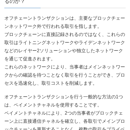
るのか？
オフチェーントランザクションは、主要なブロックチェー
ンネットワーク外で行われる取引を指します。
ブロックチェーンに直接記録されるのではなく、これらの
取引はライトニングネットワークやライデンネットワーク
などのレイヤー2ソリューションや独立したネットワーク
を通じて促進されます。
これらのネットワークにより、当事者はメインネットワー
クからの確認を待つことなく取引を行うことができ、プロ
セスを迅速化し、取引コストを削減します。
オフチェーントランザクションを行う一般的な方法の1つ
は、ペイメントチャネルを使用することです。
ペイメントチャネルにより、2つの当事者がブロックチェ
ーン上に直接通信チャネルを確立し、各取引でメインブロ
ックチェーンを更新することなく、複数の取引をプライベ