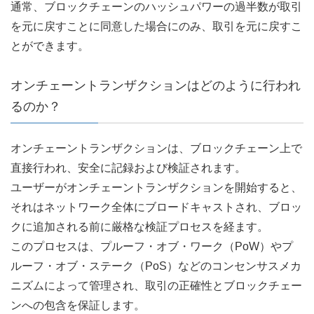
通常、ブロックチェーンのハッシュパワーの過半数が取引
を元に戻すことに同意した場合にのみ、取引を元に戻すこ
とができます。
オンチェーントランザクションはどのように行われ
るのか？
オンチェーントランザクションは、ブロックチェーン上で
直接行われ、安全に記録および検証されます。
ユーザーがオンチェーントランザクションを開始すると、
それはネットワーク全体にブロードキャストされ、ブロッ
クに追加される前に厳格な検証プロセスを経ます。
このプロセスは、プルーフ・オブ・ワーク（PoW）やプ
ルーフ・オブ・ステーク（PoS）などのコンセンサスメカ
ニズムによって管理され、取引の正確性とブロックチェー
ンへの包含を保証します。