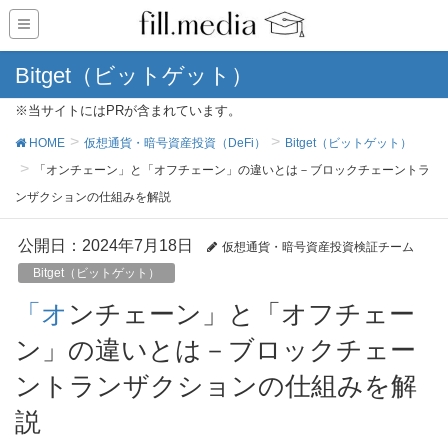
Bitget（ビットゲット）
※当サイトにはPRが含まれています。
HOME
仮想通貨・暗号資産投資（DeFi）
Bitget（ビットゲット）
「オンチェーン」と「オフチェーン」の違いとは－ブロックチェーントラ
ンザクションの仕組みを解説
公開日：
2024年7月18日
仮想通貨・暗号資産投資検証チーム
Bitget（ビットゲット）
「オンチェーン」と「オフチェー
ン」の違いとは－ブロックチェー
ントランザクションの仕組みを解
説