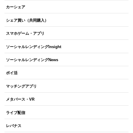
カーシェア
シェア買い（共同購入）
スマホゲーム・アプリ
ソーシャルレンディングInsight
ソーシャルレンディングNews
ポイ活
マッチングアプリ
メタバース・VR
ライブ配信
レバナス