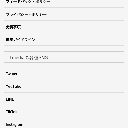
フィードバック・ポリシー
プライバシー・ポリシー
免責事項
編集ガイドライン
fill.mediaの各種SNS
Twitter
YouTube
LINE
TikTok
Instagram