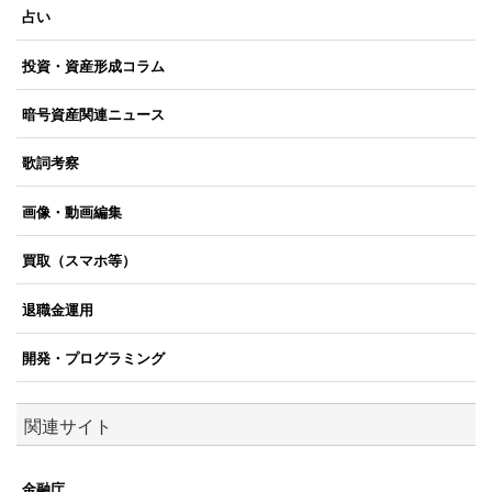
占い
投資・資産形成コラム
暗号資産関連ニュース
歌詞考察
画像・動画編集
買取（スマホ等）
退職金運用
開発・プログラミング
関連サイト
金融庁