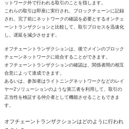
ットワーク外で行われる取引のことを指します。
これらの取引は即座に実行され、ブロックチェーンに記録
され、完了前にネットワークの確認を必要とするオンチェ
ーントランザクションと比較して、取引プロセスを迅速化
し、遅延を減少させます。
オフチェーントランザクションは、後でメインのブロック
チェーンネットワークに統合することができます。
オフチェーントランザクションの確認は、関係者間の相互
合意によって達成できます。
あるいは、参加者はライトニングネットワークなどのレイ
ヤー2ソリューションのような第三者を利用して、取引の
正当性を検証する仲介者として機能させることもできま
す。
オフチェーントランザクションはどのように行われ