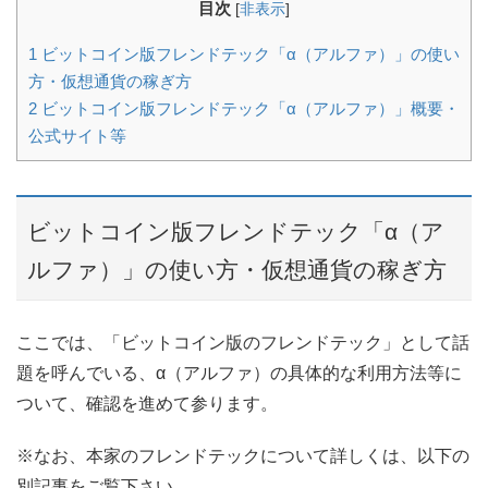
目次
[
非表示
]
1
ビットコイン版フレンドテック「α（アルファ）」の使い
方・仮想通貨の稼ぎ方
2
ビットコイン版フレンドテック「α（アルファ）」概要・
公式サイト等
ビットコイン版フレンドテック「α（ア
ルファ）」の使い方・仮想通貨の稼ぎ方
ここでは、「ビットコイン版のフレンドテック」として話
題を呼んでいる、α（アルファ）の具体的な利用方法等に
ついて、確認を進めて参ります。
※なお、本家のフレンドテックについて詳しくは、以下の
別記事をご覧下さい。