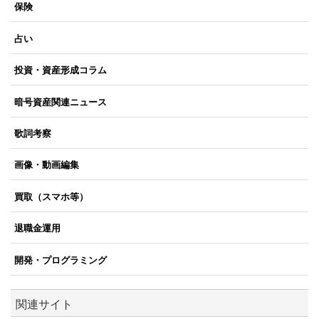
保険
占い
投資・資産形成コラム
暗号資産関連ニュース
歌詞考察
画像・動画編集
買取（スマホ等）
退職金運用
開発・プログラミング
関連サイト