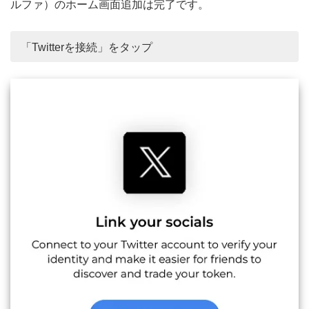
ルファ）のホーム画面追加は完了です。
「Twitterを接続」をタップ