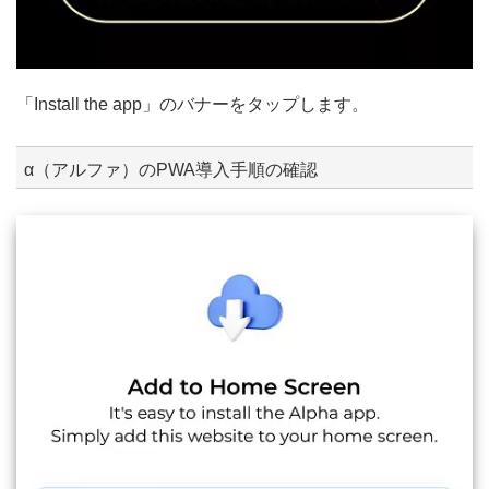
「Install the app」のバナーをタップします。
α（アルファ）のPWA導入手順の確認