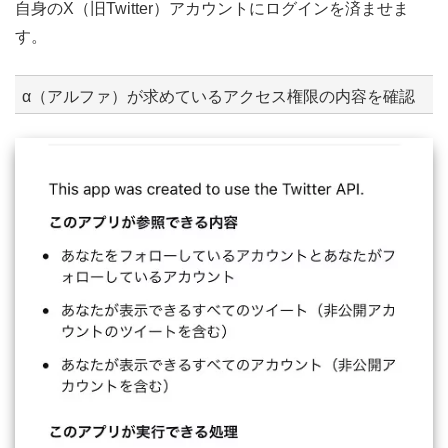
自身のX（旧Twitter）アカウントにログインを済ませま
す。
α（アルファ）が求めているアクセス権限の内容を確認