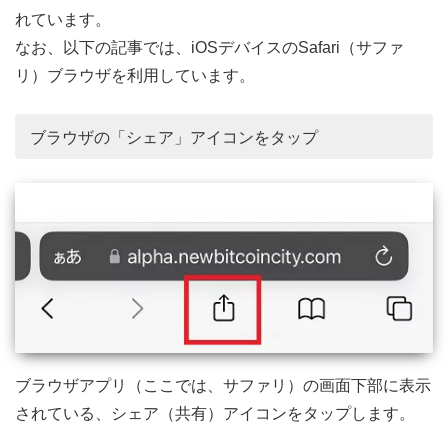
れています。
なお、以下の記事では、iOSデバイスのSafari（サファ
リ）ブラウザを利用しています。
ブラウザの「シェア」アイコンをタップ
ブラウザアプリ（ここでは、サファリ）の画面下部に表示
されている、シェア（共有）アイコンをタップします。