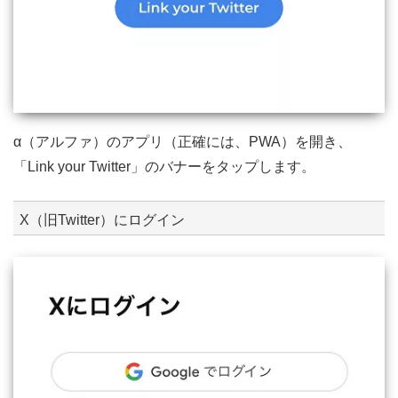
α（アルファ）のアプリ（正確には、PWA）を開き、
「Link your Twitter」のバナーをタップします。
X（旧Twitter）にログイン