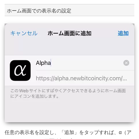
ホーム画面での表示名の設定
任意の表示名を設定し、「追加」をタップすれば、α（ア