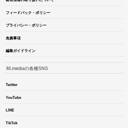
フィードバック・ポリシー
プライバシー・ポリシー
免責事項
編集ガイドライン
fill.mediaの各種SNS
Twitter
YouTube
LINE
TikTok