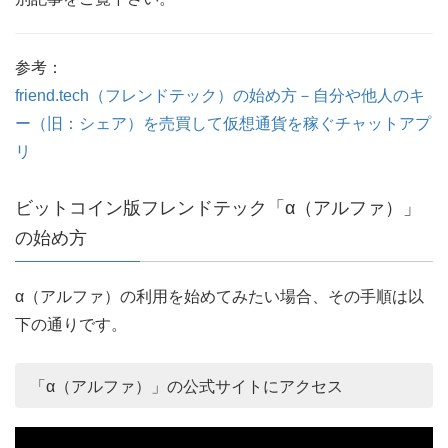
参考：
friend.tech（フレンドテック）の始め方－自分や他人のキ
ー（旧：シェア）を売買して仮想通貨を稼ぐチャットアプ
リ
ビットコイン版フレンドテック「α（アルファ）」
の始め方
α（アルファ）の利用を始めてみたい場合、その手順は以
下の通りです。
「α（アルファ）」の公式サイトにアクセス