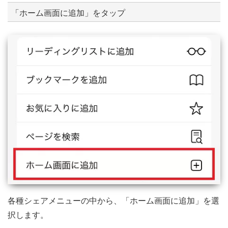
「ホーム画面に追加」をタップ
各種シェアメニューの中から、「ホーム画面に追加」を選
択します。