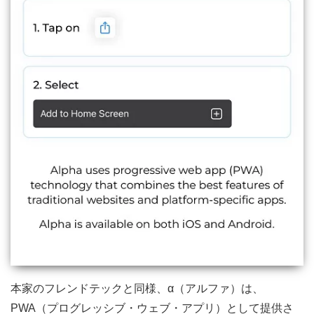
本家のフレンドテックと同様、α（アルファ）は、
PWA（プログレッシブ・ウェブ・アプリ）として提供さ