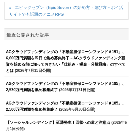
エピックセブン（Epic Seven）の始め方・遊び方－ポイ活
サイトでも話題のアニメRPG
最近公開された記事
AGクラウドファンディングの「不動産担保ローンファンド＃191」、
6,600万円満額を即日で集め募集終了－AGクラウドファンディング投
資を始める前に知っておきたい「仕組み・税金・分散戦略」のすべて
とは
(2026年7月15日公開)
AGクラウドファンディングの「不動産担保ローンファンド＃195」、
2,530万円満額を集め募集終了
(2026年7月31日公開)
AGクラウドファンディングの「不動産担保ローンファンド＃185」、
2,500万円満額を集め募集終了
(2026年6月30日公開)
【ソーシャルレンディング】延滞発生！回収への道と注意点
(2026年6
月1日公開)