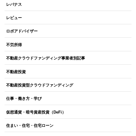
レバナス
レビュー
ロボアドバイザー
不労所得
不動産クラウドファンディング事業者別記事
不動産投資
不動産投資型クラウドファンディング
仕事・働き方・学び
仮想通貨・暗号資産投資（DeFi）
住まい・住宅・住宅ローン