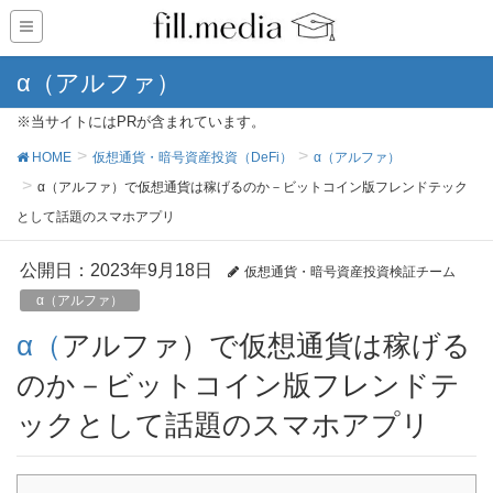
α（アルファ）
※当サイトにはPRが含まれています。
HOME
仮想通貨・暗号資産投資（DeFi）
α（アルファ）
α（アルファ）で仮想通貨は稼げるのか－ビットコイン版フレンドテック
として話題のスマホアプリ
公開日：
2023年9月18日
仮想通貨・暗号資産投資検証チーム
α（アルファ）
α（アルファ）で仮想通貨は稼げる
のか－ビットコイン版フレンドテ
ックとして話題のスマホアプリ