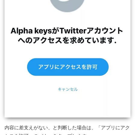
内容に差支えがない、と判断した場合は、「アプリにアク