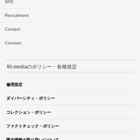
SNS
Recruitment
Contact
Courses
fill.mediaのポリシー・各種規定
倫理規定
ダイバーシティ・ポリシー
コレクション・ポリシー
ファクトチェック・ポリシー
匿名情報の取り扱いについて