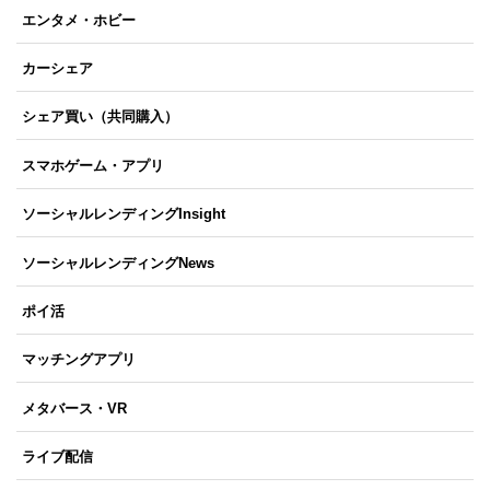
エンタメ・ホビー
カーシェア
シェア買い（共同購入）
スマホゲーム・アプリ
ソーシャルレンディングInsight
ソーシャルレンディングNews
ポイ活
マッチングアプリ
メタバース・VR
ライブ配信