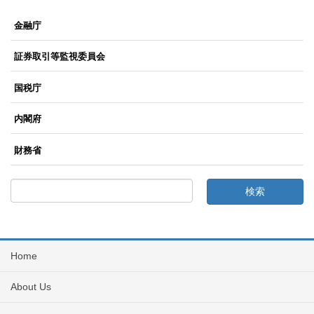
金融庁
証券取引等監視委員会
国税庁
内閣府
財務省
Home
About Us