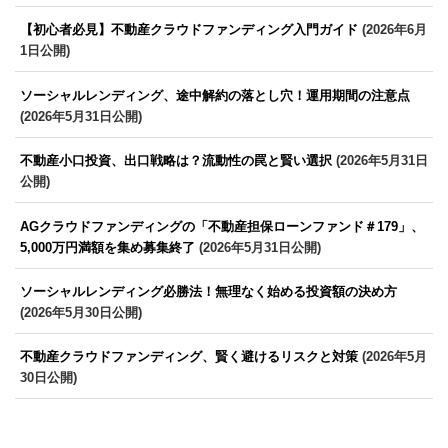
【初心者必見】不動産クラウドファンディング入門ガイド
(2026年6月
1日公開)
ソーシャルレンディング、途中解約の落とし穴！運用期間の注意点
(2026年5月31日公開)
不動産小口投資、出口戦略は？流動性の罠と賢い選択
(2026年5月31日
公開)
AGクラウドファンディングの「不動産担保ローンファンド＃179」、
5,000万円満額を集め募集終了
(2026年5月31日公開)
ソーシャルレンディング必勝法！無理なく始める投資額の決め方
(2026年5月30日公開)
不動産クラウドファンディング、賢く避けるリスクと対策
(2026年5月
30日公開)