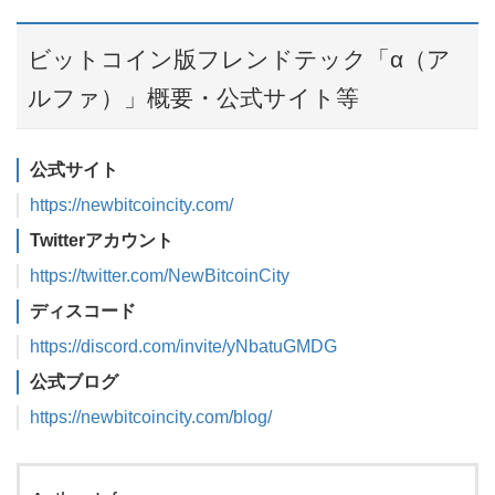
ビットコイン版フレンドテック「α（ア
ルファ）」概要・公式サイト等
公式サイト
https://newbitcoincity.com/
Twitterアカウント
https://twitter.com/NewBitcoinCity
ディスコード
https://discord.com/invite/yNbatuGMDG
公式ブログ
https://newbitcoincity.com/blog/