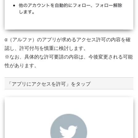
α（アルファ）のアプリが求めるアクセス許可の内容を確
認し、許可付与を慎重に検討します。
※なお、具体的な許可要請の内容は、今後変更される可能
性があります。
「アプリにアクセスを許可」をタップ