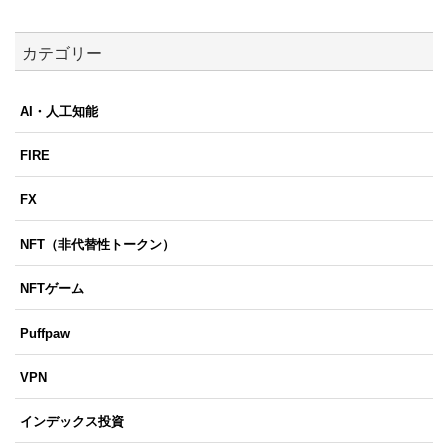
カテゴリー
AI・人工知能
FIRE
FX
NFT（非代替性トークン）
NFTゲーム
Puffpaw
VPN
インデックス投資