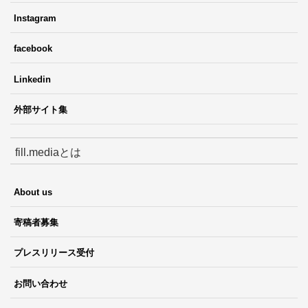
Instagram
facebook
Linkedin
外部サイト集
fill.mediaとは
About us
寄稿者募集
プレスリリース受付
お問い合わせ