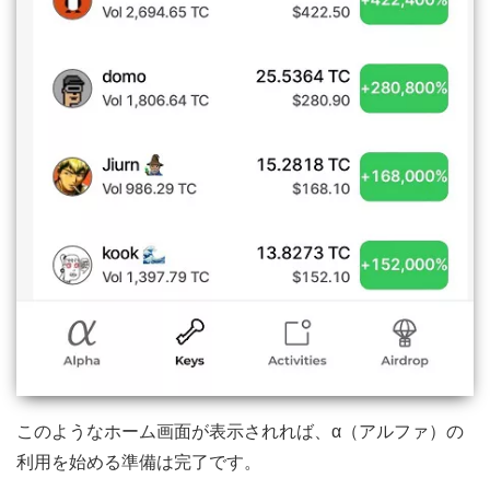
このようなホーム画面が表示されれば、α（アルファ）の
利用を始める準備は完了です。