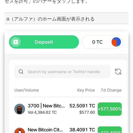
セスを許可」のバナーをタップします。
α（アルファ）のホーム画面が表示される