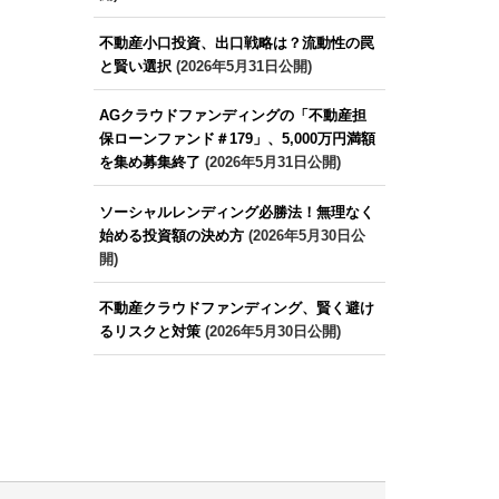
不動産小口投資、出口戦略は？流動性の罠
と賢い選択
(2026年5月31日公開)
AGクラウドファンディングの「不動産担
保ローンファンド＃179」、5,000万円満額
を集め募集終了
(2026年5月31日公開)
ソーシャルレンディング必勝法！無理なく
始める投資額の決め方
(2026年5月30日公
開)
不動産クラウドファンディング、賢く避け
るリスクと対策
(2026年5月30日公開)