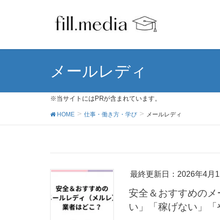
メールレディ
※当サイトにはPRが含まれています。
HOME
仕事・働き方・学び
メールレディ
最終更新日：2026年4月1
安全＆おすすめのメ
い」「稼げない」「