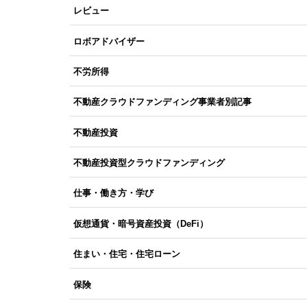
レビュー
ロボアドバイザー
不労所得
不動産クラウドファンディング事業者別記事
不動産投資
不動産投資型クラウドファンディング
仕事・働き方・学び
仮想通貨・暗号資産投資（DeFi）
住まい・住宅・住宅ローン
保険