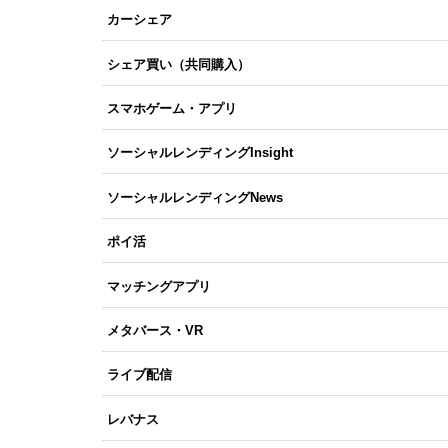
カーシェア
シェア買い（共同購入）
スマホゲーム・アプリ
ソーシャルレンディングInsight
ソーシャルレンディングNews
ポイ活
マッチングアプリ
メタバース・VR
ライブ配信
レバナス