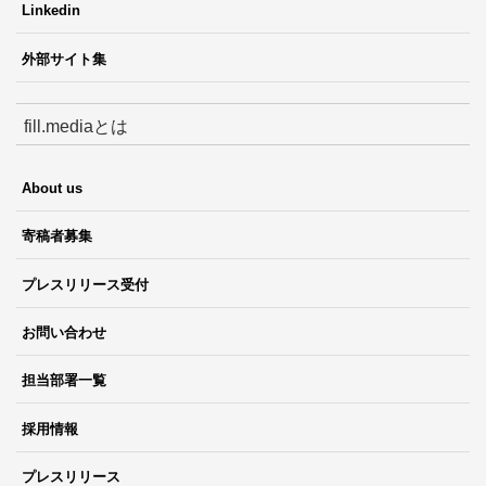
Linkedin
外部サイト集
fill.mediaとは
About us
寄稿者募集
プレスリリース受付
お問い合わせ
担当部署一覧
採用情報
プレスリリース