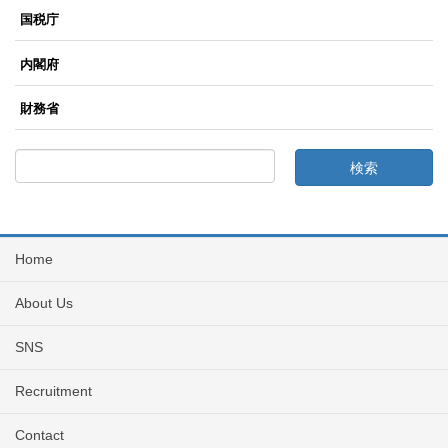
国税庁
内閣府
財務省
Home
About Us
SNS
Recruitment
Contact