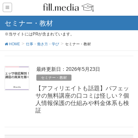
セミナー・教材
※当サイトにはPRが含まれています。
HOME
仕事・働き方・学び
セミナー・教材
最終更新日：2026年5月23日
セミナー・教材
【アフィリエイトも話題】バフェッ
サの無料講座の口コミは怪しい？個
人情報保護の仕組みや料金体系も検
証