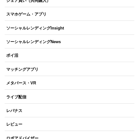
シェア買い（共同購入）
スマホゲーム・アプリ
ソーシャルレンディングInsight
ソーシャルレンディングNews
ポイ活
マッチングアプリ
メタバース・VR
ライブ配信
レバナス
レビュー
ロボアドバイザー