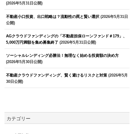
(2026年5月31日公開)
不動産小口投資、出口戦略は？流動性の罠と賢い選択
(2026年5月31日
公開)
AGクラウドファンディングの「不動産担保ローンファンド＃179」、
5,000万円満額を集め募集終了
(2026年5月31日公開)
ソーシャルレンディング必勝法！無理なく始める投資額の決め方
(2026年5月30日公開)
不動産クラウドファンディング、賢く避けるリスクと対策
(2026年5月
30日公開)
カテゴリー