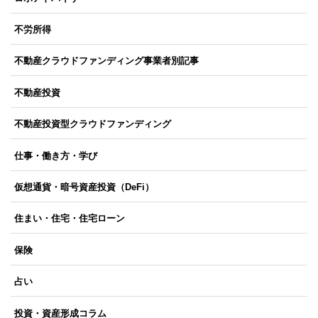
不労所得
不動産クラウドファンディング事業者別記事
不動産投資
不動産投資型クラウドファンディング
仕事・働き方・学び
仮想通貨・暗号資産投資（DeFi）
住まい・住宅・住宅ローン
保険
占い
投資・資産形成コラム