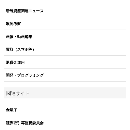
暗号資産関連ニュース
歌詞考察
画像・動画編集
買取（スマホ等）
退職金運用
開発・プログラミング
関連サイト
金融庁
証券取引等監視委員会