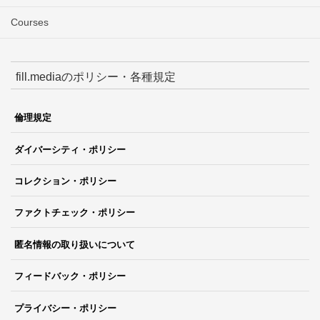
Courses
fill.mediaのポリシー・各種規定
倫理規定
ダイバーシティ・ポリシー
コレクション・ポリシー
ファクトチェック・ポリシー
匿名情報の取り扱いについて
フィードバック・ポリシー
プライバシー・ポリシー