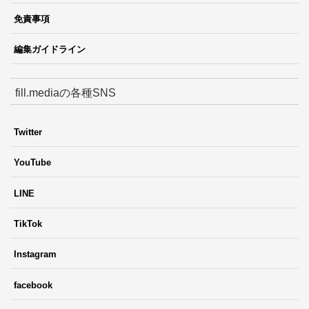
免責事項
編集ガイドライン
fill.mediaの各種SNS
Twitter
YouTube
LINE
TikTok
Instagram
facebook