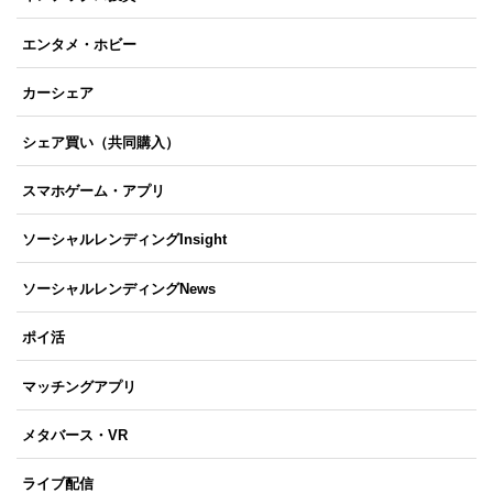
エンタメ・ホビー
カーシェア
シェア買い（共同購入）
スマホゲーム・アプリ
ソーシャルレンディングInsight
ソーシャルレンディングNews
ポイ活
マッチングアプリ
メタバース・VR
ライブ配信