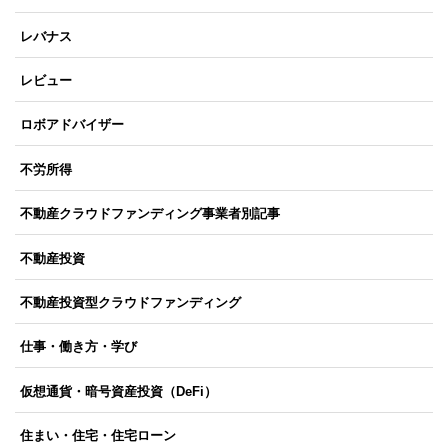
レバナス
レビュー
ロボアドバイザー
不労所得
不動産クラウドファンディング事業者別記事
不動産投資
不動産投資型クラウドファンディング
仕事・働き方・学び
仮想通貨・暗号資産投資（DeFi）
住まい・住宅・住宅ローン