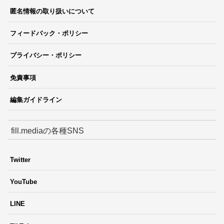
匿名情報の取り扱いについて
フィードバック・ポリシー
プライバシー・ポリシー
免責事項
編集ガイドライン
fill.mediaの各種SNS
Twitter
YouTube
LINE