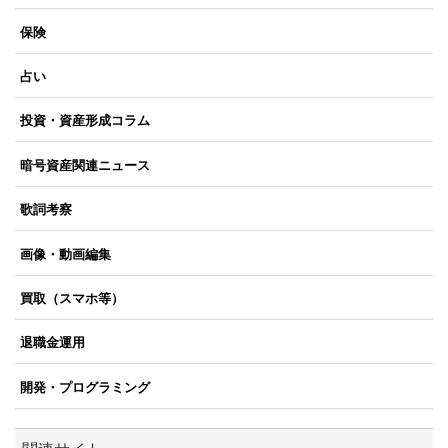
保険
占い
投資・資産形成コラム
暗号資産関連ニュース
歌詞考察
画像・動画編集
買取（スマホ等）
退職金運用
開発・プログラミング