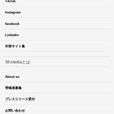
TikTok
Instagram
facebook
Linkedin
外部サイト集
fill.mediaとは
About us
寄稿者募集
プレスリリース受付
お問い合わせ