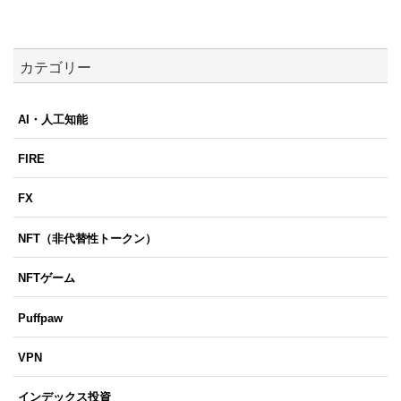
カテゴリー
AI・人工知能
FIRE
FX
NFT（非代替性トークン）
NFTゲーム
Puffpaw
VPN
インデックス投資