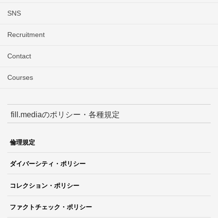
SNS
Recruitment
Contact
Courses
fill.mediaのポリシー・各種規定
倫理規定
ダイバーシティ・ポリシー
コレクション・ポリシー
ファクトチェック・ポリシー