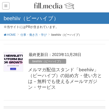
beehiiv（ビーハイブ）
※当サイトにはPRが含まれています。
HOME
仕事・働き方・学び
beehiiv（ビーハイブ）
最終更新日：2023年11月28日
beehiiv（ビーハイブ）
メルマガ配信スタンド「beehiiv」
（ビーハイブ）の始め方・使い方と
は－無料でも使えるメールマガジ
ン・サービス