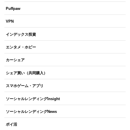
Puffpaw
VPN
インデックス投資
エンタメ・ホビー
カーシェア
シェア買い（共同購入）
スマホゲーム・アプリ
ソーシャルレンディングInsight
ソーシャルレンディングNews
ポイ活