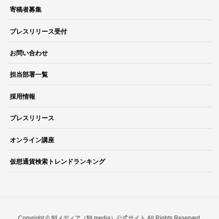
寄稿者募集
プレスリリース受付
お問い合わせ
担当部署一覧
採用情報
プレスリリース
オンライン講座
仮想通貨検索トレンドランキング
Copyright © fillメディア（fill.media）公式サイト All Rights Reserved.