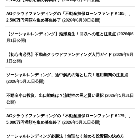
AGクラウドファンディングの「不動産担保ローンファンド＃185」、
2,500万円満額を集め募集終了
(2026年6月30日公開)
【ソーシャルレンディング】延滞発生！回収への道と注意点
(2026年6
月1日公開)
【初心者必見】不動産クラウドファンディング入門ガイド
(2026年6月
1日公開)
ソーシャルレンディング、途中解約の落とし穴！運用期間の注意点
(2026年5月31日公開)
不動産小口投資、出口戦略は？流動性の罠と賢い選択
(2026年5月31日
公開)
AGクラウドファンディングの「不動産担保ローンファンド＃179」、
5,000万円満額を集め募集終了
(2026年5月31日公開)
ソーシャルレンディング必勝法！無理なく始める投資額の決め方