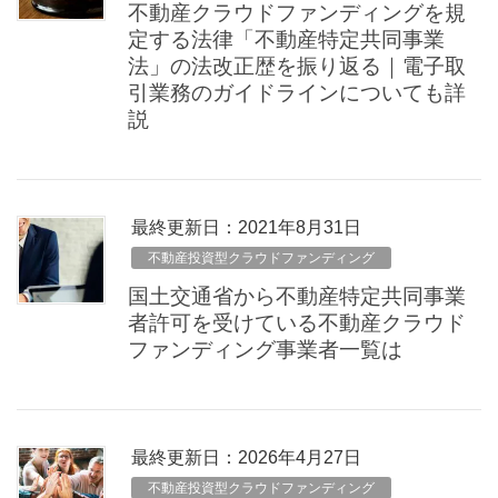
不動産クラウドファンディングを規
定する法律「不動産特定共同事業
法」の法改正歴を振り返る｜電子取
引業務のガイドラインについても詳
説
最終更新日：2021年8月31日
不動産投資型クラウドファンディング
国土交通省から不動産特定共同事業
者許可を受けている不動産クラウド
ファンディング事業者一覧は
最終更新日：2026年4月27日
不動産投資型クラウドファンディング