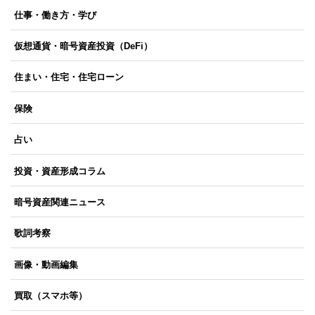
仕事・働き方・学び
仮想通貨・暗号資産投資（DeFi）
住まい・住宅・住宅ローン
保険
占い
投資・資産形成コラム
暗号資産関連ニュース
歌詞考察
画像・動画編集
買取（スマホ等）