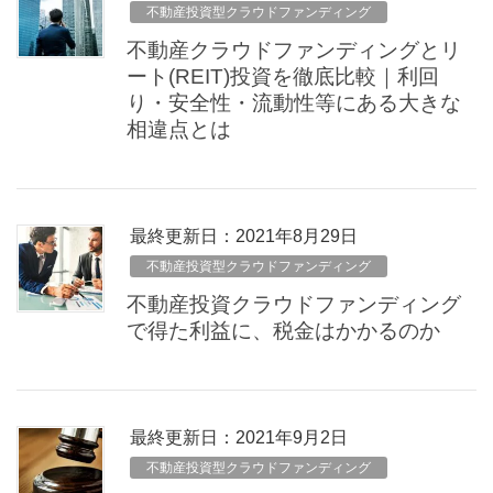
不動産投資型クラウドファンディング
不動産クラウドファンディングとリ
ート(REIT)投資を徹底比較｜利回
り・安全性・流動性等にある大きな
相違点とは
最終更新日：2021年8月29日
不動産投資型クラウドファンディング
不動産投資クラウドファンディング
で得た利益に、税金はかかるのか
最終更新日：2021年9月2日
不動産投資型クラウドファンディング