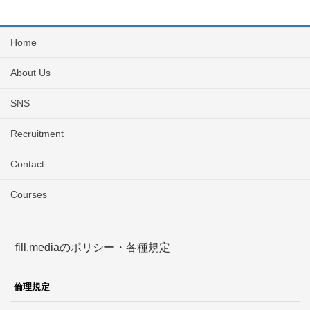
Home
About Us
SNS
Recruitment
Contact
Courses
fill.mediaのポリシー・各種規定
倫理規定