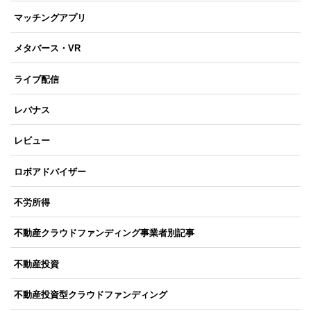
マッチングアプリ
メタバース・VR
ライブ配信
レバナス
レビュー
ロボアドバイザー
不労所得
不動産クラウドファンディング事業者別記事
不動産投資
不動産投資型クラウドファンディング