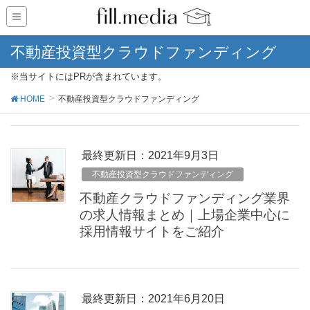
不動産投資型クラウドファンディング
※当サイトにはPRが含まれています。
HOME
不動産投資型クラウドファンディング
最終更新日：2021年9月3日
不動産投資型クラウドファンディング
不動産クラウドファンディング業界
の求人情報まとめ｜上場企業中心に
採用情報サイトをご紹介
最終更新日：2021年6月20日