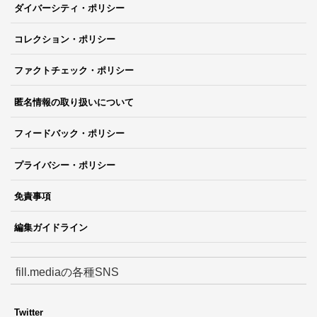
ダイバーシティ・ポリシー
コレクション・ポリシー
ファクトチェック・ポリシー
匿名情報の取り扱いについて
フィードバック・ポリシー
プライバシー・ポリシー
免責事項
編集ガイドライン
fill.mediaの各種SNS
Twitter