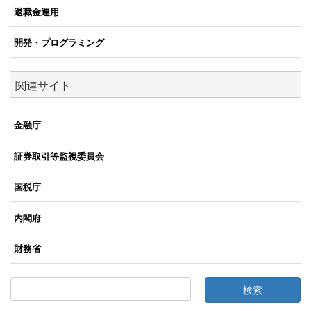
退職金運用
開発・プログラミング
関連サイト
金融庁
証券取引等監視委員会
国税庁
内閣府
財務省