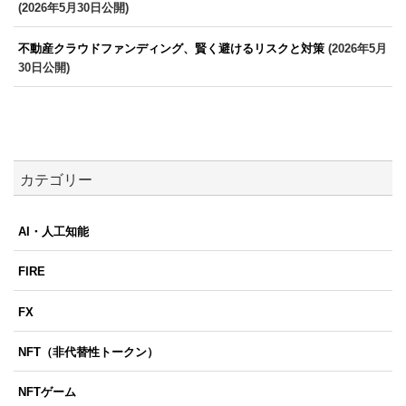
(2026年5月30日公開)
不動産クラウドファンディング、賢く避けるリスクと対策
(2026年5月
30日公開)
カテゴリー
AI・人工知能
FIRE
FX
NFT（非代替性トークン）
NFTゲーム