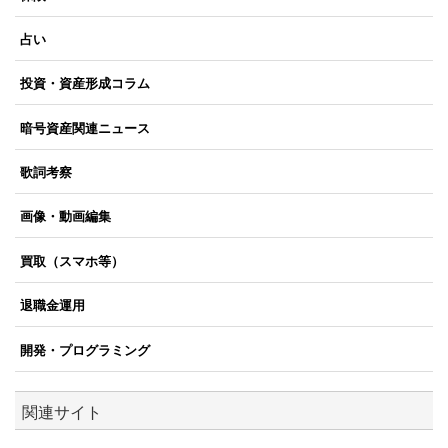
占い
投資・資産形成コラム
暗号資産関連ニュース
歌詞考察
画像・動画編集
買取（スマホ等）
退職金運用
開発・プログラミング
関連サイト