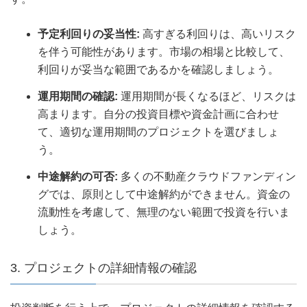
予定利回りの妥当性:
高すぎる利回りは、高いリスク
を伴う可能性があります。市場の相場と比較して、
利回りが妥当な範囲であるかを確認しましょう。
運用期間の確認:
運用期間が長くなるほど、リスクは
高まります。自分の投資目標や資金計画に合わせ
て、適切な運用期間のプロジェクトを選びましょ
う。
中途解約の可否:
多くの不動産クラウドファンディン
グでは、原則として中途解約ができません。資金の
流動性を考慮して、無理のない範囲で投資を行いま
しょう。
3. プロジェクトの詳細情報の確認