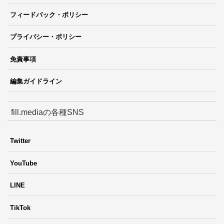
フィードバック・ポリシー
プライバシー・ポリシー
免責事項
編集ガイドライン
fill.mediaの各種SNS
Twitter
YouTube
LINE
TikTok