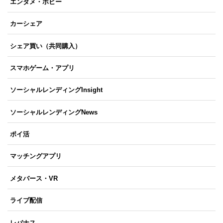
エンタメ・ホビー
カーシェア
シェア買い（共同購入）
スマホゲーム・アプリ
ソーシャルレンディングInsight
ソーシャルレンディングNews
ポイ活
マッチングアプリ
メタバース・VR
ライブ配信
レバナス