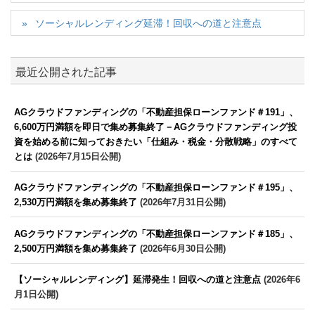
ソーシャルレンディング延滞！回収への道と注意点
最近公開された記事
AGクラウドファンディングの「不動産担保ローンファンド＃191」、
6,600万円満額を即日で集め募集終了－AGクラウドファンディング投
資を始める前に知っておきたい「仕組み・税金・分散戦略」のすべて
とは
(2026年7月15日公開)
AGクラウドファンディングの「不動産担保ローンファンド＃195」、
2,530万円満額を集め募集終了
(2026年7月31日公開)
AGクラウドファンディングの「不動産担保ローンファンド＃185」、
2,500万円満額を集め募集終了
(2026年6月30日公開)
【ソーシャルレンディング】延滞発生！回収への道と注意点
(2026年6
月1日公開)