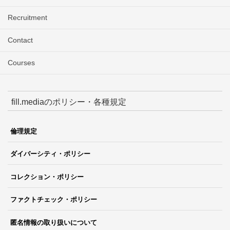
Recruitment
Contact
Courses
fill.mediaのポリシー・各種規定
倫理規定
ダイバーシティ・ポリシー
コレクション・ポリシー
ファクトチェック・ポリシー
匿名情報の取り扱いについて