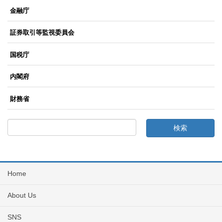
金融庁
証券取引等監視委員会
国税庁
内閣府
財務省
Home
About Us
SNS