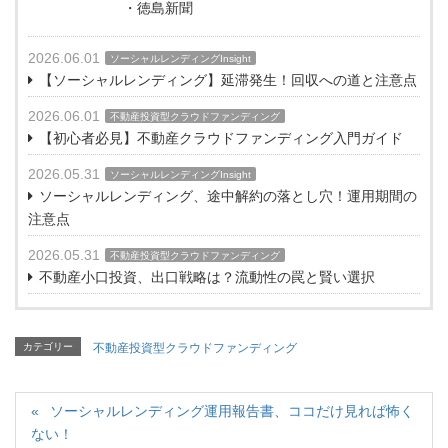
・徳島新聞
2026.06.01
ソーシャルレンディングInsight
【ソーシャルレンディング】延滞発生！回収への道と注意点
2026.06.01
不動産投資型クラウドファンディング
【初心者必見】不動産クラウドファンディング入門ガイド
2026.05.31
ソーシャルレンディングInsight
ソーシャルレンディング、途中解約の落とし穴！運用期間の
注意点
2026.05.31
不動産投資型クラウドファンディング
不動産小口投資、出口戦略は？流動性の罠と賢い選択
カテゴリー
不動産投資型クラウドファンディング
ソーシャルレンディング運用報告書、ココだけ見れば怖く
ない！