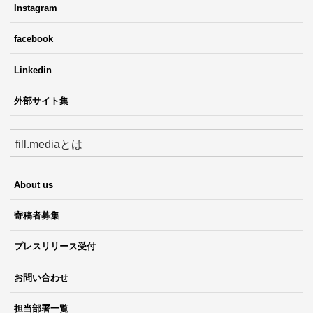
Instagram
facebook
Linkedin
外部サイト集
fill.mediaとは
About us
寄稿者募集
プレスリリース受付
お問い合わせ
担当部署一覧