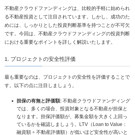
不動産クラウドファンディングは、比較的手軽に始められ
る不動産投資として注目されています。しかし、成功のた
めには、しっかりとした投資判断基準を持つことが不可欠
です。今回は、不動産クラウドファンディングの投資判断
における重要なポイントを詳しく解説いたします。
1. プロジェクトの安全性評価
最も重要なのは、プロジェクトの安全性を評価することで
す。以下の点に注目しましょう。
担保の有無と評価額:
不動産クラウドファンディング
では、多くの場合、投資対象となる不動産が担保と
なります。担保評価額が、募集金額を大きく上回っ
ているかを確認しましょう。LTV（Loan to Value：
融資額 ÷ 不動産評価額）が低いほど安全性が高いと