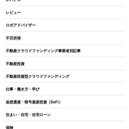
レビュー
ロボアドバイザー
不労所得
不動産クラウドファンディング事業者別記事
不動産投資
不動産投資型クラウドファンディング
仕事・働き方・学び
仮想通貨・暗号資産投資（DeFi）
住まい・住宅・住宅ローン
保険