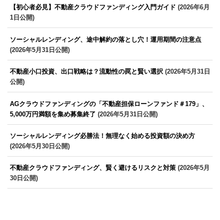
【初心者必見】不動産クラウドファンディング入門ガイド
(2026年6月
1日公開)
ソーシャルレンディング、途中解約の落とし穴！運用期間の注意点
(2026年5月31日公開)
不動産小口投資、出口戦略は？流動性の罠と賢い選択
(2026年5月31日
公開)
AGクラウドファンディングの「不動産担保ローンファンド＃179」、
5,000万円満額を集め募集終了
(2026年5月31日公開)
ソーシャルレンディング必勝法！無理なく始める投資額の決め方
(2026年5月30日公開)
不動産クラウドファンディング、賢く避けるリスクと対策
(2026年5月
30日公開)