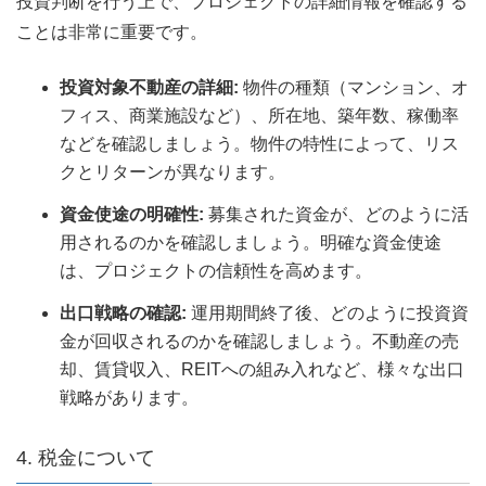
投資判断を行う上で、プロジェクトの詳細情報を確認する
ことは非常に重要です。
投資対象不動産の詳細:
物件の種類（マンション、オ
フィス、商業施設など）、所在地、築年数、稼働率
などを確認しましょう。物件の特性によって、リス
クとリターンが異なります。
資金使途の明確性:
募集された資金が、どのように活
用されるのかを確認しましょう。明確な資金使途
は、プロジェクトの信頼性を高めます。
出口戦略の確認:
運用期間終了後、どのように投資資
金が回収されるのかを確認しましょう。不動産の売
却、賃貸収入、REITへの組み入れなど、様々な出口
戦略があります。
4. 税金について