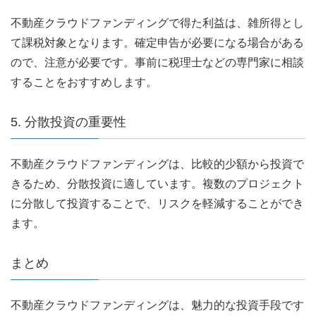
不動産クラウドファンディングで得た利益は、雑所得とし
て課税対象となります。確定申告が必要になる場合がある
ので、注意が必要です。事前に税理士などの専門家に相談
することをおすすめします。
5. 分散投資の重要性
不動産クラウドファンディングは、比較的少額から投資で
きるため、分散投資に適しています。複数のプロジェクト
に分散して投資することで、リスクを軽減することができ
ます。
まとめ
不動産クラウドファンディングは、魅力的な投資手段です