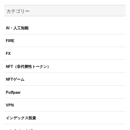
カテゴリー
AI・人工知能
FIRE
FX
NFT（非代替性トークン）
NFTゲーム
Puffpaw
VPN
インデックス投資