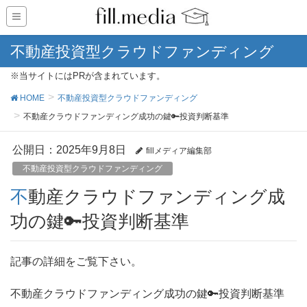
不動産投資型クラウドファンディング
※当サイトにはPRが含まれています。
HOME
不動産投資型クラウドファンディング
不動産クラウドファンディング成功の鍵🔑投資判断基準
公開日：
2025年9月8日
fillメディア編集部
不動産投資型クラウドファンディング
不動産クラウドファンディング成
功の鍵🔑投資判断基準
記事の詳細をご覧下さい。
不動産クラウドファンディング成功の鍵🔑投資判断基準