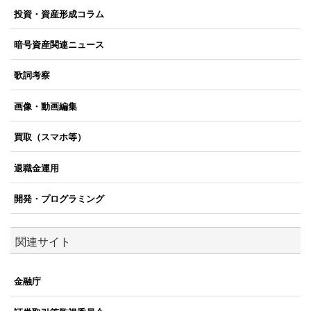
投資・資産形成コラム
暗号資産関連ニュース
歌詞考察
画像・動画編集
買取（スマホ等）
退職金運用
開発・プログラミング
関連サイト
金融庁