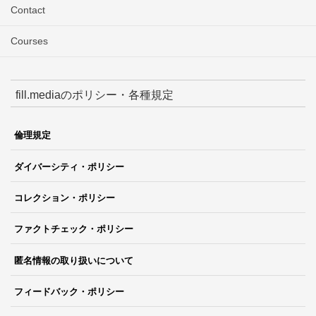
Contact
Courses
fill.mediaのポリシー・各種規定
倫理規定
ダイバーシティ・ポリシー
コレクション・ポリシー
ファクトチェック・ポリシー
匿名情報の取り扱いについて
フィードバック・ポリシー