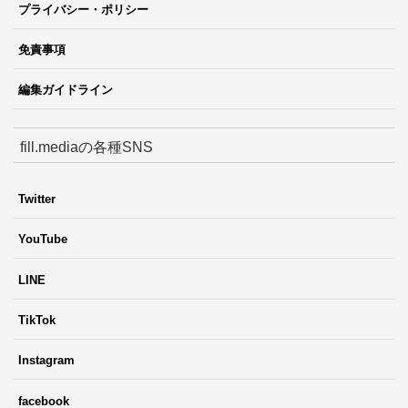
プライバシー・ポリシー
免責事項
編集ガイドライン
fill.mediaの各種SNS
Twitter
YouTube
LINE
TikTok
Instagram
facebook