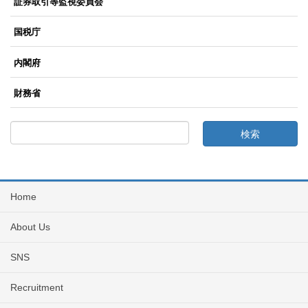
証券取引等監視委員会
国税庁
内閣府
財務省
Home
About Us
SNS
Recruitment