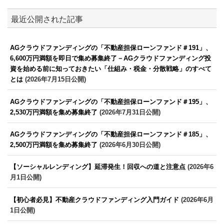
最近公開された記事
AGクラウドファンディングの「不動産担保ローンファンド＃191」、
6,600万円満額を即日で集め募集終了－AGクラウドファンディング投
資を始める前に知っておきたい「仕組み・税金・分散戦略」のすべて
とは
(2026年7月15日公開)
AGクラウドファンディングの「不動産担保ローンファンド＃195」、
2,530万円満額を集め募集終了
(2026年7月31日公開)
AGクラウドファンディングの「不動産担保ローンファンド＃185」、
2,500万円満額を集め募集終了
(2026年6月30日公開)
【ソーシャルレンディング】延滞発生！回収への道と注意点
(2026年6
月1日公開)
【初心者必見】不動産クラウドファンディング入門ガイド
(2026年6月
1日公開)