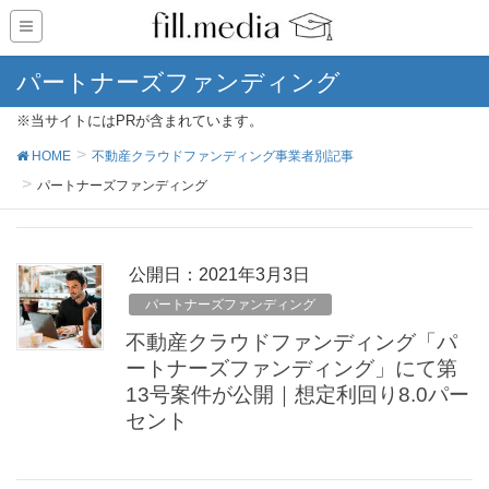
パートナーズファンディング
※当サイトにはPRが含まれています。
HOME
不動産クラウドファンディング事業者別記事
パートナーズファンディング
公開日：
2021年3月3日
パートナーズファンディング
不動産クラウドファンディング「パ
ートナーズファンディング」にて第
13号案件が公開｜想定利回り8.0パー
セント