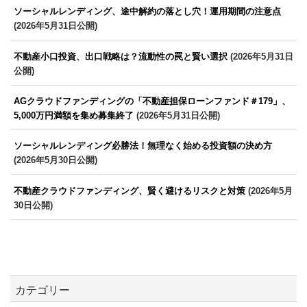
ソーシャルレンディング、途中解約の落とし穴！運用期間の注意点
(2026年5月31日公開)
不動産小口投資、出口戦略は？流動性の罠と賢い選択
(2026年5月31日
公開)
AGクラウドファンディングの「不動産担保ローンファンド＃179」、
5,000万円満額を集め募集終了
(2026年5月31日公開)
ソーシャルレンディング必勝法！無理なく始める投資額の決め方
(2026年5月30日公開)
不動産クラウドファンディング、賢く避けるリスクと対策
(2026年5月
30日公開)
カテゴリー