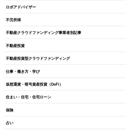
ロボアドバイザー
不労所得
不動産クラウドファンディング事業者別記事
不動産投資
不動産投資型クラウドファンディング
仕事・働き方・学び
仮想通貨・暗号資産投資（DeFi）
住まい・住宅・住宅ローン
保険
占い