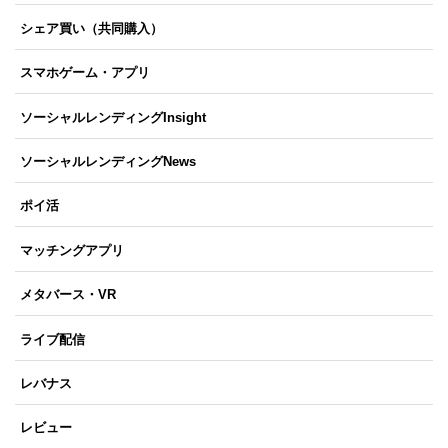
シェア買い（共同購入）
スマホゲーム・アプリ
ソーシャルレンディングInsight
ソーシャルレンディングNews
ポイ活
マッチングアプリ
メタバース・VR
ライブ配信
レバナス
レビュー