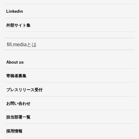
Linkedin
外部サイト集
fill.mediaとは
About us
寄稿者募集
プレスリリース受付
お問い合わせ
担当部署一覧
採用情報